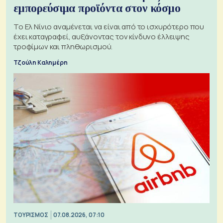
εμπορεύσιμα προϊόντα στον κόσμο
Το Ελ Νίνιο αναμένεται να είναι από το ισχυρότερο που
έχει καταγραφεί, αυξάνοντας τον κίνδυνο έλλειψης
τροφίμων και πληθωρισμού.
Τζούλη Καλημέρη
ΤΟΥΡΙΣΜΟΣ
07.08.2026, 07:10