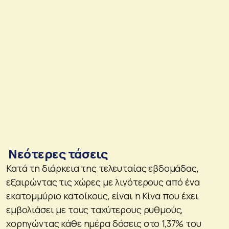
Νεότερες τάσεις
Κατά τη διάρκεια της τελευταίας εβδομάδας,
εξαιρώντας τις χώρες με λιγότερους από ένα
εκατομμύριο κατοίκους, είναι η Κίνα που έχει
εμβολιάσει με τους ταχύτερους ρυθμούς,
χορηγώντας κάθε ημέρα δόσεις στο 1,37% του