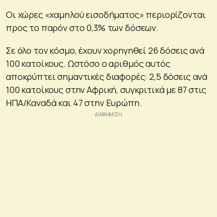
Οι χώρες «χαμηλού εισοδήματος» περιορίζονται
προς το παρόν στο 0,3% των δόσεων.
Σε όλο τον κόσμο, έχουν χορηγηθεί 26 δόσεις ανά
100 κατοίκους. Ωστόσο ο αριθμός αυτός
αποκρύπτει σημαντικές διαφορές: 2,5 δόσεις ανά
100 κατοίκους στην Αφρική, συγκριτικά με 87 στις
ΗΠΑ/Καναδά και 47 στην Ευρώπη.