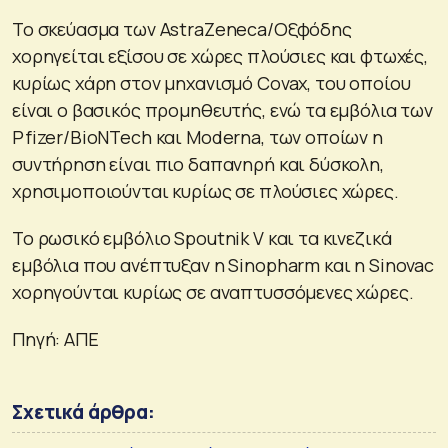
Το σκεύασμα των AstraZeneca/Οξφόδης
χορηγείται εξίσου σε χώρες πλούσιες και φτωχές,
κυρίως χάρη στον μηχανισμό Covax, του οποίου
είναι ο βασικός προμηθευτής, ενώ τα εμβόλια των
Pfizer/BioNTech και Moderna, των οποίων η
συντήρηση είναι πιο δαπανηρή και δύσκολη,
χρησιμοποιούνται κυρίως σε πλούσιες χώρες.
Το ρωσικό εμβόλιο Spoutnik V και τα κινεζικά
εμβόλια που ανέπτυξαν η Sinopharm και η Sinovac
χορηγούνται κυρίως σε αναπτυσσόμενες χώρες.
Πηγή: ΑΠΕ
Σχετικά άρθρα: