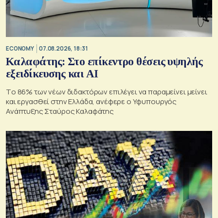
ECONOMY
07.08.2026, 18:31
Καλαφάτης: Στο επίκεντρο θέσεις υψηλής
εξειδίκευσης και AI
Tο 86% των νέων διδακτόρων επιλέγει να παραμείνει μείνει
και εργασθεί στην Ελλάδα, ανέφερε ο Υφυπουργός
Ανάπτυξης Σταύρος Καλαφάτης