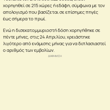
χορηγηθεί σε 215 χώρες ή εδάφη, σύμφωνα με τον
απολογισμό που βασίζεται σε επίσημες πηγές
έως σήμερα το πρωί.
Ενώ η δισεκατομμυριοστή δόση χορηγήθηκε σε
πέντε μήνες, στις 24 Απριλίου, χρειάστηκε
λιγότερο από ενάμισης μήνας για να διπλασιαστεί
ο αριθμός των εμβολίων.