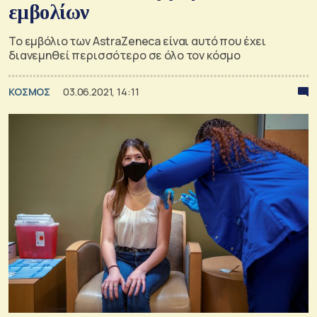
εμβολίων
Το εμβόλιο των AstraZeneca είναι αυτό που έχει
διανεμηθεί περισσότερο σε όλο τον κόσμο
ΚΟΣΜΟΣ
03.06.2021, 14:11