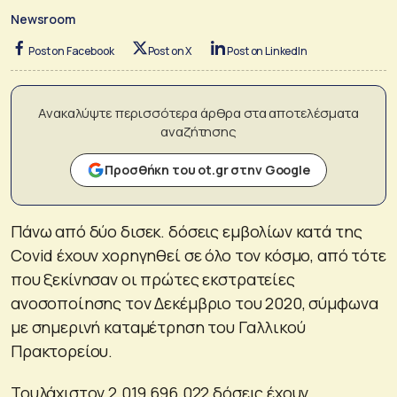
Newsroom
Post on Facebook
Post on X
Post on LinkedIn
Ανακαλύψτε περισσότερα άρθρα στα αποτελέσματα
αναζήτησης
Προσθήκη του ot.gr στην Google
Πάνω από δύο δισεκ. δόσεις εμβολίων κατά της
Covid έχουν χορηγηθεί σε όλο τον κόσμο, από τότε
που ξεκίνησαν οι πρώτες εκστρατείες
ανοσοποίησης τον Δεκέμβριο του 2020, σύμφωνα
με σημερινή καταμέτρηση του Γαλλικού
Πρακτορείου.
Τουλάχιστον 2.019.696.022 δόσεις έχουν