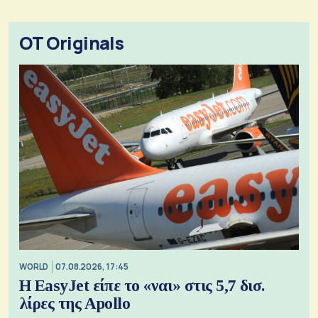
OT Originals
WORLD
07.08.2026, 17:45
Η EasyJet είπε το «ναι» στις 5,7 δισ.
λίρες της Apollo