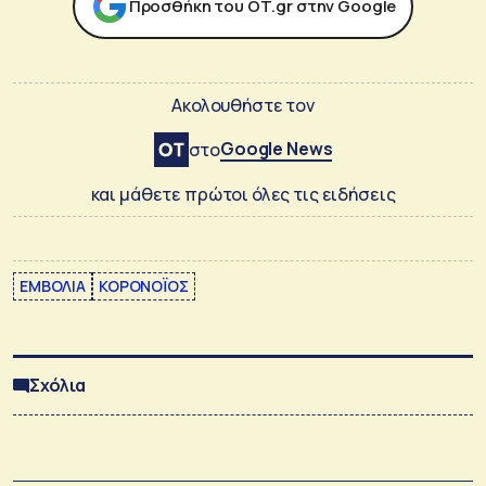
Προσθήκη του ΟΤ.gr στην Google
Ακολουθήστε τον
Google News
στο
και μάθετε πρώτοι όλες τις ειδήσεις
ΕΜΒΟΛΙΑ
ΚΟΡΟΝΟΪΟΣ
Σχόλια