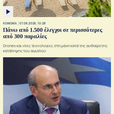
ΚΟΙΝΩΝΙΑ
07.08.2026, 10:28
Πάνω από 1.500 έλεγχοι σε περισσότερες
από 300 παραλίες
Drones και νέες τεχνολογίες στη μάχη κατά της αυθαίρετης
κατάληψης του αιγιαλού