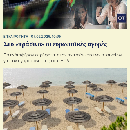
ΕΠΙΚΑΙΡΟΤΗΤΑ
07.08.2026, 10:36
Στο «πράσινο» οι ευρωπαϊκές αγορές
Το ενδιαφέρον στρέφεται στην ανακοίνωση των στοιχείων
για την αγορά εργασίας στις ΗΠΑ