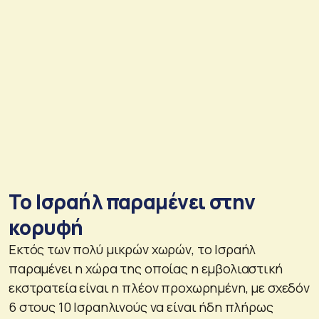
Το Ισραήλ παραμένει στην
κορυφή
Εκτός των πολύ μικρών χωρών, το Ισραήλ
παραμένει η χώρα της οποίας η εμβολιαστική
εκστρατεία είναι η πλέον προχωρημένη, με σχεδόν
6 στους 10 Ισραηλινούς να είναι ήδη πλήρως