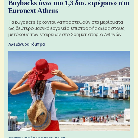
Buybacks άνω του 1,3 δισ. «τρέχουν» στο
Euronext Athens
Τα buybacks έρχονται να προστεθούν στα μερίσματα
ως δεύτερο βασικό εργαλείο επιστροφής αξίας στους
μετόχους των εταιρειών στο Χρηματιστήριο Αθηνών
Αλεξάνδρα Τόμπρα