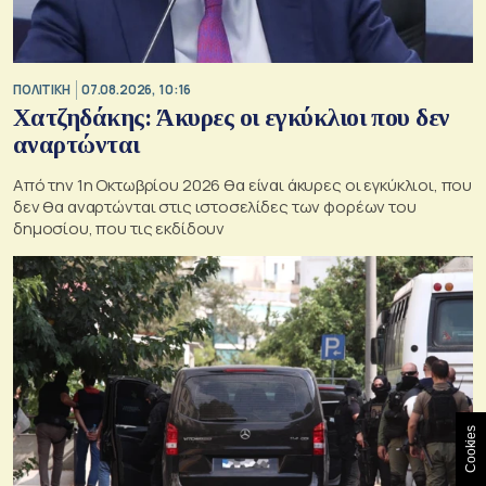
ΠΟΛΙΤΙΚΗ
07.08.2026, 10:16
Χατζηδάκης: Άκυρες οι εγκύκλιοι που δεν
αναρτώνται
Από την 1η Οκτωβρίου 2026 θα είναι άκυρες οι εγκύκλιοι, που
δεν θα αναρτώνται στις ιστοσελίδες των φορέων του
δημοσίου, που τις εκδίδουν
Cookies