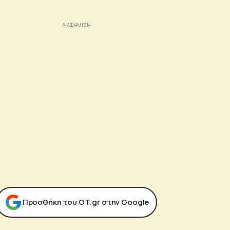
Προσθήκη του ΟΤ.gr στην Google