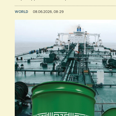
WORLD
08.06.2026, 08:29