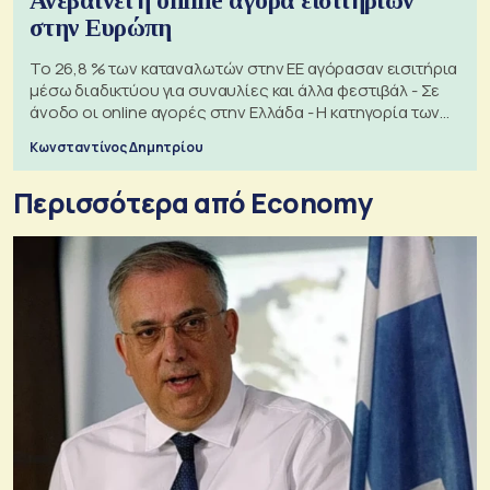
Ανεβαίνει η online αγορά εισιτηρίων
στην Ευρώπη
Το 26,8 % των καταναλωτών στην ΕΕ αγόρασαν εισιτήρια
μέσω διαδικτύου για συναυλίες και άλλα φεστιβάλ - Σε
άνοδο οι online αγορές στην Ελλάδα - Η κατηγορία των
εισιτηρίων
Κωνσταντίνος Δημητρίου
Περισσότερα από Economy