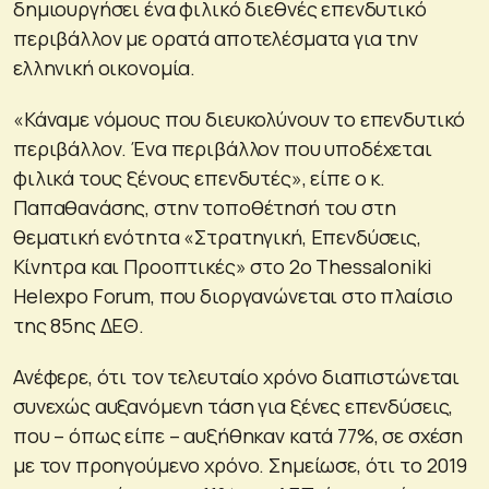
δημιουργήσει ένα φιλικό διεθνές επενδυτικό
περιβάλλον με ορατά αποτελέσματα για την
ελληνική οικονομία.
«Κάναμε νόμους που διευκολύνουν το επενδυτικό
περιβάλλον. Ένα περιβάλλον που υποδέχεται
φιλικά τους ξένους επενδυτές», είπε ο κ.
Παπαθανάσης, στην τοποθέτησή του στη
θεματική ενότητα «Στρατηγική, Επενδύσεις,
Κίνητρα και Προοπτικές» στο 2ο Thessaloniki
Helexpo Forum, που διοργανώνεται στο πλαίσιο
της 85ης ΔΕΘ.
Ανέφερε, ότι τον τελευταίο χρόνο διαπιστώνεται
συνεχώς αυξανόμενη τάση για ξένες επενδύσεις,
που – όπως είπε – αυξήθηκαν κατά 77%, σε σχέση
με τον προηγούμενο χρόνο. Σημείωσε, ότι το 2019