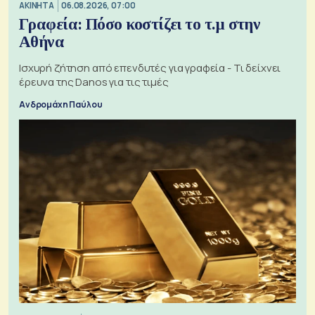
ΑΚΙΝΗΤΑ
06.08.2026, 07:00
Γραφεία: Πόσο κοστίζει το τ.μ στην
Αθήνα
Ισχυρή ζήτηση από επενδυτές για γραφεία - Τι δείχνει
έρευνα της Danos για τις τιμές
Ανδρομάχη Παύλου