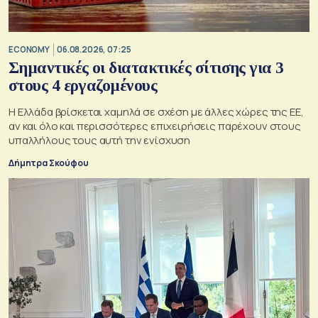
ECONOMY
06.08.2026, 07:25
Σημαντικές οι διατακτικές σίτισης για 3
στους 4 εργαζομένους
Η Ελλάδα βρίσκεται χαμηλά σε σχέση με άλλες χώρες της ΕΕ,
αν και όλο και περισσότερες επιχειρήσεις παρέχουν στους
υπαλλήλους τους αυτή την ενίσχυση
Δήμητρα Σκούφου