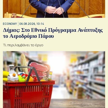
ECONOMY
06.08.2026, 10:14
Δήμας: Στο Εθνικό Πρόγραμμα Ανάπτυξης
το Αεροδρόμιο Πάρου
Τι περιλαμβάνει το έργο