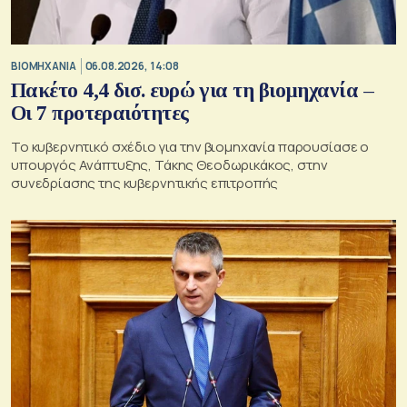
ΒΙΟΜΗΧΑΝΙΑ
06.08.2026, 14:08
Πακέτο 4,4 δισ. ευρώ για τη βιομηχανία –
Οι 7 προτεραιότητες
Το κυβερνητικό σχέδιο για την βιομηχανία παρουσίασε ο
υπουργός Ανάπτυξης, Τάκης Θεοδωρικάκος, στην
συνεδρίασης της κυβερνητικής επιτροπής