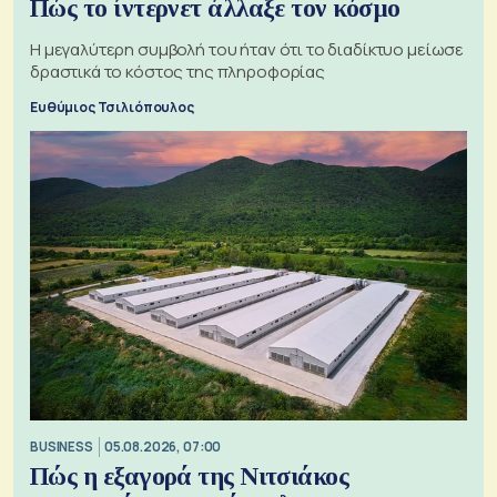
Πώς το ίντερνετ άλλαξε τον κόσμο
Η μεγαλύτερη συμβολή του ήταν ότι το διαδίκτυο μείωσε
δραστικά το κόστος της πληροφορίας
Ευθύμιος Τσιλιόπουλος
BUSINESS
05.08.2026, 07:00
Πώς η εξαγορά της Νιτσιάκος