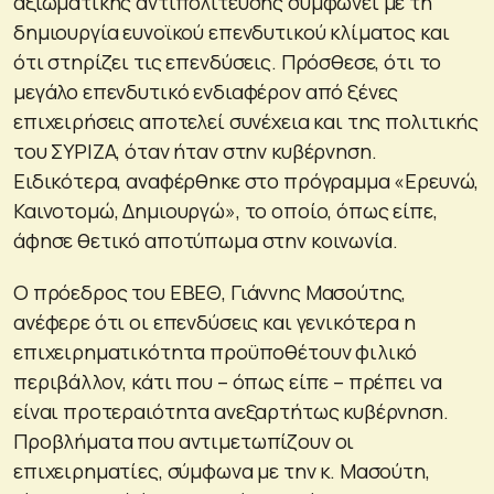
αξιωματικής αντιπολίτευσης συμφωνεί με τη
δημιουργία ευνοϊκού επενδυτικού κλίματος και
ότι στηρίζει τις επενδύσεις. Πρόσθεσε, ότι το
μεγάλο επενδυτικό ενδιαφέρον από ξένες
επιχειρήσεις αποτελεί συνέχεια και της πολιτικής
του ΣΥΡΙΖΑ, όταν ήταν στην κυβέρνηση.
Ειδικότερα, αναφέρθηκε στο πρόγραμμα «Ερευνώ,
Καινοτομώ, Δημιουργώ», το οποίο, όπως είπε,
άφησε θετικό αποτύπωμα στην κοινωνία.
Ο πρόεδρος του ΕΒΕΘ, Γιάννης Μασούτης,
ανέφερε ότι οι επενδύσεις και γενικότερα η
επιχειρηματικότητα προϋποθέτουν φιλικό
περιβάλλον, κάτι που – όπως είπε – πρέπει να
είναι προτεραιότητα ανεξαρτήτως κυβέρνηση.
Προβλήματα που αντιμετωπίζουν οι
επιχειρηματίες, σύμφωνα με την κ. Μασούτη,