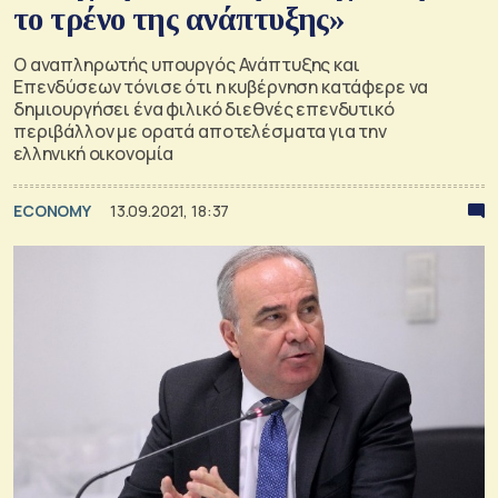
το τρένο της ανάπτυξης»
Ο αναπληρωτής υπουργός Ανάπτυξης και
Επενδύσεων τόνισε ότι η κυβέρνηση κατάφερε να
δημιουργήσει ένα φιλικό διεθνές επενδυτικό
περιβάλλον με ορατά αποτελέσματα για την
ελληνική οικονομία
ECONOMY
13.09.2021, 18:37