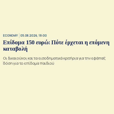
ECONOMY
05.08.2026, 18:00
Επίδομα 150 ευρώ: Πότε έρχεται η επόμενη
καταβολή
Οι δικαιούχοι και τα εισοδηματικά κριτήρια για την εφάπαξ
δόση για το επίδομα παιδιού