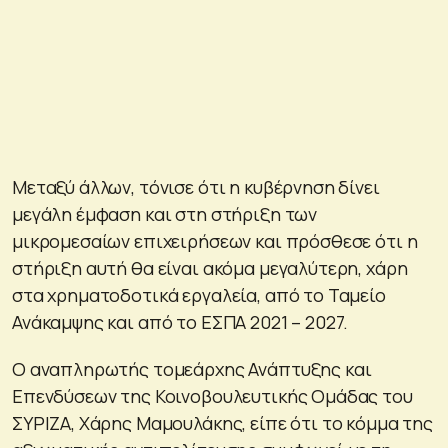
Μεταξύ άλλων, τόνισε ότι η κυβέρνηση δίνει
μεγάλη έμφαση και στη στήριξη των
μικρομεσαίων επιχειρήσεων και πρόσθεσε ότι η
στήριξη αυτή θα είναι ακόμα μεγαλύτερη, χάρη
στα χρηματοδοτικά εργαλεία, από το Ταμείο
Ανάκαμψης και από το ΕΣΠΑ 2021 – 2027.
Ο αναπληρωτής τομεάρχης Ανάπτυξης και
Επενδύσεων της Κοινοβουλευτικής Ομάδας του
ΣΥΡΙΖΑ, Χάρης Μαμουλάκης, είπε ότι το κόμμα της