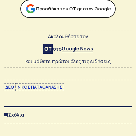
Προσθήκη του ΟΤ.gr στην Google
Ακολουθήστε τον
Google News
στο
και μάθετε πρώτοι όλες τις ειδήσεις
ΔΕΘ
ΝΙΚΟΣ ΠΑΠΑΘΑΝΑΣΗΣ
Σχόλια