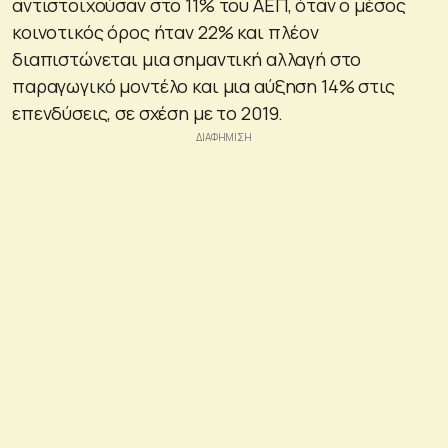
αντιστοιχούσαν στο 11% του ΑΕΠ, όταν ο μέσος
κοινοτικός όρος ήταν 22% και πλέον
διαπιστώνεται μια σημαντική αλλαγή στο
παραγωγικό μοντέλο και μια αύξηση 14% στις
επενδύσεις, σε σχέση με το 2019.