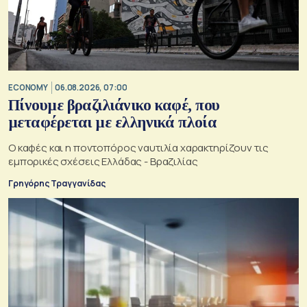
ECONOMY
06.08.2026, 07:00
Πίνουμε βραζιλιάνικο καφέ, που
μεταφέρεται με ελληνικά πλοία
Ο καφές και η ποντοπόρος ναυτιλία χαρακτηρίζουν τις
εμπορικές σχέσεις Ελλάδας - Βραζιλίας
Γρηγόρης Τραγγανίδας