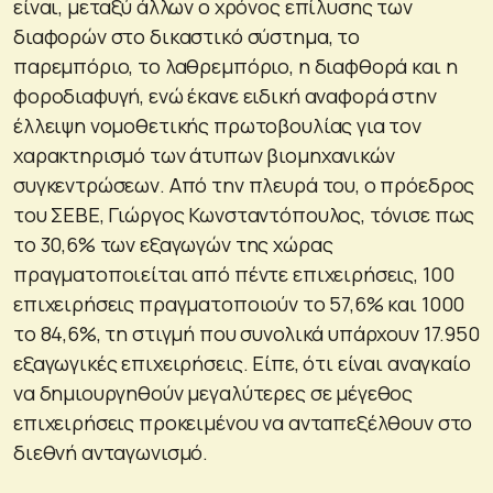
είναι, μεταξύ άλλων ο χρόνος επίλυσης των
διαφορών στο δικαστικό σύστημα, το
παρεμπόριο, το λαθρεμπόριο, η διαφθορά και η
φοροδιαφυγή, ενώ έκανε ειδική αναφορά στην
έλλειψη νομοθετικής πρωτοβουλίας για τον
χαρακτηρισμό των άτυπων βιομηχανικών
συγκεντρώσεων. Από την πλευρά του, ο πρόεδρος
του ΣΕΒΕ, Γιώργος Κωνσταντόπουλος, τόνισε πως
το 30,6% των εξαγωγών της χώρας
πραγματοποιείται από πέντε επιχειρήσεις, 100
επιχειρήσεις πραγματοποιούν το 57,6% και 1000
το 84,6%, τη στιγμή που συνολικά υπάρχουν 17.950
εξαγωγικές επιχειρήσεις. Είπε, ότι είναι αναγκαίο
να δημιουργηθούν μεγαλύτερες σε μέγεθος
επιχειρήσεις προκειμένου να ανταπεξέλθουν στο
διεθνή ανταγωνισμό.