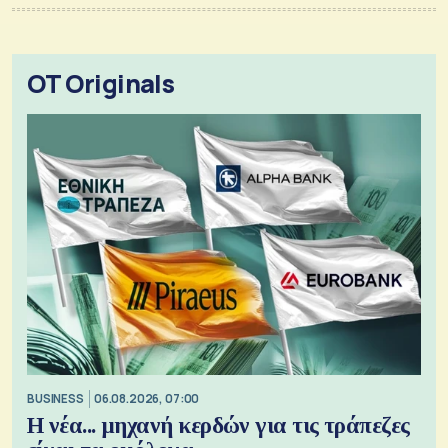
OT Originals
BUSINESS
06.08.2026, 07:00
Η νέα... μηχανή κερδών για τις τράπεζες