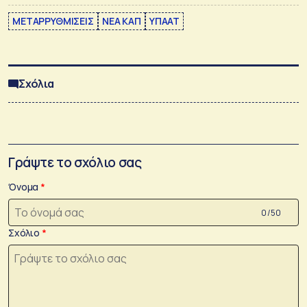
ΜΕΤΑΡΡΥΘΜΙΣΕΙΣ
ΝΕΑ ΚΑΠ
ΥΠΑΑΤ
Σχόλια
Γράψτε το σχόλιο σας
Όνομα
0 /50
Σχόλιο