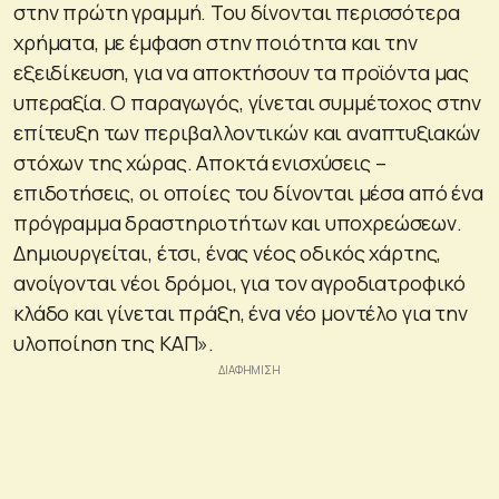
στην πρώτη γραμμή. Του δίνονται περισσότερα
χρήματα, με έμφαση στην ποιότητα και την
εξειδίκευση, για να αποκτήσουν τα προϊόντα μας
υπεραξία. Ο παραγωγός, γίνεται συμμέτοχος στην
επίτευξη των περιβαλλοντικών και αναπτυξιακών
στόχων της χώρας. Αποκτά ενισχύσεις –
επιδοτήσεις, οι οποίες του δίνονται μέσα από ένα
πρόγραμμα δραστηριοτήτων και υποχρεώσεων.
Δημιουργείται, έτσι, ένας νέος οδικός χάρτης,
ανοίγονται νέοι δρόμοι, για τον αγροδιατροφικό
κλάδο και γίνεται πράξη, ένα νέο μοντέλο για την
υλοποίηση της ΚΑΠ».