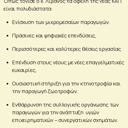
Όπως τόνισε ο κ. Λιβανός τα οφέλη της νέας ΚΑΠ
είναι πολυδιάστατα:
Ενίσχυση των μικρομεσαίων παραγωγών.
Πράσινες και ψηφιακές επενδύσεις,
Περισσότερες και καλύτερες θέσεις εργασίας
Επένδυση στους νέους με νέες επαγγελματικές
ευκαιρίες,
Ουσιαστική στήριξη για την κτηνοτροφία και
την παραγωγή ζωοτροφών.
Ενθάρρυνση της συλλογικής οργάνωσης των
παραγωγών για την ανάπτυξη υγιών
επιχειρηματικών – συνεργατικών σχημάτων.