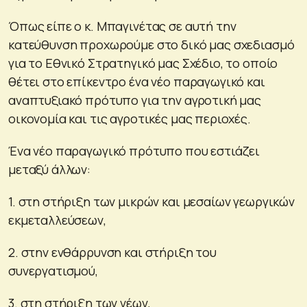
Όπως είπε ο κ. Μπαγινέτας σε αυτή την
κατεύθυνση προχωρούμε στο δικό μας σχεδιασμό
για το Εθνικό Στρατηγικό μας Σχέδιο, το οποίο
θέτει στο επίκεντρο ένα νέο παραγωγικό και
αναπτυξιακό πρότυπο για την αγροτική μας
οικονομία και τις αγροτικές μας περιοχές.
Ένα νέο παραγωγικό πρότυπο που εστιάζει
μεταξύ άλλων:
1. στη στήριξη των μικρών και μεσαίων γεωργικών
εκμεταλλεύσεων,
2. στην ενθάρρυνση και στήριξη του
συνεργατισμού,
3. στη στήριξη των νέων,