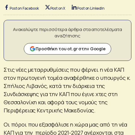
Post on Facebook
Post on X
Post on LinkedIn
Ανακαλύψτε περισσότερα άρθρα στα αποτελέσματα
αναζήτησης
Προσθήκη του ot.gr στην Google
Στις νέες μεταρρυθμίσεις που φέρνει η νέα ΚΑΠ
στον πρωτογενή τομέα αναφέρθηκε ο υπουργός κ.
Σπήλιος Λιβανός, κατά την διάρκεια της
Συνδιάσκεψης για την ΚΑΠ που έγινε χτες στη
Θεσσαλονίκη και αφορά τους νομούς της
Περιφέρειας Κεντρικής Μακεδονίας.
Οι πόροι που εξασφάλισε η χώρα μας από τη νέα
ΚΑΠ για την περίοδο 2021-2027 ανέρχονται στα