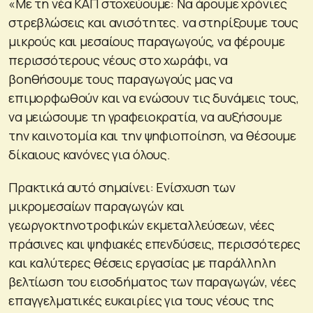
«Με τη νέα ΚΑΠ στοχεύουμε: Να άρουμε χρόνιες
στρεβλώσεις και ανισότητες. να στηρίξουμε τους
μικρούς και μεσαίους παραγωγούς, να φέρουμε
περισσότερους νέους στο χωράφι, να
βοηθήσουμε τους παραγωγούς μας να
επιμορφωθούν και να ενώσουν τις δυνάμεις τους,
να μειώσουμε τη γραφειοκρατία, να αυξήσουμε
την καινοτομία και την ψηφιοποίηση, να θέσουμε
δίκαιους κανόνες για όλους.
Πρακτικά αυτό σημαίνει: Ενίσχυση των
μικρομεσαίων παραγωγών και
γεωργοκτηνοτροφικών εκμεταλλεύσεων, νέες
πράσινες και ψηφιακές επενδύσεις, περισσότερες
και καλύτερες θέσεις εργασίας με παράλληλη
βελτίωση του εισοδήματος των παραγωγών, νέες
επαγγελματικές ευκαιρίες για τους νέους της