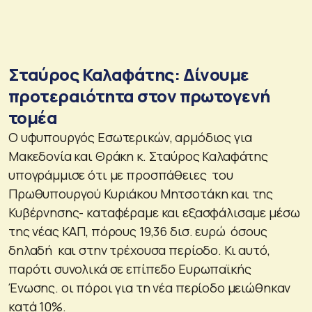
Σταύρος Καλαφάτης: Δίνουμε
προτεραιότητα στον πρωτογενή
τομέα
Ο υφυπουργός Εσωτερικών, αρμόδιος για
Μακεδονία και Θράκη κ. Σταύρος Καλαφάτης
υπογράμμισε ότι με προσπάθειες του
Πρωθυπουργού Κυριάκου Μητσοτάκη και της
Κυβέρνησης- καταφέραμε και εξασφάλισαμε μέσω
της νέας ΚΑΠ, πόρους 19,36 δισ. ευρώ όσους
δηλαδή και στην τρέχουσα περίοδο. Κι αυτό,
παρότι συνολικά σε επίπεδο Ευρωπαϊκής
Ένωσης. οι πόροι για τη νέα περίοδο μειώθηκαν
κατά 10%.