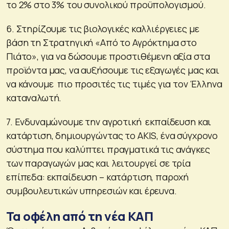
το 2% στο 3% του συνολικού προϋπολογισμού.
6. Στηρίζουμε τις βιολογικές καλλιέργειες με
βάση τη Στρατηγική «Από το Αγρόκτημα στο
Πιάτο», για να δώσουμε προστιθέμενη αξία στα
προϊόντα μας, να αυξήσουμε τις εξαγωγές μας και
να κάνουμε πιο προσιτές τις τιμές για τον Έλληνα
καταναλωτή.
7. Ενδυναμώνουμε την αγροτική εκπαίδευση και
κατάρτιση, δημιουργώντας το ΑKIS, ένα σύγχρονο
σύστημα που καλύπτει πραγματικά τις ανάγκες
των παραγωγών μας και λειτουργεί σε τρία
επίπεδα: εκπαίδευση – κατάρτιση, παροχή
συμβουλευτικών υπηρεσιών και έρευνα.
Τα οφέλη από τη νέα ΚΑΠ