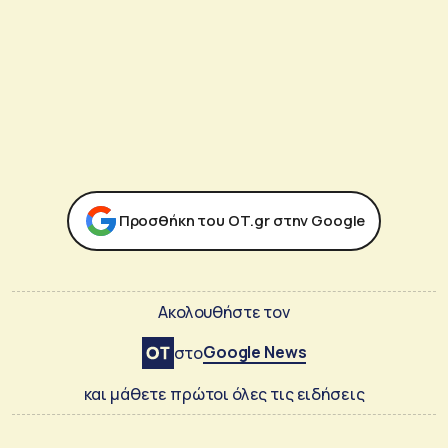
Προσθήκη του ΟΤ.gr στην Google
Ακολουθήστε τον
Google News
στο
και μάθετε πρώτοι όλες τις ειδήσεις