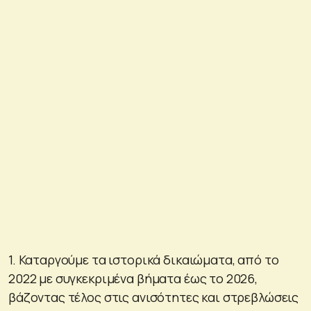
1. Καταργούμε τα ιστορικά δικαιώματα, από το
2022 με συγκεκριμένα βήματα έως το 2026,
βάζοντας τέλος στις ανισότητες και στρεβλώσεις