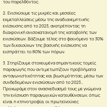
του παρελθόντος.
2. Ενισχύουμε τις μικρές και μεσαίες
εκμεταλλεύσεις μέσω της αναδιανεμητικής
ενίσχυσης από το 2023, ανατρέποντας τη
διαχρονική ανισοκατανομή της καταβολής των
ενισχύσεων. Βάζουμε τέλος στο φαινόμενο το 30%
των δικαιούχων της βασικής ενίσχυσης να
εισπράττει το 80% των πόρων.
3. Στηρίζουμε στοχευμένα σημαντικούς τομείς
παραγωγής που αντιμετωπίζουν προβλήματα
ανταγωνιστικότητας και βιωσιμότητας, μέσω των
συνδεδεμένων ενισχύσεων από το 2023.,
Προχωράμε στον ανασχεδιασμό τους με γνώμονα
την ενίσχυση παραγωγικών κατευθύνσεων, όπως
είναι η κτηνοτροφία, οι πρωτεϊνούχες