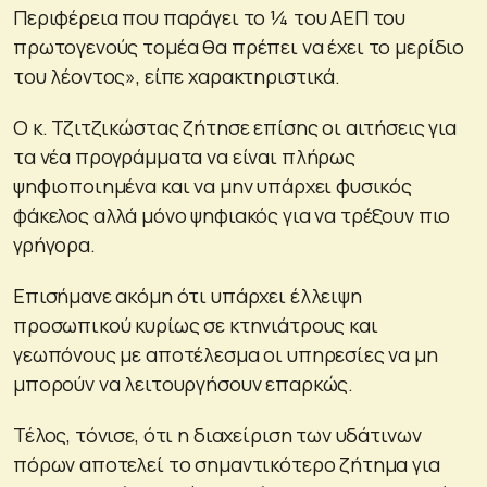
Περιφέρεια που παράγει το ¼ του ΑΕΠ του
πρωτογενούς τομέα θα πρέπει να έχει το μερίδιο
του λέοντος», είπε χαρακτηριστικά.
Ο κ. Τζιτζικώστας ζήτησε επίσης οι αιτήσεις για
τα νέα προγράμματα να είναι πλήρως
ψηφιοποιημένα και να μην υπάρχει φυσικός
φάκελος αλλά μόνο ψηφιακός για να τρέξουν πιο
γρήγορα.
Επισήμανε ακόμη ότι υπάρχει έλλειψη
προσωπικού κυρίως σε κτηνιάτρους και
γεωπόνους με αποτέλεσμα οι υπηρεσίες να μη
μπορούν να λειτουργήσουν επαρκώς.
Τέλος, τόνισε, ότι η διαχείριση των υδάτινων
πόρων αποτελεί το σημαντικότερο ζήτημα για