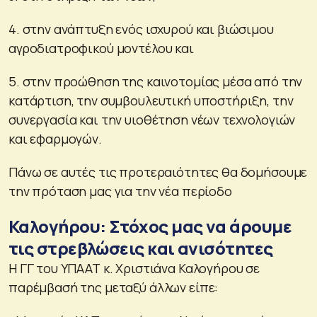
4. στην ανάπτυξη ενός ισχυρού και βιώσιμου
αγροδιατροφικού μοντέλου και
5. στην προώθηση της καινοτομίας μέσα από την
κατάρτιση, την συμβουλευτική υποστήριξη, την
συνεργασία και την υιοθέτηση νέων τεχνολογιών
και εφαρμογών.
Πάνω σε αυτές τις προτεραιότητες θα δομήσουμε
την πρόταση μας για την νέα περίοδο
Καλογήρου: Στόχος μας να άρουμε
τις στρεβλώσεις και ανισότητες
Η ΓΓ του ΥΠΑΑΤ κ. Χριστιάνα Καλογήρου σε
παρέμβασή της μεταξύ άλλων είπε: