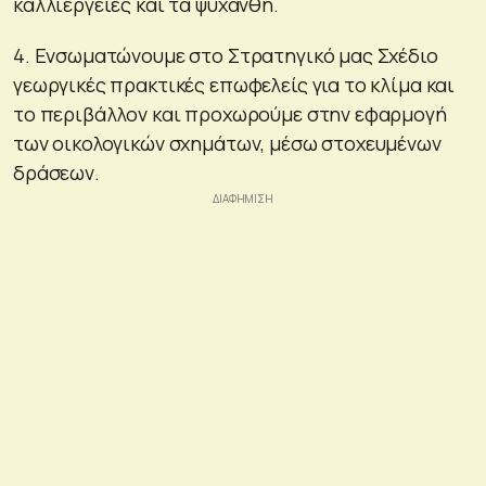
καλλιέργειες και τα ψυχανθή.
4. Eνσωματώνουμε στο Στρατηγικό μας Σχέδιο
γεωργικές πρακτικές επωφελείς για το κλίμα και
το περιβάλλον και προχωρούμε στην εφαρμογή
των οικολογικών σχημάτων, μέσω στοχευμένων
δράσεων.