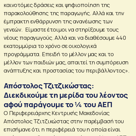
καινοτόμες δράσεις και ψηφιοποίηση της
παρακολούθησης της παραγωγής. Αλλά και την
έμπρακτη ενθάρρυνση της ανανέωσης των
γενεών. Είμαστε έτοιμοι να στηρίξουμε τους
νέους παραγωγούς. Αλλά και να διαθέσουμε 440
εκατομμύρια το χρόνο σε οικολογικά
προγράμματα. Επειδή το μέλλον μας και το
μέλλον των παιδιών μας, απαιτεί τη συμπόρευση
ανάπτυξης και προστασίας του περιβάλλοντος».
Απόστολος Τζιτζικώστας:
Διεκδικούμε τη μερίδα του λέοντος
αφού παράγουμε το ¼ του ΑΕΠ
Ο Περιφερειάρχης Κεντρικής Μακεδονίας
Απόστολος Τζιτζικώστας στην παρέμβασή του
επισήμανε ότι η περιφέρειά του η οποία είναι