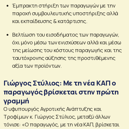
Έμπρακτη στήριξη των παραγωγών με την
παροχή συμβουλευτικής υποστήριξης αλλά
και εκπαίδευσης & κατάρτισης.
Βελτίωση του εισοδήματος των παραγωγών,
όχι μόνο μέσω των ενισχύσεων αλλά και μέσω
της μείωσης του κόστους παραγωγής και της
ταυτόχρονης αύξησης της προστιθέμενης
αξία των προϊόντων.
Γιώργος Στύλιος: Με τη νέα ΚΑΠ ο
παραγωγός βρίσκεται στην πρώτη
γραμμή
Ο υφυπουργός Αγροτικής Ανάπτυξης και
Τροφίμων κ. Γιώργος Στύλιος, μεταξύ άλλων
τόνισε: «Ο παραγωγός, με τη νέα ΚΑΠ, βρίσκεται