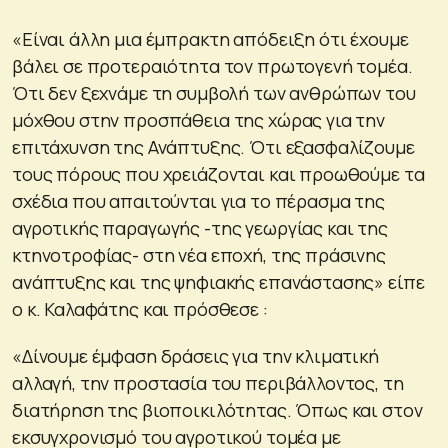
«Είναι άλλη μια έμπρακτη απόδειξη ότι έχουμε
βάλει σε προτεραιότητα τον πρωτογενή τομέα.
Ότι δεν ξεχνάμε τη συμβολή των ανθρώπων του
μόχθου στην προσπάθεια της χώρας για την
επιτάχυνση της Ανάπτυξης. Ότι εξασφαλίζουμε
τους πόρους που χρειάζονται και προωθούμε τα
σχέδια που απαιτούνται για το πέρασμα της
αγροτικής παραγωγής -της γεωργίας και της
κτηνοτροφίας- στη νέα εποχή, της πράσινης
ανάπτυξης και της ψηφιακής επανάστασης» είπε
ο κ. Καλαφάτης και πρόσθεσε :
«Δίνουμε έμφαση δράσεις για την κλιματική
αλλαγή, την προστασία του περιβάλλοντος, τη
διατήρηση της βιοποικιλότητας. Όπως και στον
εκσυγχρονισμό του αγροτικού τομέα με