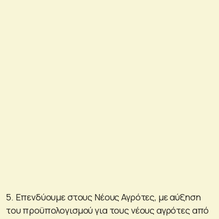
5. Επενδύουμε στους Νέους Αγρότες, με αύξηση
του προϋπολογισμού για τους νέους αγρότες από