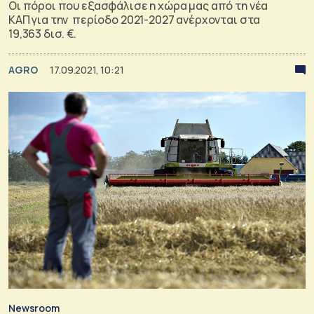
Οι πόροι που εξασφάλισε η χώρα μας από τη νέα
ΚΑΠ για την περίοδο 2021-2027 ανέρχονται στα
19,363 δισ. €.
AGRO
17.09.2021, 10:21
Newsroom