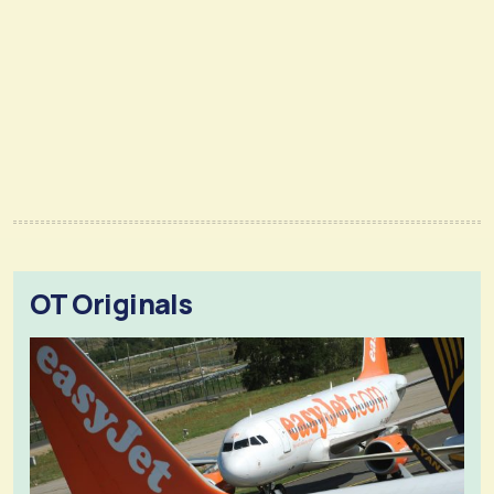
OT Originals