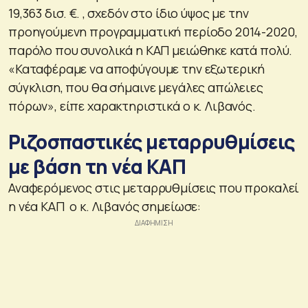
19,363 δισ. €. , σχεδόν στο ίδιο ύψος με την
προηγούμενη προγραμματική περίοδο 2014-2020,
παρόλο που συνολικά η ΚΑΠ μειώθηκε κατά πολύ.
«Καταφέραμε να αποφύγουμε την εξωτερική
σύγκλιση, που θα σήμαινε μεγάλες απώλειες
πόρων», είπε χαρακτηριστικά ο κ. Λιβανός.
Ριζοσπαστικές μεταρρυθμίσεις
με βάση τη νέα ΚΑΠ
Αναφερόμενος στις μεταρρυθμίσεις που προκαλεί
η νέα ΚΑΠ ο κ. Λιβανός σημείωσε: