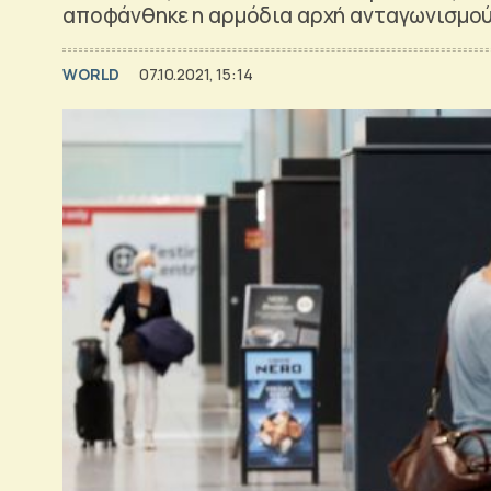
αποφάνθηκε η αρμόδια αρχή ανταγωνισμο
WORLD
07.10.2021, 15:14