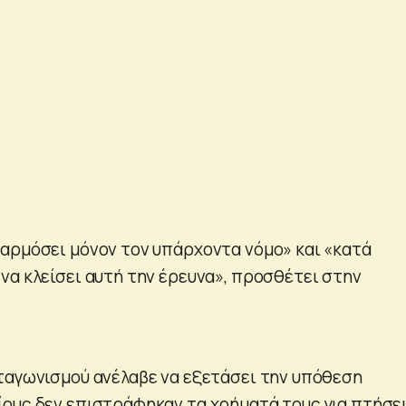
αρμόσει μόνον τον υπάρχοντα νόμο» και «κατά
να κλείσει αυτή την έρευνα», προσθέτει στην
ταγωνισμού ανέλαβε να εξετάσει την υπόθεση
ους δεν επιστράφηκαν τα χρήματά τους για πτήσε