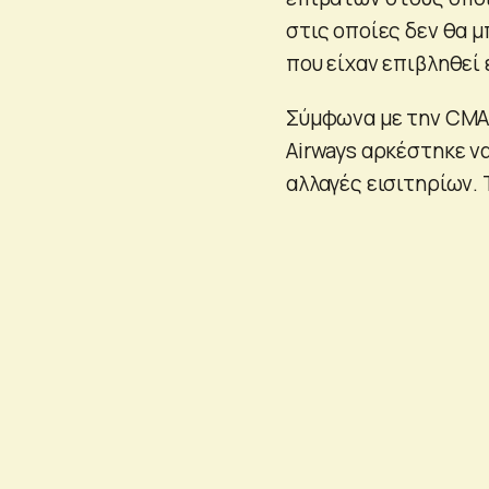
στις οποίες δεν θα 
που είχαν επιβληθεί 
Σύμφωνα με την CMA, 
Airways αρκέστηκε ν
αλλαγές εισιτηρίων. Τ