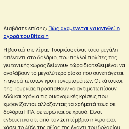
Διαβάστε επίσης:
Πώς αναμένεται να κινηθεί η
αγορά του Bitcoin
Η βουτιά της λίρας Τουρκίας είναι τόσο μεγάλη
απέναντι στο δολάριο, που πολλοί πολίτες της
γειτονικής χώρας δείχνουν τώρα διατεθειμένοι να
αναλάβουν το μεγαλύτερο ρίσκο που συνεπάγεται
η αγορά τέτοιων κρυπτονομισμάτων. Οι κάτοικοι
της Τουρκίας προσπαθούν να αντιμετωπίσουν
εδώ και χρόνια τις οικονομικές κρίσεις που
εμφανίζονται αλλάζοντας τα χρήματά τους σε
δολάρια ΗΠΑ, σε ευρώ και σε χρυσό. Είναι
ενδεικτικό ότι από τον Σεπτέμβριο η λίρα έχει
χάσει το 40% της αξίας της έναντι του δολαρίου.