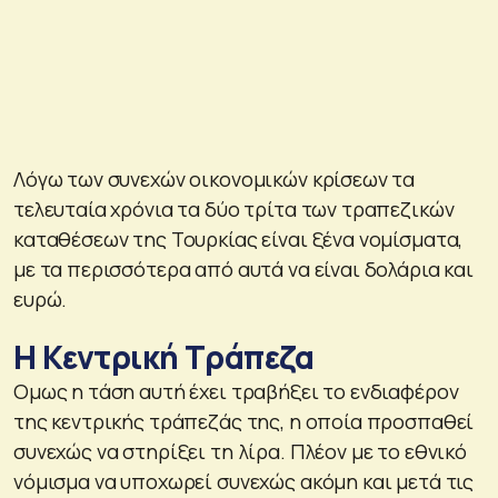
Λόγω των συνεχών οικονομικών κρίσεων τα
τελευταία χρόνια τα δύο τρίτα των τραπεζικών
καταθέσεων της Τουρκίας είναι ξένα νομίσματα,
με τα περισσότερα από αυτά να είναι δολάρια και
ευρώ.
Η Κεντρική Τράπεζα
Ομως η τάση αυτή έχει τραβήξει το ενδιαφέρον
της κεντρικής τράπεζάς της, η οποία προσπαθεί
συνεχώς να στηρίξει τη λίρα. Πλέον με το εθνικό
νόμισμα να υποχωρεί συνεχώς ακόμη και μετά τις