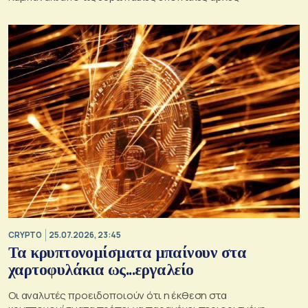
CRYPTO
25.07.2026, 23:45
Τα κρυπτονομίσματα μπαίνουν στα
χαρτοφυλάκια ως...εργαλείο
Οι αναλυτές προειδοποιούν ότι η έκθεση στα