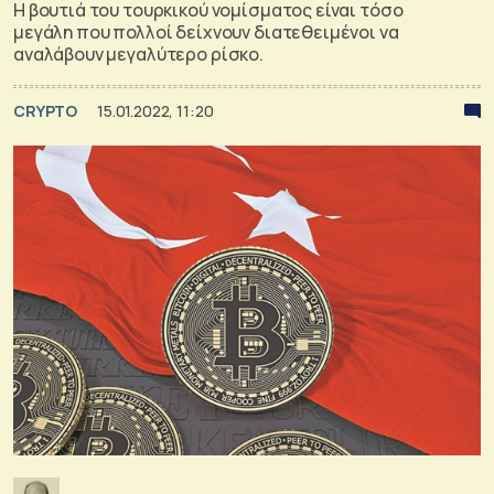
Η βουτιά του τουρκικού νομίσματος είναι τόσο
μεγάλη που πολλοί δείχνουν διατεθειμένοι να
αναλάβουν μεγαλύτερο ρίσκο.
CRYPTO
15.01.2022, 11:20