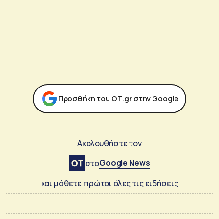
Προσθήκη του ΟΤ.gr στην Google
Ακολουθήστε τον
Google News
στο
και μάθετε πρώτοι όλες τις ειδήσεις