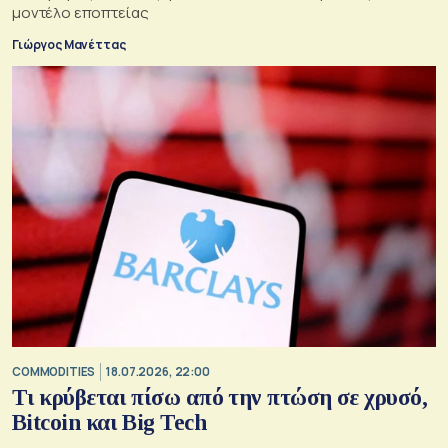
μοντέλο εποπτείας
Γιώργος Μανέττας
COMMODITIES
18.07.2026, 22:00
Τι κρύβεται πίσω από την πτώση σε χρυσό,
Bitcoin και Big Tech