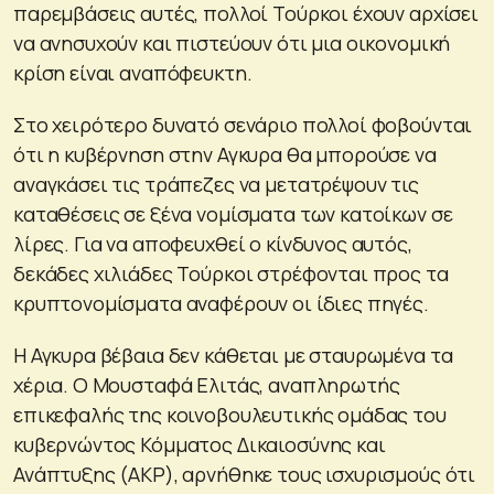
παρεμβάσεις αυτές, πολλοί Τούρκοι έχουν αρχίσει
να ανησυχούν και πιστεύουν ότι μια οικονομική
κρίση είναι αναπόφευκτη.
Στο χειρότερο δυνατό σενάριο πολλοί φοβούνται
ότι η κυβέρνηση στην Αγκυρα θα μπορούσε να
αναγκάσει τις τράπεζες να μετατρέψουν τις
καταθέσεις σε ξένα νομίσματα των κατοίκων σε
λίρες. Για να αποφευχθεί ο κίνδυνος αυτός,
δεκάδες χιλιάδες Τούρκοι στρέφονται προς τα
κρυπτονομίσματα αναφέρουν οι ίδιες πηγές.
Η Αγκυρα βέβαια δεν κάθεται με σταυρωμένα τα
χέρια. Ο Μουσταφά Ελιτάς, αναπληρωτής
επικεφαλής της κοινοβουλευτικής ομάδας του
κυβερνώντος Κόμματος Δικαιοσύνης και
Ανάπτυξης (AKP), αρνήθηκε τους ισχυρισμούς ότι