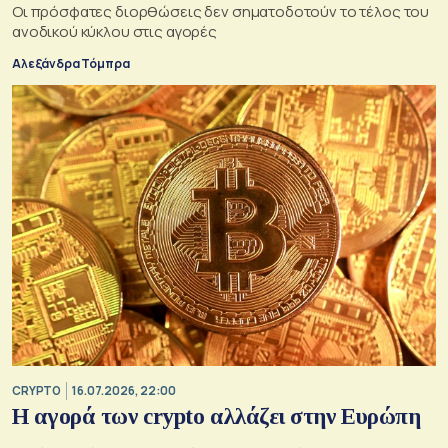
Οι πρόσφατες διορθώσεις δεν σηματοδοτούν το τέλος του
ανοδικού κύκλου στις αγορές
Αλεξάνδρα Τόμπρα
CRYPTO
16.07.2026, 22:00
Η αγορά των crypto αλλάζει στην Ευρώπη