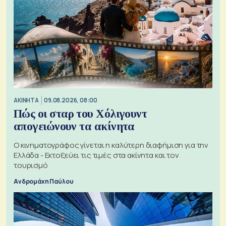
ΑΚΙΝΗΤΑ
09.08.2026, 08:00
Πώς οι σταρ του Χόλιγουντ
απογειώνουν τα ακίνητα
Ο κινηματογράφος γίνεται η καλύτερη διαφήμιση για την
Ελλάδα - Εκτοξεύει τις τιμές στα ακίνητα και τον
τουρισμό
Ανδρομάχη Παύλου