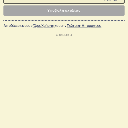
Υποβολή σχολίου
Αποδέχεστε τους
Όροι Χρήσης
και την
Πολιτικη Απορρήτου