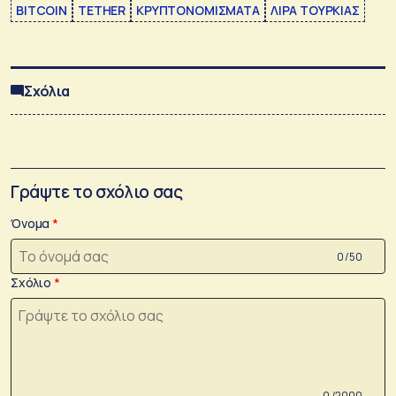
BITCOIN
TETHER
ΚΡΥΠΤΟΝΟΜΙΣΜΑΤΑ
ΛΙΡΑ ΤΟΥΡΚΙΑΣ
Σχόλια
Γράψτε το σχόλιο σας
Όνομα
0 /50
Σχόλιο
0 /2000