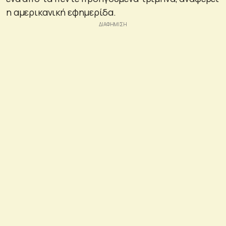
η αμερικανική εφημερίδα.