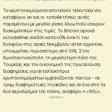
Τα κρυπτονομίσματα αποτελούν τελευταία νέο
καταφύγιο, αν και οι τοποθετήσεις αυτές
παραμένουν με μεγάλο ρίσκο λόγω πολύ ισχυρών
διακυμάνσεων στις τιμές. Το Bitcoin αρχικά
εκτινάχθηκε σχεδόν κατά 40% έναντι του
δολαρίου στις αρχές Νοεμβρίου, αλλά τώρα έχει
υποχωρήσει περισσότερο από 10%. Στην
Κωνσταντινούπολη, τη μεγαλύτερη πόλη της
Τουρκίας και την οικονομική της πρωτεύουσα,
διαφημίσεις για ανταλλακτήρια
κρυπτονομισμάτων εμφανίζονται παντού – σε
τραμ, διαφημιστικές πινακίδες και σε ένα από τα
δύο αεροδρόμια της πόλης, αναφέρει η «WSJ».