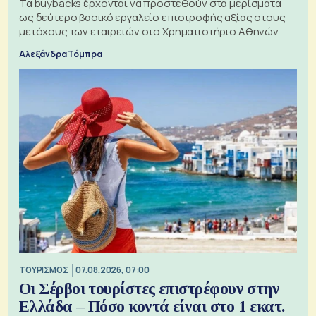
Τα buybacks έρχονται να προστεθούν στα μερίσματα
ως δεύτερο βασικό εργαλείο επιστροφής αξίας στους
μετόχους των εταιρειών στο Χρηματιστήριο Αθηνών
Αλεξάνδρα Τόμπρα
ΤΟΥΡΙΣΜΟΣ
07.08.2026, 07:00
Οι Σέρβοι τουρίστες επιστρέφουν στην
Ελλάδα – Πόσο κοντά είναι στο 1 εκατ.