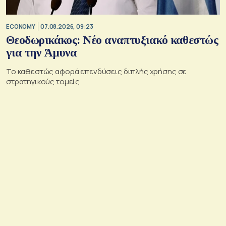
ECONOMY
07.08.2026, 09:23
Θεοδωρικάκος: Νέο αναπτυξιακό καθεστώς
για την Άμυνα
Το καθεστώς αφορά επενδύσεις διπλής χρήσης σε
στρατηγικούς τομείς