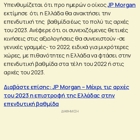
Υπενθυμίζεται ότι προ ημερών ο οίκος
JP Morgan
εκτίμησε ότι η Ελλάδα θα ανακτήσει την
επενδυτική της βαθμίδα έως το πολύ τις αρχές
του 2023. Ανέφερε ότι οι συνεχιζόμενες θετικές
κινήσεις στις αξιολογήσεις θα συνεχιστούν -σε
γενικές γραμμές- το 2022, ειδικά για μικρότερες
χώρες, με πιθανότητες η Ελλάδα να φτάσει στην
επενδυτική βαθμίδα στα τέλη του 2022 ή στις
αρχές του 2023.
Διαβάστε επίσης: JP Morgan – Μέχρι τις αρχές
του 2023 η επιστροφή της Ελλάδας στην
επενδυτική βαθμίδα