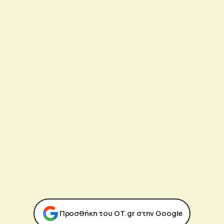
Προσθήκη του ΟΤ.gr στην Google