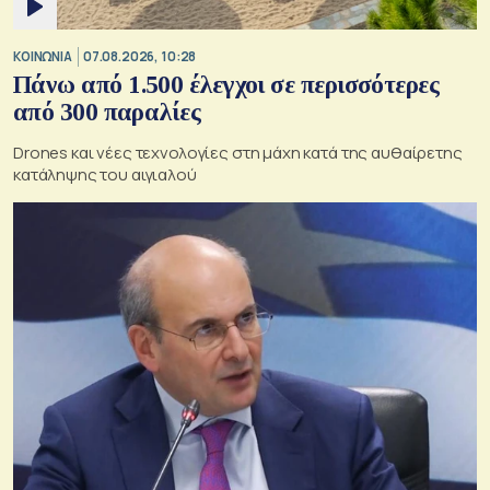
ΚΟΙΝΩΝΙΑ
07.08.2026, 10:28
Πάνω από 1.500 έλεγχοι σε περισσότερες
από 300 παραλίες
Drones και νέες τεχνολογίες στη μάχη κατά της αυθαίρετης
κατάληψης του αιγιαλού