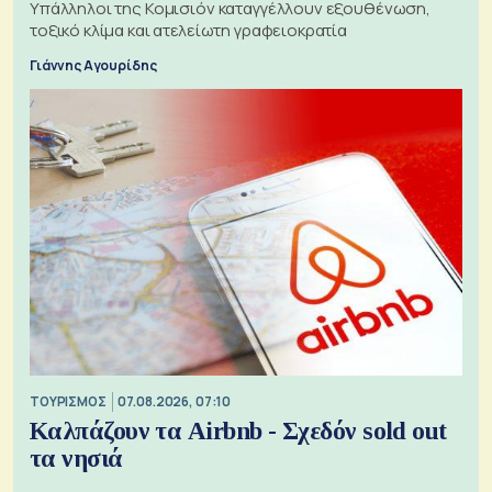
Υπάλληλοι της Κομισιόν καταγγέλλουν εξουθένωση,
τοξικό κλίμα και ατελείωτη γραφειοκρατία
Γιάννης Αγουρίδης
ΤΟΥΡΙΣΜΟΣ
07.08.2026, 07:10
Καλπάζουν τα Airbnb - Σχεδόν sold out
τα νησιά