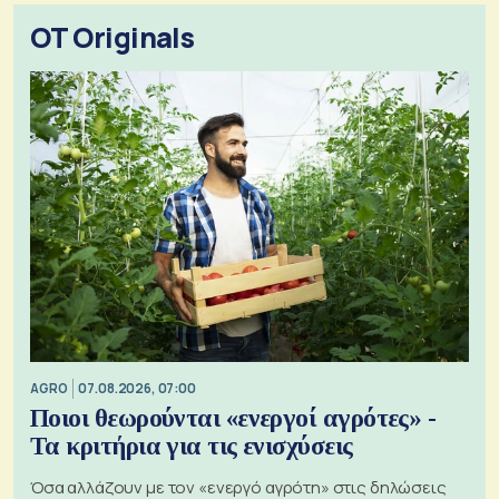
OT Originals
AGRO
07.08.2026, 07:00
Ποιοι θεωρούνται «ενεργοί αγρότες» -
Τα κριτήρια για τις ενισχύσεις
Όσα αλλάζουν με τον «ενεργό αγρότη» στις δηλώσεις