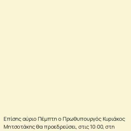
Επίσης αύριο Πέμπτη ο Πρωθυπουργός Κυριάκος
Μητσοτάκης θα προεδρεύσει, στις 10:00, στη