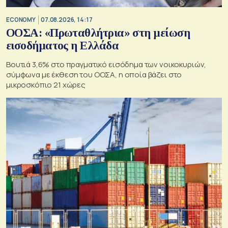
ECONOMY
07.08.2026, 14:17
ΟΟΣΑ: «Πρωταθλήτρια» στη μείωση
εισοδήματος η Ελλάδα
Βουτιά 3,6% στο πραγματικό εισόδημα των νοικοκυριών,
σύμφωνα με έκθεση του ΟΟΣΑ, η οποία βάζει στο
μικροσκόπιο 21 χώρες