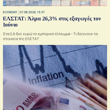
ECONOMY
07.08.2026, 13:37
ΕΛΣΤΑΤ: Άλμα 26,3% στις εξαγωγές τον
Ιούνιο
Στα 2,6 δισ. ευρώ το εμπορικό έλλειμμα - Τι δείχνουν τα
στοιχεία της ΕΛΣΤΑΤ