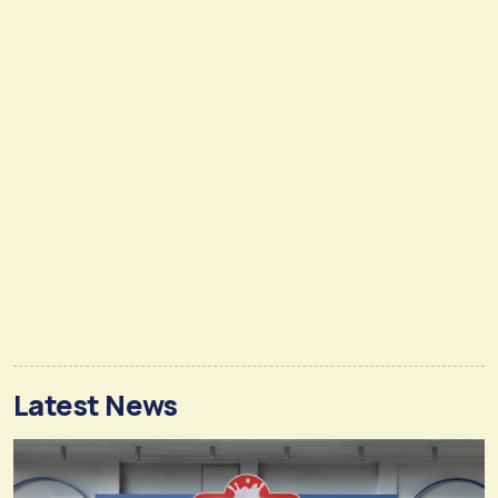
Latest News