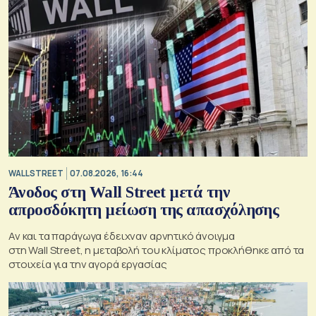
WALL STREET
07.08.2026, 16:44
Άνοδος στη Wall Street μετά την
απροσδόκητη μείωση της απασχόλησης
Αν και τα παράγωγα έδειχναν αρνητικό άνοιγμα
στη Wall Street, η μεταβολή του κλίματος προκλήθηκε από τα
στοιχεία για την αγορά εργασίας