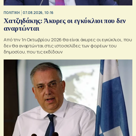
ΠΟΛΙΤΙΚΗ
07.08.2026, 10:16
Χατζηδάκης: Άκυρες οι εγκύκλιοι που δεν
αναρτώνται
Από την 1η Οκτωβρίου 2026 θα είναι άκυρες οι εγκύκλιοι, που
δεν θα αναρτώνται στις ιστοσελίδες των φορέων του
δημοσίου, που τις εκδίδουν