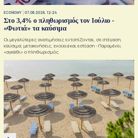
ECONOMY
07.08.2026, 12:24
Στο 3,4% ο πληθωρισμός τον Ιούλιο -
«Φωτιά» τα καύσιμα
Οι μεγαλύτερες ανατιμήσεις εντοπίζονται, σε στέγαση,
καύσιμα, μετακινήσεις, ενοίκια και εστίαση - Παραμένει
«αγκάθι» ο πληθωρισμός