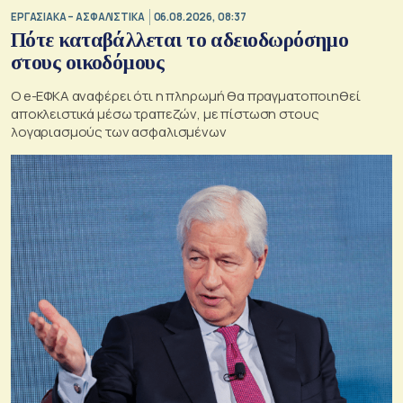
ΕΡΓΑΣΙΑΚΑ – ΑΣΦΑΛΙΣΤΙΚΑ
06.08.2026, 08:37
Πότε καταβάλλεται το αδειοδωρόσημο
στους οικοδόμους
O e-ΕΦΚΑ αναφέρει ότι η πληρωμή θα πραγματοποιηθεί
αποκλειστικά μέσω τραπεζών, με πίστωση στους
λογαριασμούς των ασφαλισμένων