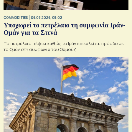
COMMODITIES
06.08.2026, 08:02
Υποχωρεί το πετρέλαιο τη συμφωνία Ιράν-
Ομάν για τα Στενά
Το πετρέλαιο πέφτει καθώς το Ιράν επικαλείται πρόοδο με
το Ομάν στη συμφωνία του Ορμούζ