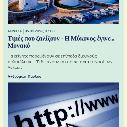
ΑΚΙΝΗΤΑ
05.08.2026, 07:00
Τιμές που ζαλίζουν - Η Μύκονος έγινε...
Μονακό
Τα ακίνητα παραμένουν σε επίπεδα διεθνούς
πολυτέλειας - Τι δείχνουν τα στοιχεία για το νησί των
Ανέμων
Ανδρομάχη Παύλου