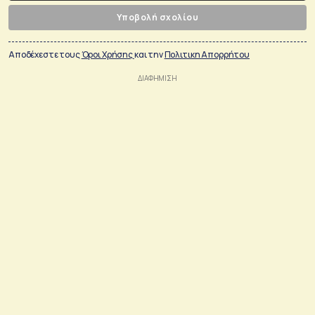
Υποβολή σχολίου
Αποδέχεστε τους
Όροι Χρήσης
και την
Πολιτικη Απορρήτου