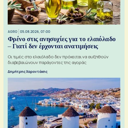
AGRO
05.08.2026, 07:00
Φρένο στις ανησυχίες για το ελαιόλαδο
– Γιατί δεν έρχονται ανατιμήσεις
Οι τιμές στο ελαιόλαδο δεν πρόκειται να αυξηθούν
διαβεβαιώνουν παράγοντες της αγοράς
Δημήτρης Χαροντάκης