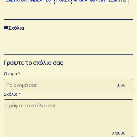
Σχόλια
Γράψτε το σχόλιο σας
Όνομα
0 /50
Σχόλιο
0 /2000