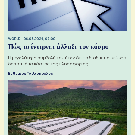
WORLD
06.08.2026, 07:00
Πώς το ίντερνετ άλλαξε τον κόσμο
Η μεγαλύτερη συμβολή του ήταν ότι το διαδίκτυο μείωσε
δραστικά το κόστος της πληροφορίας
Ευθύμιος Τσιλιόπουλος