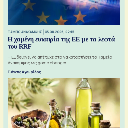
ΤΑΜΕΙΟ ΑΝΑΚΑΜΨΗΣ
05.08.2026, 22:15
Η χαμένη ευκαιρία της ΕΕ με τα λεφτά
του RRF
Η ΕΕ δείχνει να απέτυχε στο να καταστήσει το Ταμείο
Ανάκαμψης ως game changer
Γιάννης Αγουρίδης