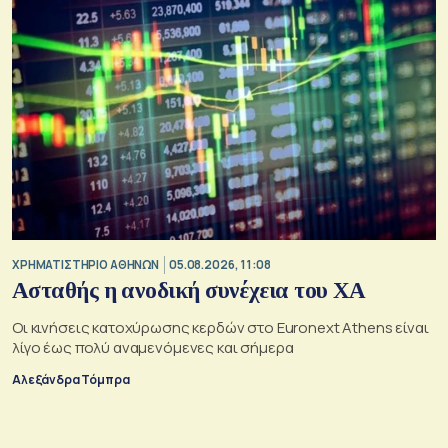
XΡΗΜΑΤΙΣΤΗΡΙΟ ΑΘΗΝΩΝ
05.08.2026, 11:08
Ασταθής η ανοδική συνέχεια του ΧΑ
Οι κινήσεις κατοχύρωσης κερδών στο Euronext Athens είναι
λίγο έως πολύ αναμενόμενες και σήμερα
Αλεξάνδρα Τόμπρα