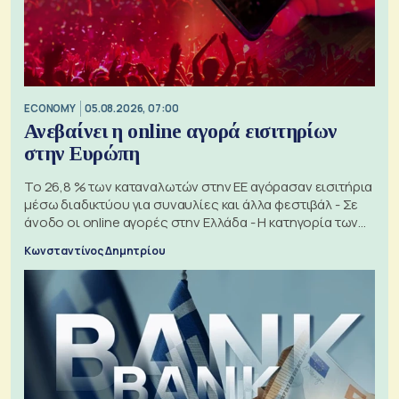
ECONOMY
05.08.2026, 07:00
Ανεβαίνει η online αγορά εισιτηρίων
στην Ευρώπη
Το 26,8 % των καταναλωτών στην ΕΕ αγόρασαν εισιτήρια
μέσω διαδικτύου για συναυλίες και άλλα φεστιβάλ - Σε
άνοδο οι online αγορές στην Ελλάδα - Η κατηγορία των
εισιτηρίων
Κωνσταντίνος Δημητρίου