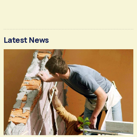
Latest News