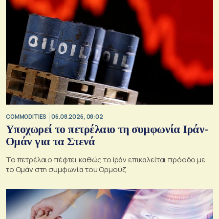
COMMODITIES
06.08.2026, 08:02
Υποχωρεί το πετρέλαιο τη συμφωνία Ιράν-
Ομάν για τα Στενά
Το πετρέλαιο πέφτει καθώς το Ιράν επικαλείται πρόοδο με
το Ομάν στη συμφωνία του Ορμούζ