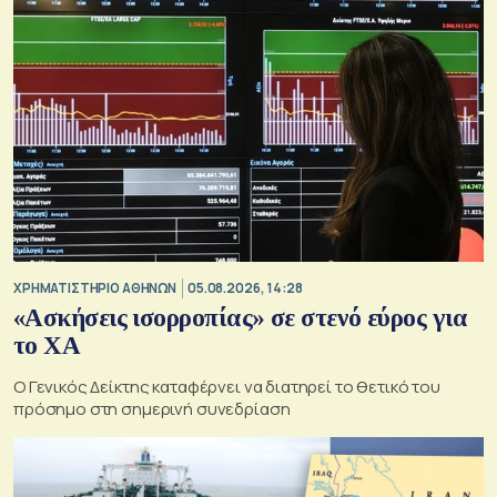
XΡΗΜΑΤΙΣΤΗΡΙΟ ΑΘΗΝΩΝ
05.08.2026, 14:28
«Ασκήσεις ισορροπίας» σε στενό εύρος για
το ΧΑ
O Γενικός Δείκτης καταφέρνει να διατηρεί το θετικό του
πρόσημο στη σημερινή συνεδρίαση