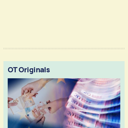
OT Originals