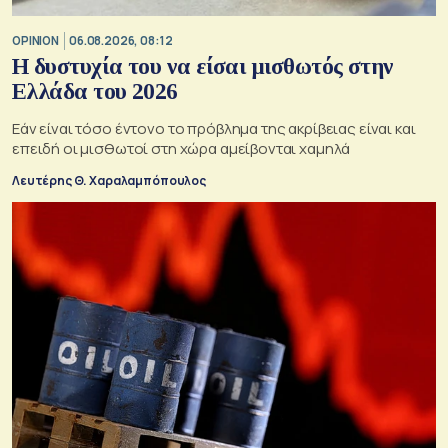
OPINION
06.08.2026, 08:12
Η δυστυχία του να είσαι μισθωτός στην
Ελλάδα του 2026
Εάν είναι τόσο έντονο το πρόβλημα της ακρίβειας είναι και
επειδή οι μισθωτοί στη χώρα αμείβονται χαμηλά
Λευτέρης Θ. Χαραλαμπόπουλος