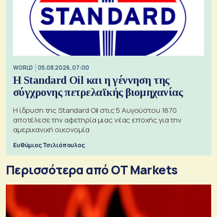
WORLD
05.08.2026, 07:00
Η Standard Oil και η γέννηση της
σύγχρονης πετρελαϊκής βιομηχανίας
Η ίδρυση της Standard Oil στις 5 Αυγούστου 1870
αποτέλεσε την αφετηρία μιας νέας εποχής για την
αμερικανική οικονομία
Ευθύμιος Τσιλιόπουλος
Περισσότερα από OT Markets