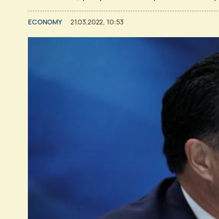
ECONOMY
21.03.2022, 10:53