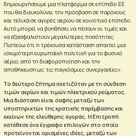
δημιουργήσουμε μια πλατφόρμα σε επίπεδο ΕΕ
που θα διευκολύνει την πρόσβαση σε παρόχους
και τελικά σε αγορές αερίου σε κοινοτικό επίπεδο.
Αυτό μπορεί να βοηθήσει να πέσουν οι τιμές και
να εξασφαλιστούν μεγαλύτερες ποσότητες.
Πιστεύω ότι η τρέχουσα κατάσταση απαιτεί μια
ισχυρότερη ευρωπαϊκή πολιτική για το φυσικό
αέριο, από τη διαφοροποίηση και την
αποθήκευση ως τις παγκόσμιες συνεργασίες».
Το δεύτερο ζήτημα σχετιζόταν με τη σύνδεση
τιμών αερίων και τιμών ηλεκτρικού ρεύματος.
Μια διάσταση είναι σαφής μεταξύ των
υποστηρικτών της κρατικής παρέμβασης και
εκείνων της ελεύθερης αγοράς. Η Επιτροπή
κατέθεσε ένα έγγραφο επιλογών στο οποίο
προτείνονται ορισμένες ιδέες, μεταξύ των