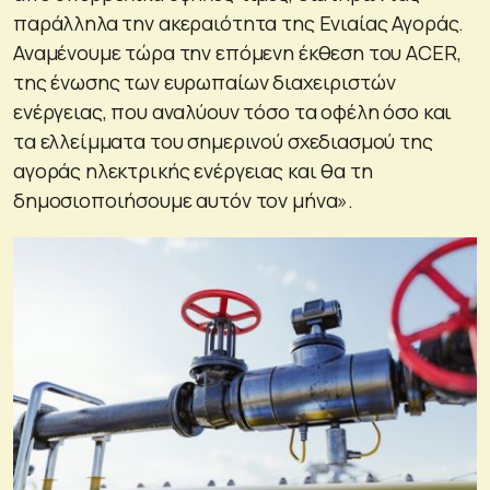
παράλληλα την ακεραιότητα της Ενιαίας Αγοράς.
Αναμένουμε τώρα την επόμενη έκθεση του ACER,
της ένωσης των ευρωπαίων διαχειριστών
ενέργειας, που αναλύουν τόσο τα οφέλη όσο και
τα ελλείμματα του σημερινού σχεδιασμού της
αγοράς ηλεκτρικής ενέργειας και θα τη
δημοσιοποιήσουμε αυτόν τον μήνα».