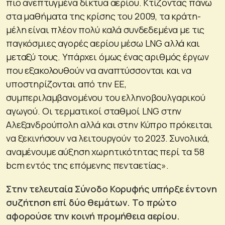
πιο ανεπτυγμένα δίκτυα αερίου. Κτίζοντας πάνω
στα μαθήματα της κρίσης του 2009, τα κράτη-
μέλη είναι πλέον πολύ καλά συνδεδεμένα με τις
παγκόσμιες αγορές αερίου μέσω LNG αλλά και
μεταξύ τους. Υπάρχει όμως ένας αριθμός έργων
που εξακολουθούν να αναπτύσσονται και να
υποστηρίζονται από την ΕΕ,
συμπεριλαμβανομένου του ελληνοβουλγαρικού
αγωγού. Οι τερματικοί σταθμοί LNG στην
Αλεξανδρούπολη αλλά και στην Κύπρο πρόκειται
να ξεκινήσουν να λειτουργούν το 2023. Συνολικά,
αναμένουμε αύξηση χωρητικότητας περί τα 58
bcm εντός της επόμενης πενταετίας».
Στην τελευταία Σύνοδο Κορυφής υπήρξε έντονη
συζήτηση επί δύο θεμάτων. Το πρώτο
αφορούσε την κοινή προμήθεια αερίου.