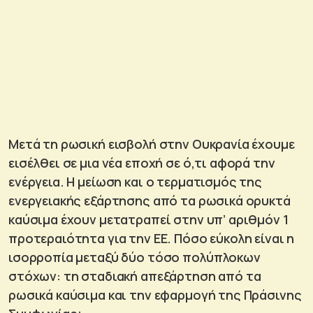
Μετά τη ρωσική εισβολή στην Ουκρανία έχουμε
εισέλθει σε μια νέα εποχή σε ό,τι αφορά την
ενέργεια. Η μείωση και ο τερματισμός της
ενεργειακής εξάρτησης από τα ρωσικά ορυκτά
καύσιμα έχουν μετατραπεί στην υπ’ αριθμόν 1
προτεραιότητα για την ΕΕ. Πόσο εύκολη είναι η
ισορροπία μεταξύ δύο τόσο πολύπλοκων
στόχων: τη σταδιακή απεξάρτηση από τα
ρωσικά καύσιμα και την εφαρμογή της Πράσινης