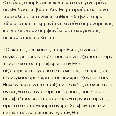
Ωστόσο, υπήρξε συμφωνία αυτό να γίνει μόνο
σε εθελοντική βάση. Δεν θα μπορούσε αυτό να
προκαλέσει επιπλοκές καθώς ήδη βλέπουμε
χώρες όπως η Γερμανία να κινούνται μονομερώς
και να κλείνουν συμφωνίες με παραγωγούς
αερίου όπως το Κατάρ;
«Ο σκοπός της κοινής προμήθειας είναι να
συγκεντρώσουμε τη ζήτηση και να αξιοποιήσουμε
τον μοχλό που προσφέρει στην ΕΕ η
αξιοσημείωτη αγοραστική ισχύ της, όχι όμως να
εξαναγκάσουμε χώρες που δεν χρειάζονται ή δεν
θέλουν αέριο να το πράξουν. Ο άλλος στόχος είναι
όντως να συντονίσουμε τις δράσεις μας και να
διασφαλίσουμε ότι μπορούμε να εργαστούμε ως
ομάδα στην παγκόσμια αγορά. Σύμφωνα με την
εντολή των ευρωπαίων ηγετών, θα