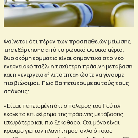
Φαίνεται ότι πέραν των προσπαθειών μείωσης
της εξάρτησης από το ρωσικό φυσικό αέριο,
δύο ακόμη κομμάτια είναι σημαντικά στο νέο
ενεργειακό παζλ: η ταχύτερη πράσινη μετάβαση
και η «ενεργειακή λιτότητα» ώστε να γίνουμε
πιο βιώσιμοι. Πώς θα πετύχουμε αυτούς τους
στόχους;
«Είμαι πεπεισμένη ότι ο πόλεμος του Πούτιν
έκανε το επιχείρημα της πράσινης μετάβασης
ισχυρότερο και πιο ξεκάθαρο. Οχι μόνο είναι
κρίσιμο για τον πλανήτη μας, αλλά όποιος