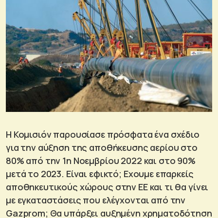
Η Κομισιόν παρουσίασε πρόσφατα ένα σχέδιο
για την αύξηση της αποθήκευσης αερίου στο
80% από την 1η Νοεμβρίου 2022 και στο 90%
μετά το 2023. Είναι εφικτό; Εχουμε επαρκείς
αποθηκευτικούς χώρους στην ΕΕ και τι θα γίνει
με εγκαταστάσεις που ελέγχονται από την
Gazprom; Θα υπάρξει αυξημένη χρηματοδότηση