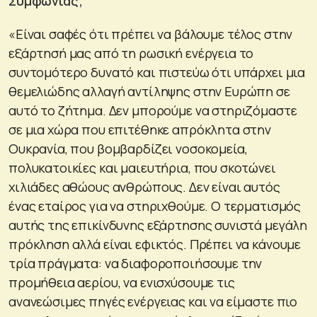
Συμφωνίας;
«Είναι σαφές ότι πρέπει να βάλουμε τέλος στην
εξάρτησή μας από τη ρωσική ενέργεια το
συντομότερο δυνατό και πιστεύω ότι υπάρχει μια
θεμελιώδης αλλαγή αντίληψης στην Ευρώπη σε
αυτό το ζήτημα. Δεν μπορούμε να στηριζόμαστε
σε μια χώρα που επιτέθηκε απρόκλητα στην
Ουκρανία, που βομβαρδίζει νοσοκομεία,
πολυκατοικίες και μαιευτήρια, που σκοτώνει
χιλιάδες αθώους ανθρώπους. Δεν είναι αυτός
ένας εταίρος για να στηριχθούμε. Ο τερματισμός
αυτής της επικίνδυνης εξάρτησης συνιστά μεγάλη
πρόκληση αλλά είναι εφικτός. Πρέπει να κάνουμε
τρία πράγματα: να διαφοροποιήσουμε την
προμήθεια αερίου, να ενισχύσουμε τις
ανανεώσιμες πηγές ενέργειας και να είμαστε πιο