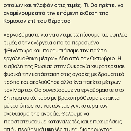
οποίων και πλαφόν στις τιμές. Τι θα πρέπει να
αναμένουμε από την επόμενη έκθεση της
Κομισιόν επί του θέματος;
«Εργαζόμαστε για να αντιμετωπίσουμε τις υψηλές
τιμές στην ενέργεια από το περασμένο
φθινόπωρο και παρουσιάσαμε την πρώτη
εργαλειοθήκη μέτρων ήδη από τον Οκτώβριο. Η
εισβολή της Ρωσίας στην Ουκρανία χειροτέρευσε
φυσικά την κατάσταση στις αγορές με δραματικό
τρόπο και ακολούθησε άλλο ένα πακέτο μέτρων
τον Μάρτιο. Θα συνεχίσουμε να εργαζόμαστε στο
ζήτημα αυτό, τόσο με βραχυπρόθεσμα έκτακτα
μέτρα όπως και κοιτώντας γενικότερα τον
σχεδιασμό της αγοράς. Θέλουμε να
προστατεύσουμε καταναλωτές και επιχειρήσεις
από υπερβολικά υψηλές τιμές, διατηρώντας