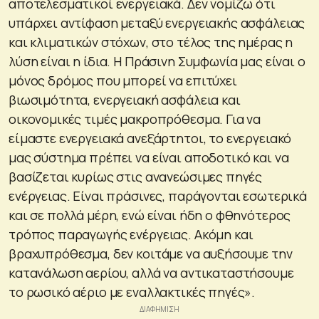
αποτελεσματικοί ενεργειακά. Δεν νομίζω ότι
υπάρχει αντίφαση μεταξύ ενεργειακής ασφάλειας
και κλιματικών στόχων, στο τέλος της ημέρας η
λύση είναι η ίδια. Η Πράσινη Συμφωνία μας είναι ο
μόνος δρόμος που μπορεί να επιτύχει
βιωσιμότητα, ενεργειακή ασφάλεια και
οικονομικές τιμές μακροπρόθεσμα. Για να
είμαστε ενεργειακά ανεξάρτητοι, το ενεργειακό
μας σύστημα πρέπει να είναι αποδοτικό και να
βασίζεται κυρίως στις ανανεώσιμες πηγές
ενέργειας. Είναι πράσινες, παράγονται εσωτερικά
και σε πολλά μέρη, ενώ είναι ήδη ο φθηνότερος
τρόπος παραγωγής ενέργειας. Ακόμη και
βραχυπρόθεσμα, δεν κοιτάμε να αυξήσουμε την
κατανάλωση αερίου, αλλά να αντικαταστήσουμε
το ρωσικό αέριο με εναλλακτικές πηγές».