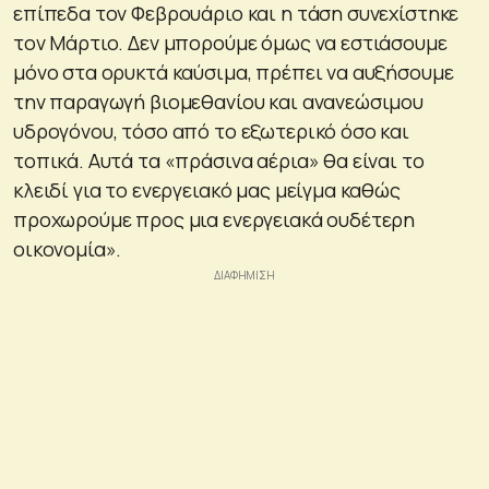
επίπεδα τον Φεβρουάριο και η τάση συνεχίστηκε
τον Μάρτιο. Δεν μπορούμε όμως να εστιάσουμε
μόνο στα ορυκτά καύσιμα, πρέπει να αυξήσουμε
την παραγωγή βιομεθανίου και ανανεώσιμου
υδρογόνου, τόσο από το εξωτερικό όσο και
τοπικά. Αυτά τα «πράσινα αέρια» θα είναι το
κλειδί για το ενεργειακό μας μείγμα καθώς
προχωρούμε προς μια ενεργειακά ουδέτερη
οικονομία».