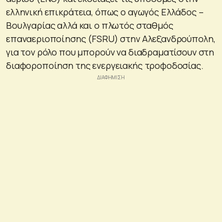
ελληνική επικράτεια, όπως ο αγωγός Ελλάδος –
Βουλγαρίας αλλά και ο πλωτός σταθμός
επαναεριοποίησης (FSRU) στην Αλεξανδρούπολη,
για τον ρόλο που μπορούν να διαδραματίσουν στη
διαφοροποίηση της ενεργειακής τροφοδοσίας.