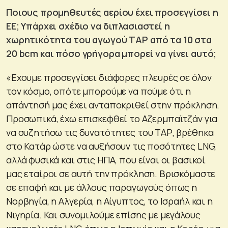
Ποιους προμηθευτές αερίου έχει προσεγγίσει η
ΕΕ; Υπάρχει σχέδιο να διπλασιαστεί η
χωρητικότητα του αγωγού ΤΑΡ από τα 10 στα
20 bcm και πόσο γρήγορα μπορεί να γίνει αυτό;
«Εχουμε προσεγγίσει διάφορες πλευρές σε όλον
τον κόσμο, οπότε μπορούμε να πούμε ότι η
απάντησή μας έχει ανταποκριθεί στην πρόκληση.
Προσωπικά, έχω επισκεφθεί το Αζερμπαϊτζάν για
να συζητήσω τις δυνατότητες του ΤΑΡ, βρέθηκα
στο Κατάρ ώστε να αυξήσουν τις ποσότητες LNG,
αλλά φυσικά και στις ΗΠΑ, που είναι οι βασικοί
μας εταίροι σε αυτή την πρόκληση. Βρισκόμαστε
σε επαφή και με άλλους παραγωγούς όπως η
Νορβηγία, η Αλγερία, η Αίγυπτος, το Ισραήλ και η
Νιγηρία. Και συνομιλούμε επίσης με μεγάλους