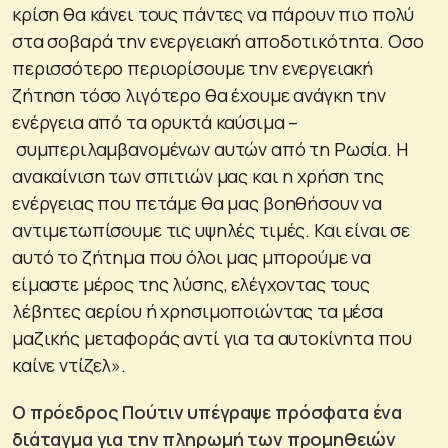
κρίση θα κάνει τους πάντες να πάρουν πιο πολύ
στα σοβαρά την ενεργειακή αποδοτικότητα. Οσο
περισσότερο περιορίσουμε την ενεργειακή
ζήτηση τόσο λιγότερο θα έχουμε ανάγκη την
ενέργεια από τα ορυκτά καύσιμα –
συμπεριλαμβανομένων αυτών από τη Ρωσία. Η
ανακαίνιση των σπιτιών μας και η χρήση της
ενέργειας που πετάμε θα μας βοηθήσουν να
αντιμετωπίσουμε τις υψηλές τιμές. Και είναι σε
αυτό το ζήτημα που όλοι μας μπορούμε να
είμαστε μέρος της λύσης, ελέγχοντας τους
λέβητες αερίου ή χρησιμοποιώντας τα μέσα
μαζικής μεταφοράς αντί για τα αυτοκίνητα που
καίνε ντίζελ».
Ο πρόεδρος Πούτιν υπέγραψε πρόσφατα ένα
διάταγμα για την πληρωμή των προμηθειών