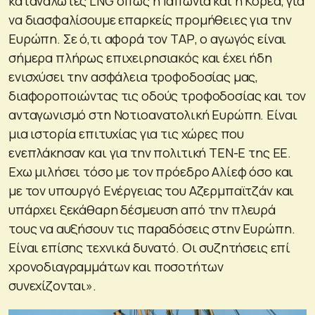
καταναλωτές LNG όπως η Ιαπωνία και η Κορέα, για
να διασφαλίσουμε επαρκείς προμήθειες για την
Ευρώπη. Σε ό,τι αφορά τον ΤΑΡ, ο αγωγός είναι
σήμερα πλήρως επιχειρησιακός και έχει ήδη
ενισχύσει την ασφάλεια τροφοδοσίας μας,
διαφοροποιώντας τις οδούς τροφοδοσίας και τον
ανταγωνισμό στη Νοτιοανατολική Ευρώπη. Είναι
μια ιστορία επιτυχίας για τις χώρες που
ενεπλάκησαν και για την πολιτική ΤΕΝ-Ε της ΕΕ.
Εχω μιλήσει τόσο με τον πρόεδρο Αλίεφ όσο και
με τον υπουργό Ενέργειας του Αζερμπαϊτζάν και
υπάρχει ξεκάθαρη δέσμευση από την πλευρά
τους να αυξήσουν τις παραδόσεις στην Ευρώπη.
Είναι επίσης τεχνικά δυνατό. Οι συζητήσεις επί
χρονοδιαγραμμάτων και ποσοτήτων
συνεχίζονται».