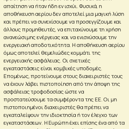
απαίτηση να ήταν ήδη εν ισχύι. Φυσικά, η
αποθήκευση αερίου δεν αποτελεί μια μαγική λύση
και πρέπει να συνεχίσουμε να προσεγγίζουμε και
άλλους προμηθευτές, να επιταχύνουμε τη χρήση
ανανεώσιμης ενέργειας και να ενισχύσουμε την
ενεργειακή αποδοτικότητα. Η αποθήκευση αερίου
όμως αποτελεί θεμελιώδες κομμάτι της
ενεργειακής ασφάλειας. Οι σχετικές
εγκαταστάσεις είναι κομβικές υποδομές.
Επομένως, προτείνουμε στους διαχειριστές τους
να έχουν λάβει πιστοποίηση από την άποψη της
ασφάλειας τροφοδοσίας ώστε να
προστατεύσουμε τα συμφέροντα της ΕΕ. Οι μη
πιστοποιημένοι διαχειριστές θα πρέπει να
εγκαταλείψουν την ιδιοκτησία ή τον έλεγχο των
εγκαταστάσεων. Η Ευρώπη έχει επίσης ένα από τα