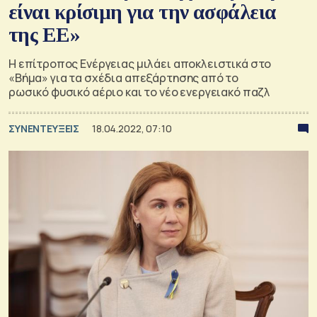
είναι κρίσιμη για την ασφάλεια
της ΕΕ»
Η επίτροπος Ενέργειας μιλάει αποκλειστικά στο
«Βήμα» για τα σχέδια απεξάρτησης από το
ρωσικό φυσικό αέριο και το νέο ενεργειακό παζλ
ΣΥΝΕΝΤΕΥΞΕΙΣ
18.04.2022, 07:10