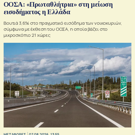
ΟΟΣΑ: «Πρωταθλήτρια» στη μείωση
εισοδήματος η Ελλάδα
Βουτιά 3,6% στο πραγματικό εισόδημα των νοικοκυριών,
σύμφωνα με έκθεση του ΟΟΣΑ, η οποία βάζει στο
μικροσκόπιο 21 χώρες
ΜΕΤΑΦΟΡΕΣ
07.08.2026, 13:55