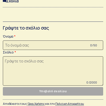
Σχόλια
Γράψτε το σχόλιο σας
Όνομα
0 /50
Σχόλιο
0 /2000
Υποβολή σχολίου
Αποδέχεστε τους
Όροι Χρήσης
και την
Πολιτικη Απορρήτου