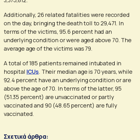
Additionally, 26 related fatalities were recorded
on the day, bringing the death toll to 29,471. In
terms of the victims, 95.6 percent had an
underlying condition or were aged above 70. The
average age of the victims was 79.
A total of 185 patients remained intubated in
hospital
ICUs
. Their median age is 70 years, while
92.4 percent have an underlying condition or are
above the age of 70. In terms of the latter, 95
(51.35 percent) are unvaccinated or partly
vaccinated and 90 (48.65 percent) are fully
vaccinated.
Σχετικά άρθρα: