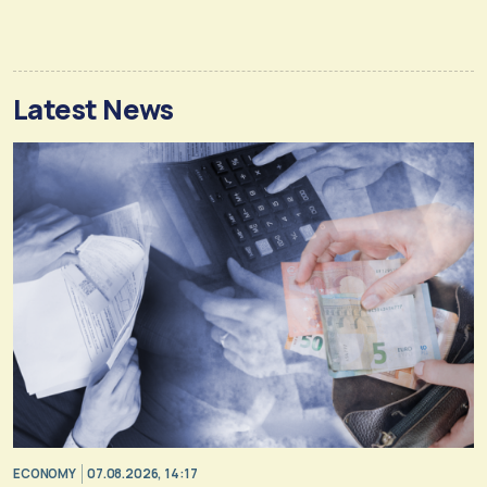
Latest News
ECONOMY
07.08.2026, 14:17