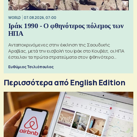
WORLD
07.08.2026, 07:00
Ιράκ 1990 - Ο φθηνότερος πόλεμος των
ΗΠΑ
Ανταποκρινόμενες στην έκκληση της Σαουδικής
Αραβίας, μετά την εισβολή του Ιράκ στο Κουβέιτ, οι ΗΠΑ
έστειλαν τα πρώτα στρατεύματα στον φθηνότερο
πόλεμο της ιστορίας τους
Ευθύμιος Τσιλιόπουλος
Περισσότερα από English Edition