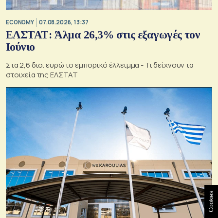
ECONOMY
07.08.2026, 13:37
ΕΛΣΤΑΤ: Άλμα 26,3% στις εξαγωγές τον
Ιούνιο
Στα 2,6 δισ. ευρώ το εμπορικό έλλειμμα - Τι δείχνουν τα
στοιχεία της ΕΛΣΤΑΤ
Cookies