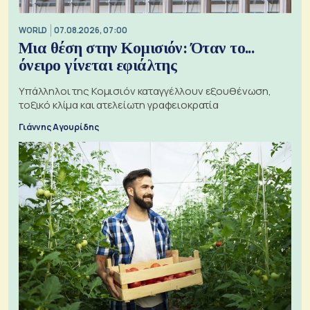
WORLD
07.08.2026, 07:00
Μια θέση στην Κομισιόν: Όταν το...
όνειρο γίνεται εφιάλτης
Υπάλληλοι της Κομισιόν καταγγέλλουν εξουθένωση,
τοξικό κλίμα και ατελείωτη γραφειοκρατία
Γιάννης Αγουρίδης