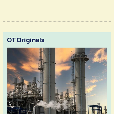
OT Originals