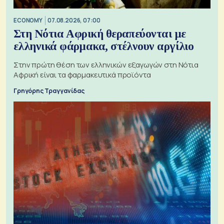
ECONOMY
07.08.2026, 07:00
Στη Νότια Αφρική θεραπεύονται με
ελληνικά φάρμακα, στέλνουν αργίλιο
Στην πρώτη θέση των ελληνικών εξαγωγών στη Νότια
Αφρική είναι τα φαρμακευτικά προϊόντα
Γρηγόρης Τραγγανίδας