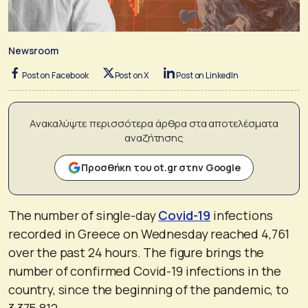
Newsroom
Post on Facebook
Post on X
Post on LinkedIn
Ανακαλύψτε περισσότερα άρθρα στα αποτελέσματα
αναζήτησης
Προσθήκη του ot.gr στην Google
The number of single-day
Covid-19
infections
recorded in Greece on Wednesday reached 4,761
over the past 24 hours. The figure brings the
number of confirmed Covid-19 infections in the
country, since the beginning of the pandemic, to
3,375,812.