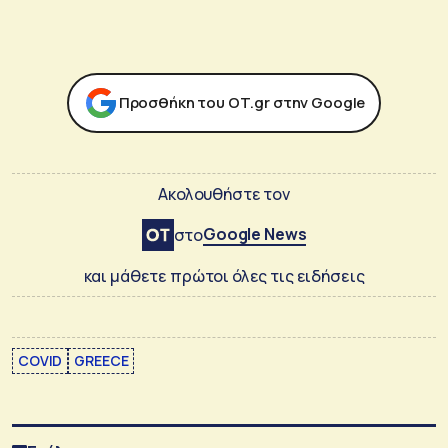
Προσθήκη του ΟΤ.gr στην Google
Ακολουθήστε τον
Google News
στο
και μάθετε πρώτοι όλες τις ειδήσεις
COVID
GREECE