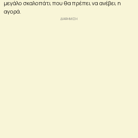
μεγάλο σκαλοπάτι που θα πρέπει να ανέβει η
αγορά.