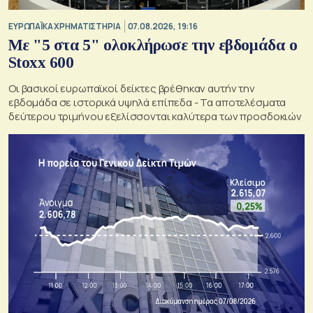
ΕΥΡΩΠΑΪΚΑ ΧΡΗΜΑΤΙΣΤΗΡΙΑ
07.08.2026, 19:16
Με "5 στα 5" ολοκλήρωσε την εβδομάδα ο
Stoxx 600
Οι βασικοί ευρωπαϊκοί δείκτες βρέθηκαν αυτήν την
εβδομάδα σε ιστορικά υψηλά επίπεδα - Τα αποτελέσματα
δεύτερου τριμήνου εξελίσσονται καλύτερα των προσδοκιών