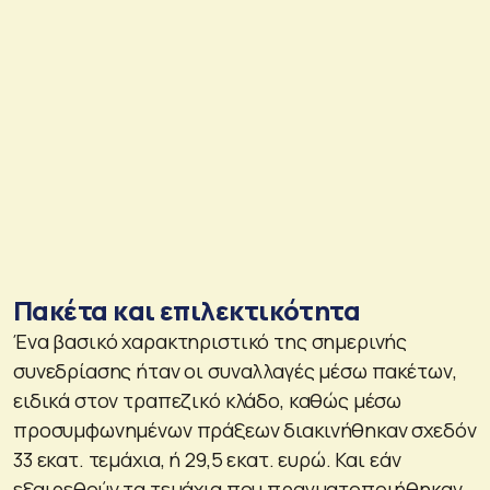
Πακέτα και επιλεκτικότητα
Ένα βασικό χαρακτηριστικό της σημερινής
συνεδρίασης ήταν οι συναλλαγές μέσω πακέτων,
ειδικά στον τραπεζικό κλάδο, καθώς μέσω
προσυμφωνημένων πράξεων διακινήθηκαν σχεδόν
33 εκατ. τεμάχια, ή 29,5 εκατ. ευρώ. Και εάν
εξαιρεθούν τα τεμάχια που πραγματοποιήθηκαν