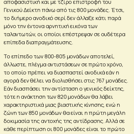
αποφασιστική και με τζίρο επιστροφή του
Γενικού Δείκτη πάνω από τις 800 μονάδες. Έτσι,
το διήμερο ανοδικό σερί δεν άλλαξε κάτι παρά
μόνο την έντονα αρνητική εικόνα των
ταλαντωτών, οι οποίοι επέστρεψαν σε ουδέτερα
επίπεδα διαπραγμάτευσης.
Το επίπεδο των 800-805 μονάδων αποτελεί,
άλλωστε, πλέγμα αντιστάσεων σε πρώτο χρόνο,
το οποίο πρέπει να διασπαστεί ανοδικά εάν η
αγορά δεν θέλει να διολισθήσει στις 767 μονάδες.
Εάν διασπάσει την αντίσταση ο γενικός δείκτης,
τότε η ανάκτηση των 820 μονάδων θα λάβει
χαρακτηριστικά μιας βιαστικής κίνησης, ενώ η
ζώνη των 850 μονάδων θα είναι η πρώτη μεγάλη
δοκιμασία της αντοχής της αντίδρασης. Αλλά σε
κάθε περίπτωση οι 800 μονάδες είναι το πρώτο