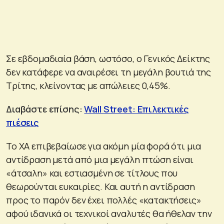
Σε εβδομαδιαία βάση, ωστόσο, ο Γενικός Δείκτης
δεν κατάφερε να αναιρέσει τη μεγάλη βουτιά της
Τρίτης, κλείνοντας με απώλειες 0,45%.
Διαβάστε επίσης:
Wall Street: Επιλεκτικές
πιέσεις
Το ΧΑ επιβεβαίωσε για ακόμη μία φορά ότι μια
αντίδραση μετά από μια μεγάλη πτώση είναι
«άτσαλη» και εστιασμένη σε τίτλους που
θεωρούνται ευκαιρίες. Και αυτή η αντίδραση
προς το παρόν δεν έχει πολλές «κατακτήσεις»
αφού ιδανικά οι τεχνικοί αναλυτές θα ήθελαν την