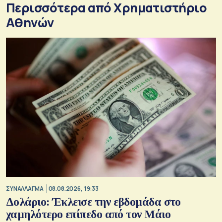
Περισσότερα από Xρηματιστήριο
Αθηνών
ΣΥΝΑΛΛΑΓΜΑ
08.08.2026, 19:33
Δολάριο: Έκλεισε την εβδομάδα στο
χαμηλότερο επίπεδο από τον Μάιο