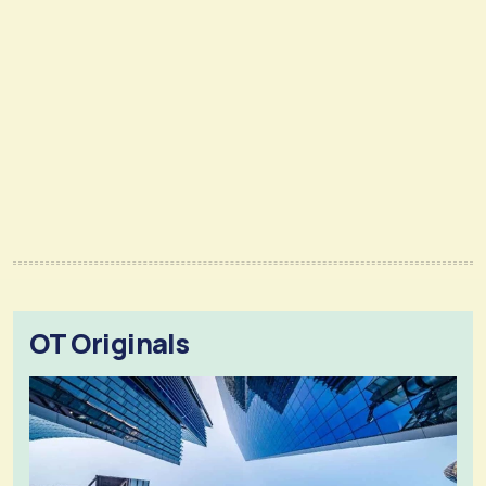
OT Originals