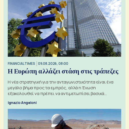
FINANCIAL TIMES
09.08.2026, 08:00
Η Ευρώπη αλλάζει στάση στις τράπεζες
Η νέα στρατηγική για την ανταγωνιστικότητα είναι ένα
μεγάλο βήμα προς τα εμπρός, αλλά η Ένωση
εξακολουθεί να πρέπει να αντιμετωπίσει βασικά
ζητήματα, όπως οι σχέσεις με το Ηνωμένο Βασίλειο
Ignazio Angeloni