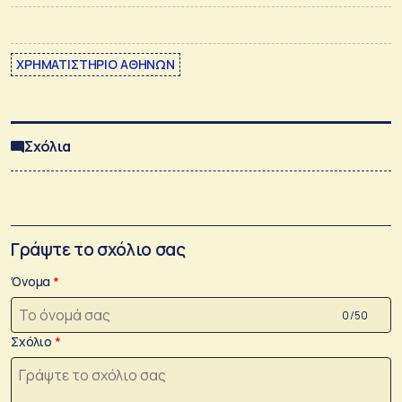
ΧΡΗΜΑΤΙΣΤΗΡΙΟ ΑΘΗΝΩΝ
Σχόλια
Γράψτε το σχόλιο σας
Όνομα
0 /50
Σχόλιο