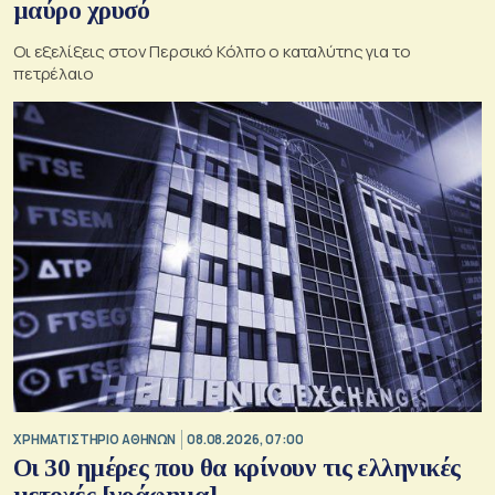
μαύρο χρυσό
Οι εξελίξεις στον Περσικό Κόλπο ο καταλύτης για το
πετρέλαιο
XΡΗΜΑΤΙΣΤΗΡΙΟ ΑΘΗΝΩΝ
08.08.2026, 07:00
Οι 30 ημέρες που θα κρίνουν τις ελληνικές