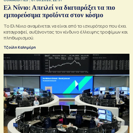
Ελ Νίνιο: Απειλεί να διαταράξει τα πιο
εμπορεύσιμα προϊόντα στον κόσμο
Το Ελ Νίνιο αναμένεται να είναι από το ισχυρότερο που έχει
καταγραφεί, αυξάνοντας τον κίνδυνο έλλειψης τροφίμων και
πληθωρισμού.
Τζούλη Καλημέρη