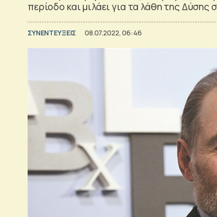
περίοδο και μιλάει για τα λάθη της Δύσης σ
ΣΥΝΕΝΤΕΥΞΕΙΣ
08.07.2022, 06:46