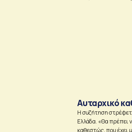
Αυταρχικό κ
Η συζήτηση στρέφετα
Ελλάδα. «Θα πρέπει ν
καθεστώς, που έχει 