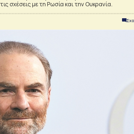
τις σχέσεις με τη Ρωσία και την Ουκρανία.
Σχο