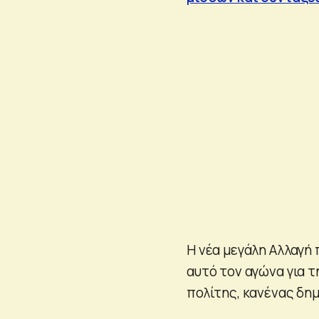
Η νέα μεγάλη Αλλαγή 
αυτό τον αγώνα για τ
πολίτης, κανένας δη