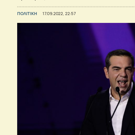
ΠΟΛΙΤΙΚΗ
17.09.2022, 22:57