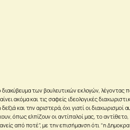
 διακύβευμα των βουλευτικών εκλογών, λέγοντας 
ίνει ακόμα και τις σαφείς ιδεολογικές διαχωριστι
δεξιά και την αριστερά, όχι γιατί οι διαχωρισμοί α
ουν, όπως ελπίζουν οι αντίπαλοί μας, το αντίθετο,
ανείς από ποτέ”, με την επισήμανση ότι “η Δημοκρα