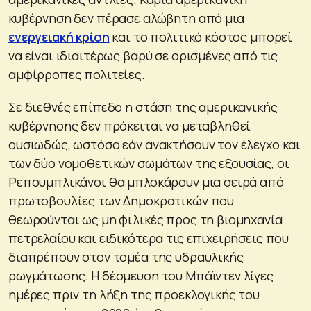
κυβέρνηση δεν πέρασε αλώβητη από μια
ενεργειακή κρίση
και το πολιτικό κόστος μπορεί
να είναι ιδιαιτέρως βαρύ σε ορισμένες από τις
αμφίρροπες πολιτείες.
Σε διεθνές επίπεδο η στάση της αμερικανικής
κυβέρνησης δεν πρόκειται να μεταβληθεί
ουσιωδώς, ωστόσο εάν ανακτήσουν τον έλεγχο και
των δύο νομοθετικών σωμάτων της εξουσίας, οι
Ρεπουμπλικάνοι θα μπλοκάρουν μια σειρά από
πρωτοβουλίες των Δημοκρατικών που
θεωρούνται ως μη φιλικές προς τη βιομηχανία
πετρελαίου και ειδικότερα τις επιχειρήσεις που
διαπρέπουν στον τομέα της υδραυλικής
ρωγμάτωσης. Η δέσμευση του Μπάϊντεν λίγες
ημέρες πριν τη λήξη της προεκλογικής του