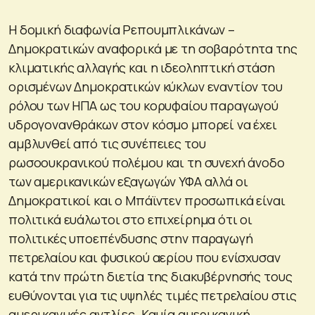
Η δομική διαφωνία Ρεπουμπλικάνων –
Δημοκρατικών αναφορικά με τη σοβαρότητα της
κλιματικής αλλαγής και η ιδεοληπτική στάση
ορισμένων Δημοκρατικών κύκλων εναντίον του
ρόλου των ΗΠΑ ως του κορυφαίου παραγωγού
υδρογονανθράκων στον κόσμο μπορεί να έχει
αμβλυνθεί από τις συνέπειες του
ρωσοουκρανικού πολέμου και τη συνεχή άνοδο
των αμερικανικών εξαγωγών ΥΦΑ αλλά οι
Δημοκρατικοί και ο Μπάϊντεν προσωπικά είναι
πολιτικά ευάλωτοι στο επιχείρημα ότι οι
πολιτικές υποεπένδυσης στην παραγωγή
πετρελαίου και φυσικού αερίου που ενίσχυσαν
κατά την πρώτη διετία της διακυβέρνησής τους
ευθύνονται για τις υψηλές τιμές πετρελαίου στις
αμερικανικές αντλίες. Καμία αμερικανική