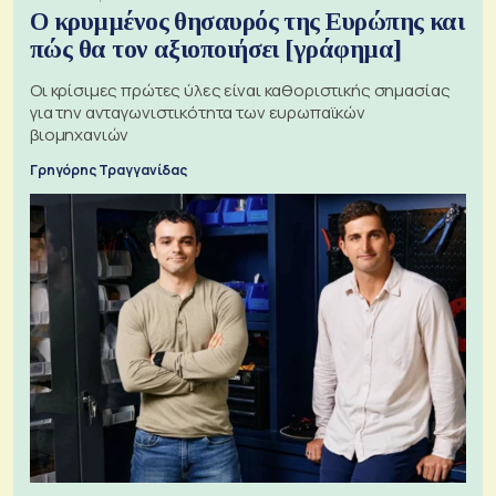
Ο κρυμμένος θησαυρός της Ευρώπης και
πώς θα τον αξιοποιήσει [γράφημα]
Οι κρίσιμες πρώτες ύλες είναι καθοριστικής σημασίας
για την ανταγωνιστικότητα των ευρωπαϊκών
βιομηχανιών
Γρηγόρης Τραγγανίδας