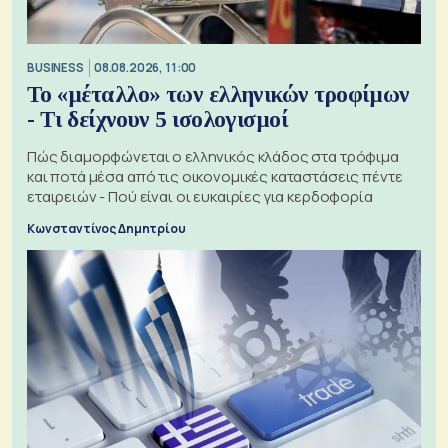
BUSINESS
08.08.2026, 11:00
Το «μέταλλο» των ελληνικών τροφίμων
- Τι δείχνουν 5 ισολογισμοί
Πώς διαμορφώνεται ο ελληνικός κλάδος στα τρόφιμα
και ποτά μέσα από τις οικονομικές καταστάσεις πέντε
εταιρειών - Πού είναι οι ευκαιρίες για κερδοφορία
Κωνσταντίνος Δημητρίου