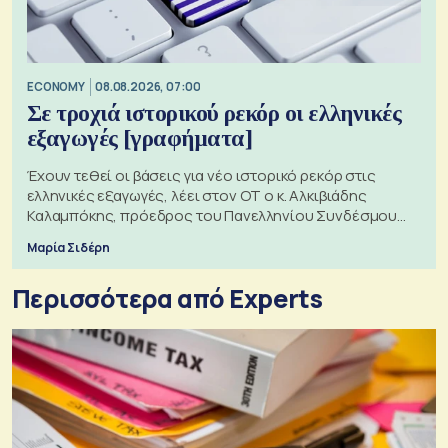
ECONOMY
08.08.2026, 07:00
Σε τροχιά ιστορικού ρεκόρ οι ελληνικές
εξαγωγές [γραφήματα]
Έχουν τεθεί οι βάσεις για νέο ιστορικό ρεκόρ στις
ελληνικές εξαγωγές, λέει στον ΟΤ ο κ. Αλκιβιάδης
Καλαμπόκης, πρόεδρος του Πανελληνίου Συνδέσμου
Εξαγωγέων
Μαρία Σιδέρη
Περισσότερα από Experts