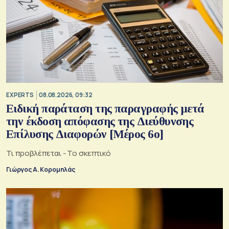
EXPERTS
08.08.2026, 09:32
Ειδική παράταση της παραγραφής μετά
την έκδοση απόφασης της Διεύθυνσης
Επίλυσης Διαφορών [Μέρος 6ο]
Τι προβλέπεται - Το σκεπτικό
Γιώργος Α. Κορομηλάς