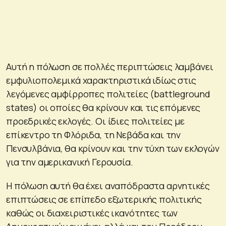
Αυτή η πόλωση σε πολλές περιπτώσεις λαμβάνει
εμφυλιοπολεμικά χαρακτηριστικά ιδίως στις
λεγόμενες αμφίρροπες πολιτείες (battleground
states) οι οποίες θα κρίνουν και τις επόμενες
προεδρικές εκλογές. Οι ίδιες πολιτείες με
επίκεντρο τη Φλόριδα, τη Νεβάδα και την
Πενσυλβάνια, θα κρίνουν και την τύχη των εκλογών
για την αμερικανική Γερουσία.
Η πόλωση αυτή θα έχει αναπόδραστα αρνητικές
επιπτώσεις σε επίπεδο εξωτερικής πολιτικής
καθώς οι διαχειριστικές ικανότητες των