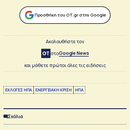
Προσθήκη του ΟΤ.gr στην Google
Ακολουθήστε τον
Google News
στο
και μάθετε πρώτοι όλες τις ειδήσεις
ΕΚΛΟΓΕΣ ΗΠΑ
ΕΝΕΡΓΕΙΑΚΗ ΚΡΙΣΗ
ΗΠΑ
Σχόλια