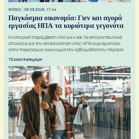
WORLD
08.08.2026, 17:44
Παγκόσμια οικονομία: Γιεν και αγορά
εργασίας ΗΠΑ τα κυριότερα γεγονότα
Η ιστορική παρέμβαση στο γιεν και τα απογοητευτικά
στοιχεία για την απασχόληση στις ΗΠΑ κυριάρχησαν
στην παγκόσμια οικονομία την εβδομάδα που πέρασε
Τζούλη Καλημέρη