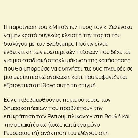
Η παραίνεση του κ.Μπάϊντεν προς τον κ. Ζελένσκυ
να μην κρατά συνεχώς κλειστή την πόρτα του
διαλόγου με τον Βλαδίμηρο Πούτιν είναι
ενδεικτική των εσωτερικών πιέσεων που δέχεται
για μια σταδιακή αποκλιμάκωση της κατάστασης
που θα μπορούσε να οδηγήσει τις δύο πλευρές σε
μια μερική έστω ανακωχή, κάτι που εμφανίζεται
εξαιρετικά απίθανο αυτή τη στιγμή.
Εάν επιβεβαιωθούν οι περισσότερες των
δημοσκοπήσεων που προβλέπουν την
επικράτηση των Ρεπουμπλικάνων στη Βουλή και
την οριακή έστω (ίσως κατά ένα μόνο
Γερουσιαστή) ανάκτηση του ελέγχου στη