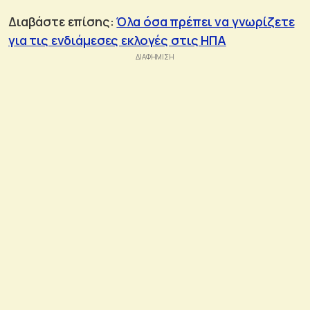
Διαβάστε επίσης:
Όλα όσα πρέπει να γνωρίζετε
για τις ενδιάμεσες εκλογές στις ΗΠΑ