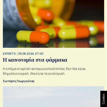
EXPERTS
08.08.2026, 07:00
Η καινοτομία στα φάρμακα
Η επόμενη κρίση ανταγωνιστικότητας δεν θα είναι
δημοσιονομική, θα είναι τεχνολογική
Σωτήρης Γεωργούλας
Cookies