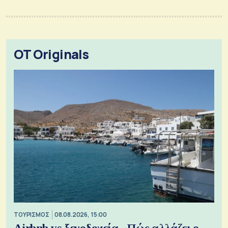
OT Originals
ΤΟΥΡΙΣΜΟΣ
08.08.2026, 15:00