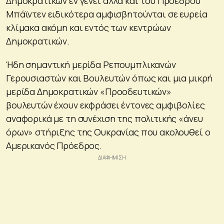
Δημοκρατικών εν γένει αλλά και του Προέδρου
Μπάϊντεν ειδικότερα αμφισβητούνται σε ευρεία
κλίμακα ακόμη και εντός των κεντρώων
Δημοκρατικών.
Ήδη σημαντική μερίδα Ρεπουμπλικανών
Γερουσιαστών και Βουλευτών όπως και μια μικρή
μερίδα Δημοκρατικών «Προοδευτικών»
βουλευτών έχουν εκφράσει έντονες αμφιβολίες
αναφορικά με τη συνέχιση της πολιτικής «άνευ
όρων» στήριξης της Ουκρανίας που ακολουθεί ο
Αμερικανός Πρόεδρος.