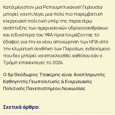
Κατά μέγιστον μια Ρεπουμπλικανική Γερουσία
μπορεί να επιλέγει μια πολύ πιο παρεμβατική
ενεργειακή πολιτική υπέρ της περαιτέρω
ανάπτυξης των αμερικανικών υδρογονανθράκων
και ειδικότερα του ΥΦΑ προετοιμάζοντας το
έδαφος για την εκ νέου αποχώρηση των ΗΠΑ από
την κλιματική συνθήκη των Παρισίων, ενδεχόμενο
που δεν μπορεί να αποκλεισθεί καθόλου εάν ο
Τράμπ επανεκλεγεί το 2024.
Ο δρ Θεόδωρος Τσακίρης είναι Αναπληρωτής
Καθηγητής Γεωπολιτικής & Ενεργειακής
Πολιτικής Πανεπιστημίου Λευκωσίας
Σχετικά άρθρα: