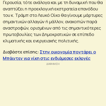
Γερουσία, τότε ανάλογα και με τη δυναμική που θα
αναπτύξει η προεκλογική εκστρατεία επανόδου
του κ. Τράμπ στο Λευκό Οίκο θα γίνουμε μάρτυρες
σημαντικών αλλαγών ή μάλλον, ανακοπών παρά
αναστροφών, ορισμένων από τις σημαντικότερες
πρωτοβουλίες των Δημοκρατικών σε επίπεδο
κλιματικής και ενεργειακής πολιτικής.
Διαβάστε επίσης:
Στην οικονομία ποντάρει ο
Μπάιντεν για νίκη στις ενδιάμεσες εκλογές