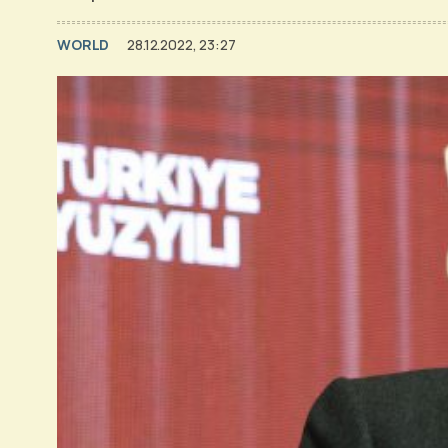
WORLD
28.12.2022, 23:27