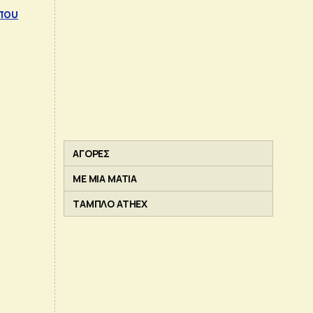
 που
ΑΓΟΡΕΣ
ΜΕ ΜΙΑ ΜΑΤΙΑ
ΤΑΜΠΛΟ ATHEX