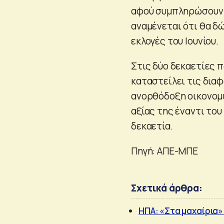
αφού συμπληρώσουν 
αναμένεται ότι θα δ
εκλογές του Ιουνίου.
Στις δύο δεκαετίες π
καταστείλει τις διαφ
ανορθόδοξη οικονομι
αξίας της έναντι του
δεκαετία.
Πηγή: ΑΠΕ-ΜΠΕ
Σχετικά άρθρα:
ΗΠΑ: «Στα μαχαίρια»