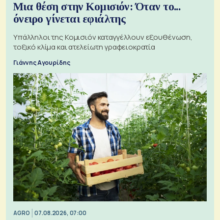
Μια θέση στην Κομισιόν: Όταν το...
όνειρο γίνεται εφιάλτης
Υπάλληλοι της Κομισιόν καταγγέλλουν εξουθένωση,
τοξικό κλίμα και ατελείωτη γραφειοκρατία
Γιάννης Αγουρίδης
AGRO
07.08.2026, 07:00