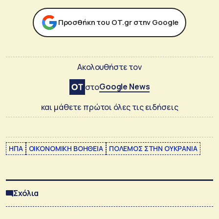
Προσθήκη του ΟΤ.gr στην Google
Ακολουθήστε τον
Google News
στο
και μάθετε πρώτοι όλες τις ειδήσεις
ΗΠΑ
ΟΙΚΟΝΟΜΙΚΗ ΒΟΗΘΕΙΑ
ΠΟΛΕΜΟΣ ΣΤΗΝ ΟΥΚΡΑΝΙΑ
Σχόλια