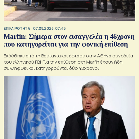
ΕΠΙΚΑΙΡΟΤΗΤΑ
07.08.2026, 07:45
Marfin: Σήμερα στον εισαγγελέα η 46χρονη
που κατηγορείται για την φονική επίθεση
Εκδόθηκε από τη Βρετανία και έφτασε στην Αθήνα συνοδεία
του ελληνικού FBI. Για την επίθεση στη Marfin έχουν ήδη
συλληφθεί και κατηγορούνται δύο 42χρονοι