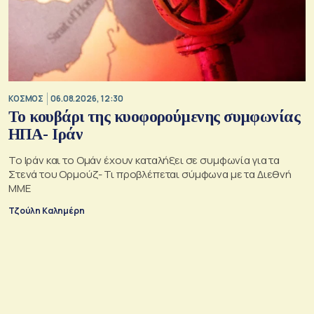
ΚΟΣΜΟΣ
06.08.2026, 12:30
Το κουβάρι της κυοφορούμενης συμφωνίας
ΗΠΑ- Ιράν
Το Ιράν και το Ομάν έχουν καταλήξει σε συμφωνία για τα
Στενά του Ορμούζ- Τι προβλέπεται σύμφωνα με τα Διεθνή
ΜΜΕ
Τζούλη Καλημέρη