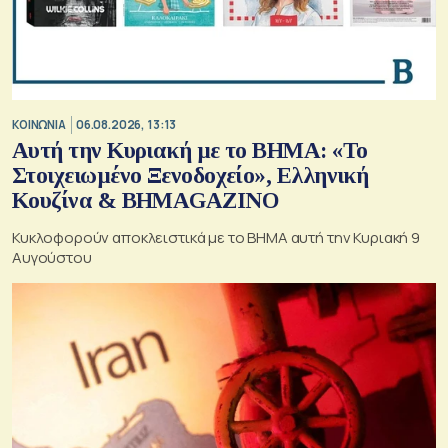
ΚΟΙΝΩΝΙΑ
06.08.2026, 13:13
Αυτή την Κυριακή με το ΒΗΜΑ: «Το
Στοιχειωμένο Ξενοδοχείο», Ελληνική
Κουζίνα & ΒΗΜΑGAZINO
Κυκλοφορούν αποκλειστικά με το ΒΗΜΑ αυτή την Κυριακή 9
Αυγούστου