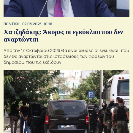
ΠΟΛΙΤΙΚΗ
07.08.2026, 10:16
Χατζηδάκης: Άκυρες οι εγκύκλιοι που δεν
αναρτώνται
Από την 1η Οκτωβρίου 2026 θα είναι άκυρες οι εγκύκλιοι, που
δεν θα αναρτώνται στις ιστοσελίδες των φορέων του
δημοσίου, που τις εκδίδουν