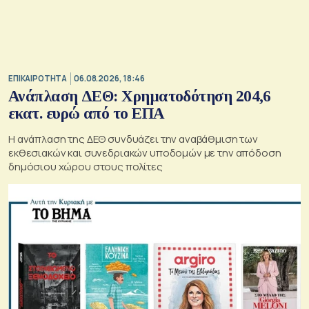
ΕΠΙΚΑΙΡΟΤΗΤΑ
06.08.2026, 18:46
Ανάπλαση ΔΕΘ: Χρηματοδότηση 204,6
εκατ. ευρώ από το ΕΠΑ
Η ανάπλαση της ΔΕΘ συνδυάζει την αναβάθμιση των
εκθεσιακών και συνεδριακών υποδομών με την απόδοση
δημόσιου χώρου στους πολίτες