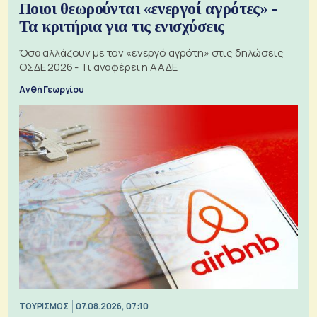
Ποιοι θεωρούνται «ενεργοί αγρότες» -
Τα κριτήρια για τις ενισχύσεις
Όσα αλλάζουν με τον «ενεργό αγρότη» στις δηλώσεις
ΟΣΔΕ 2026 - Τι αναφέρει η ΑΑΔΕ
Ανθή Γεωργίου
ΤΟΥΡΙΣΜΟΣ
07.08.2026, 07:10