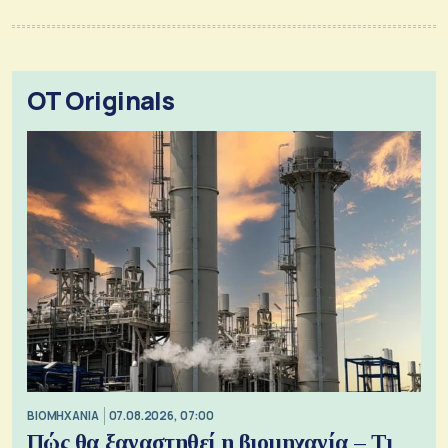
OT Originals
ΒΙΟΜΗΧΑΝΙΑ
07.08.2026, 07:00
Πώς θα ξαναστηθεί η βιομηχανία – Τι