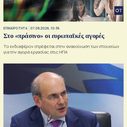
ΕΠΙΚΑΙΡΟΤΗΤΑ
07.08.2026, 10:36
Στο «πράσινο» οι ευρωπαϊκές αγορές
Το ενδιαφέρον στρέφεται στην ανακοίνωση των στοιχείων
για την αγορά εργασίας στις ΗΠΑ