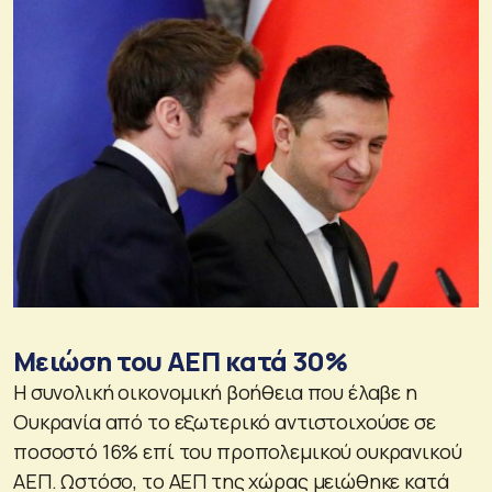
Μειώση του ΑΕΠ κατά 30%
Η συνολική οικονομική βοήθεια που έλαβε η
Ουκρανία από το εξωτερικό αντιστοιχούσε σε
ποσοστό 16% επί του προπολεμικού ουκρανικού
ΑΕΠ. Ωστόσο, το ΑΕΠ της χώρας μειώθηκε κατά