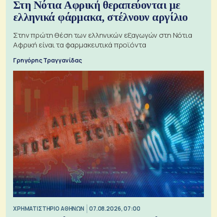
Στη Νότια Αφρική θεραπεύονται με
ελληνικά φάρμακα, στέλνουν αργίλιο
Στην πρώτη θέση των ελληνικών εξαγωγών στη Νότια
Αφρική είναι τα φαρμακευτικά προϊόντα
Γρηγόρης Τραγγανίδας
XΡΗΜΑΤΙΣΤΗΡΙΟ ΑΘΗΝΩΝ
07.08.2026, 07:00