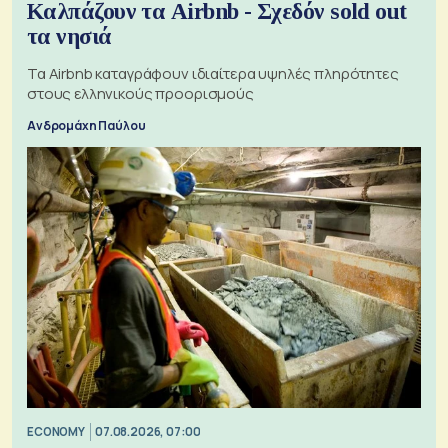
Καλπάζουν τα Airbnb - Σχεδόν sold out
τα νησιά
Τα Airbnb καταγράφουν ιδιαίτερα υψηλές πληρότητες
στους ελληνικούς προορισμούς
Ανδρομάχη Παύλου
ECONOMY
07.08.2026, 07:00