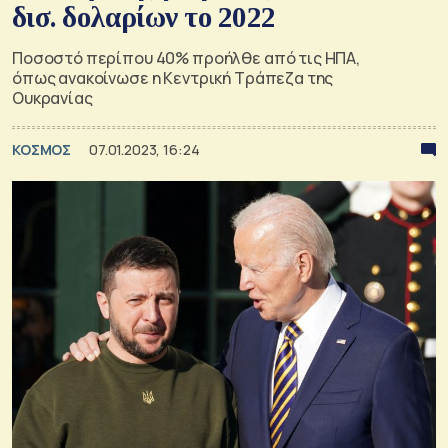
δισ. δολαρίων το 2022
Ποσοστό περίπου 40% προήλθε από τις ΗΠΑ,
όπως ανακοίνωσε η Κεντρική Τράπεζα της
Ουκρανίας
ΚΟΣΜΟΣ
07.01.2023, 16:24