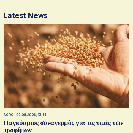
Latest News
AGRO
07.08.2026, 13:13
Παγκόσμιος συναγερμός για τις τιμές των
τροφίμων