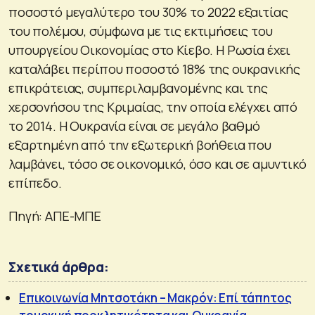
ποσοστό μεγαλύτερο του 30% το 2022 εξαιτίας
του πολέμου, σύμφωνα με τις εκτιμήσεις του
υπουργείου Οικονομίας στο Κίεβο. Η Ρωσία έχει
καταλάβει περίπου ποσοστό 18% της ουκρανικής
επικράτειας, συμπεριλαμβανομένης και της
χερσονήσου της Κριμαίας, την οποία ελέγχει από
το 2014. Η Ουκρανία είναι σε μεγάλο βαθμό
εξαρτημένη από την εξωτερική βοήθεια που
λαμβάνει, τόσο σε οικονομικό, όσο και σε αμυντικό
επίπεδο.
Πηγή: AΠΕ-ΜΠΕ
Σχετικά άρθρα:
Επικοινωνία Μητσοτάκη – Μακρόν: Επί τάπητος