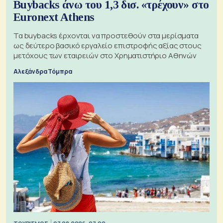
Buybacks άνω του 1,3 δισ. «τρέχουν» στο
Euronext Athens
Τα buybacks έρχονται να προστεθούν στα μερίσματα
ως δεύτερο βασικό εργαλείο επιστροφής αξίας στους
μετόχους των εταιρειών στο Χρηματιστήριο Αθηνών
Αλεξάνδρα Τόμπρα