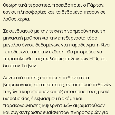
θεωρητικά τεράστιες, προειδοποιεί ο Πάρτον,
εάν οι πληροφορίες και τα δεδομένα πέσουν σε
λάθος χέρια.
Σε συνδυασμό με την τεχνητή νοημοσύνη και τη
μηχανική μάθηση για την επεξεργασία τόσο
μεγάλου όγκου δεδομένων, για παράδειγμα, η Κίνα
-υποδεικνύεται στην έκθεση- θα μπορούσε να
παρακολουθεί τις πωλήσεις όπλων των ΗΠΑ, και
δη στην Ταϊβάν.
Δυνητικά επίσης υπάρχει η πιθανότητα
βιομηχανικής κατασκοπείας, εντοπισμού πιθανών
πηγών πληροφοριών και αξιοποίησής τους μέσω
δωροδοκίας ή εκβιασμού ή ακόμη και
παρακολούθησης κυβερνητικών αξιωματούχων
και συγκέντρωσης ευαίσθητων πληροφοριών για