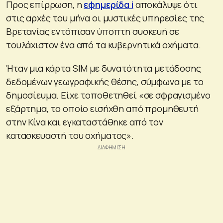
Προς επίρρωση, η
εφημερίδα i
αποκάλυψε ότι
στις αρχές του μήνα οι μυστικές υπηρεσίες της
Βρετανίας εντόπισαν ύποπτη συσκευή σε
τουλάχιστον ένα από τα κυβερνητικά οχήματα.
Ήταν μια κάρτα SIM με δυνατότητα μετάδοσης
δεδομένων γεωγραφικής θέσης, σύμφωνα με το
δημοσίευμα. Είχε τοποθετηθεί «σε σφραγισμένο
εξάρτημα, το οποίο εισήχθη από προμηθευτή
στην Κίνα και εγκαταστάθηκε από τον
κατασκευαστή του οχήματος».