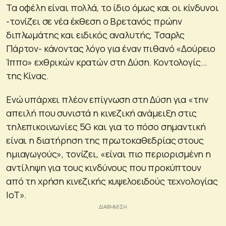
Τα οφέλη είναι πολλά, το ίδιο όμως και οι κίνδυνοι
-τονίζει σε νέα έκθεση ο Βρετανός πρώην
διπλωμάτης και ειδικός αναλυτής, Τσαρλς
Πάρτον- κάνοντας λόγο για έναν πιθανό «Δούρειο
Ίππο» εχθρικών κρατών στη Δύση. Κοντολογίς…
της Κίνας.
Ενώ υπάρχει πλέον επίγνωση στη Δύση για «την
απειλή που συνιστά η κινεζική ανάμειξη στις
τηλεπικοινωνίες 5G και για το πόσο σημαντική
είναι η διατήρηση της πρωτοκαθεδρίας στους
ημιαγωγούς», τονίζει, «είναι πιο περιορισμένη η
αντίληψη για τους κινδύνους που προκύπτουν
από τη χρήση κινεζικής κυψελοειδούς τεχνολογίας
IoT».