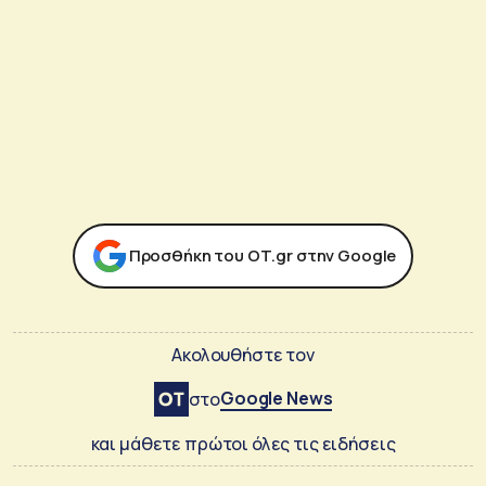
Προσθήκη του ΟΤ.gr στην Google
Ακολουθήστε τον
Google News
στο
και μάθετε πρώτοι όλες τις ειδήσεις