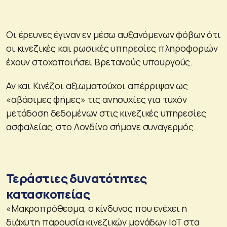
Οι έρευνες έγιναν εν μέσω αυξανόμενων φόβων ότι
οι κινεζικές και ρωσικές υπηρεσίες πληροφοριών
έχουν στοχοποιήσει Βρετανούς υπουργούς.
Αν και Κινέζοι αξιωματούχοι απέρριψαν ως
«αβάσιμες φήμες» τις ανησυχίες για τυχόν
μετάδοση δεδομένων στις κινεζικές υπηρεσίες
ασφαλείας, στο Λονδίνο σήμανε συναγερμός.
Τεράστιες δυνατότητες
κατασκοπείας
«Μακροπρόθεσμα, ο κίνδυνος που ενέχει η
διάχυτη παρουσία κινεζικών μονάδων IoT στα