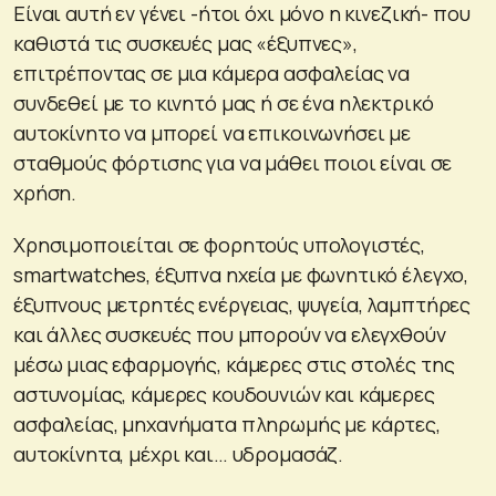
Είναι αυτή εν γένει -ήτοι όχι μόνο η κινεζική- που
καθιστά τις συσκευές μας «έξυπνες»,
επιτρέποντας σε μια κάμερα ασφαλείας να
συνδεθεί με το κινητό μας ή σε ένα ηλεκτρικό
αυτοκίνητο να μπορεί να επικοινωνήσει με
σταθμούς φόρτισης για να μάθει ποιοι είναι σε
χρήση.
Χρησιμοποιείται σε φορητούς υπολογιστές,
smartwatches, έξυπνα ηχεία με φωνητικό έλεγχο,
έξυπνους μετρητές ενέργειας, ψυγεία, λαμπτήρες
και άλλες συσκευές που μπορούν να ελεγχθούν
μέσω μιας εφαρμογής, κάμερες στις στολές της
αστυνομίας, κάμερες κουδουνιών και κάμερες
ασφαλείας, μηχανήματα πληρωμής με κάρτες,
αυτοκίνητα, μέχρι και… υδρομασάζ.