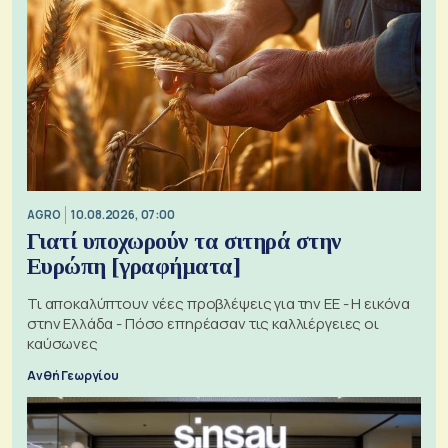
AGRO
10.08.2026, 07:00
Γιατί υποχωρούν τα σιτηρά στην
Ευρώπη [γραφήματα]
Τι αποκαλύπτουν νέες προβλέψεις για την ΕΕ - Η εικόνα
στην Ελλάδα - Πόσο επηρέασαν τις καλλιέργειες οι
καύσωνες
Ανθή Γεωργίου