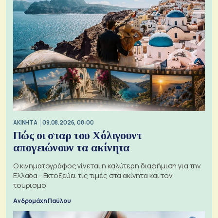
ΑΚΙΝΗΤΑ
09.08.2026, 08:00
Πώς οι σταρ του Χόλιγουντ
απογειώνουν τα ακίνητα
Ο κινηματογράφος γίνεται η καλύτερη διαφήμιση για την
Ελλάδα - Εκτοξεύει τις τιμές στα ακίνητα και τον
τουρισμό
Ανδρομάχη Παύλου