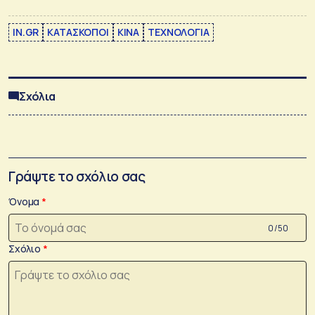
IN.GR
ΚΑΤΑΣΚΟΠΟΙ
ΚΙΝΑ
ΤΕΧΝΟΛΟΓΙΑ
Σχόλια
Γράψτε το σχόλιο σας
Όνομα
0 /50
Σχόλιο