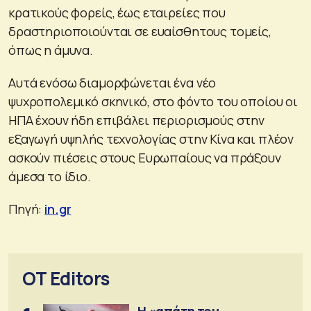
κρατικούς φορείς, έως εταιρείες που
δραστηριοποιούνται σε ευαίσθητους τομείς,
όπως η άμυνα.
Αυτά ενόσω διαμορφώνεται ένα νέο
ψυχροπολεμικό σκηνικό, στο φόντο του οποίου οι
ΗΠΑ έχουν ήδη επιβάλει περιορισμούς στην
εξαγωγή υψηλής τεχνολογίας στην Κίνα και πλέον
ασκούν πιέσεις στους Ευρωπαίους να πράξουν
άμεσα το ίδιο.
Πηγή:
in.gr
OT Editors
Η «απάτη του