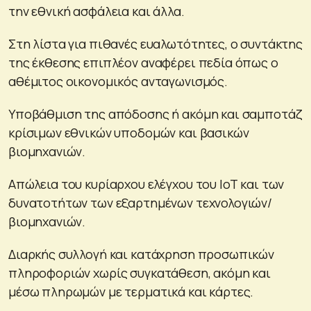
την εθνική ασφάλεια και άλλα.
Στη λίστα για πιθανές ευαλωτότητες, ο συντάκτης
της έκθεσης επιπλέον αναφέρει πεδία όπως ο
αθέμιτος οικονομικός ανταγωνισμός.
Υποβάθμιση της απόδοσης ή ακόμη και σαμποτάζ
κρίσιμων εθνικών υποδομών και βασικών
βιομηχανιών.
Απώλεια του κυρίαρχου ελέγχου του ΙοΤ και των
δυνατοτήτων των εξαρτημένων τεχνολογιών/
βιομηχανιών.
Διαρκής συλλογή και κατάχρηση προσωπικών
πληροφοριών χωρίς συγκατάθεση, ακόμη και
μέσω πληρωμών με τερματικά και κάρτες.