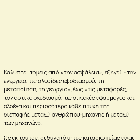
Καλύπτει τομείς από «την ασφάλεια», εξηγεί, «την
ενέργεια, τις αλυσίδες εφοδιασμού, τη
μεταποίηση, τη γεωργία», έως «τις μεταφορές,
τον αστικό σχεδιασμό, τις οικιακές εφαρμογές και
ολοένα και περισσότερο κάθε πτυχή της
διεπαφής μεταξύ ανθρώπου-μηχανής ή μεταξύ
των μηχανών».
Ως εκ τούτου, οι δυνατότητες κατασκοπείας είναι