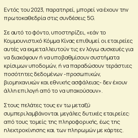
Εντός του 2023, παρατηρεί, μπορεί να έχουν την
πρωτοκαθεδρία στις συνδέσεις 5G.
Σε αυτό το φόντο, υποστηρίζει, «εάν το
Κομμουνιστικό Κόμμα Κίνας επιθυμεί οι εταιρείες
αυτές να εκμεταλλευτούν τις εν λόγω συσκευές για
να διακόψουν ή να υποβαθμίσουν συστήματα
κρίσιμων υποδομών, ή να παραδώσουν τεράστιες
ποσότητες δεδομένων -προσωπικών,
βιομηχανικών και εθνικής ασφάλειας- δεν έχουν
άλλη επιλογή από το να υπακούσουν».
Στους πελάτες τους εν τω μεταξύ
συμπεριλαμβάνονται μεγάλες δυτικές εταιρείες:
από τους τομείς της πληροφορικής, έως της
ηλεκτροκίνησης και των πληρωμών με κάρτες.