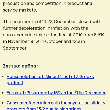
production and competition in product and
service markets.
The final month of 2022, December, closed with
further deceleration in inflation, with the
consumer price index standing at 7.2% from 8.5%
in November, 9.1% in October and 12% in
September.
Σχετικά άρθρα:
Household basket: Almost 2 out of 3 Greeks
prefer it
Eurostat: Pizza rose by 16% in the EU in December
Consumer federation calls for boycott on all dairy
products from 13/2 due to high prices