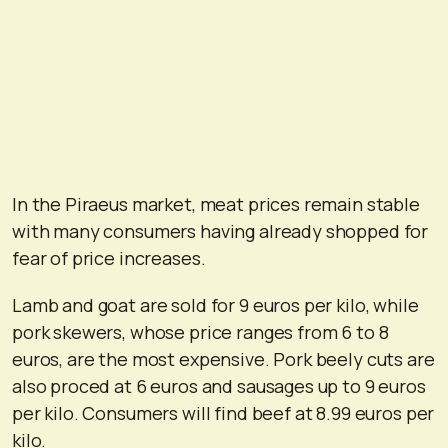
In the Piraeus market, meat prices remain stable
with many consumers having already shopped for
fear of price increases.
Lamb and goat are sold for 9 euros per kilo, while
pork skewers, whose price ranges from 6 to 8
euros, are the most expensive. Pork beely cuts are
also proced at 6 euros and sausages up to 9 euros
per kilo. Consumers will find beef at 8.99 euros per
kilo.