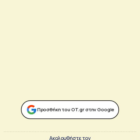
Προσθήκη του ΟΤ.gr στην Google
Ακολουθήστε τον