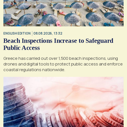
ENGLISH EDITION
08.08.2026, 13:32
Beach Inspections Increase to Safeguard
Public Access
Greece has carried out over 1,500 beach inspections, using
drones and digital tools to protect public access and enforce
coastal regulations nationwide.