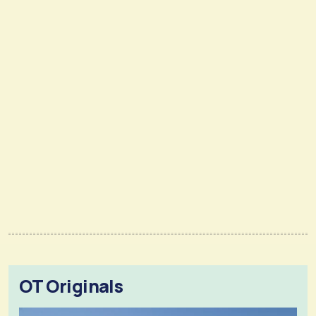
OT Originals