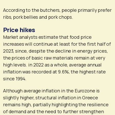
According to the butchers, people primarily prefer
ribs, pork bellies and pork chops.
Price hikes
Market analysts estimate that food price
increases will continue at least for the first half of
2023, since, despite the decline in energy prices,
the prices of basic raw materials remain at very
high levels. in 2022 as a whole, average annual
inflation was recorded at 9.6%, the highest rate
since 1994.
Although average inflation in the Eurozone is
slightly higher, structural inflation in Greece
remains high, partially highlighting the resilience
of demand and the need to further strengthen