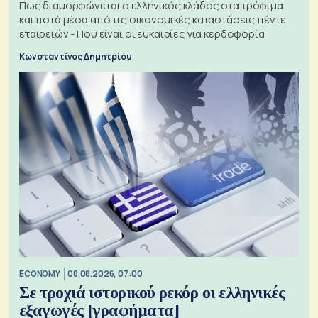
Πώς διαμορφώνεται ο ελληνικός κλάδος στα τρόφιμα
και ποτά μέσα από τις οικονομικές καταστάσεις πέντε
εταιρειών - Πού είναι οι ευκαιρίες για κερδοφορία
Κωνσταντίνος Δημητρίου
ECONOMY
08.08.2026, 07:00
Σε τροχιά ιστορικού ρεκόρ οι ελληνικές
εξαγωγές [γραφήματα]