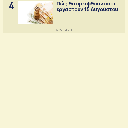
4
Πώς θα αμειφθούν όσοι
εργαστούν 15 Αυγούστου