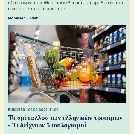
αδικαιολόγητη, καθώς προωθεί μια μεταρρύθμιση που
είναι απολύτως απαραίτητη
Mohamed El Erian
BUSINESS
08.08.2026, 11:00
Το «μέταλλο» των ελληνικών τροφίμων
- Τι δείχνουν 5 ισολογισμοί