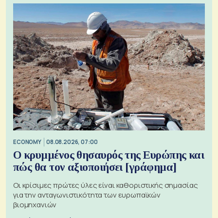
ECONOMY
08.08.2026, 07:00
Ο κρυμμένος θησαυρός της Ευρώπης και
πώς θα τον αξιοποιήσει [γράφημα]
Οι κρίσιμες πρώτες ύλες είναι καθοριστικής σημασίας
για την ανταγωνιστικότητα των ευρωπαϊκών
βιομηχανιών