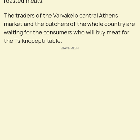
roasted meats.
The traders of the Varvakeio cantral Athens
market and the butchers of the whole country are
waiting for the consumers who will buy meat for
the Tsiknopepti table.