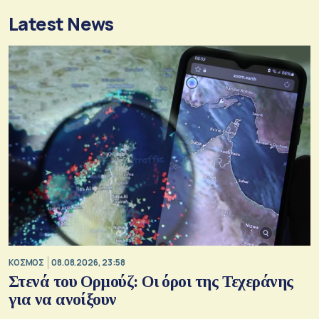
Latest News
ΚΟΣΜΟΣ
08.08.2026, 23:58
Στενά του Ορμούζ: Οι όροι της Τεχεράνης
για να ανοίξουν