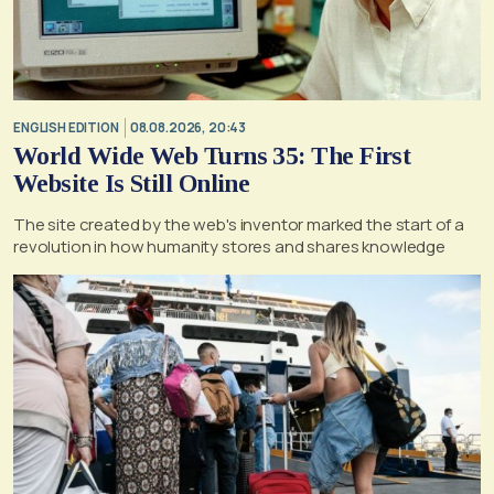
ENGLISH EDITION
08.08.2026, 20:43
World Wide Web Turns 35: The First
Website Is Still Online
The site created by the web's inventor marked the start of a
revolution in how humanity stores and shares knowledge