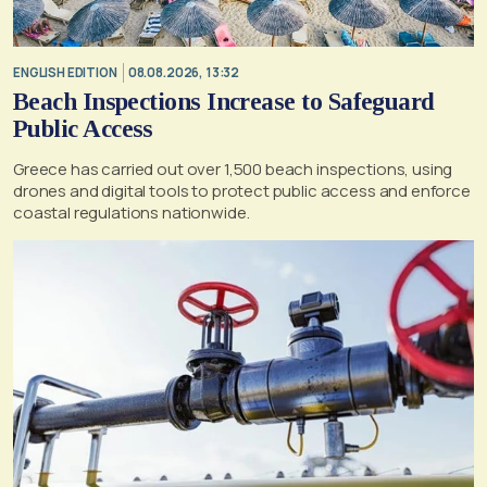
ENGLISH EDITION
08.08.2026, 13:32
Beach Inspections Increase to Safeguard
Public Access
Greece has carried out over 1,500 beach inspections, using
drones and digital tools to protect public access and enforce
coastal regulations nationwide.