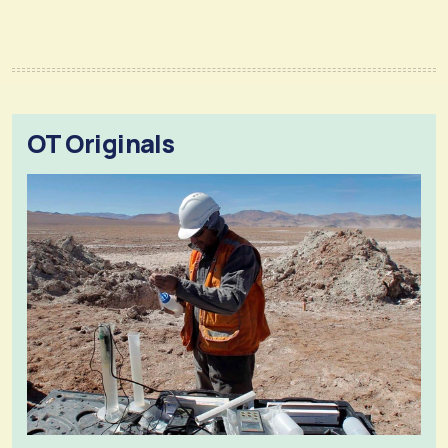
OT Originals