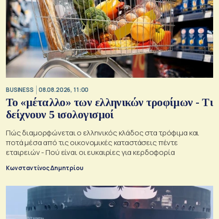
BUSINESS
08.08.2026, 11:00
Το «μέταλλο» των ελληνικών τροφίμων - Τι
δείχνουν 5 ισολογισμοί
Πώς διαμορφώνεται ο ελληνικός κλάδος στα τρόφιμα και
ποτά μέσα από τις οικονομικές καταστάσεις πέντε
εταιρειών - Πού είναι οι ευκαιρίες για κερδοφορία
Κωνσταντίνος Δημητρίου