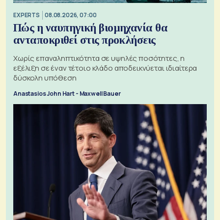
EXPERTS
08.08.2026, 07:00
Πώς η ναυπηγική βιομηχανία θα
ανταποκριθεί στις προκλήσεις
Χωρίς επαναληπτικότητα σε υψηλές ποσότητες, η
εξέλιξη σε έναν τέτοιο κλάδο αποδεικνύεται ιδιαίτερα
δύσκολη υπόθεση
Anastasios John Hart - Maxwell Bauer