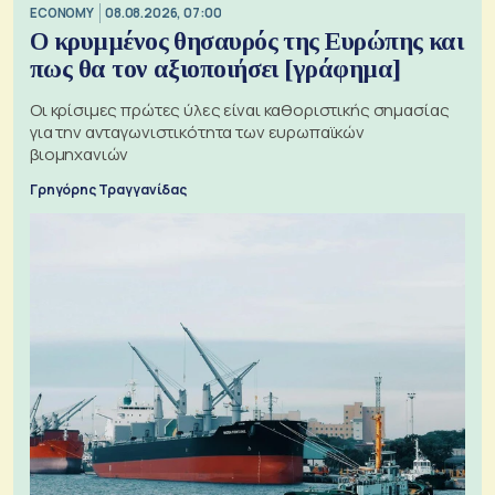
ECONOMY
08.08.2026, 07:00
Ο κρυμμένος θησαυρός της Ευρώπης και
πως θα τον αξιοποιήσει [γράφημα]
Οι κρίσιμες πρώτες ύλες είναι καθοριστικής σημασίας
για την ανταγωνιστικότητα των ευρωπαϊκών
βιομηχανιών
Γρηγόρης Τραγγανίδας