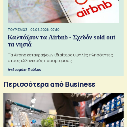
ΤΟΥΡΙΣΜΟΣ
07.08.2026, 07:10
Καλπάζουν τα Airbnb - Σχεδόν sold out
τα νησιά
Τα Airbnb καταγράφουν ιδιαίτερα υψηλές πληρότητες
στους ελληνικούς προορισμούς
Ανδρομάχη Παύλου
Περισσότερα από Business