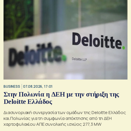
BUSINESS
07.08.2026, 17:01
Στην Πολωνία η ΔΕΗ με την στήριξη της
Deloitte Ελλάδος
Διασυνοριακή συνεργασία των ομάδων της Deloitte Ελλάδος
και Πολωνίας για τη συμφωνία απόκτησης από τη ΔΕΗ
χαρτοφυλακίου ΑΠΕ συνολικής ισχύος 277,3 MW