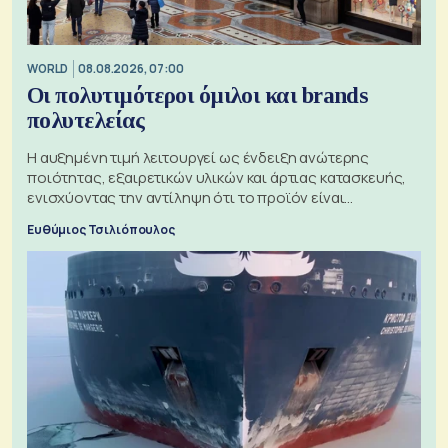
WORLD
08.08.2026, 07:00
Οι πολυτιμότεροι όμιλοι και brands
πολυτελείας
Η αυξημένη τιμή λειτουργεί ως ένδειξη ανώτερης
ποιότητας, εξαιρετικών υλικών και άρτιας κατασκευής,
ενισχύοντας την αντίληψη ότι το προϊόν είναι
ξεχωριστό
Ευθύμιος Τσιλιόπουλος