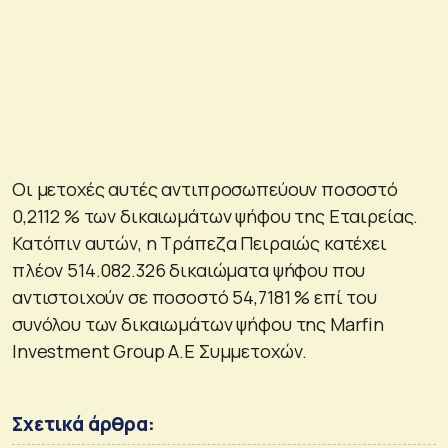
Οι μετοχές αυτές αντιπροσωπεύουν ποσοστό
0,2112 % των δικαιωμάτων ψήφου της Εταιρείας.
Κατόπιν αυτών, η Τράπεζα Πειραιώς κατέχει
πλέον 514.082.326 δικαιώματα ψήφου που
αντιστοιχούν σε ποσοστό 54,7181 % επί του
συνόλου των δικαιωμάτων ψήφου της Marfin
Investment Group A.E Συμμετοχών.
Σχετικά άρθρα: