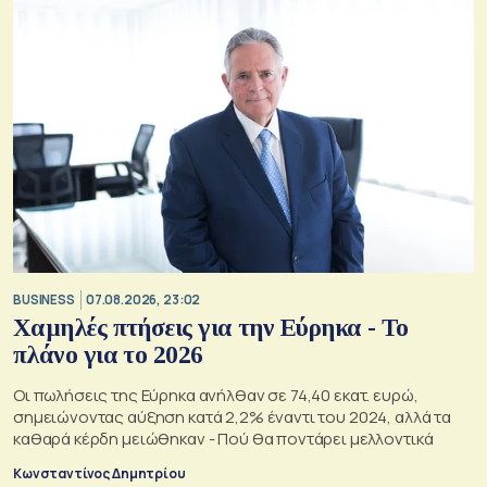
BUSINESS
07.08.2026, 23:02
Χαμηλές πτήσεις για την Εύρηκα - Το
πλάνο για το 2026
Οι πωλήσεις της Εύρηκα ανήλθαν σε 74,40 εκατ. ευρώ,
σημειώνοντας αύξηση κατά 2,2% έναντι του 2024, αλλά τα
καθαρά κέρδη μειώθηκαν - Πού θα ποντάρει μελλοντικά
Κωνσταντίνος Δημητρίου