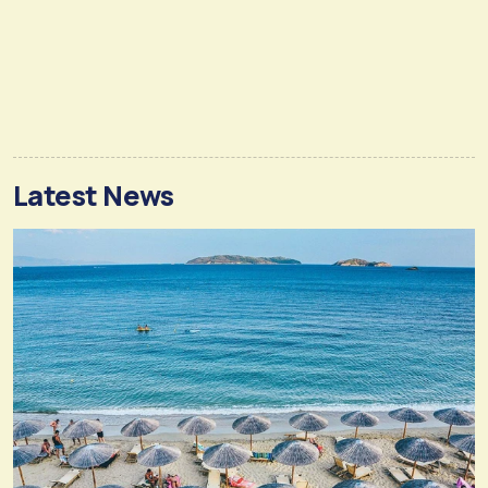
Latest News