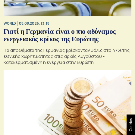
WORLD
08.08.2026, 13:18
Γιατί η Γερμανία είναι ο πιο αδύναμος
ενεργειακός κρίκος της Ευρώπης
Τα αποθέματα της Γερμανίας βρίσκονταν μόλις στο 47% της
εθνικής χωρητικότητας στις αρχές Αυγούστου -
Κατακερματισμένη η ενέργεια στην Ευρώπη
Cookies