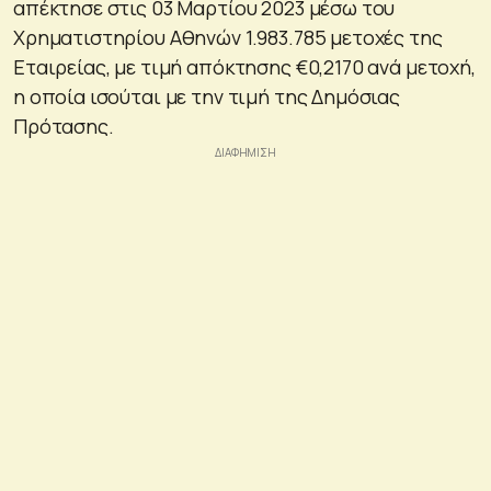
απέκτησε στις 03 Μαρτίου 2023 μέσω του
Χρηματιστηρίου Αθηνών 1.983.785 μετοχές της
Εταιρείας, με τιμή απόκτησης €0,2170 ανά μετοχή,
η οποία ισούται με την τιμή της Δημόσιας
Πρότασης.