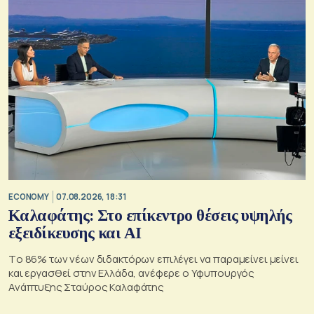
ECONOMY
07.08.2026, 18:31
Καλαφάτης: Στο επίκεντρο θέσεις υψηλής
εξειδίκευσης και AI
Tο 86% των νέων διδακτόρων επιλέγει να παραμείνει μείνει
και εργασθεί στην Ελλάδα, ανέφερε ο Υφυπουργός
Ανάπτυξης Σταύρος Καλαφάτης