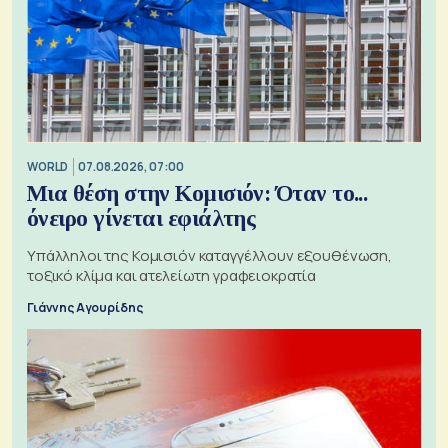
WORLD
07.08.2026, 07:00
Μια θέση στην Κομισιόν: Όταν το...
όνειρο γίνεται εφιάλτης
Υπάλληλοι της Κομισιόν καταγγέλλουν εξουθένωση,
τοξικό κλίμα και ατελείωτη γραφειοκρατία
Γιάννης Αγουρίδης