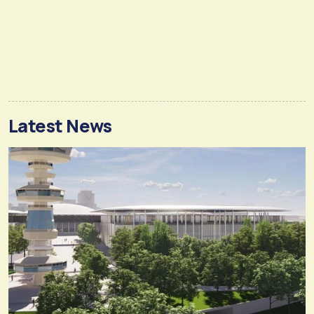
Latest News