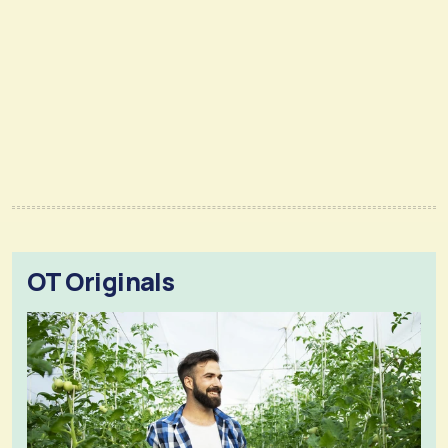
OT Originals