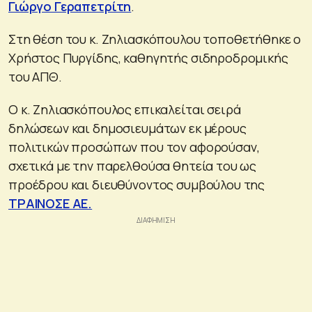
Γιώργο Γεραπετρίτη
.
Στη θέση του κ. Ζηλιασκόπουλου τοποθετήθηκε ο
Χρήστος Πυργίδης, καθηγητής σιδηροδρομικής
του ΑΠΘ.
Ο κ. Ζηλιασκόπουλος επικαλείται σειρά
δηλώσεων και δημοσιευμάτων εκ μέρους
πολιτικών προσώπων που τον αφορούσαν,
σχετικά με την παρελθούσα θητεία του ως
προέδρου και διευθύνοντος συμβούλου της
ΤΡΑΙΝΟΣΕ ΑΕ.