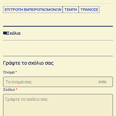
ΕΠΙΤΡΟΠΗ ΕΜΠΕΙΡΟΓΝΩΜΟΝΩΝ
ΤΕΜΠΗ
ΤΡΑΙΝΟΣΕ
Σχόλια
Γράψτε το σχόλιο σας
Όνομα
0 /50
Σχόλιο