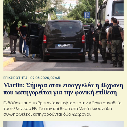
ΕΠΙΚΑΙΡΟΤΗΤΑ
07.08.2026, 07:45
Marfin: Σήμερα στον εισαγγελέα η 46χρονη
που κατηγορείται για την φονική επίθεση
Εκδόθηκε από τη Βρετανία και έφτασε στην Αθήνα συνοδεία
του ελληνικού FBI. Για την επίθεση στη Marfin έχουν ήδη
συλληφθεί και κατηγορούνται δύο 42χρονοι