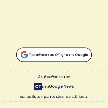
Προσθήκη του ΟΤ.gr στην Google
Ακολουθήστε τον
Google News
στο
και μάθετε πρώτοι όλες τις ειδήσεις