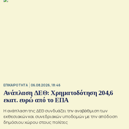
ζημιές σε μη στρατιωτικές υποδομές.
ΕΠΙΚΑΙΡΟΤΗΤΑ
06.08.2026, 18:46
Ανάπλαση ΔΕΘ: Χρηματοδότηση 204,6
εκατ. ευρώ από το ΕΠΑ
Η ανάπλαση της ΔΕΘ συνδυάζει την αναβάθμιση των
εκθεσιακών και συνεδριακών υποδομών με την απόδοση
δημόσιου χώρου στους πολίτες