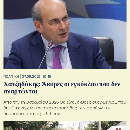
ΠΟΛΙΤΙΚΗ
07.08.2026, 10:16
Χατζηδάκης: Άκυρες οι εγκύκλιοι που δεν
αναρτώνται
Από την 1η Οκτωβρίου 2026 θα είναι άκυρες οι εγκύκλιοι, που
δεν θα αναρτώνται στις ιστοσελίδες των φορέων του
δημοσίου, που τις εκδίδουν