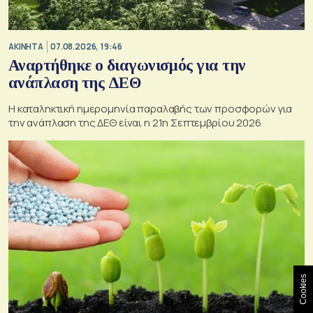
ΑΚΙΝΗΤΑ
07.08.2026, 19:46
Αναρτήθηκε ο διαγωνισμός για την
ανάπλαση της ΔΕΘ
Η καταληκτική ημερομηνία παραλαβής των προσφορών για
την ανάπλαση της ΔΕΘ είναι η 21η Σεπτεμβρίου 2026
Cookies