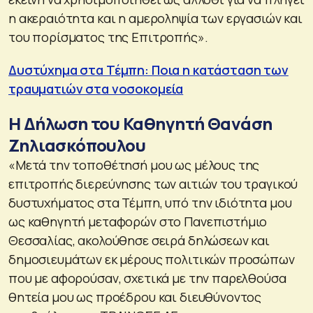
η ακεραιότητα και η αμεροληψία των εργασιών και
του πορίσματος της Επιτροπής».
Δυστύχημα στα Τέμπη: Ποια η κατάσταση των
τραυματιών στα νοσοκομεία
Η Δήλωση του Καθηγητή Θανάση
Ζηλιασκόπουλου
«Μετά την τοποθέτησή μου ως μέλους της
επιτροπής διερεύνησης των αιτιών του τραγικού
δυστυχήματος στα Τέμπη, υπό την ιδιότητα μου
ως καθηγητή μεταφορών στο Πανεπιστήμιο
Θεσσαλίας, ακολούθησε σειρά δηλώσεων και
δημοσιευμάτων εκ μέρους πολιτικών προσώπων
που με αφορούσαν, σχετικά με την παρελθούσα
θητεία μου ως προέδρου και διευθύνοντος