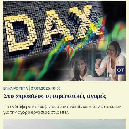
ΕΠΙΚΑΙΡΟΤΗΤΑ
07.08.2026, 10:36
Στο «πράσινο» οι ευρωπαϊκές αγορές
Το ενδιαφέρον στρέφεται στην ανακοίνωση των στοιχείων
για την αγορά εργασίας στις ΗΠΑ