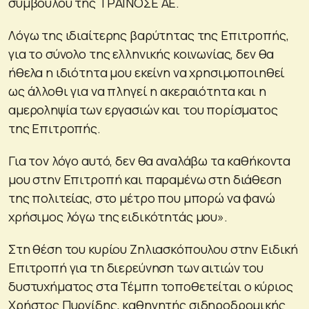
συμβούλου της ΤΡΑΙΝΟΣΕ ΑΕ.
Λόγω της ιδιαίτερης βαρύτητας της Επιτροπής,
για το σύνολο της ελληνικής κοινωνίας, δεν θα
ήθελα η ιδιότητα μου εκείνη να χρησιμοποιηθεί
ως άλλοθι για να πληγεί η ακεραιότητα και η
αμεροληψία των εργασιών και του πορίσματος
της Επιτροπής.
Για τον λόγο αυτό, δεν θα αναλάβω τα καθήκοντα
μου στην Επιτροπή και παραμένω στη διάθεση
της πολιτείας, στο μέτρο που μπορώ να φανώ
χρήσιμος λόγω της ειδικότητάς μου».
Στη θέση του κυρίου Ζηλιασκόπουλου στην Ειδική
Επιτροπή για τη διερεύνηση των αιτιών του
δυστυχήματος στα Τέμπη τοποθετείται ο κύριος
Χρήστος Πυργίδης, καθηγητής σιδηροδρομικής