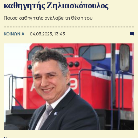
καθηγητής Ζηλιασκόπουλος
Ποιος καθηγητής ανέλαβε τη θέση του
ΚΟΙΝΩΝΙΑ
04.03.2023, 13:43