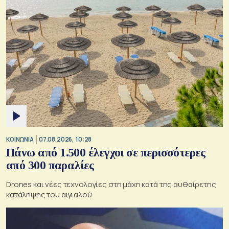
ΚΟΙΝΩΝΙΑ
07.08.2026, 10:28
Πάνω από 1.500 έλεγχοι σε περισσότερες
από 300 παραλίες
Drones και νέες τεχνολογίες στη μάχη κατά της αυθαίρετης
κατάληψης του αιγιαλού