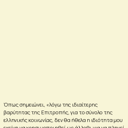
Όπως σημειώνει, «λόγω της ιδιαίτερης
βαρύτητας της Επιτροπής, για το σύνολο της
ελληνικής κοινωνίας, δεν θα ήθελα η ιδιότητα μου
εκείνη να χρησιμοποιηθεί ως άλλοθι για να πληγεί