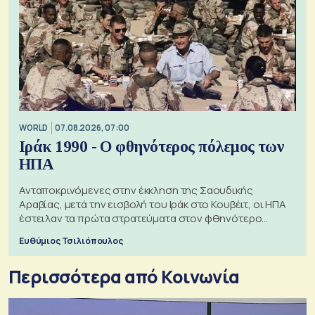
WORLD
07.08.2026, 07:00
Ιράκ 1990 - Ο φθηνότερος πόλεμος των
ΗΠΑ
Ανταποκρινόμενες στην έκκληση της Σαουδικής
Αραβίας, μετά την εισβολή του Ιράκ στο Κουβέιτ, οι ΗΠΑ
έστειλαν τα πρώτα στρατεύματα στον φθηνότερο
πόλεμο της ιστορίας τους
Ευθύμιος Τσιλιόπουλος
Περισσότερα από Κοινωνία