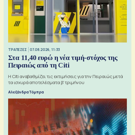
ΤΡΑΠΕΖΕΣ
07.08.2026, 11:33
Στα 11,40 ευρώ η νέα τιμή-στόχος της
Πειραιώς από τη Citi
Η Citi αναβαθμίζει τις εκτιμήσεις για την Πειραιώς μετά
τα ισχυρά αποτελέσματα β' τριμήνου
Αλεξάνδρα Τόμπρα