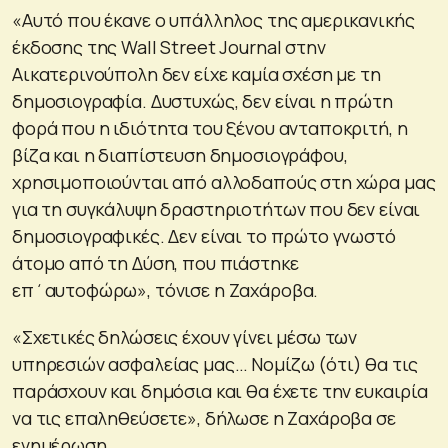
«Αυτό που έκανε ο υπάλληλος της αμερικανικής
έκδοσης της Wall Street Journal στην
Αικατερινούπολη δεν είχε καμία σχέση με τη
δημοσιογραφία. Δυστυχώς, δεν είναι η πρώτη
φορά που η ιδιότητα του ξένου ανταποκριτή, η
βίζα και η διαπίστευση δημοσιογράφου,
χρησιμοποιούνται από αλλοδαπούς στη χώρα μας
για τη συγκάλυψη δραστηριοτήτων που δεν είναι
δημοσιογραφικές. Δεν είναι το πρώτο γνωστό
άτομο από τη Δύση, που πιάστηκε
επ΄αυτοφώρω», τόνισε η Ζαχάροβα.
«Σχετικές δηλώσεις έχουν γίνει μέσω των
υπηρεσιών ασφαλείας μας… Νομίζω (ότι) θα τις
παράσχουν και δημόσια και θα έχετε την ευκαιρία
να τις επαληθεύσετε», δήλωσε η Ζαχάροβα σε
ενημέρωση.