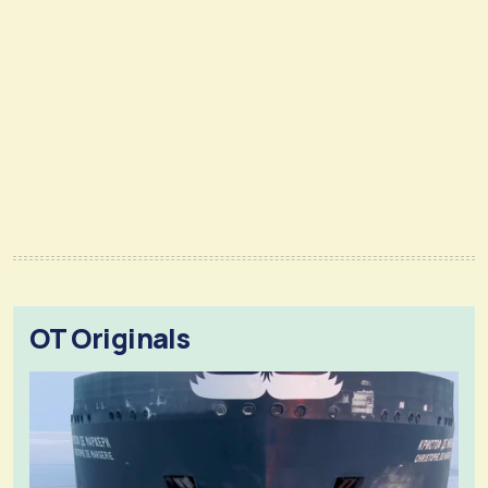
OT Originals