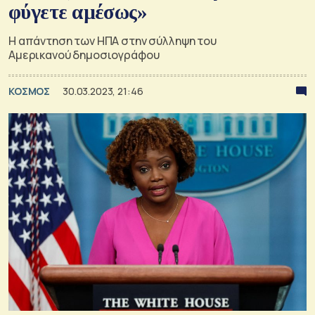
φύγετε αμέσως»
Η απάντηση των ΗΠΑ στην σύλληψη του
Αμερικανού δημοσιογράφου
ΚΟΣΜΟΣ
30.03.2023, 21:46