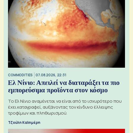
COMMODITIES
07.08.2026, 22:31
Ελ Νίνιο: Απειλεί να διαταράξει τα πιο
εμπορεύσιμα προϊόντα στον κόσμο
Το Ελ Νίνιο αναμένεται να είναι από το ισχυρότερο που
έχει καταγραφεί, αυξάνοντας τον κίνδυνο έλλειψης
τροφίμων και πληθωρισμού.
Τζούλη Καλημέρη