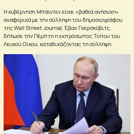
Η κυβέρνηση Μπάιντεν είναι «βαθιά ανήσυχη»
αναφορικά με την σύλληψη του δημοσιογράφου
της Wall Street Journal, Έβαν Γκερσκόβιτς,
δήλωσε την Πέμπτη η εκπρόσωπος Τύπου του
Λευκού Οίκου, καταδικάζοντας τη σύλληψη.