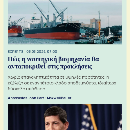
EXPERTS
08.08.2026, 07:00
Πώς η ναυπηγική βιομηχανία θα
ανταποκριθεί στις προκλήσεις
Χωρίς επαναληπτικότητα σε υψηλές ποσότητες, η
εξέλιξη σε έναν τέτοιο κλάδο αποδεικνύεται ιδιαίτερα
δύσκολη υπόθεση
Anastasios John Hart - Maxwell Bauer