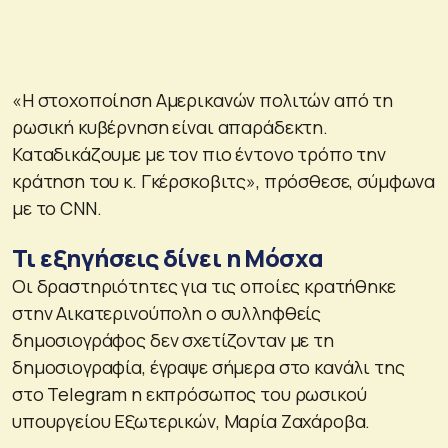
«Η στοχοποίηση Αμερικανών πολιτών από τη
ρωσική κυβέρνηση είναι απαράδεκτη.
Καταδικάζουμε με τον πιο έντονο τρόπο την
κράτηση του κ. Γκέρσκοβιτς», πρόσθεσε, σύμφωνα
με το CNN.
Τι εξηγήσεις δίνει η Μόσχα
Οι δραστηριότητες για τις οποίες κρατήθηκε
στην Αικατερινούπολη ο συλληφθείς
δημοσιογράφος δεν σχετίζονταν με τη
δημοσιογραφία, έγραψε σήμερα στο κανάλι της
στο Telegram η εκπρόσωπος του ρωσικού
υπουργείου Εξωτερικών, Μαρία Ζαχάροβα.