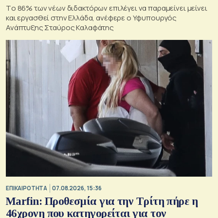
Tο 86% των νέων διδακτόρων επιλέγει να παραμείνει μείνει
και εργασθεί στην Ελλάδα, ανέφερε ο Υφυπουργός
Ανάπτυξης Σταύρος Καλαφάτης
ΕΠΙΚΑΙΡΟΤΗΤΑ
07.08.2026, 15:36
Marfin: Προθεσμία για την Τρίτη πήρε η
46χρονη που κατηγορείται για τον