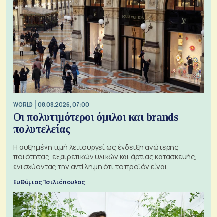
WORLD
08.08.2026, 07:00
Οι πολυτιμότεροι όμιλοι και brands
πολυτελείας
Η αυξημένη τιμή λειτουργεί ως ένδειξη ανώτερης
ποιότητας, εξαιρετικών υλικών και άρτιας κατασκευής,
ενισχύοντας την αντίληψη ότι το προϊόν είναι
ξεχωριστό
Ευθύμιος Τσιλιόπουλος