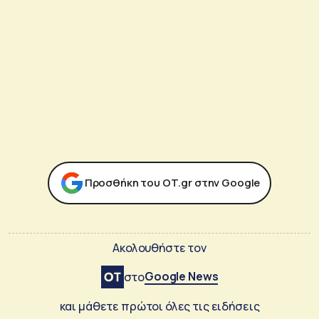
Προσθήκη του ΟΤ.gr στην Google
Ακολουθήστε τον
Google News
στο
και μάθετε πρώτοι όλες τις ειδήσεις