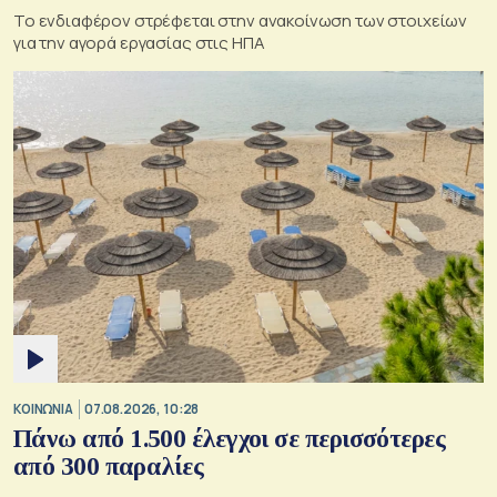
Το ενδιαφέρον στρέφεται στην ανακοίνωση των στοιχείων
για την αγορά εργασίας στις ΗΠΑ
ΚΟΙΝΩΝΙΑ
07.08.2026, 10:28
Πάνω από 1.500 έλεγχοι σε περισσότερες
από 300 παραλίες