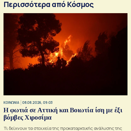
Περισσότερα από Κόσμος
ΚΟΙΝΩΝΙΑ
08.08.2026, 09:03
Η φωτιά σε Αττική και Βοιωτία ίση με έξι
βόμβες Χιροσίμα
Τι δείχνουν τα στοιχεία της προκαταρκτικής ανάλυσης της