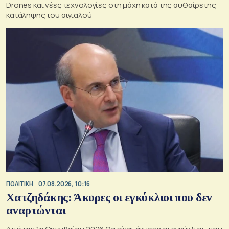
Drones και νέες τεχνολογίες στη μάχη κατά της αυθαίρετης
κατάληψης του αιγιαλού
ΠΟΛΙΤΙΚΗ
07.08.2026, 10:16
Χατζηδάκης: Άκυρες οι εγκύκλιοι που δεν
αναρτώνται