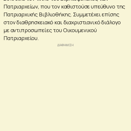
Πατριαρχείων, που τον καθιστούσε υπεύθυνο της
Πατριαρχικής Βιβλιοθήκης. Συμμετέχει επίσης
στον διαθρησκειακό και διαχριστιανικό διάλογο
με αντιπροσωπείες του Οικουμενικού
Πατριαρχείου.