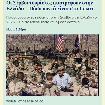
Οι Σέρβοι τουρίστες επιστρέφουν στην
Ελλάδα – Πόσο κοντά είναι στο 1 εκατ.
Πόσοι τουρίστες ήρθαν από την Σερβία στην Ελλάδα το
2025 - Οι διανυκτερεύσεις και η μέση δαπάνη
Μαρία Σιδέρη
WORLD
07.08.2026, 07:00