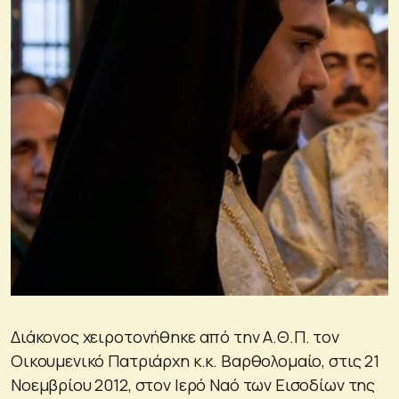
Διάκονος χειροτονήθηκε από την Α.Θ.Π. τον
Οικουμενικό Πατριάρχη κ.κ. Βαρθολομαίο, στις 21
Νοεμβρίου 2012, στον Ιερό Ναό των Εισοδίων της