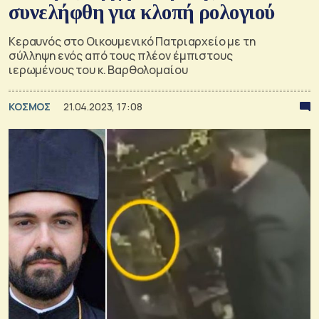
συνελήφθη για κλοπή ρολογιού
Κεραυνός στο Οικουμενικό Πατριαρχείο με τη
σύλληψη ενός από τους πλέον έμπιστους
ιερωμένους του κ. Βαρθολομαίου
ΚΟΣΜΟΣ
21.04.2023, 17:08