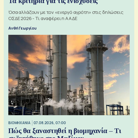
Τα κριτήρια για τις ενισχύσεις
Όσα αλλάζουν με τον «ενεργό αγρότη» στις δηλώσεις
ΟΣΔΕ 2026 - Τι αναφέρει η ΑΑΔΕ
Ανθή Γεωργίου
ΒΙΟΜΗΧΑΝΙΑ
07.08.2026, 07:00
Πώς θα ξαναστηθεί η βιομηχανία – Τι