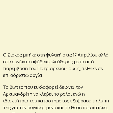
Ο Σίσκος μπήκε στη φυλακή στις 17 Απριλίου αλλά
στη συνέχεια αφέθηκε ελεύθερος μετά από
παρέμβαση του Πατριαρχείου, όμως, τέθηκε σε
επ’ αόριστω αργία.
Το βίντεο που κυκλοφορεί δείχνει τον
Αρχιμανδρίτη να κλέβει το ρολόι ενώ η
ιδιοκτήτρια του καταστήματος εξέφρασε τη λύπη
της για τον συγκεκριμένο και τη θέση που κατέχει