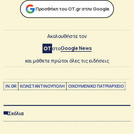
Προσθήκη του ΟΤ.gr στην Google
Ακολουθήστε τον
Google News
στο
και μάθετε πρώτοι όλες τις ειδήσεις
IN.GR
ΚΩΝΣΤΑΝΤΙΝΟΥΠΟΛΗ
ΟΙΚΟΥΜΕΝΙΚΟ ΠΑΤΡΙΑΡΧΕΙΟ
Σχόλια