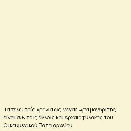
Τα τελευταία χρόνια ως Μέγας Αρχιμανδρίτης
είναι συν τοις άλλοις και Αρχαιοφύλακας του
Οικουμενικού Πατριαρχείου.