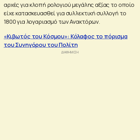
αρχές για κλοπή ρολογιού μεγάλης αξίας το οποίο
είχε κατασκευασθεί για συλλεκτική συλλογή το
1800 για λογαριασμό των Ανακτόρων.
«Κιβωτός του Κόσμου»: Κόλαφος το πόρισμα
του Συνηγόρου του Πολίτη