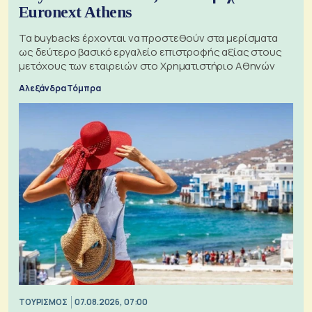
Euronext Athens
Τα buybacks έρχονται να προστεθούν στα μερίσματα
ως δεύτερο βασικό εργαλείο επιστροφής αξίας στους
μετόχους των εταιρειών στο Χρηματιστήριο Αθηνών
Αλεξάνδρα Τόμπρα
ΤΟΥΡΙΣΜΟΣ
07.08.2026, 07:00