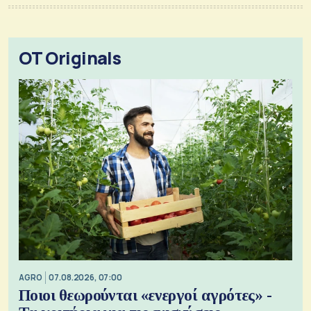
OT Originals
AGRO
07.08.2026, 07:00
Ποιοι θεωρούνται «ενεργοί αγρότες» -