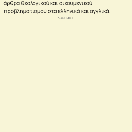
άρθρα θεολογικού και οικουμενικού
προβληματισμού στα ελληνικά και αγγλικά.