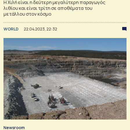
Η Χιλή είναι η δεύτερη μεγαλύτερη παραγωγός
λιθίου και είναι τρίτη σε αποθέματα του
μετάλλου στον κόσμο
WORLD
22.04.2023, 22:32
Newsroom