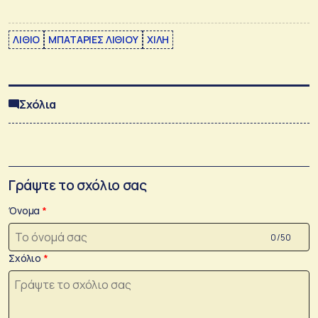
ΛΙΘΙΟ
ΜΠΑΤΑΡΙΕΣ ΛΙΘΙΟΥ
ΧΙΛΗ
Σχόλια
Γράψτε το σχόλιο σας
Όνομα
0 /50
Σχόλιο