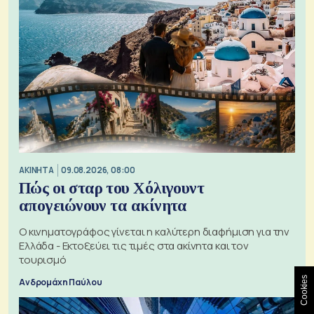
ΑΚΙΝΗΤΑ
09.08.2026, 08:00
Πώς οι σταρ του Χόλιγουντ
απογειώνουν τα ακίνητα
Ο κινηματογράφος γίνεται η καλύτερη διαφήμιση για την
Ελλάδα - Εκτοξεύει τις τιμές στα ακίνητα και τον
τουρισμό
Cookies
Ανδρομάχη Παύλου