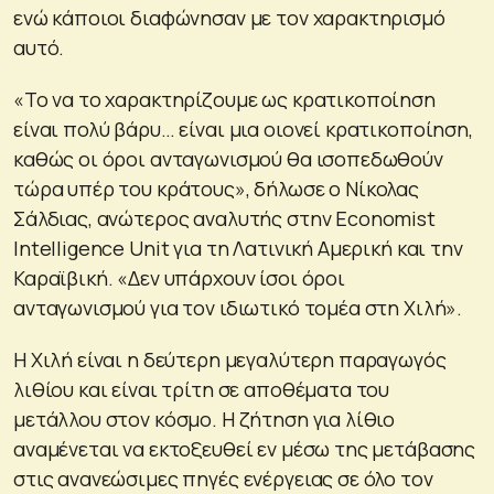
ενώ κάποιοι διαφώνησαν με τον χαρακτηρισμό
αυτό.
«Το να το χαρακτηρίζουμε ως κρατικοποίηση
είναι πολύ βάρυ… είναι μια οιονεί κρατικοποίηση,
καθώς οι όροι ανταγωνισμού θα ισοπεδωθούν
τώρα υπέρ του κράτους», δήλωσε ο Νίκολας
Σάλδιας, ανώτερος αναλυτής στην Economist
Intelligence Unit για τη Λατινική Αμερική και την
Καραϊβική. «Δεν υπάρχουν ίσοι όροι
ανταγωνισμού για τον ιδιωτικό τομέα στη Χιλή».
Η Χιλή είναι η δεύτερη μεγαλύτερη παραγωγός
λιθίου και είναι τρίτη σε αποθέματα του
μετάλλου στον κόσμο. Η ζήτηση για λίθιο
αναμένεται να εκτοξευθεί εν μέσω της μετάβασης
στις ανανεώσιμες πηγές ενέργειας σε όλο τον