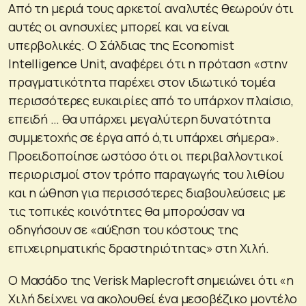
Από τη μεριά τους αρκετοί αναλυτές θεωρούν ότι
αυτές οι ανησυχίες μπορεί και να είναι
υπερβολικές. Ο Σάλδιας της Economist
Intelligence Unit, αναφέρει ότι η πρόταση «στην
πραγματικότητα παρέχει στον ιδιωτικό τομέα
περισσότερες ευκαιρίες από το υπάρχον πλαίσιο,
επειδή … θα υπάρχει μεγαλύτερη δυνατότητα
συμμετοχής σε έργα από ό,τι υπάρχει σήμερα».
Προειδοποίησε ωστόσο ότι οι περιβαλλοντικοί
περιορισμοί στον τρόπο παραγωγής του λιθίου
και η ώθηση για περισσότερες διαβουλεύσεις με
τις τοπικές κοινότητες θα μπορούσαν να
οδηγήσουν σε «αύξηση του κόστους της
επιχειρηματικής δραστηριότητας» στη Χιλή.
Ο Μασάδο της Verisk Maplecroft σημειώνει ότι «η
Χιλή δείχνει να ακολουθεί ένα μεσοβέζικο μοντέλο