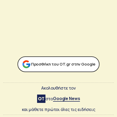
Προσθήκη του ΟΤ.gr στην Google
Ακολουθήστε τον
Google News
στο
και μάθετε πρώτοι όλες τις ειδήσεις