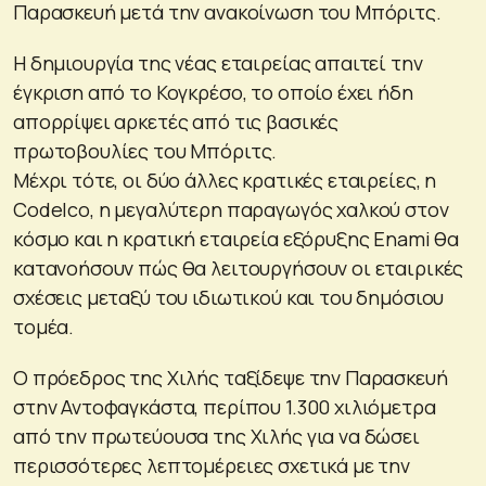
Παρασκευή μετά την ανακοίνωση του Μπόριτς.
Η δημιουργία της νέας εταιρείας απαιτεί την
έγκριση από το Κογκρέσο, το οποίο έχει ήδη
απορρίψει αρκετές από τις βασικές
πρωτοβουλίες του Μπόριτς.
Μέχρι τότε, οι δύο άλλες κρατικές εταιρείες, η
Codelco, η μεγαλύτερη παραγωγός χαλκού στον
κόσμο και η κρατική εταιρεία εξόρυξης Enami θα
κατανοήσουν πώς θα λειτουργήσουν οι εταιρικές
σχέσεις μεταξύ του ιδιωτικού και του δημόσιου
τομέα.
Ο πρόεδρος της Χιλής ταξίδεψε την Παρασκευή
στην Αντοφαγκάστα, περίπου 1.300 χιλιόμετρα
από την πρωτεύουσα της Χιλής για να δώσει
περισσότερες λεπτομέρειες σχετικά με την