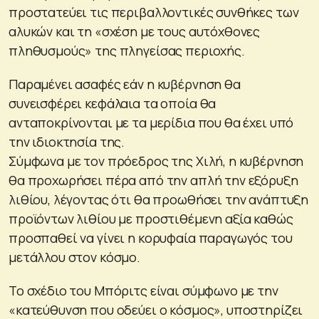
προστατεύει τις περιβαλλοντικές συνθήκες των
αλυκών και τη «σχέση με τους αυτόχθονες
πληθυσμούς» της πληγείσας περιοχής.
Παραμένει ασαφές εάν η κυβέρνηση θα
συνεισφέρει κεφάλαια τα οποία θα
ανταποκρίνονται με τα μερίδια που θα έχει υπό
την ιδιοκτησία της.
Σύμφωνα με τον πρόεδρος της Χιλή, η κυβέρνηση
θα προχωρήσει πέρα από την απλή την εξόρυξη
λιθίου, λέγοντας ότι θα προωθήσει την ανάπτυξη
προϊόντων λιθίου με προστιθέμενη αξία καθώς
προσπαθεί να γίνει η κορυφαία παραγωγός του
μετάλλου στον κόσμο.
Το σχέδιο του Μπόριτς είναι σύμφωνο με την
«κατεύθυνση που οδεύει ο κόσμος», υποστηρίζει