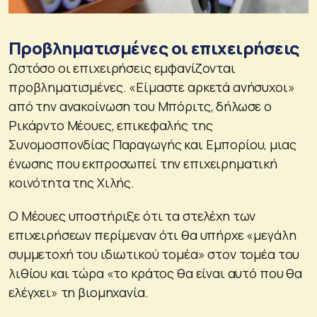
Προβληματισμένες οι επιχειρήσεις
Ωστόσο οι επιχειρήσεις εμφανίζονται
προβληματισμένες. «Είμαστε αρκετά ανήσυχοι»
από την ανακοίνωση του Μπόριτς, δήλωσε ο
Ρικάρντο Μέουες, επικεφαλής της
Συνομοσπονδίας Παραγωγής και Εμπορίου, μιας
ένωσης που εκπροσωπεί την επιχειρηματική
κοινότητα της Χιλής.
Ο Μέουες υποστήριξε ότι τα στελέχη των
επιχειρήσεων περίμεναν ότι θα υπήρχε «μεγάλη
συμμετοχή του ιδιωτικού τομέα» στον τομέα του
λιθίου και τώρα «το κράτος θα είναι αυτό που θα
ελέγχει» τη βιομηχανία.