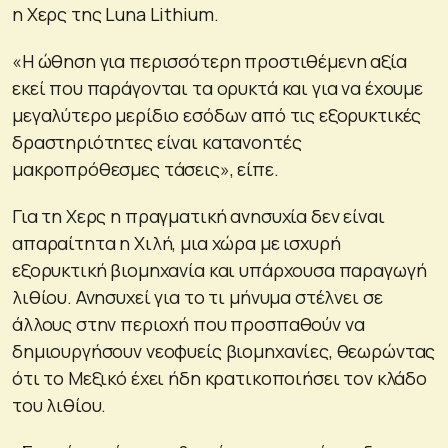
η Χερς της Luna Lithium.
«Η ώθηση για περισσότερη προστιθέμενη αξία
εκεί που παράγονται τα ορυκτά και για να έχουμε
μεγαλύτερο μερίδιο εσόδων από τις εξορυκτικές
δραστηριότητες είναι κατανοητές
μακροπρόθεσμες τάσεις», είπε.
Για τη Χερς η πραγματική ανησυχία δεν είναι
απαραίτητα η Χιλή, μια χώρα με ισχυρή
εξορυκτική βιομηχανία και υπάρχουσα παραγωγή
λιθίου. Ανησυχεί για το τι μήνυμα στέλνει σε
άλλους στην περιοχή που προσπαθούν να
δημιουργήσουν νεοφυείς βιομηχανίες, θεωρώντας
ότι το Μεξικό έχει ήδη κρατικοποιήσει τον κλάδο
του λιθίου.