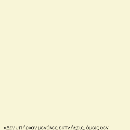
«Δεν υπήρχαν μεγάλες εκπλήξεις, όμως δεν