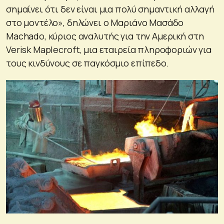
σημαίνει ότι δεν είναι μια πολύ σημαντική αλλαγή
στο μοντέλο», δηλώνει ο Μαριάνο Μασάδο
Machado, κύριος αναλυτής για την Αμερική στη
Verisk Maplecroft, μια εταιρεία πληροφοριών για
τους κινδύνους σε παγκόσμιο επίπεδο.