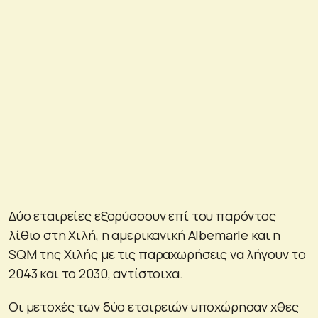
Δύο εταιρείες εξορύσσουν επί του παρόντος
λίθιο στη Χιλή, η αμερικανική Albemarle και η
SQM της Χιλής με τις παραχωρήσεις να λήγουν το
2043 και το 2030, αντίστοιχα.
Οι μετοχές των δύο εταιρειών υποχώρησαν χθες