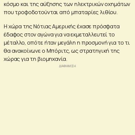
κόσμο και της αύξησης των ηλεκτρικών οχημάτων
που τροφοδοτούνται από μπαταρίες λιθίου.
Η χώρα της Νότιας Αμερικής έχασε πρόσφατα
έδαφος στον αγώνα για να εκμεταλλευτεί το
μέταλλο, οπότε ήταν μεγάλη η προσμονή για το τι
θα ανακοίνωνε ο Μπόριτς, ως στρατηγική της
χώρας για τη βιομηχανία.