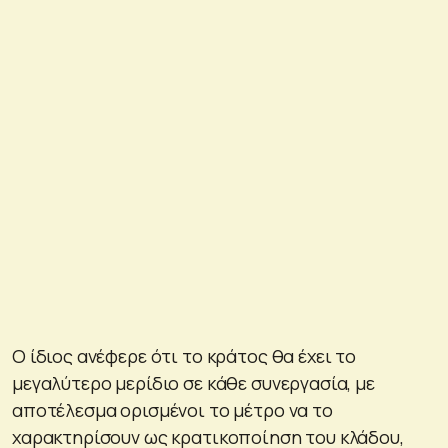
Ο ίδιος ανέφερε ότι το κράτος θα έχει το
μεγαλύτερο μερίδιο σε κάθε συνεργασία, με
αποτέλεσμα ορισμένοι το μέτρο να το
χαρακτηρίσουν ως κρατικοποίηση του κλάδου,