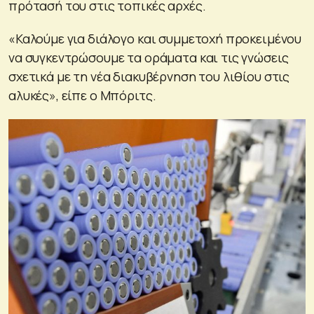
πρότασή του στις τοπικές αρχές.
«Καλούμε για διάλογο και συμμετοχή προκειμένου
να συγκεντρώσουμε τα οράματα και τις γνώσεις
σχετικά με τη νέα διακυβέρνηση του λιθίου στις
αλυκές», είπε ο Μπόριτς.