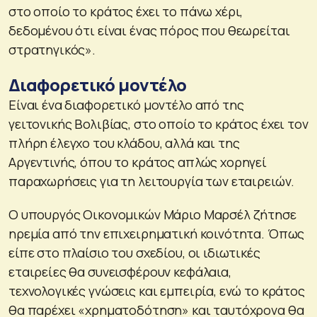
στο οποίο το κράτος έχει το πάνω χέρι,
δεδομένου ότι είναι ένας πόρος που θεωρείται
στρατηγικός».
Διαφορετικό μοντέλο
Είναι ένα διαφορετικό μοντέλο από της
γειτονικής Βολιβίας, στο οποίο το κράτος έχει τον
πλήρη έλεγχο του κλάδου, αλλά και της
Αργεντινής, όπου το κράτος απλώς χορηγεί
παραχωρήσεις για τη λειτουργία των εταιρειών.
Ο υπουργός Οικονομικών Μάριο Μαρσέλ ζήτησε
ηρεμία από την επιχειρηματική κοινότητα. Όπως
είπε στο πλαίσιο του σχεδίου, οι ιδιωτικές
εταιρείες θα συνεισφέρουν κεφάλαια,
τεχνολογικές γνώσεις και εμπειρία, ενώ το κράτος
θα παρέχει «χρηματοδότηση» και ταυτόχρονα θα