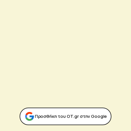
Προσθήκη του ΟΤ.gr στην Google