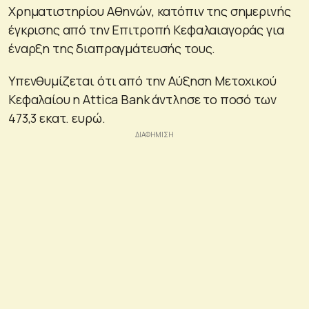
Χρηματιστηρίου Αθηνών, κατόπιν της σημερινής
έγκρισης από την Επιτροπή Κεφαλαιαγοράς για
έναρξη της διαπραγμάτευσής τους.
Υπενθυμίζεται ότι από την Αύξηση Μετοχικού
Κεφαλαίου η Attica Bank άντλησε το ποσό των
473,3 εκατ. ευρώ.