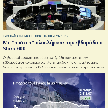
ΕΥΡΩΠΑΪΚΑ ΧΡΗΜΑΤΙΣΤΗΡΙΑ
07.08.2026, 19:16
Με "5 στα 5" ολοκλήρωσε την εβδομάδα ο
Stoxx 600
Οι βασικοί ευρωπαϊκοί δείκτες βρέθηκαν αυτήν την
εβδομάδα σε ιστορικά υψηλά επίπεδα - Τα αποτελέσματα
δεύτερου τριμήνου εξελίσσονται καλύτερα των προσδοκιών