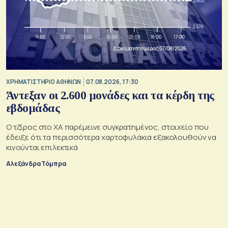
XΡΗΜΑΤΙΣΤΗΡΙΟ ΑΘΗΝΩΝ
07.08.2026, 17:30
Άντεξαν οι 2.600 μονάδες και τα κέρδη της
εβδομάδας
Ο τζίρος στο ΧΑ παρέμεινε συγκρατημένος, στοιχείο που
έδειξε ότι τα περισσότερα χαρτοφυλάκια εξακολουθούν να
κινούνται επιλεκτικά
Αλεξάνδρα Τόμπρα