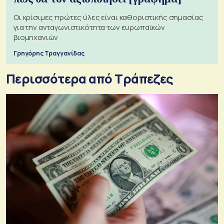
Οι κρίσιμες πρώτες ύλες είναι καθοριστικής σημασίας
για την ανταγωνιστικότητα των ευρωπαϊκών
βιομηχανιών
Γρηγόρης Τραγγανίδας
Περισσότερα από Τράπεζες