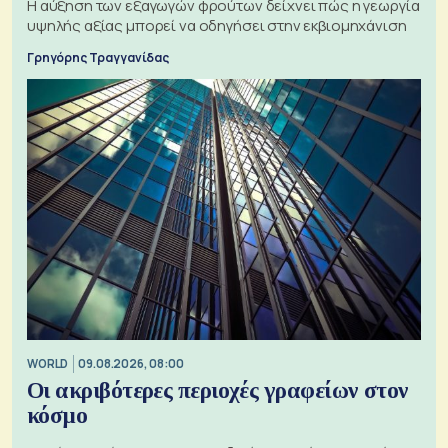
Η αύξηση των εξαγωγών φρούτων δείχνει πώς η γεωργία
υψηλής αξίας μπορεί να οδηγήσει στην εκβιομηχάνιση
Γρηγόρης Τραγγανίδας
WORLD
09.08.2026, 08:00
Οι ακριβότερες περιοχές γραφείων στον
κόσμο