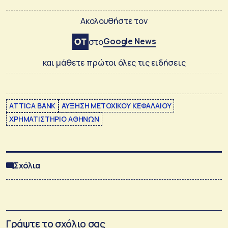
Ακολουθήστε τον
Google News
στο
και μάθετε πρώτοι όλες τις ειδήσεις
ATTICA BANK
ΑΥΞΗΣΗ ΜΕΤΟΧΙΚΟΥ ΚΕΦΑΛΑΙΟΥ
ΧΡΗΜΑΤΙΣΤΗΡΙΟ ΑΘΗΝΩΝ
Σχόλια
Γράψτε το σχόλιο σας