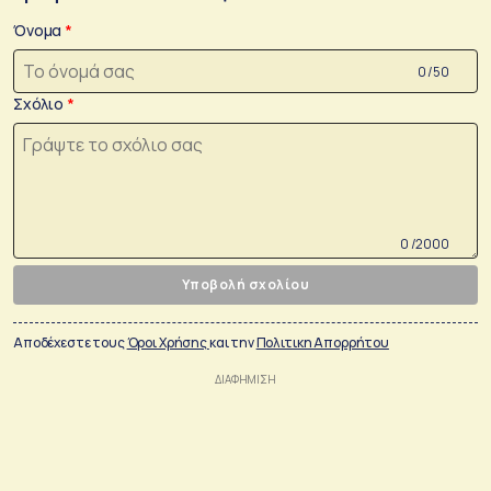
Όνομα
0 /50
Σχόλιο
0 /2000
Υποβολή σχολίου
Αποδέχεστε τους
Όροι Χρήσης
και την
Πολιτικη Απορρήτου