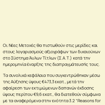
Οι Νέες Μετοχές θα πιστωθούν στις μερίδες και
στους λογαριασμούς αξιογράφων των δικαιούχων
στο Σύστημα Άυλων Τίτλων (Σ.Α.Τ.) κατά την
ημερομηνία έναρξης της διαπραγμάτευσής τους.
Τα συνολικά κεφάλαια που συγκεντρώθηκαν μέσω
της Αύξησης ύψους €473,3 εκατ., μετά την
αφαίρεση των εκτιμώμενων δαπανών έκδοσης
ύψους περίπου €9,6 εκατ., θα διατεθούν σύμφωνα
με τα αναφερόμενα στην ενότητα 3.2 “Reasons for