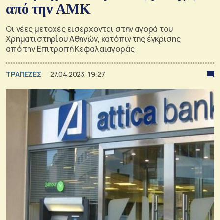
από την ΑΜΚ
Οι νέες μετοχές εισέρχονται στην αγορά του
Χρηματιστηρίου Αθηνών, κατόπιν της έγκρισης
από την Επιτροπή Κεφαλαιαγοράς
ΤΡΑΠΕΖΕΣ
27.04.2023, 19:27