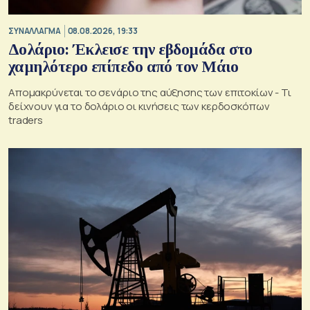
ΣΥΝΑΛΛΑΓΜΑ
08.08.2026, 19:33
Δολάριο: Έκλεισε την εβδομάδα στο
χαμηλότερο επίπεδο από τον Μάιο
Απομακρύνεται το σενάριο της αύξησης των επιτοκίων - Τι
δείχνουν για το δολάριο οι κινήσεις των κερδοσκόπων
traders