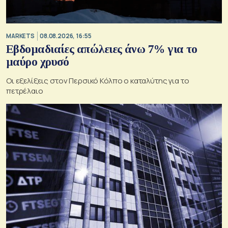
MARKETS
08.08.2026, 16:55
Εβδομαδιαίες απώλειες άνω 7% για το
μαύρο χρυσό
Οι εξελίξεις στον Περσικό Κόλπο ο καταλύτης για το
πετρέλαιο