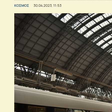
ΚΟΣΜΟΣ
30.04.2023, 11:53