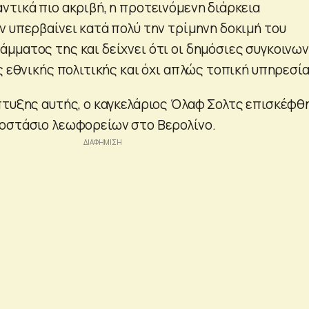
ντικά πιο ακριβή, η προτεινόμενη διάρκεια
ν υπερβαίνει κατά πολύ την τρίμηνη δοκιμή του
μματος της και δείχνει ότι οι δημόσιες συγκοινων
ς εθνικής πολιτικής και όχι απλώς τοπική υπηρεσία
πτυξης αυτής, ο καγκελάριος Όλαφ Σολτς επισκέφθ
οστάσιο λεωφορείων στο Βερολίνο.