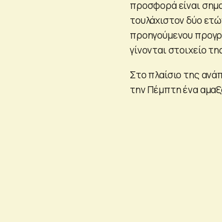
προσφορά είναι σημα
τουλάχιστον δύο ετώ
προηγούμενου προγρά
γίνονται στοιχείο τη
Στο πλαίσιο της ανά
την Πέμπτη ένα αμαξ