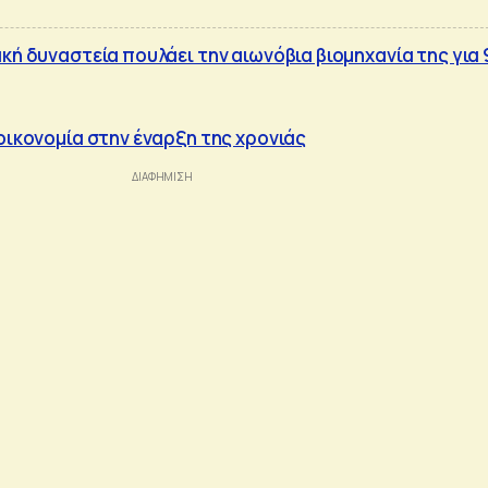
κή δυναστεία πουλάει την αιωνόβια βιομηχανία της για 
οικονομία στην έναρξη της χρονιάς