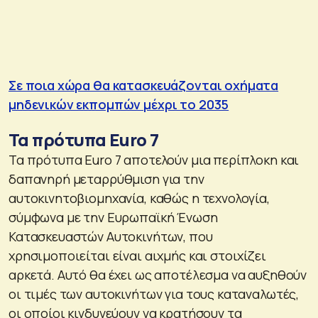
Σε ποια χώρα θα κατασκευάζονται οχήματα
μηδενικών εκπομπών μέχρι το 2035
Τα πρότυπα Euro 7
Τα πρότυπα Euro 7 αποτελούν μια περίπλοκη και
δαπανηρή μεταρρύθμιση για την
αυτοκινητοβιομηχανία, καθώς η τεχνολογία,
σύμφωνα με την Ευρωπαϊκή Ένωση
Κατασκευαστών Αυτοκινήτων, που
χρησιμοποιείται είναι αιχμής και στοιχίζει
αρκετά. Αυτό θα έχει ως αποτέλεσμα να αυξηθούν
οι τιμές των αυτοκινήτων για τους καταναλωτές,
οι οποίοι κινδυνεύουν να κρατήσουν τα