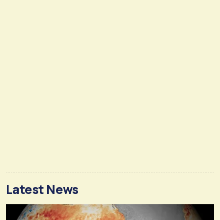
Latest News