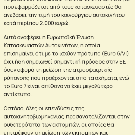
που εφαρμόζεται από τους κατασκευαστές θα
ανεβάσει την τιμή του καινούργιου αυτοκινήτου
κατά περίπου 2.000 ευρώ.
Αυτό αναφέρει η Ευρωπαϊκή Ένωση
Κατασκευαστών Αυτοκινήτων, η οποία
επισημαίνει ότι με το ισχύον πρότυπο (Euro 6/VI)
έχει ήδη σημειωθεί σημαντική πρόοδος στην ΕΕ
όσον αφορά τη μείωση της ατμοσφαιρικής
ρύπανσης που προέρχονται από τα οχήματα, ενώ
το Euro 7 είναι απίθανο να έχει μεγαλύτερο
αντίκτυπο.
Ωστόσο, όλες οι επενδύσεις της
αυτοκινητοβιομηχανίας προσανατολίζονται στην
ουδετερότητα των εκπομπών, οι οποίες θα
επιτρέψουν τη μείωση των εκπομπών και