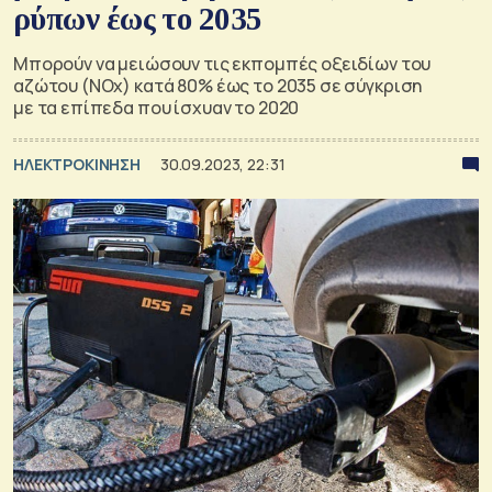
ρύπων έως το 2035
Μπορούν να μειώσουν τις εκπομπές οξειδίων του
αζώτου (NOx) κατά 80% έως το 2035 σε σύγκριση
με τα επίπεδα που ίσχυαν το 2020
ΗΛΕΚΤΡΟΚΙΝΗΣΗ
30.09.2023, 22:31