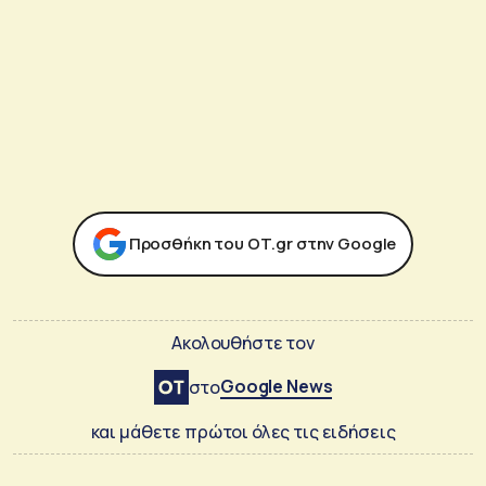
Προσθήκη του ΟΤ.gr στην Google
Ακολουθήστε τον
Google News
στο
και μάθετε πρώτοι όλες τις ειδήσεις