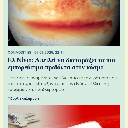
COMMODITIES
07.08.2026, 22:31
Ελ Νίνιο: Απειλεί να διαταράξει τα πιο
εμπορεύσιμα προϊόντα στον κόσμο
Το Ελ Νίνιο αναμένεται να είναι από το ισχυρότερο που
έχει καταγραφεί, αυξάνοντας τον κίνδυνο έλλειψης
τροφίμων και πληθωρισμού.
Τζούλη Καλημέρη