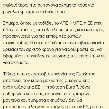
παλαιότερα, πιο ρυπογόνα οχήματά τους για
μεγαλύτερο χρονικό διάστημα.
Σήμερα, όπως μεταδίδει το ΑΠΕ – ΜΠΕ, η ΕΕ έχει
ήδη μια από τις πιο ολοκληρωμένες και αυστηρές
προσεγγίσεις για τις εκπομπές ρύπων
παγκοσμίως. Η ευρωπαϊκή αυτοκινητοβιομηχανία
χρειάζεται αρκετό χρόνο για να δοκιμάσει και να
εφαρμόσει τεχνολογίες μείωσης των εκπομπών σε
νέα οχήματα.
Τέλος, η αυτοκινητοβιομηχανία της Ευρώπης
αποτελεί τον κύριο μοχλό της οικονομικής
ανάπτυξης της ΕΕ. Η πρόταση Euro 7, λόγω
αυξημένου κόστους, σημαίνει ότι ορισμένα
μοντέλα και τμήματα οχημάτων δεν θα
μπορούσαν πλέον να παράγονται στην ΕΕ, με ό,τι