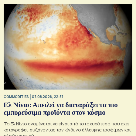
COMMODITIES
07.08.2026, 22:31
Ελ Νίνιο: Απειλεί να διαταράξει τα πιο
εμπορεύσιμα προϊόντα στον κόσμο
Το Ελ Νίνιο αναμένεται να είναι από το ισχυρότερο που έχει
καταγραφεί, αυξάνοντας τον κίνδυνο έλλειψης τροφίμων και
πληθωρισμού.