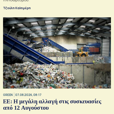
Τζούλη Καλημέρη
GREEN
07.08.2026, 08:17
ΕΕ: Η μεγάλη αλλαγή στις συσκευασίες
από 12 Αυγούστου