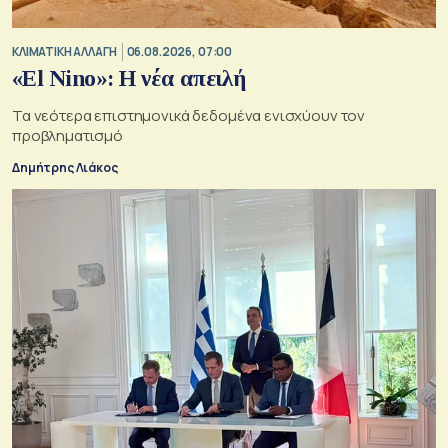
ΚΛΙΜΑΤΙΚΗ ΑΛΛΑΓΗ
06.08.2026, 07:00
«El Nino»: Η νέα απειλή
Τα νεότερα επιστημονικά δεδομένα ενισχύουν τον
προβληματισμό
Δημήτρης Λιάκος