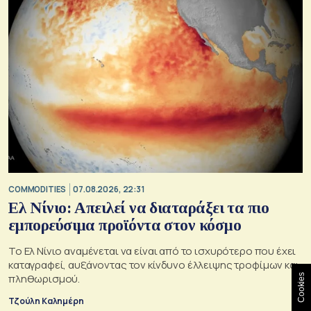
COMMODITIES
07.08.2026, 22:31
Ελ Νίνιο: Απειλεί να διαταράξει τα πιο
εμπορεύσιμα προϊόντα στον κόσμο
Το Ελ Νίνιο αναμένεται να είναι από το ισχυρότερο που έχει
καταγραφεί, αυξάνοντας τον κίνδυνο έλλειψης τροφίμων και
πληθωρισμού.
Cookies
Τζούλη Καλημέρη