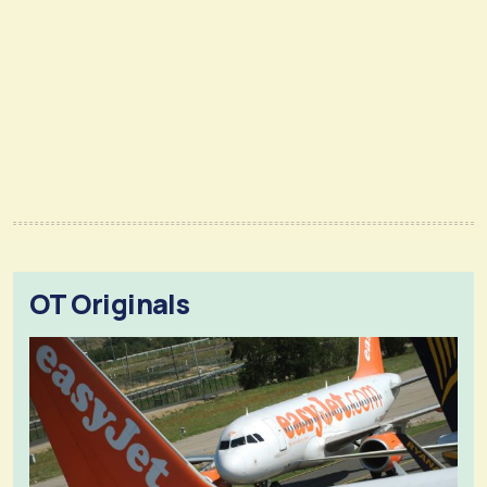
OT Originals