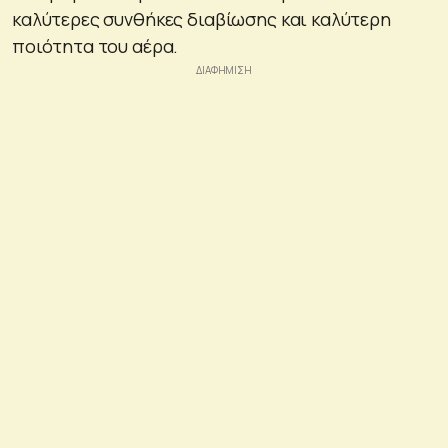
καλύτερες συνθήκες διαβίωσης και καλύτερη
ποιότητα του αέρα.