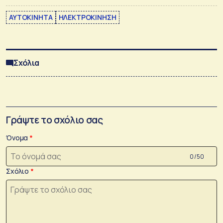
ΑΥΤΟΚΙΝΗΤΑ
ΗΛΕΚΤΡΟΚΙΝΗΣΗ
Σχόλια
Γράψτε το σχόλιο σας
Όνομα
0 /50
Σχόλιο