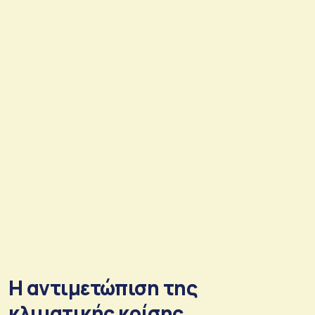
Η αντιμετώπιση της
κλιματικής κρίσης