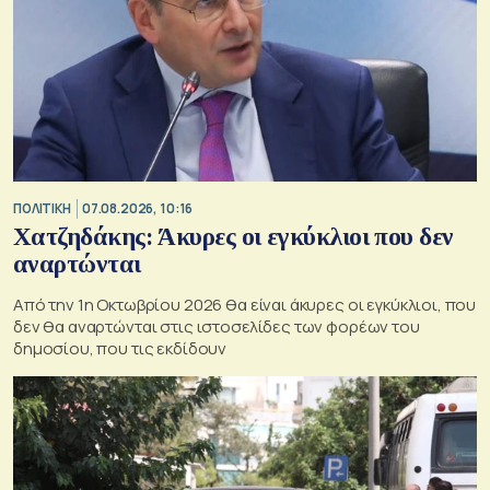
ΠΟΛΙΤΙΚΗ
07.08.2026, 10:16
Χατζηδάκης: Άκυρες οι εγκύκλιοι που δεν
αναρτώνται
Από την 1η Οκτωβρίου 2026 θα είναι άκυρες οι εγκύκλιοι, που
δεν θα αναρτώνται στις ιστοσελίδες των φορέων του
δημοσίου, που τις εκδίδουν