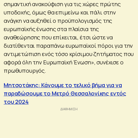
σημαντική ανακούφιση για τις χώρες πρώτης
υποδοχής, όμως θα επιμείνω και πάλι στην
ανάγκη να αυξηθεί ο προϋπολογισμός της
ευρωπαϊκής ένωσης στα πλαίσια της
αναθεώρησης που επίκειται, έτσι ώστε να
διατίθενται παραπάνω ευρωπαϊκοί πόροι για την
αντιμετώπιση ενός τόσο κρίσιμου ζητήματος που
αφορά όλη την Ευρωπαϊκή Ένωση», συνέχισε ο
πρωθυπουργός.
Μητσοτάκης: Κάνουμε το τελικό βήμα για να
παραδώσουμε το Μετρό Θεσσαλονίκης εντός
του 2024