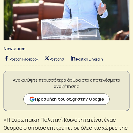
Newsroom
Post on Facebook
Post on X
Post on LinkedIn
Ανακαλύψτε περισσότερα άρθρα στα αποτελέσματα
αναζήτησης
Προσθήκη του ot.gr στην Google
«Η Ευρωπαϊκή Πολιτική Κοινότητα είναι ένας
θεσμός ο οποίος επιτρέπει σε όλες τις χώρες της