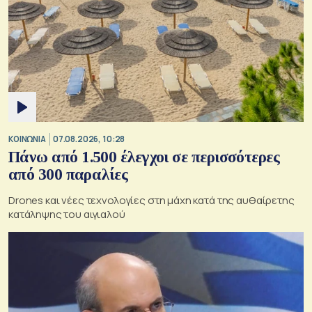
ΚΟΙΝΩΝΙΑ
07.08.2026, 10:28
Πάνω από 1.500 έλεγχοι σε περισσότερες
από 300 παραλίες
Drones και νέες τεχνολογίες στη μάχη κατά της αυθαίρετης
κατάληψης του αιγιαλού