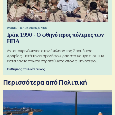
WORLD
07.08.2026, 07:00
Ιράκ 1990 - Ο φθηνότερος πόλεμος των
ΗΠΑ
Ανταποκρινόμενες στην έκκληση της Σαουδικής
Αραβίας, μετά την εισβολή του Ιράκ στο Κουβέιτ, οι ΗΠΑ
έστειλαν τα πρώτα στρατεύματα στον φθηνότερο
πόλεμο της ιστορίας τους
Ευθύμιος Τσιλιόπουλος
Περισσότερα από Πολιτική