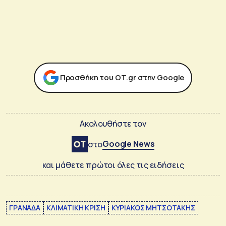
Προσθήκη του ΟΤ.gr στην Google
Ακολουθήστε τον
Google News
στο
και μάθετε πρώτοι όλες τις ειδήσεις
ΓΡΑΝΑΔΑ
ΚΛΙΜΑΤΙΚΗ ΚΡΙΣΗ
ΚΥΡΙΑΚΟΣ ΜΗΤΣΟΤΑΚΗΣ