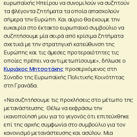
ευρωπαϊκής Ηπείρου να συνομιλούν να συζητούν
τα φλέγοντα ζητήματα τα οποία απασχολούν
σήμερα την Ευρώπη. Και αύριο θα έχουμε την
ευκαιρία στο έκτακτο ευρωπαϊκό συμβούλιο να
συζητήσουμε μία σειρά από κρίσιμα ζητήματα
σχετικά με την στρατηγική κατεύθυνση της
Ευρώπης και τις άμεσες προτεραιότητες τις
οποίες πρέπει να αντιμετωπίσουμε», δήλωσε ο
Κυριάκος Μητσοτάκης
προσερχόμενος στη
Σύνοδο της Ευρωπαϊκής Πολιτικής Κοινότητας
στη Γρανάδα.
«Να συζητήσουμε τις προκλήσεις στο μέτωπο της
μετανάστευσης. Θέλω να εκφράσω την
ικανοποίησή μου για το γεγονός ότι επιτεύχθηκε
επί της αρχής συμφωνία στο συμβούλιο για τον
κανονισμό μετανάστευσης και ασύλου. Μια