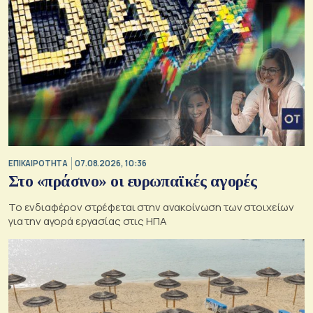
ΕΠΙΚΑΙΡΟΤΗΤΑ
07.08.2026, 10:36
Στο «πράσινο» οι ευρωπαϊκές αγορές
Το ενδιαφέρον στρέφεται στην ανακοίνωση των στοιχείων
για την αγορά εργασίας στις ΗΠΑ