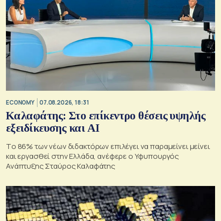
ECONOMY
07.08.2026, 18:31
Καλαφάτης: Στο επίκεντρο θέσεις υψηλής
εξειδίκευσης και AI
Tο 86% των νέων διδακτόρων επιλέγει να παραμείνει μείνει
και εργασθεί στην Ελλάδα, ανέφερε ο Υφυπουργός
Ανάπτυξης Σταύρος Καλαφάτης