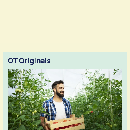
OT Originals