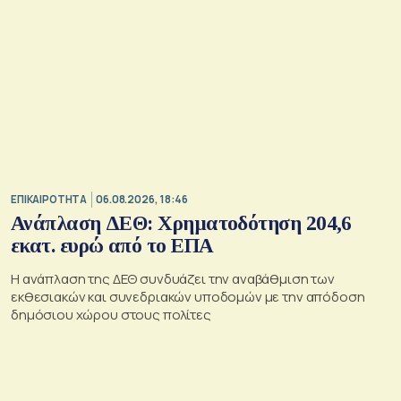
ΕΠΙΚΑΙΡΟΤΗΤΑ
06.08.2026, 18:46
Ανάπλαση ΔΕΘ: Χρηματοδότηση 204,6
εκατ. ευρώ από το ΕΠΑ
Η ανάπλαση της ΔΕΘ συνδυάζει την αναβάθμιση των
εκθεσιακών και συνεδριακών υποδομών με την απόδοση
δημόσιου χώρου στους πολίτες