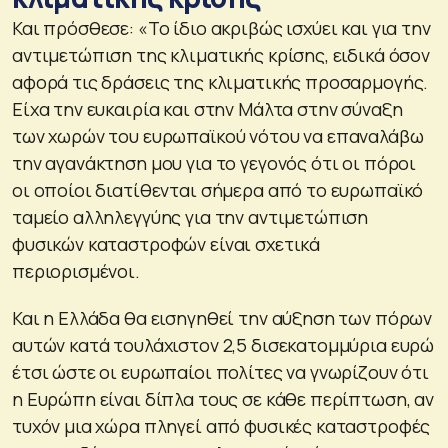
Και πρόσθεσε: «Το ίδιο ακριβώς ισχύει και για την
αντιμετώπιση της κλιματικής κρίσης, ειδικά όσον
αφορά τις δράσεις της κλιματικής προσαρμογής.
Είχα την ευκαιρία και στην Μάλτα στην σύναξη
των χωρών του ευρωπαϊκού νότου να επαναλάβω
την αγανάκτηση μου για το γεγονός ότι οι πόροι
οι οποίοι διατίθενται σήμερα από το ευρωπαϊκό
ταμείο αλληλεγγύης για την αντιμετώπιση
φυσικών καταστροφών είναι σχετικά
περιορισμένοι.
Και η Ελλάδα θα εισηγηθεί την αύξηση των πόρων
αυτών κατά τουλάχιστον 2,5 δισεκατομμύρια ευρώ
έτσι ώστε οι ευρωπαίοι πολίτες να γνωρίζουν ότι
η Ευρώπη είναι δίπλα τους σε κάθε περίπτωση, αν
τυχόν μια χώρα πληγεί από φυσικές καταστροφές