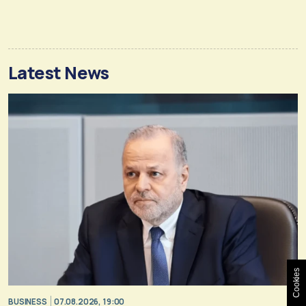
Latest News
Cookies
BUSINESS
07.08.2026, 19:00