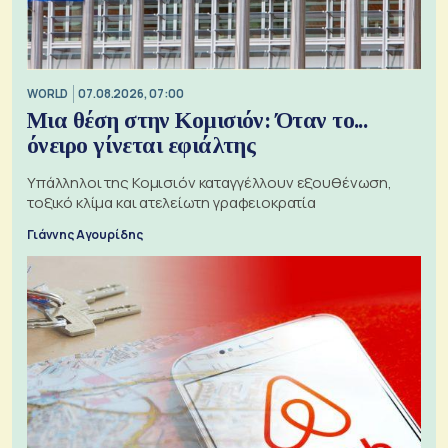
WORLD
07.08.2026, 07:00
Μια θέση στην Κομισιόν: Όταν το...
όνειρο γίνεται εφιάλτης
Υπάλληλοι της Κομισιόν καταγγέλλουν εξουθένωση,
τοξικό κλίμα και ατελείωτη γραφειοκρατία
Γιάννης Αγουρίδης