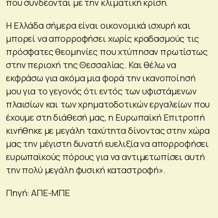
που συνδέονται με την κλιματική κρίση.
Η Ελλάδα σήμερα είναι οικονομικά ισχυρή και
μπορεί να απορροφήσει χωρίς κραδασμούς τις
πρόσφατες θεομηνίες που χτύπησαν πρωτίστως
στην περιοχή της Θεσσαλίας. Και θέλω να
εκφράσω για ακόμα μια φορά την ικανοποίησή
μου για το γεγονός ότι εντός των υφιστάμενων
πλαισίων και των χρηματοδοτικών εργαλείων που
έχουμε στη διάθεσή μας, η Ευρωπαϊκή Επιτροπή
κινήθηκε με μεγάλη ταχύτητα δίνοντας στην χώρα
μας την μέγιστη δυνατή ευελιξία να απορροφήσει
ευρωπαϊκούς πόρους για να αντιμετωπίσει αυτή
την πολύ μεγάλη φυσική καταστροφή».
Πηγή: ΑΠΕ-ΜΠΕ