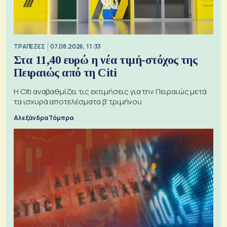
ΤΡΑΠΕΖΕΣ
07.08.2026, 11:33
Στα 11,40 ευρώ η νέα τιμή-στόχος της
Πειραιώς από τη Citi
Η Citi αναβαθμίζει τις εκτιμήσεις για την Πειραιώς μετά
τα ισχυρά αποτελέσματα β' τριμήνου
Αλεξάνδρα Τόμπρα