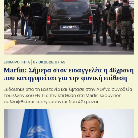
ΕΠΙΚΑΙΡΟΤΗΤΑ
07.08.2026, 07:45
Marfin: Σήμερα στον εισαγγελέα η 46χρονη
που κατηγορείται για την φονική επίθεση
Εκδόθηκε από τη Βρετανία και έφτασε στην Αθήνα συνοδεία
του ελληνικού FBI. Για την επίθεση στη Marfin έχουν ήδη
συλληφθεί και κατηγορούνται δύο 42χρονοι