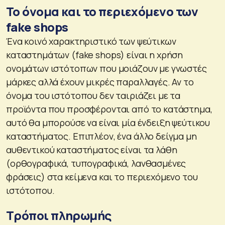
Το όνομα και το περιεχόμενο των
fake shops
Ένα κοινό χαρακτηριστικό των ψεύτικων
καταστημάτων (fake shops) είναι η χρήση
ονομάτων ιστότοπων που μοιάζουν με γνωστές
μάρκες αλλά έχουν μικρές παραλλαγές. Αν το
όνομα του ιστότοπου δεν ταιριάζει με τα
προϊόντα που προσφέρονται από το κατάστημα,
αυτό θα μπορούσε να είναι μία ένδειξη ψεύτικου
καταστήματος. Επιπλέον, ένα άλλο δείγμα μη
αυθεντικού καταστήματος είναι τα λάθη
(ορθογραφικά, τυπογραφικά, λανθασμένες
φράσεις) στα κείμενα και το περιεχόμενο του
ιστότοπου.
Τρόποι πληρωμής