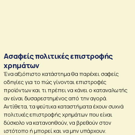
Ασαφείς πολιτικές επιστροφής
χρημάτων
Ένα αξιόπιστο κατάστημα θα παρέχει σαφείς
οδηγίες για το πώς γίνονται επιστροφές
προϊόντων και τι πρέπει να κάνει ο καταναλωτής
αν είναι δυσαρεστημένος από την αγορά.
Αντίθετα, τα ψεύτικα καταστήματα έχουν συχνά
πολιτικές επιστροφής χρημάτων που είναι
δύσκολο να κατανοηθούν, να βρεθούν στον
ιστότοπο ή μπορεί και να μην υπάρχουν.