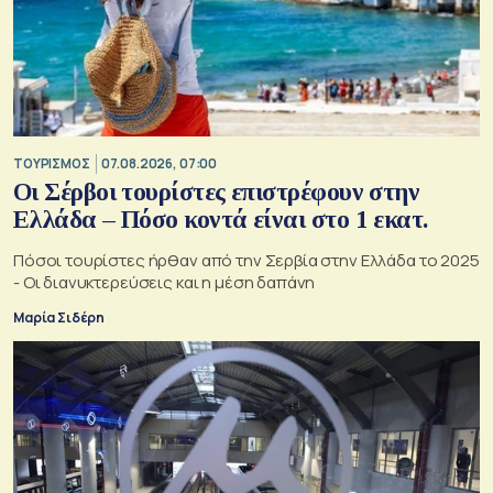
ΤΟΥΡΙΣΜΟΣ
07.08.2026, 07:00
Οι Σέρβοι τουρίστες επιστρέφουν στην
Ελλάδα – Πόσο κοντά είναι στο 1 εκατ.
Πόσοι τουρίστες ήρθαν από την Σερβία στην Ελλάδα το 2025
- Οι διανυκτερεύσεις και η μέση δαπάνη
Μαρία Σιδέρη