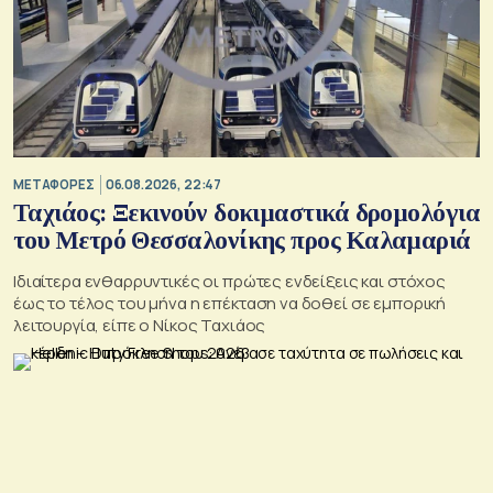
ΜΕΤΑΦΟΡΕΣ
06.08.2026, 22:47
Ταχιάος: Ξεκινούν δοκιμαστικά δρομολόγια
του Μετρό Θεσσαλονίκης προς Καλαμαριά
Ιδιαίτερα ενθαρρυντικές οι πρώτες ενδείξεις και στόχος
έως το τέλος του μήνα η επέκταση να δοθεί σε εμπορική
λειτουργία, είπε ο Νίκος Ταχιάος