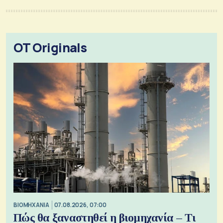
OT Originals
ΒΙΟΜΗΧΑΝΙΑ
07.08.2026, 07:00
Πώς θα ξαναστηθεί η βιομηχανία – Τι