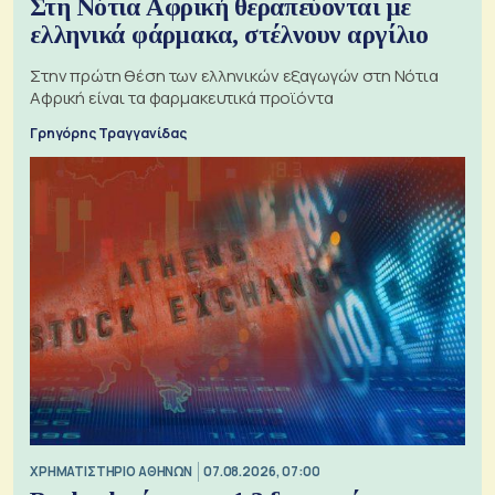
Στη Νότια Αφρική θεραπεύονται με
ελληνικά φάρμακα, στέλνουν αργίλιο
Στην πρώτη θέση των ελληνικών εξαγωγών στη Νότια
Αφρική είναι τα φαρμακευτικά προϊόντα
Γρηγόρης Τραγγανίδας
XΡΗΜΑΤΙΣΤΗΡΙΟ ΑΘΗΝΩΝ
07.08.2026, 07:00