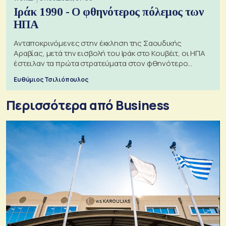
Ιράκ 1990 - Ο φθηνότερος πόλεμος των
ΗΠΑ
Ανταποκρινόμενες στην έκκληση της Σαουδικής
Αραβίας, μετά την εισβολή του Ιράκ στο Κουβέιτ, οι ΗΠΑ
έστειλαν τα πρώτα στρατεύματα στον φθηνότερο
πόλεμο της ιστορίας τους
Ευθύμιος Τσιλιόπουλος
Περισσότερα από Business