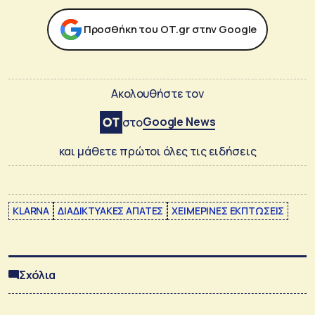
Προσθήκη του ΟΤ.gr στην Google
Ακολουθήστε τον
Google News
στο
και μάθετε πρώτοι όλες τις ειδήσεις
KLARNA
ΔΙΑΔΙΚΤΥΑΚΕΣ ΑΠΑΤΕΣ
ΧΕΙΜΕΡΙΝΕΣ ΕΚΠΤΩΣΕΙΣ
Σχόλια