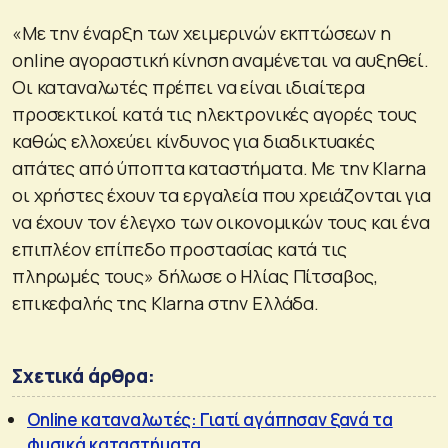
«Με την έναρξη των χειμερινών εκπτώσεων η
online αγοραστική κίνηση αναμένεται να αυξηθεί.
Οι καταναλωτές πρέπει να είναι ιδιαίτερα
προσεκτικοί κατά τις ηλεκτρονικές αγορές τους
καθώς ελλοχεύει κίνδυνος για διαδικτυακές
απάτες από ύποπτα καταστήματα. Με την Klarna
οι χρήστες έχουν τα εργαλεία που χρειάζονται για
να έχουν τον έλεγχο των οικονομικών τους και ένα
επιπλέον επίπεδο προστασίας κατά τις
πληρωμές τους» δήλωσε ο Ηλίας Πίτσαβος,
επικεφαλής της Klarna στην Ελλάδα.
Σχετικά άρθρα:
Online καταναλωτές: Γιατί αγάπησαν ξανά τα
φυσικά καταστήματα