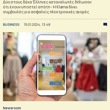
Δύο στους δέκα Έλληνες καταναλωτές δήλωσαν
ότι έχουν υποστεί απάτη - Η Klarna δίνει
συμβουλές για ασφαλείς ηλεκτρονικές αγορές
BUSINESS
15.01.2024, 13:48
Newsroom