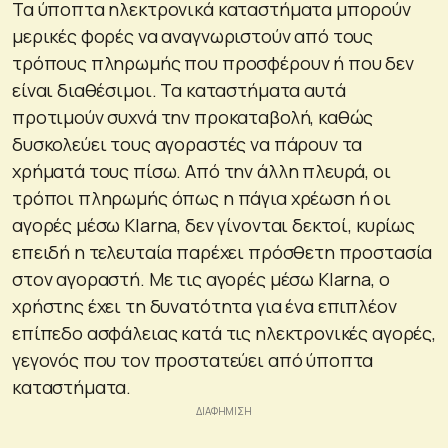
Τα ύποπτα ηλεκτρονικά καταστήματα μπορούν
μερικές φορές να αναγνωριστούν από τους
τρόπους πληρωμής που προσφέρουν ή που δεν
είναι διαθέσιμοι. Τα καταστήματα αυτά
προτιμούν συχνά την προκαταβολή, καθώς
δυσκολεύει τους αγοραστές να πάρουν τα
χρήματά τους πίσω. Από την άλλη πλευρά, οι
τρόποι πληρωμής όπως η πάγια χρέωση ή οι
αγορές μέσω Klarna, δεν γίνονται δεκτοί, κυρίως
επειδή η τελευταία παρέχει πρόσθετη προστασία
στον αγοραστή. Με τις αγορές μέσω Klarna, ο
χρήστης έχει τη δυνατότητα για ένα επιπλέον
επίπεδο ασφάλειας κατά τις ηλεκτρονικές αγορές,
γεγονός που τον προστατεύει από ύποπτα
καταστήματα.