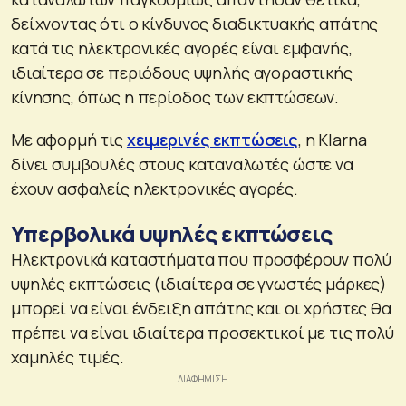
δείχνοντας ότι ο κίνδυνος διαδικτυακής απάτης
κατά τις ηλεκτρονικές αγορές είναι εμφανής,
ιδιαίτερα σε περιόδους υψηλής αγοραστικής
κίνησης, όπως η περίοδος των εκπτώσεων.
Με αφορμή τις
χειμερινές εκπτώσεις
, η Klarna
δίνει συμβουλές στους καταναλωτές ώστε να
έχουν ασφαλείς ηλεκτρονικές αγορές.
Υπερβολικά υψηλές εκπτώσεις
Ηλεκτρονικά καταστήματα που προσφέρουν πολύ
υψηλές εκπτώσεις (ιδιαίτερα σε γνωστές μάρκες)
μπορεί να είναι ένδειξη απάτης και οι χρήστες θα
πρέπει να είναι ιδιαίτερα προσεκτικοί με τις πολύ
χαμηλές τιμές.