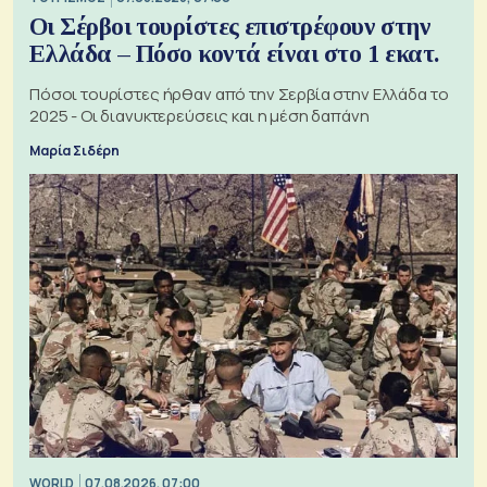
Οι Σέρβοι τουρίστες επιστρέφουν στην
Ελλάδα – Πόσο κοντά είναι στο 1 εκατ.
Πόσοι τουρίστες ήρθαν από την Σερβία στην Ελλάδα το
2025 - Οι διανυκτερεύσεις και η μέση δαπάνη
Μαρία Σιδέρη
WORLD
07.08.2026, 07:00