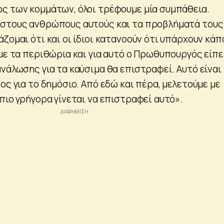
ς των κομμάτων, όλοι τρέφουμε μία συμπάθεια.
στους ανθρώπους αυτούς και τα προβλήματά τους
ζομαι ότι και οι ίδιοι κατανοούν ότι υπάρχουν κάπ
με τα περιθώρια και για αυτό ο Πρωθυπουργός είπε
νάλωσης για τα καύσιμα θα επιστραφεί. Αυτό είναι
ος για το δημόσιο. Από εδώ και πέρα, μελετούμε με
πιο γρήγορα γίνεται να επιστραφεί αυτό».