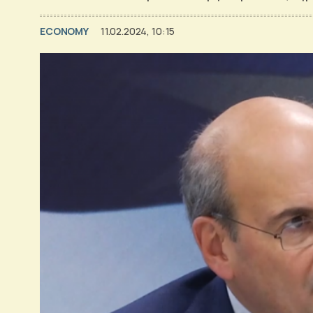
ECONOMY
11.02.2024, 10:15