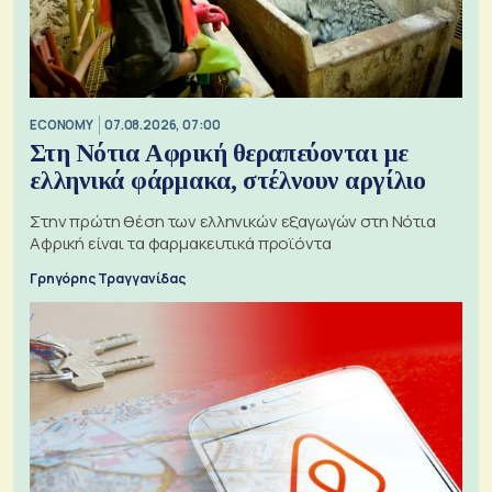
ECONOMY
07.08.2026, 07:00
Στη Νότια Αφρική θεραπεύονται με
ελληνικά φάρμακα, στέλνουν αργίλιο
Στην πρώτη θέση των ελληνικών εξαγωγών στη Νότια
Αφρική είναι τα φαρμακευτικά προϊόντα
Γρηγόρης Τραγγανίδας