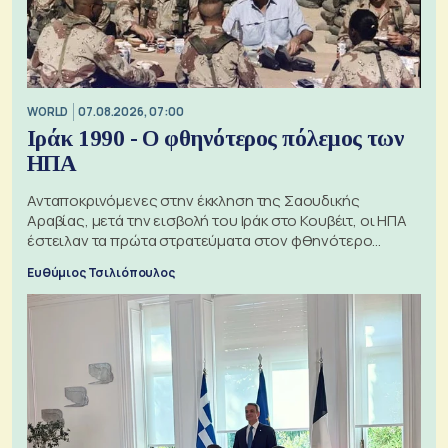
WORLD
07.08.2026, 07:00
Ιράκ 1990 - Ο φθηνότερος πόλεμος των
ΗΠΑ
Ανταποκρινόμενες στην έκκληση της Σαουδικής
Αραβίας, μετά την εισβολή του Ιράκ στο Κουβέιτ, οι ΗΠΑ
έστειλαν τα πρώτα στρατεύματα στον φθηνότερο
πόλεμο της ιστορίας τους
Ευθύμιος Τσιλιόπουλος