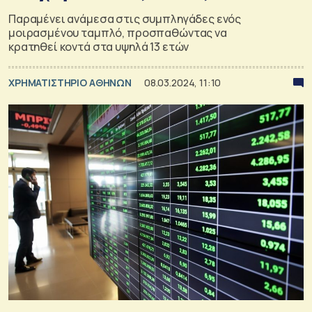
Παραμένει ανάμεσα στις συμπληγάδες ενός
μοιρασμένου ταμπλό, προσπαθώντας να
κρατηθεί κοντά στα υψηλά 13 ετών
XΡΗΜΑΤΙΣΤΗΡΙΟ ΑΘΗΝΩΝ
08.03.2024, 11:10