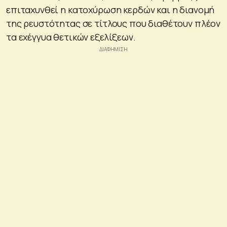
επιταχυνθεί η κατοχύρωση κερδών και η διανομή
της ρευστότητας σε τίτλους που διαθέτουν πλέον
τα εχέγγυα θετικών εξελίξεων.