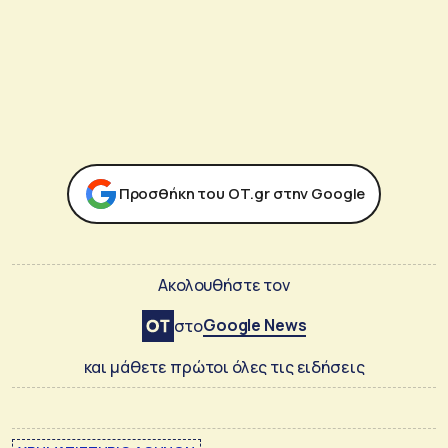
Προσθήκη του ΟΤ.gr στην Google
Ακολουθήστε τον
Google News
στο
και μάθετε πρώτοι όλες τις ειδήσεις