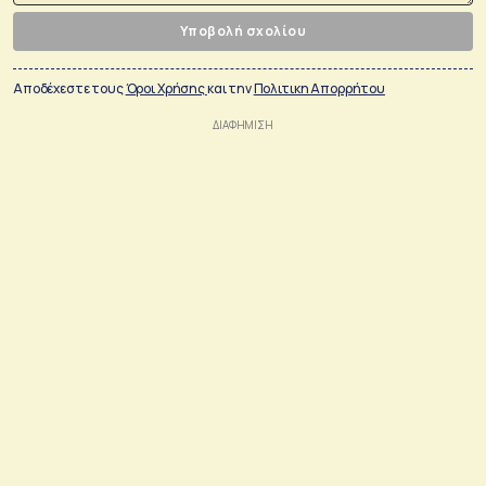
Υποβολή σχολίου
Αποδέχεστε τους
Όροι Χρήσης
και την
Πολιτικη Απορρήτου