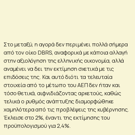
Στο μεταξύ, η αγορά δεν περιμένει πολλά σήμερα
από τον οίκο DBRS, αναφορικά με κάποια αλλαγή
στην αξιολόγηση της ελληνικής οικονομία, αλλά
αναμένει να δει την εκτίμηση σχετικά με τις
επιδόσεις της. Και αυτό διότι τα τελευταία
στοιχεία από το μέτωπο του ΑΕΠ δεν ήταν και
τόσο θετικά, αιφνιδιάζοντας αρκετούς, καθώς
τελικά ο ρυθμός ανάπτυξης διαμορφώθηκε
χαμηλότερα από τις προβλέψεις της κυβέρνησης.
Έκλεισε στο 2%, έναντι της εκτίμησης του
προϋπολογισμού για 2,4%.