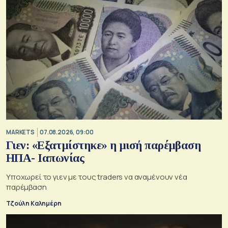
MARKETS
07.08.2026, 09:00
Γιεν: «Εξατμίστηκε» η μισή παρέμβαση
ΗΠΑ- Ιαπωνίας
Υποχωρεί το γιεν με τους traders να αναμένουν νέα
παρέμβαση
Τζούλη Καλημέρη