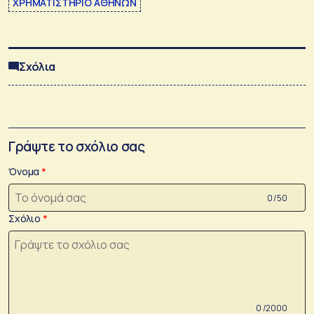
ΧΡΗΜΑΤΙΣΤΗΡΙΟ ΑΘΗΝΩΝ
Σχόλια
Γράψτε το σχόλιο σας
Όνομα
0 /50
Σχόλιο
0 /2000