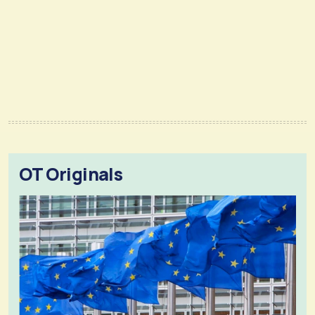
OT Originals