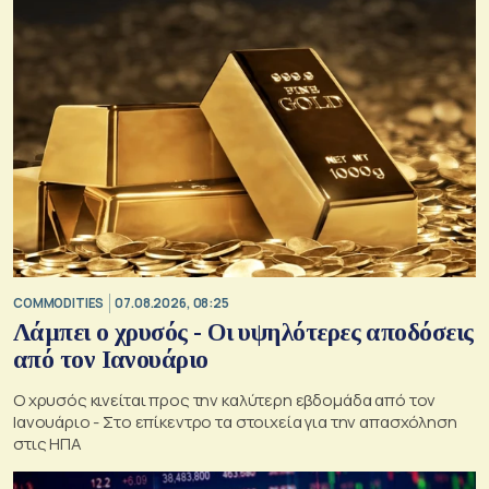
COMMODITIES
07.08.2026, 08:25
Λάμπει ο χρυσός - Οι υψηλότερες αποδόσεις
από τον Ιανουάριο
Ο χρυσός κινείται προς την καλύτερη εβδομάδα από τον
Ιανουάριο - Στο επίκεντρο τα στοιχεία για την απασχόληση
στις ΗΠΑ