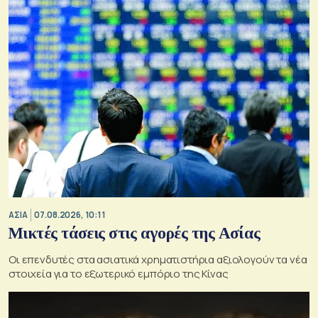
ΑΣΙΑ
07.08.2026, 10:11
Μικτές τάσεις στις αγορές της Ασίας
Οι επενδυτές στα ασιατικά χρηματιστήρια αξιολογούν τα νέα
στοιχεία για το εξωτερικό εμπόριο της Κίνας