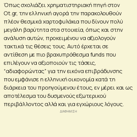
Όπως σχολιάζει χρηματιστηριακή πηγή στον
Ot.gr, την ελληνική αγορά την παρακολουθούν
πλέον θεσμικά χαρτοφυλάκια που δίνουν πολύ
μεγάλη βαρύτητα στα στοιχεία, όπως και στην
ανάλυση αυτών, προκειμένου να αξιολογούν
τακτικά τις θέσεις τους. Αυτό έρχεται σε
αντίθεση με πιο βραχυπρόθεσμα funds που
επιλέγουν να αξιοποιούν τις τάσεις,
“αδιαφορώντας” για την εικόνα επιβράδυνσης
που εμφάνισε η ελληνική οικονομία κατά τη
διάρκεια του προηγούμενου έτους, εν μέρει και ως
αποτέλεσμα του δυσμενούς εξωτερικού
περιβάλλοντος αλλά και για εγχώριους λόγους.