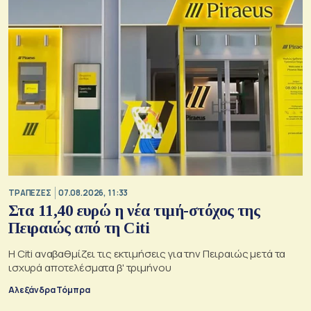
ΤΡΑΠΕΖΕΣ
07.08.2026, 11:33
Στα 11,40 ευρώ η νέα τιμή-στόχος της
Πειραιώς από τη Citi
Η Citi αναβαθμίζει τις εκτιμήσεις για την Πειραιώς μετά τα
ισχυρά αποτελέσματα β' τριμήνου
Αλεξάνδρα Τόμπρα