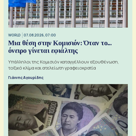
WORLD
07.08.2026, 07:00
Μια θέση στην Κομισιόν: Όταν το...
όνειρο γίνεται εφιάλτης
Υπάλληλοι της Κομισιόν καταγγέλλουν εξουθένωση,
τοξικό κλίμα και ατελείωτη γραφειοκρατία
Γιάννης Αγουρίδης