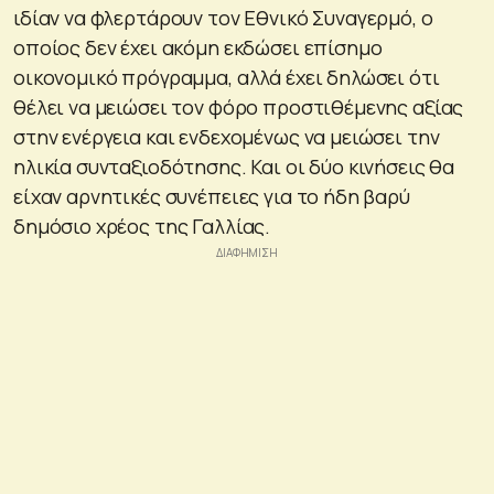
ιδίαν να φλερτάρουν τον Εθνικό Συναγερμό, ο
οποίος δεν έχει ακόμη εκδώσει επίσημο
οικονομικό πρόγραμμα, αλλά έχει δηλώσει ότι
θέλει να μειώσει τον φόρο προστιθέμενης αξίας
στην ενέργεια και ενδεχομένως να μειώσει την
ηλικία συνταξιοδότησης. Και οι δύο κινήσεις θα
είχαν αρνητικές συνέπειες για το ήδη βαρύ
δημόσιο χρέος της Γαλλίας.