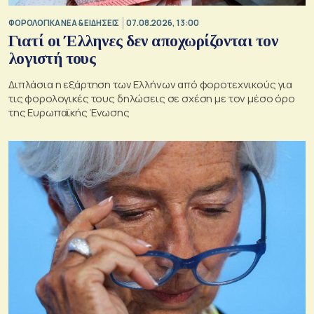
ΦΟΡΟΛΟΓΙΚΑ ΝΕΑ & EΙΔΗΣΕΙΣ
07.08.2026, 13:00
Γιατί οι Έλληνες δεν αποχωρίζονται τον
λογιστή τους
Διπλάσια η εξάρτηση των Ελλήνων από φοροτεχνικούς για
τις φορολογικές τους δηλώσεις σε σχέση με τον μέσο όρο
της Ευρωπαϊκής Ένωσης