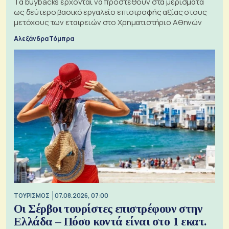
Τα buybacks έρχονται να προστεθούν στα μερίσματα
ως δεύτερο βασικό εργαλείο επιστροφής αξίας στους
μετόχους των εταιρειών στο Χρηματιστήριο Αθηνών
Αλεξάνδρα Τόμπρα
ΤΟΥΡΙΣΜΟΣ
07.08.2026, 07:00
Οι Σέρβοι τουρίστες επιστρέφουν στην
Ελλάδα – Πόσο κοντά είναι στο 1 εκατ.