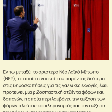
Εν τω μεταξύ, το αριστερό Νέο Λαϊκό Μέτωπο
(NFP), το οποίο είναι επί του παρόντος δεύτερο
στις δημοσκοπήσεις για τις γαλλικές εκλογές, έχει
προτείνει μια ριζοσπαστική ατζέντα φόρων και
δαπανών, η οποία περιλαμβάνει την αύξηση των
φόρων πλούτου και κληρονομιάς και την αύξηση