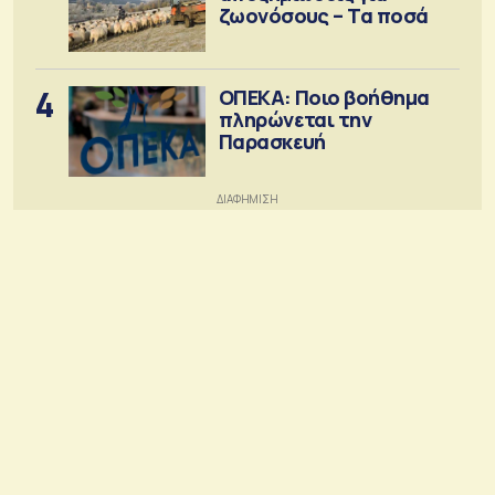
ζωονόσους – Τα ποσά
4
ΟΠΕΚΑ: Ποιο βοήθημα
πληρώνεται την
Παρασκευή