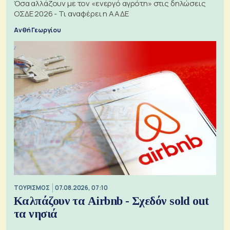
Όσα αλλάζουν με τον «ενεργό αγρότη» στις δηλώσεις
ΟΣΔΕ 2026 - Τι αναφέρει η ΑΑΔΕ
Ανθή Γεωργίου
ΤΟΥΡΙΣΜΟΣ
07.08.2026, 07:10
Καλπάζουν τα Airbnb - Σχεδόν sold out
τα νησιά