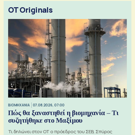
OT Originals
ΒΙΟΜΗΧΑΝΙΑ
07.08.2026, 07:00
Πώς θα ξαναστηθεί η βιομηχανία – Τι
συζητήθηκε στο Μαξίμου
Τι δηλώνει στον ΟΤ ο πρόεδρος του ΣΕΒ, Σπύρος