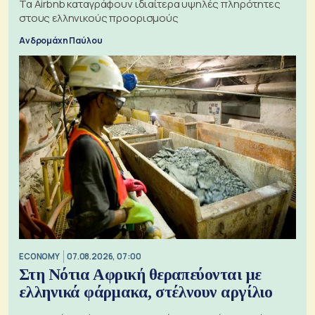
Τα Airbnb καταγράφουν ιδιαίτερα υψηλές πληρότητες
στους ελληνικούς προορισμούς
Ανδρομάχη Παύλου
ECONOMY
07.08.2026, 07:00
Στη Νότια Αφρική θεραπεύονται με
ελληνικά φάρμακα, στέλνουν αργίλιο