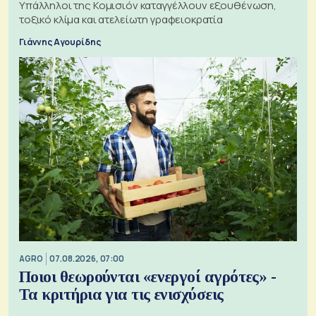
Υπάλληλοι της Κομισιόν καταγγέλλουν εξουθένωση,
τοξικό κλίμα και ατελείωτη γραφειοκρατία
Γιάννης Αγουρίδης
AGRO
07.08.2026, 07:00
Ποιοι θεωρούνται «ενεργοί αγρότες» -
Τα κριτήρια για τις ενισχύσεις