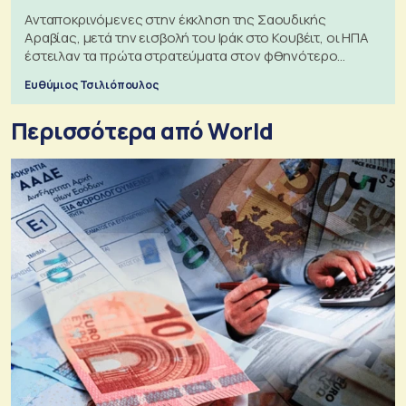
Ανταποκρινόμενες στην έκκληση της Σαουδικής
Αραβίας, μετά την εισβολή του Ιράκ στο Κουβέιτ, οι ΗΠΑ
έστειλαν τα πρώτα στρατεύματα στον φθηνότερο
πόλεμο της ιστορίας τους
Ευθύμιος Τσιλιόπουλος
Περισσότερα από World