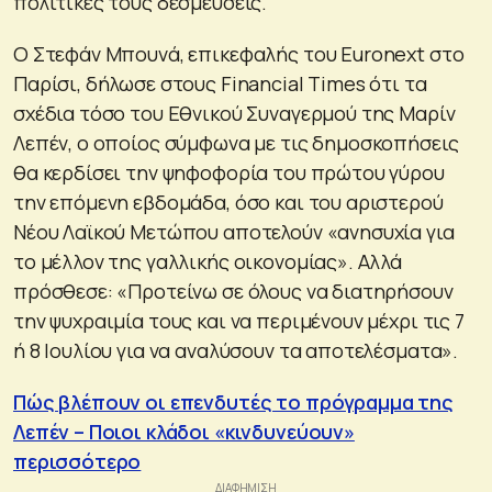
πολιτικές τους δεσμεύσεις.
Ο Στεφάν Μπουνά, επικεφαλής του Euronext στο
Παρίσι, δήλωσε στους Financial Times ότι τα
σχέδια τόσο του Εθνικού Συναγερμού της Μαρίν
Λεπέν, ο οποίος σύμφωνα με τις δημοσκοπήσεις
θα κερδίσει την ψηφοφορία του πρώτου γύρου
την επόμενη εβδομάδα, όσο και του αριστερού
Νέου Λαϊκού Μετώπου αποτελούν «ανησυχία για
το μέλλον της γαλλικής οικονομίας». Αλλά
πρόσθεσε: «Προτείνω σε όλους να διατηρήσουν
την ψυχραιμία τους και να περιμένουν μέχρι τις 7
ή 8 Ιουλίου για να αναλύσουν τα αποτελέσματα».
Πώς βλέπουν οι επενδυτές το πρόγραμμα της
Λεπέν – Ποιοι κλάδοι «κινδυνεύουν»
περισσότερο