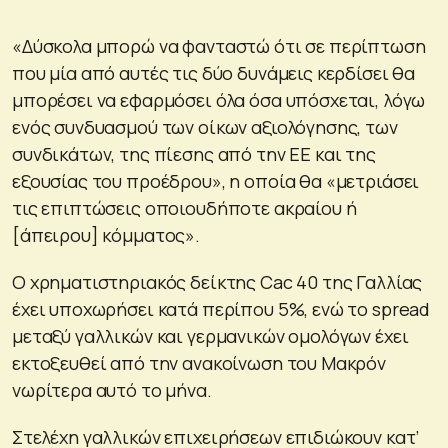
«Δύσκολα μπορώ να φανταστώ ότι σε περίπτωση
που μία από αυτές τις δύο δυνάμεις κερδίσει θα
μπορέσει να εφαρμόσει όλα όσα υπόσχεται, λόγω
ενός συνδυασμού των οίκων αξιολόγησης, των
συνδικάτων, της πίεσης από την ΕΕ και της
εξουσίας του προέδρου», η οποία θα «μετριάσει
τις επιπτώσεις οποιουδήποτε ακραίου ή
[άπειρου] κόμματος».
Ο χρηματιστηριακός δείκτης Cac 40 της Γαλλίας
έχει υποχωρήσει κατά περίπου 5%, ενώ το spread
μεταξύ γαλλικών και γερμανικών ομολόγων έχει
εκτοξευθεί από την ανακοίνωση του Μακρόν
νωρίτερα αυτό το μήνα.
Στελέχη γαλλικών επιχειρήσεων επιδιώκουν κατ’