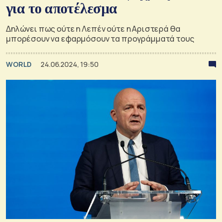
για το αποτέλεσμα
Δηλώνει πως ούτε η Λεπέν ούτε η Αριστερά θα
μπορέσουν να εφαρμόσουν τα προγράμματά τους
WORLD
24.06.2024, 19:50