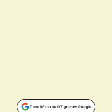
Προσθήκη του ΟΤ.gr στην Google