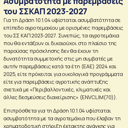
Ασυμβατότητα με παρεμβάσεις
του ΣΣΚΑΠ 2023-2027
Για τη Δράση 10.1.04 υφίσταται ασυμβατότητα σε
επίπεδο αγροτεμαχίου με ορισμένες παρεμβάσεις
του ΣΣ ΚΑΠ 2023-2027. Συνεπώς, τα αγροτεμάχια
που θα εντάξουν οι δικαιούχοι στο πλαίσιο της
παρούσας πρόσκλησης δεν θα έχουν τη
δυνατότητα συμμετοχής στις μη συμβατές με
αυτήν παρεμβάσεις κατά τα έτη (ΕΑΕ) 2024 και
2025, είτε πρόκειται για οικολογικά προγράμματα
είτε για παρεμβάσεις αγροτικής ανάπτυξης
σχετικά με «Περιβαλλοντικές, κλιματικές και
άλλες δεσμεύσεις διαχείρισης» (ENVCLIM(70)).
Επιπρόσθετα για τη Δράση 10.1.04 υφίσταται
ασυμβατότητα με τα αγροτεμάχια που έλαβαν τη
χρηματοδοτική στήριξη έκτακτης ανάγκης για