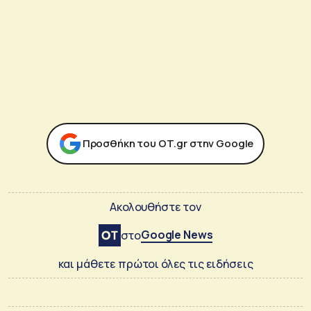
Προσθήκη του ΟΤ.gr στην Google
Ακολουθήστε τον
Google News
στο
και μάθετε πρώτοι όλες τις ειδήσεις