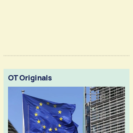
OT Originals