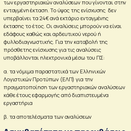
των εργαστηριακών αναλύσεων που γίνονται στην
ενταγμένη έκταση. Το ύψος της ενίσχυσης δεν
υπερβαίνει τα 24€ ανά εκτάριο ενταγμένης
έκτασης το έτος. Οι αναλύσεις μπορούν να είναι
εδάφους καθώς και αρδευτικού νερού ή
φυλλοδιαγνωστικής. Για την καταβολή της
πρόσθετης ενίσχυσης για τις αναλύσεις
υποβάλλονται ηλεκτρονικά μέσω του ΠΣ:
α. τα νόμιμα παραστατικά των Ελληνικών
Λογιστικών Προτύπων (ΕΛΠ) για την
πραγματοποίηση των εργαστηριακών αναλύσεων
κάθε έτους εφαρμογής από διαπιστευμένα
εργαστήρια
β. τα αποτελέσματα των αναλύσεων