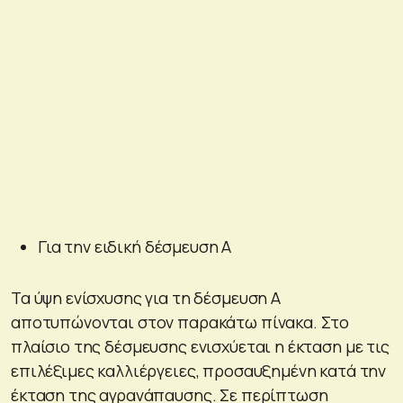
Για την ειδική δέσμευση Α
Τα ύψη ενίσχυσης για τη δέσμευση Α
αποτυπώνονται στον παρακάτω πίνακα. Στο
πλαίσιο της δέσμευσης ενισχύεται η έκταση με τις
επιλέξιμες καλλιέργειες, προσαυξημένη κατά την
έκταση της αγρανάπαυσης. Σε περίπτωση