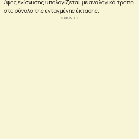
ύψος ενίσχυσης υπολογίζεται με αναλογικό τρόπο
στο σύνολο της ενταγμένης έκτασης.