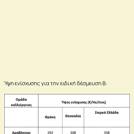
Ύψη ενίσχυσης για την ειδική δέσμευση Β: