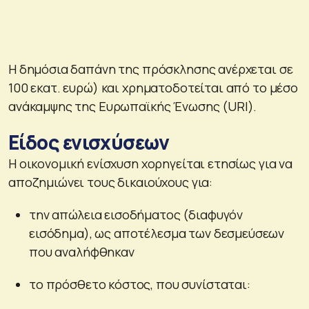
Η δημόσια δαπάνη της πρόσκλησης ανέρχεται σε
100 εκατ. ευρώ) και χρηματοδοτείται από το μέσο
ανάκαμψης της Ευρωπαϊκής Ένωσης (URI).
Είδος ενισχύσεων
Η οικονομική ενίσχυση χορηγείται ετησίως για να
αποζημιώνει τους δικαιούχους για:
την απώλεια εισοδήματος (διαφυγόν
εισόδημα), ως αποτέλεσμα των δεσμεύσεων
που αναλήφθηκαν
το πρόσθετο κόστος, που συνίσταται: