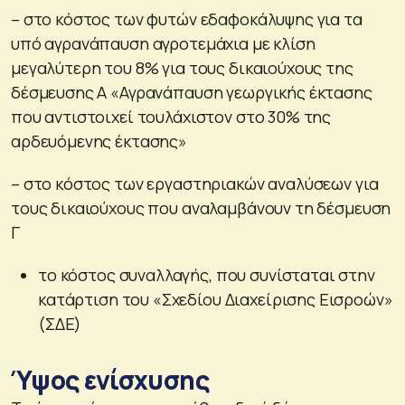
– στο κόστος των φυτών εδαφοκάλυψης για τα
υπό αγρανάπαυση αγροτεμάχια με κλίση
μεγαλύτερη του 8% για τους δικαιούχους της
δέσμευσης Α «Αγρανάπαυση γεωργικής έκτασης
που αντιστοιχεί τουλάχιστον στο 30% της
αρδευόμενης έκτασης»
– στο κόστος των εργαστηριακών αναλύσεων για
τους δικαιούχους που αναλαμβάνουν τη δέσμευση
Γ
το κόστος συναλλαγής, που συνίσταται στην
κατάρτιση του «Σχεδίου Διαχείρισης Εισροών»
(ΣΔΕ)
Ύψος ενίσχυσης