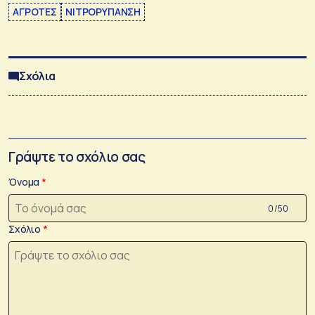
ΑΓΡΟΤΕΣ
ΝΙΤΡΟΡΥΠΑΝΣΗ
Σχόλια
Γράψτε το σχόλιο σας
Όνομα
0 /50
Σχόλιο