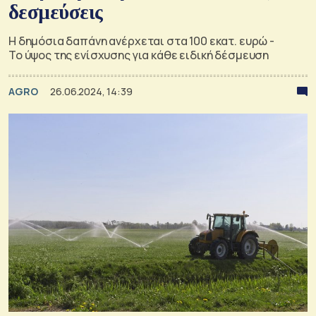
δεσμεύσεις
Η δημόσια δαπάνη ανέρχεται στα 100 εκατ. ευρώ -
Το ύψος της ενίσχυσης για κάθε ειδική δέσμευση
AGRO
26.06.2024, 14:39