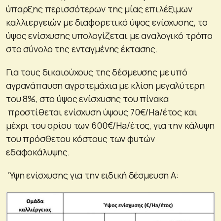
ύπαρξης περισσότερων της μίας επιλέξιμων
καλλιεργειών με διαφορετικό ύψος ενίσχυσης, το
ύψος ενίσχυσης υπολογίζεται με αναλογικό τρόπο
στο σύνολο της ενταγμένης έκτασης.
Για τους δικαιούχους της δέσμευσης με υπό
αγρανάπαυση αγροτεμάχια με κλίση μεγαλύτερη
του 8%, στο ύψος ενίσχυσης του πίνακα
προστίθεται ενίσχυση ύψους 70€/Ha/έτος και
μέχρι του ορίου των 600€/Ha/έτος, για την κάλυψη
του πρόσθετου κόστους των φυτών
εδαφοκάλυψης.
Ύψη ενίσχυσης για την ειδική δέσμευση Α: