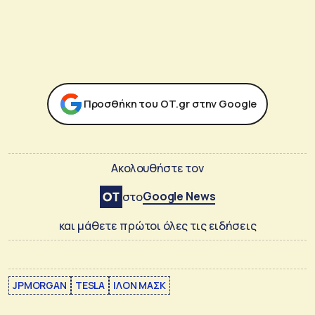
Προσθήκη του ΟΤ.gr στην Google
Ακολουθήστε τον
Google News
στο
και μάθετε πρώτοι όλες τις ειδήσεις
JPMORGAN
TESLA
ΙΛΟΝ ΜΑΣΚ