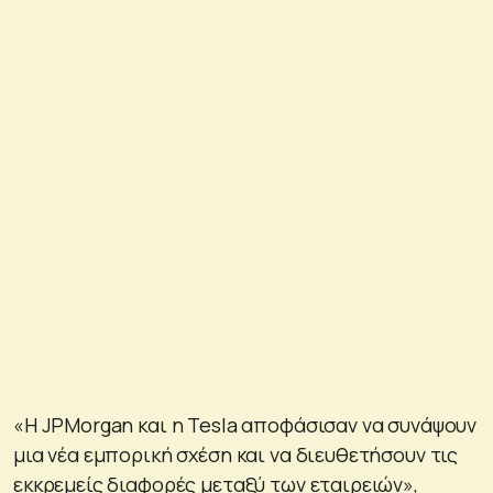
«Η JPMorgan και η Tesla αποφάσισαν να συνάψουν
μια νέα εμπορική σχέση και να διευθετήσουν τις
εκκρεμείς διαφορές μεταξύ των εταιρειών»,