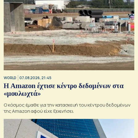
WORLD
07.08.2026, 21:45
Η Amazon έχτισε κέντρο δεδομένων στα
«μουλωχτά»
Ο κόσμος έμαθε για την κατασκευή του κέντρου δεδομένων
της Amazon αφού είχε ξεκινήσει