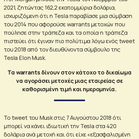
2021, ζητώντας 162,2 εκατομμύρια δολάρια,
ισχυριζόμενη ότι η Tesla παραβίασε μια σύμβαση
του 2014 που αφορούσε warrants μετοχών που
πούλησε στην τράπεζα και τα οποία η τράπεζα
πιστεύει ότι έγιναν πιο πολύτιμα λόγω ενός tweet
του 2018 από τον διευθύνοντα σύμβουλο της
Tesla Elon Musk.
Τα warrants δίνουν στον κάτοχο το δικαίωμα
να αγοράσει μετοχές μιας εταιρείας σε
καθορισμένη τιμή και ημερομηνία.
Το tweet του Musk στις 7 Αυγούστου 2018 ότι
μπορεί να κάνει ιδιωτική την Tesla στα 420
δολάρια ανά μετοχή και ότι είχε «εξασφαλισμένη