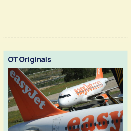
OT Originals