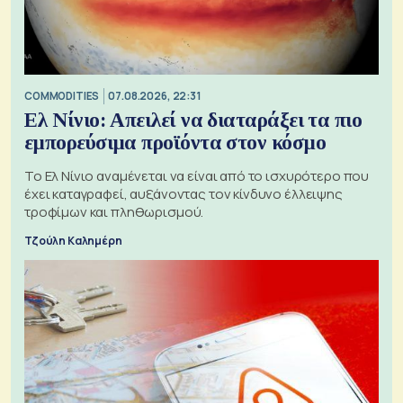
COMMODITIES
07.08.2026, 22:31
Ελ Νίνιο: Απειλεί να διαταράξει τα πιο
εμπορεύσιμα προϊόντα στον κόσμο
Το Ελ Νίνιο αναμένεται να είναι από το ισχυρότερο που
έχει καταγραφεί, αυξάνοντας τον κίνδυνο έλλειψης
τροφίμων και πληθωρισμού.
Τζούλη Καλημέρη