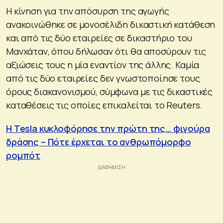
Η κίνηση για την απόσυρση της αγωγής
ανακοινώθηκε σε μονοσέλιδη δικαστική κατάθεση
και από τις δύο εταιρείες σε δικαστήριο του
Μανχάταν, όπου δήλωσαν ότι θα αποσύρουν τις
αξιώσεις τους η μία εναντίον της άλλης. Καμία
από τις δύο εταιρείες δεν γνωστοποίησε τους
όρους διακανονισμού, σύμφωνα με τις δικαστικές
καταθέσεις τις οποίες επικαλείται το Reuters.
Η Tesla κυκλοφόρησε την πρώτη της… φιγούρα
δράσης – Πότε έρχεται το ανθρωπόμορφο
ρομπότ