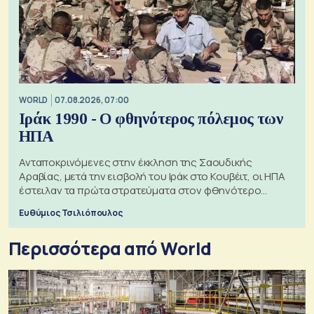
WORLD
07.08.2026, 07:00
Ιράκ 1990 - Ο φθηνότερος πόλεμος των
ΗΠΑ
Ανταποκρινόμενες στην έκκληση της Σαουδικής
Αραβίας, μετά την εισβολή του Ιράκ στο Κουβέιτ, οι ΗΠΑ
έστειλαν τα πρώτα στρατεύματα στον φθηνότερο
πόλεμο της ιστορίας τους
Ευθύμιος Τσιλιόπουλος
Περισσότερα από World