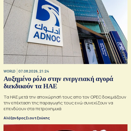
WORLD
07.08.2026, 21:24
Αυξημένο ρόλο στην ενεργειακή αγορά
διεκδικούν τα ΗΑΕ
Τα ΗΑΕ μετά την αποχώρησή τους απο τον OPEC δοκιμάζουν
την επέκταση της παραγωγής τους ενώ συνεχίζουν να
επενδύουν στα πετροχημικά
Αλέξανδρος Σιουτζούκης