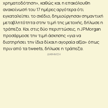
χρηματοδότηση», καθώς και η επακόλουθη
ανακοίνωσή του 17 ημέρες αργότερα ότι
εγκαταλείπει το σχέδιο, δημιούργησαν σημαντική
μεταβλητότητα στην τιμή της μετοχής, δήλωσε η
τράπεζα. Και στις δύο περιπτώσεις, η JPMorgan
προσάρμοσε την τιμή άσκησης «για να
διατηρήσει την ίδια δίκαιη αγοραία αξία» όπως
πριν από τα tweets, δήλωσε η τράπεζα.