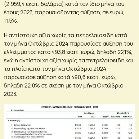
(2.959,4 εκατ. δολάρια) κατά τον ίδιο μήνα του
έτους 2023, παρουσιάζοντας αύξηση, σε ευρώ,
11,5%.
Η αντίστοιχη αξία χωρίς τα πετρελαιοειδή κατά
τον μήνα Οκτώβριο 2024 παρουσίασε αύξηση του
ελλείμματος κατά 493,8 εκατ. ευρώ, δηλαδή 22,1%,
ενώ η αντίστοιχη αξία χωρίς τα πετρελαιοειδή και
τα πλοία κατά τον μήνα Οκτώβριο 2024
παρουσίασε αύξηση κατά 490,6 εκατ. ευρώ,
δηλαδή 22,0% σε σχέση με τον μήνα Οκτώβριο
2023.