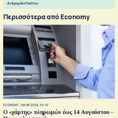
Ανδρομάχη Παύλου
Περισσότερα από Economy
ECONOMY
08.08.2026, 10:10
Ο «χάρτης» πληρωμών έως 14 Αυγούστου -