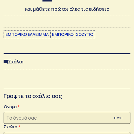
και μάθετε πρώτοι όλες τις ειδήσεις
ΕΜΠΟΡΙΚΟ ΕΛΛΕΙΜΜΑ
ΕΜΠΟΡΙΚΟ ΙΣΟΖΥΓΙΟ
Σχόλια
Γράψτε το σχόλιο σας
Όνομα
0 /50
Σχόλιο