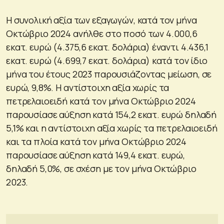
Η συνολική αξία των εξαγωγών, κατά τον μήνα
Οκτώβριο 2024 ανήλθε στο ποσό των 4.000,6
εκατ. ευρώ (4.375,6 εκατ. δολάρια) έναντι 4.436,1
εκατ. ευρώ (4.699,7 εκατ. δολάρια) κατά τον ίδιο
μήνα του έτους 2023 παρουσιάζοντας μείωση, σε
ευρώ, 9,8%. Η αντίστοιχη αξία χωρίς τα
πετρελαιοειδή κατά τον μήνα Οκτώβριο 2024
παρουσίασε αύξηση κατά 154,2 εκατ. ευρώ δηλαδή
5,1% και η αντίστοιχη αξία χωρίς τα πετρελαιοειδή
και τα πλοία κατά τον μήνα Οκτώβριο 2024
παρουσίασε αύξηση κατά 149,4 εκατ. ευρώ,
δηλαδή 5,0%, σε σχέση με τον μήνα Οκτώβριο
2023.