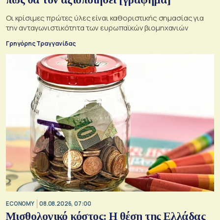
Οι κρίσιμες πρώτες ύλες είναι καθοριστικής σημασίας για
την ανταγωνιστικότητα των ευρωπαϊκών βιομηχανιών
Γρηγόρης Τραγγανίδας
ECONOMY
08.08.2026, 07:00
Μισθολογικό κόστος: Η θέση της Ελλάδας