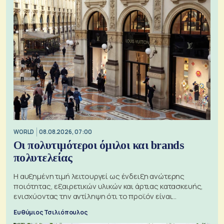
WORLD
08.08.2026, 07:00
Οι πολυτιμότεροι όμιλοι και brands
πολυτελείας
Η αυξημένη τιμή λειτουργεί ως ένδειξη ανώτερης
ποιότητας, εξαιρετικών υλικών και άρτιας κατασκευής,
ενισχύοντας την αντίληψη ότι το προϊόν είναι
ξεχωριστό
Ευθύμιος Τσιλιόπουλος