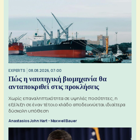
EXPERTS
08.08.2026, 07:00
Πώς η ναυπηγική βιομηχανία θα
ανταποκριθεί στις προκλήσεις
Χωρίς επαναληπτικότητα σε υψηλές ποσότητες, η
εξέλιξη σε έναν τέτοιο κλάδο αποδεικνύεται ιδιαίτερα
δύσκολη υπόθεση
Anastasios John Hart - Maxwell Bauer