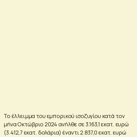
Το έλλειμμα του εμπορικού ισοζυγίου κατά τον
μήνα Οκτώβριο 2024 ανήλθε σε 3.163,1 εκατ. ευρώ
(3.412,7 εκατ. δολάρια) έναντι 2.837,0 εκατ. ευρώ