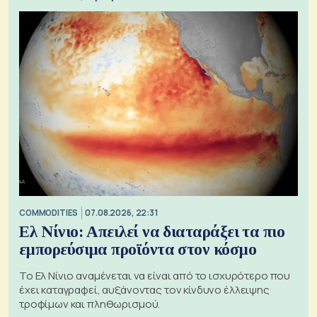
COMMODITIES
07.08.2026, 22:31
Ελ Νίνιο: Απειλεί να διαταράξει τα πιο
εμπορεύσιμα προϊόντα στον κόσμο
Το Ελ Νίνιο αναμένεται να είναι από το ισχυρότερο που
έχει καταγραφεί, αυξάνοντας τον κίνδυνο έλλειψης
τροφίμων και πληθωρισμού.