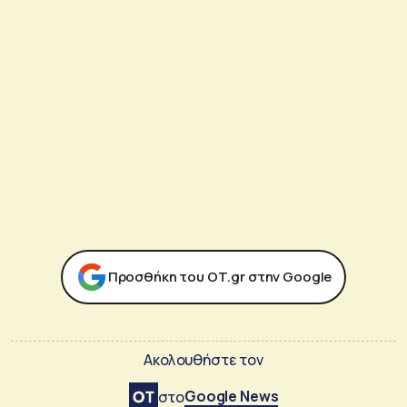
Προσθήκη του ΟΤ.gr στην Google
Ακολουθήστε τον
Google News
στο