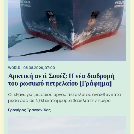
WORLD
08.08.2026, 07:00
Αρκτική αντί Σουέζ: Η νέα διαδρομή
του ρωσικού πετρελαίου [Γράφημα]
Οι εξαγωγές ρωσικού αργού πετρελαίου ανήλθαν κατά
μέσο όρο σε 4,03 εκατομμύρια βαρέλια την ημέρα
Γρηγόρης Τραγγανίδας