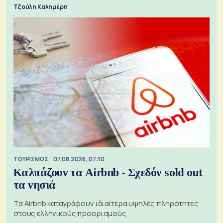
Τζούλη Καλημέρη
ΤΟΥΡΙΣΜΟΣ
07.08.2026, 07:10
Καλπάζουν τα Airbnb - Σχεδόν sold out
τα νησιά
Τα Airbnb καταγράφουν ιδιαίτερα υψηλές πληρότητες
στους ελληνικούς προορισμούς