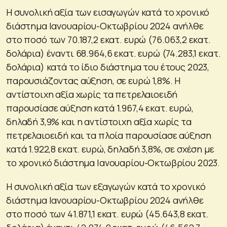
Η συνολική αξία των εισαγωγών κατά το χρονικό
διάστημα Ιανουαρίου-Οκτωβρίου 2024 ανήλθε
στο ποσό των 70.187,2 εκατ. ευρώ (76.063,2 εκατ.
δολάρια) έναντι 68.964,6 εκατ. ευρώ (74.283,1 εκατ.
δολάρια) κατά το ίδιο διάστημα του έτους 2023,
παρουσιάζοντας αύξηση, σε ευρώ 1,8%. Η
αντίστοιχη αξία χωρίς τα πετρελαιοειδή
παρουσίασε αύξηση κατά 1.967,4 εκατ. ευρώ,
δηλαδή 3,9% και η αντίστοιχη αξία χωρίς τα
πετρελαιοειδή και τα πλοία παρουσίασε αύξηση
κατά 1.922,8 εκατ. ευρώ, δηλαδή 3,8%, σε σχέση με
το χρονικό διάστημα Ιανουαρίου-Οκτωβρίου 2023.
Η συνολική αξία των εξαγωγών κατά το χρονικό
διάστημα Ιανουαρίου-Οκτωβρίου 2024 ανήλθε
στο ποσό των 41.871,1 εκατ. ευρώ (45.643,8 εκατ.