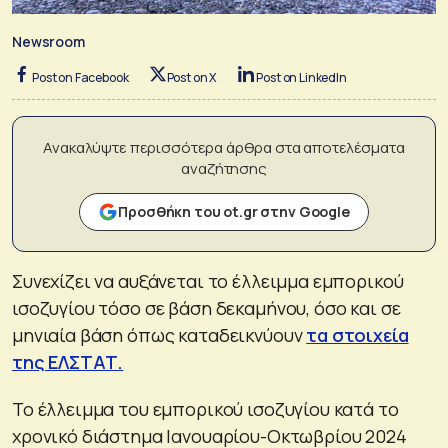
Newsroom
Post on Facebook
Post on X
Post on LinkedIn
Ανακαλύψτε περισσότερα άρθρα στα αποτελέσματα
αναζήτησης
Προσθήκη του ot.gr στην Google
Συνεχίζει να αυξάνεται το έλλειμμα εμπορικού
ισοζυγίου τόσο σε βάση δεκαμήνου, όσο και σε
μηνιαία βάση όπως καταδεικνύουν
τα στοιχεία
της ΕΛΣΤΑΤ.
Το έλλειμμα του εμπορικού ισοζυγίου κατά το
χρονικό διάστημα Ιανουαρίου-Οκτωβρίου 2024