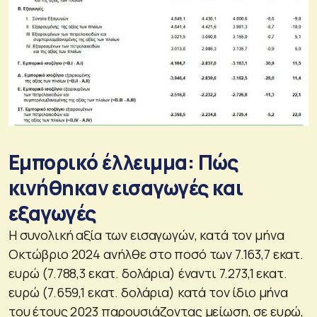
Εμπορικό έλλειμμα: Πώς
κινήθηκαν εισαγωγές και
εξαγωγές
Η συνολική αξία των εισαγωγών, κατά τον μήνα
Οκτώβριο 2024 ανήλθε στο ποσό των 7.163,7 εκατ.
ευρώ (7.788,3 εκατ. δολάρια) έναντι 7.273,1 εκατ.
ευρώ (7.659,1 εκατ. δολάρια) κατά τον ίδιο μήνα
του έτους 2023 παρουσιάζοντας μείωση, σε ευρώ,