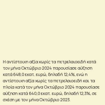
Η αντίστοιχη αξία χωρίς τα πετρελαιοειδή κατά
τον μήνα Οκτώβριο 2024 παρουσίασε αύξηση
κατά 648,0 εκατ. ευρώ, δηλαδή 12,4%, ενώ η
αντίστοιχη αξία χωρίς τα πετρελαιοειδή και τα
πλοία κατά τον μήνα Οκτώβριο 2024 παρουσίασε
αύξηση κατά 640,0 εκατ. ευρώ, δηλαδή 12,3%, σε
σχέση με τον μήνα Οκτώβριο 2023.