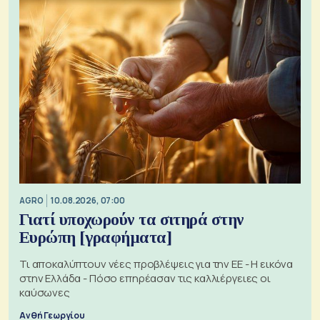
AGRO
10.08.2026, 07:00
Γιατί υποχωρούν τα σιτηρά στην
Ευρώπη [γραφήματα]
Τι αποκαλύπτουν νέες προβλέψεις για την ΕΕ - Η εικόνα
στην Ελλάδα - Πόσο επηρέασαν τις καλλιέργειες οι
καύσωνες
Ανθή Γεωργίου