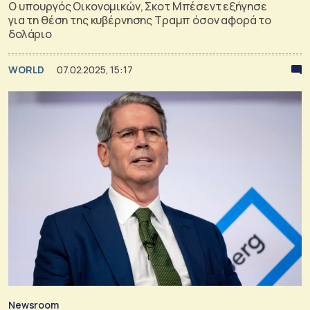
Ο υπουργός Οικονομικών, Σκοτ Μπέσεντ εξήγησε
για τη θέση της κυβέρνησης Τραμπ όσον αφορά το
δολάριο
WORLD
07.02.2025, 15:17
Newsroom