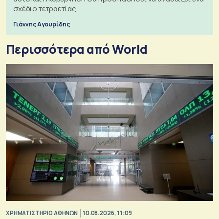
σχέδιο τετραετίας
Γιάννης Αγουρίδης
Περισσότερα από World
XΡΗΜΑΤΙΣΤΗΡΙΟ ΑΘΗΝΩΝ
10.08.2026, 11:09