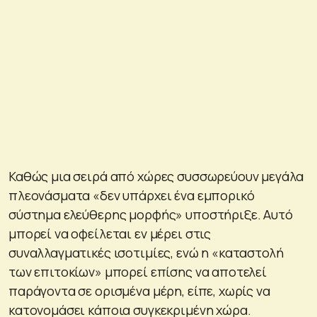
Καθώς μια σειρά από χώρες συσσωρεύουν μεγάλα
πλεονάσματα «δεν υπάρχει ένα εμπορικό
σύστημα ελεύθερης μορφής» υποστήριξε. Αυτό
μπορεί να οφείλεται εν μέρει στις
συναλλαγματικές ισοτιμίες, ενώ η «καταστολή
των επιτοκίων» μπορεί επίσης να αποτελεί
παράγοντα σε ορισμένα μέρη, είπε, χωρίς να
κατονομάσει κάποια συγκεκριμένη χώρα.