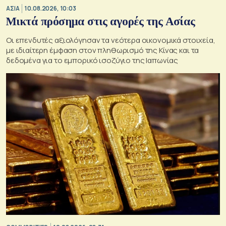
ΑΣΙΑ
10.08.2026, 10:03
Μικτά πρόσημα στις αγορές της Ασίας
Oι επενδυτές αξιολόγησαν τα νεότερα οικονομικά στοιχεία,
με ιδιαίτερη έμφαση στον πληθωρισμό της Κίνας και τα
δεδομένα για το εμπορικό ισοζύγιο της Ιαπωνίας