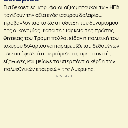
Για δεκαετίες, κορυφαίοι αξιωματούχοι των ΗΠΑ
τονίζουν την αξία ενός ισχυρού δολαρίου,
προβάλλοντάς το ως απόδειξη του δυναμισμού
της οικονομίας. Κατά τη διάρκεια της πρώτης
θητείας του Τραμπ πολλοί είδαν η πολιτική του
ισχυρού δολαρίου να παραμερίζεται, δεδομένων
των απόψεων ότι περιόριζε τις αμερικανικές
εξαγωγές και μείωνε τα υπερπόντια κέρδη των
πολυεθνικών εταιρειών της Αμερικής.