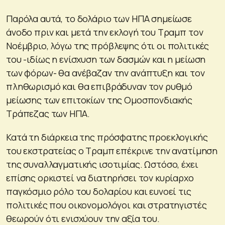
Παρόλα αυτά, το δολάριο των ΗΠΑ σημείωσε
άνοδο πριν και μετά την εκλογή του Τραμπ τον
Νοέμβριο, λόγω της πρόβλεψης ότι οι πολιτικές
του -ιδίως η ενίσχυση των δασμών και η μείωση
των φόρων- θα ανέβαζαν την ανάπτυξη και τον
πληθωρισμό και θα επιβράδυναν τον ρυθμό
μείωσης των επιτοκίων της Ομοσπονδιακής
Τράπεζας των ΗΠΑ.
Κατά τη διάρκεια της πρόσφατης προεκλογικής
του εκστρατείας ο Τραμπ επέκρινε την ανατίμηση
της συναλλαγματικής ισοτιμίας. Ωστόσο, έχει
επίσης ορκιστεί να διατηρήσει τον κυρίαρχο
παγκόσμιο ρόλο του δολαρίου και ευνοεί τις
πολιτικές που οικονομολόγοι και στρατηγιστές
θεωρούν ότι ενισχύουν την αξία του.