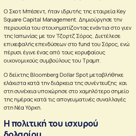
Ο Σκοτ ​​Μπέσεντ, ήταν ιδρυτής της εταιρεία Key
Square Capital Management. Δημιούργησε την
περιουσία του στοιχηματίζοντας ενάντια στο γιεν
της Ιαπωνίας με τον Τζορτζ Σόρος. Διετέλεσε
επικεφαλής επενδύσεων στο fund του Σόρος, ενώ
πέρυσι έγινε ένας από τους κορυφαίους
οικονομικούς συμβούλους του Τραμπ.
Ο δείκτης Bloomberg Dollar Spot μεταβλήθηκε
ελάχιστα κατά την διάρκεια της συνέντευξης και
στη συνέχεια υποχώρησε στο χαμηλότερο σημείο
της ημέρας κατά τις απογευματινές συναλλαγές
στη Νέα Υόρκη.
Η πολιτική του ισχυρού
δολαρίου