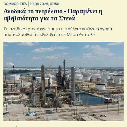
COMMODITIES
10.08.2026, 07:50
Ανοδικά το πετρέλαιο - Παραμένει η
αβεβαιότητα για τα Στενά
Σε ανοδική τροχιά κινείται το πετρέλαιο καθώς η αγορά
παρακολουθεί τις εξελίξεις στη Μέση Ανατολή