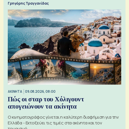
Γρηγόρης Τραγγανίδας
ΑΚΙΝΗΤΑ
09.08.2026, 08:00
Πώς οι σταρ του Χόλιγουντ
απογειώνουν τα ακίνητα
Ο κινηματογράφος γίνεται η καλύτερη διαφήμιση για την
Ελλάδα - Εκτοξεύει τις τιμές στα ακίνητα και τον
τουρισμό