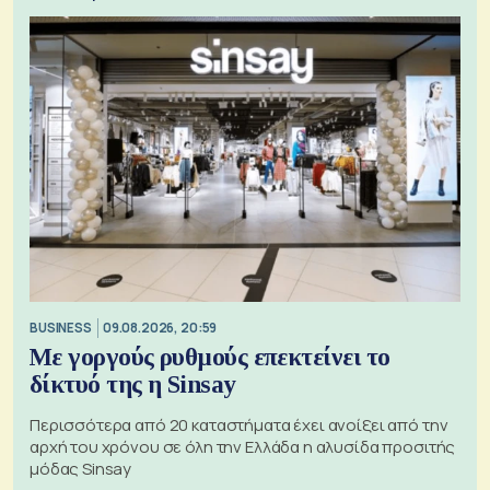
BUSINESS
09.08.2026, 20:59
Με γοργούς ρυθμούς επεκτείνει το
δίκτυό της η Sinsay
Περισσότερα από 20 καταστήματα έχει ανοίξει από την
αρχή του χρόνου σε όλη την Ελλάδα η αλυσίδα προσιτής
μόδας Sinsay