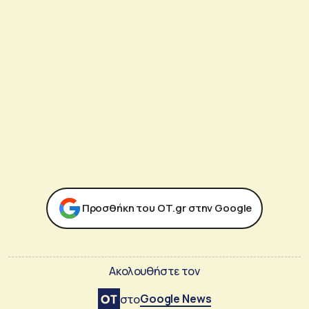
Προσθήκη του ΟΤ.gr στην Google
Ακολουθήστε τον
Google News
στο