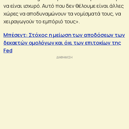
να είναι ισχυρό. Αυτό που δεν θέλουμε είναι άλλες
χώρες να αποδυναμώνουν τα νομίσματά τους, να
χειραγωγούν το εμπόριό τους».
Μπέσεντ: Στόχος η μείωση των αποδόσεων των
δεκαετών ομολόγων και όχι των επιτοκίων της
Fed