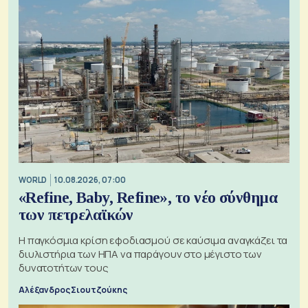
WORLD
10.08.2026, 07:00
«Refine, Baby, Refine», το νέο σύνθημα
των πετρελαϊκών
Η παγκόσμια κρίση εφοδιασμού σε καύσιμα αναγκάζει τα
διυλιστήρια των ΗΠΑ να παράγουν στο μέγιστο των
δυνατοτήτων τους
Αλέξανδρος Σιουτζούκης