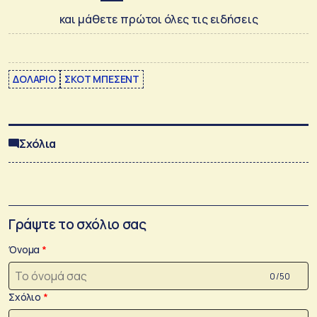
και μάθετε πρώτοι όλες τις ειδήσεις
ΔΟΛΑΡΙΟ
ΣΚΟΤ ​​ΜΠΕΣΕΝΤ
Σχόλια
Γράψτε το σχόλιο σας
Όνομα
0 /50
Σχόλιο