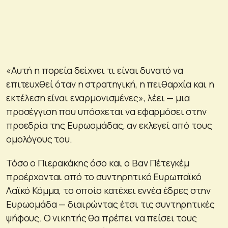
«Αυτή η πορεία δείχνει τι είναι δυνατό να
επιτευχθεί όταν η στρατηγική, η πειθαρχία και η
εκτέλεση είναι εναρμονισμένες», λέει — μια
προσέγγιση που υπόσχεται να εφαρμόσει στην
προεδρία της Ευρωομάδας, αν εκλεγεί από τους
ομολόγους του.
Τόσο ο Πιερακάκης όσο και ο Βαν Πέτεγκέμ
προέρχονται από το συντηρητικό Ευρωπαϊκό
Λαϊκό Κόμμα, το οποίο κατέχει εννέα έδρες στην
Ευρωομάδα — διαιρώντας έτσι τις συντηρητικές
ψήφους. Ο νικητής θα πρέπει να πείσει τους