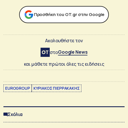
Προσθήκη του ΟΤ.gr στην Google
Ακολουθήστε τον
Google News
στο
και μάθετε πρώτοι όλες τις ειδήσεις
EUROGROUP
ΚΥΡΙΑΚΟΣ ΠΙΕΡΡΑΚΑΚΗΣ
Σχόλια