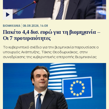
ΒΙΟΜΗΧΑΝΙΑ
06.08.2026, 14:08
Πακέτο 4,4 δισ. ευρώ για τη βιομηχανία –
Οι 7 προτεραιότητες
Το κυβερνητικό σχέδιο για την βιομηχανία παρουσίασε ο
υπουργός Ανάπτυξης, Τάκης Θεοδωρικάκος, στην
συνεδρίασης της κυβερνητικής επιτροπής Βιομηχανίας