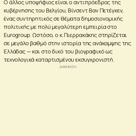
Ο άλλος υποψήφιος είναι ο αντιπρόεδρος της
κυβέρνησης του Βελγίου, Βίνσεντ Βαν Πετέγκεν,
ένας συντηρητικός σε θέματα δημοσιονομικής
πολιτικής με πολύ μεγαλύτερη εμπειρία στο
Eurogroup. Ωστόσο, ο κ.Πιερρακάκης στηρίζεται
σε μεγάλο βαθμό στην ιστορία της ανάκαμψης της
Ελλάδας — και στο δικό του βιογραφικό ως
τεχνολογικά καταρτισμένου εκσυγχρονιστή.