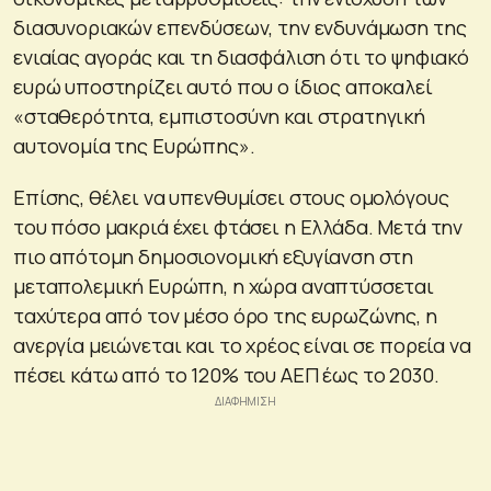
διασυνοριακών επενδύσεων, την ενδυνάμωση της
ενιαίας αγοράς και τη διασφάλιση ότι το ψηφιακό
ευρώ υποστηρίζει αυτό που ο ίδιος αποκαλεί
«σταθερότητα, εμπιστοσύνη και στρατηγική
αυτονομία της Ευρώπης».
Επίσης, θέλει να υπενθυμίσει στους ομολόγους
του πόσο μακριά έχει φτάσει η Ελλάδα. Μετά την
πιο απότομη δημοσιονομική εξυγίανση στη
μεταπολεμική Ευρώπη, η χώρα αναπτύσσεται
ταχύτερα από τον μέσο όρο της ευρωζώνης, η
ανεργία μειώνεται και το χρέος είναι σε πορεία να
πέσει κάτω από το 120% του ΑΕΠ έως το 2030.