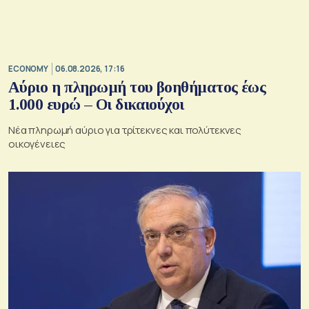
ECONOMY
06.08.2026, 17:16
Αύριο η πληρωμή του βοηθήματος έως
1.000 ευρώ – Oι δικαιούχοι
Νέα πληρωμή αύριο για τρίτεκνες και πολύτεκνες
οικογένειες