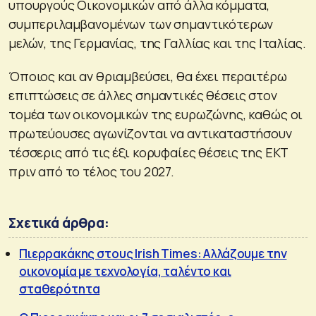
υπουργούς Οικονομικών από άλλα κόμματα,
συμπεριλαμβανομένων των σημαντικότερων
μελών, της Γερμανίας, της Γαλλίας και της Ιταλίας.
Όποιος και αν θριαμβεύσει, θα έχει περαιτέρω
επιπτώσεις σε άλλες σημαντικές θέσεις στον
τομέα των οικονομικών της ευρωζώνης, καθώς οι
πρωτεύουσες αγωνίζονται να αντικαταστήσουν
τέσσερις από τις έξι κορυφαίες θέσεις της ΕΚΤ
πριν από το τέλος του 2027.
Σχετικά άρθρα:
Πιερρακάκης στους Irish Times: Αλλάζουμε την
οικονομία με τεχνολογία, ταλέντο και
σταθερότητα