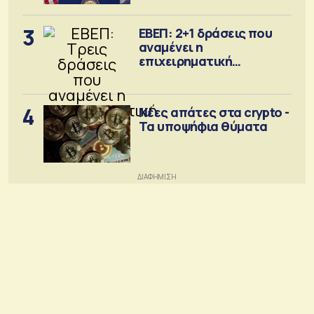
3
ΕΒΕΠ: 2+1 δράσεις που
αναμένει η
επιχειρηματική
κοινότητα
4
Νέες απάτες στα crypto -
Τα υποψήφια θύματα