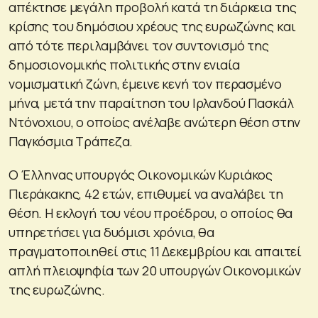
απέκτησε μεγάλη προβολή κατά τη διάρκεια της
κρίσης του δημόσιου χρέους της ευρωζώνης και
από τότε περιλαμβάνει τον συντονισμό της
δημοσιονομικής πολιτικής στην ενιαία
νομισματική ζώνη, έμεινε κενή τον περασμένο
μήνα, μετά την παραίτηση του Ιρλανδού Πασκάλ
Ντόνοχιου, ο οποίος ανέλαβε ανώτερη θέση στην
Παγκόσμια Τράπεζα.
Ο Έλληνας υπουργός Οικονομικών Κυριάκος
Πιεράκακης, 42 ετών, επιθυμεί να αναλάβει τη
θέση. Η εκλογή του νέου προέδρου, ο οποίος θα
υπηρετήσει για δυόμισι χρόνια, θα
πραγματοποιηθεί στις 11 Δεκεμβρίου και απαιτεί
απλή πλειοψηφία των 20 υπουργών Οικονομικών
της ευρωζώνης.