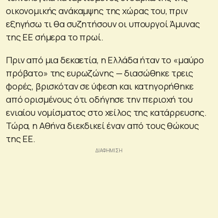
οικονομικής ανάκαμψης της χώρας του, πριν
εξηγήσω τι θα συζητήσουν οι υπουργοί Άμυνας
της ΕΕ σήμερα το πρωί.
Πριν από μια δεκαετία, η Ελλάδα ήταν το «μαύρο
πρόβατο» της ευρωζώνης — διασώθηκε τρεις
φορές, βρισκόταν σε ύφεση και κατηγορήθηκε
από ορισμένους ότι οδήγησε την περιοχή του
ενιαίου νομίσματος στο χείλος της κατάρρευσης.
Τώρα, η Αθήνα διεκδικεί έναν από τους θώκους
της ΕΕ.