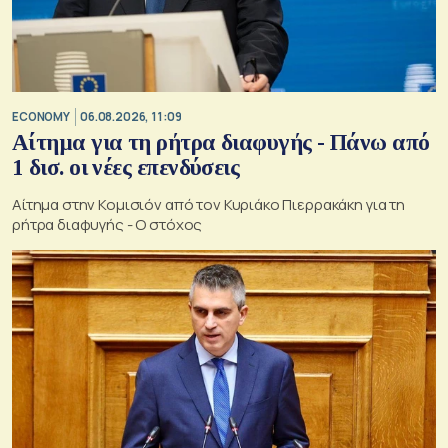
ECONOMY
06.08.2026, 11:09
Αίτημα για τη ρήτρα διαφυγής - Πάνω από
1 δισ. οι νέες επενδύσεις
Αίτημα στην Κομισιόν από τον Κυριάκο Πιερρακάκη για τη
ρήτρα διαφυγής - Ο στόχος