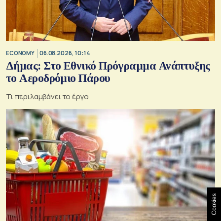
ECONOMY
06.08.2026, 10:14
Δήμας: Στο Εθνικό Πρόγραμμα Ανάπτυξης
το Αεροδρόμιο Πάρου
Τι περιλαμβάνει το έργο
Cookies