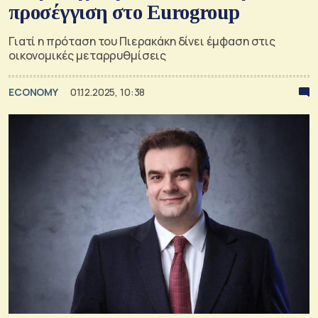
προσέγγιση στο Eurogroup
Γιατί η πρόταση του Πιερακάκη δίνει έμφαση στις
οικονομικές μεταρρυθμίσεις
ECONOMY
01.12.2025, 10:38