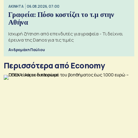
ΑΚΙΝΗΤΑ
06.08.2026, 07:00
Γραφεία: Πόσο κοστίζει το τ.μ στην
Αθήνα
Ισχυρή ζήτηση από επενδυτές για γραφεία - Τι δείχνει
έρευνα της Danos για τις τιμές
Ανδρομάχη Παύλου
Περισσότερα από Economy