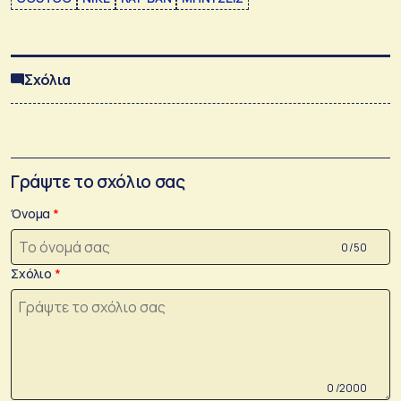
Σχόλια
Γράψτε το σχόλιο σας
Όνομα
0 /50
Σχόλιο
0 /2000