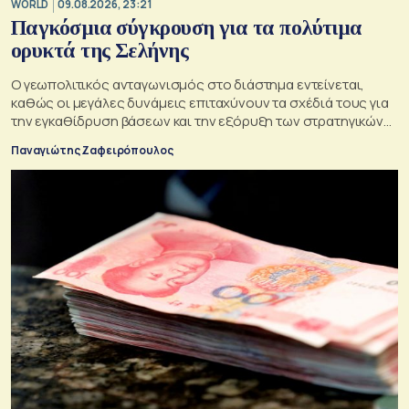
WORLD
09.08.2026, 23:21
Παγκόσμια σύγκρουση για τα πολύτιμα
ορυκτά της Σελήνης
Ο γεωπολιτικός ανταγωνισμός στο διάστημα εντείνεται,
καθώς οι μεγάλες δυνάμεις επιταχύνουν τα σχέδιά τους για
την εγκαθίδρυση βάσεων και την εξόρυξη των στρατηγικών
πόρων της Σελήνης
Παναγιώτης Ζαφειρόπουλος