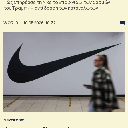
Πώς επηρέασε τη Nike το «παιχνίδι» των δασμών
του Τραμπ - Η αντίδραση των καταναλωτών
WORLD
10.05.2026, 10:32
Newsroom