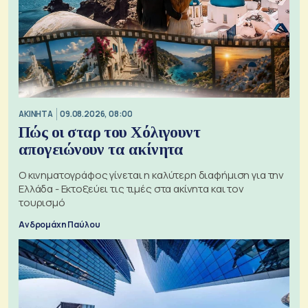
ΑΚΙΝΗΤΑ
09.08.2026, 08:00
Πώς οι σταρ του Χόλιγουντ
απογειώνουν τα ακίνητα
Ο κινηματογράφος γίνεται η καλύτερη διαφήμιση για την
Ελλάδα - Εκτοξεύει τις τιμές στα ακίνητα και τον
τουρισμό
Ανδρομάχη Παύλου