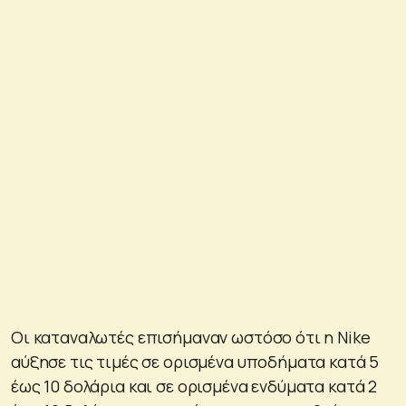
Οι καταναλωτές επισήμαναν ωστόσο ότι η Nike
αύξησε τις τιμές σε ορισμένα υποδήματα κατά 5
έως 10 δολάρια και σε ορισμένα ενδύματα κατά 2