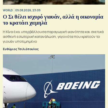
WORLD
09.08.2026, 23:09
Ο Σι θέλει ισχυρό γιουάν, αλλά η οικονομία
το κρατάει χαμηλά
Η Κίνα έχει υπερβάλλουσα παραγωγική ικανότητα και σχετικά
ασθενή εσωτερική κατανάλωση, γεγονότα που κρατούν το
γιουάν υποτιμημένο
Ευθύμιος Τσιλιόπουλος