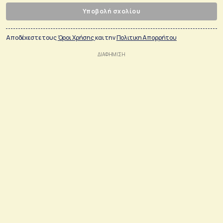
Υποβολή σχολίου
Αποδέχεστε τους
Όροι Χρήσης
και την
Πολιτικη Απορρήτου