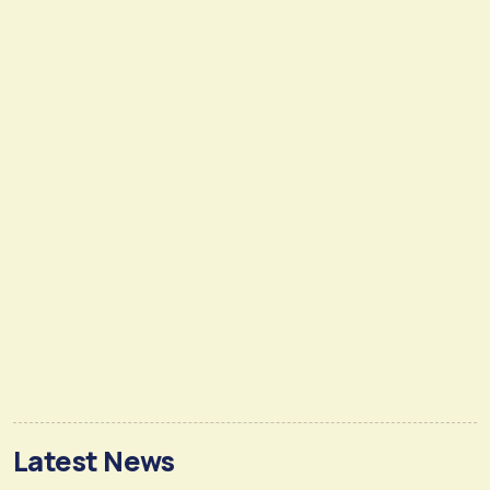
Latest News