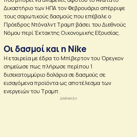
Δικαστήριο των ΗΠΑ τον Φεβρουάριο απέρριψε
τους σαρωτικούς δασμούς που επέβαλε ο
Πρόεδρος Ντόναλντ Τραμπ βάσει του Διεθνούς
Νόμου περί Έκτακτης Οικονομικής Εξουσίας.
Οι δασμοί και η Nike
Η εταιρεία με έδρα το Μπίβερτον του Όρεγκον
σημείωσε πως πλήρωσε περίπου 1
δισεκατομμύριο δολάρια σε δασμούς σε
εισαγόμενα προϊόντα ως αποτέλεσμα των
ενεργειών του Τραμπ.