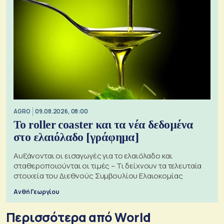
AGRO
09.08.2026, 08:00
Το roller coaster και τα νέα δεδομένα
στο ελαιόλαδο [γράφημα]
Αυξάνονται οι εισαγωγές για το ελαιόλαδο και
σταθεροποιούνται οι τιμές – Τι δείχνουν τα τελευταία
στοιχεία του Διεθνούς Συμβουλίου Ελαιοκομίας
Ανθή Γεωργίου
Περισσότερα από World