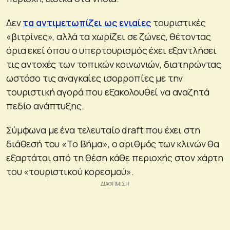
Δεν
τα αντιμετωπίζει ως ενιαίες
τουριστικές
«βιτρίνες», αλλά τα χωρίζει σε ζώνες, θέτοντας
όρια εκεί όπου ο υπερτουρισμός έχει εξαντλήσει
τις αντοχές των τοπικών κοινωνιών, διατηρώντας
ωστόσο τις αναγκαίες ισορροπίες με την
τουριστική αγορά που εξακολουθεί να αναζητά
πεδίο ανάπτυξης.
Σύμφωνα με ένα τελευταίο draft που έχει στη
διάθεσή του «Το Βήμα», ο αριθμός των κλινών θα
εξαρτάται από τη θέση κάθε περιοχής στον χάρτη
του «τουριστικού κορεσμού».