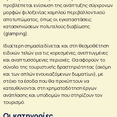
προβλέπεται ενίσχυση της ανάπτυξης σύγχρονων
μορφών φιλοξενίας χαμηλού περιβαλλοντικού
αποτυπώματος, όπως οι εγκαταστάσεις
κατασκηνώσεων πολυτελούς διαβίωσης
(glamping).
Ιδιαίτερη σημασία δίνεται και στη θεσμοθέτηση
ειδικών τελών για τις κορεσμένες, ανεπτυγμένες
και αναπτυσσόμενες περιοχές. Θα αφορούν το
σύνολο της τουριστικής δραστηριότητας (ακόμη
και των απλών ενοικιαζόμενων δωματίων), με
στόχο τα έσοδα που θα προκύπτουν να
κατευθύνονται στη χρηματοδότηση έργων
ανάπλασης και υποδομών που στηρίζουν τον
τουρισμό.
Οι κατηγορίες