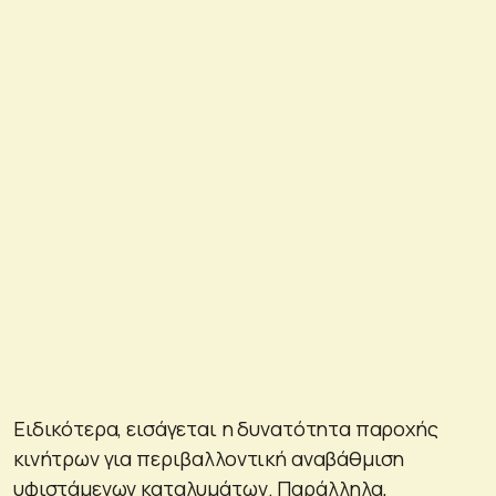
Ειδικότερα, εισάγεται η δυνατότητα παροχής
κινήτρων για περιβαλλοντική αναβάθμιση
υφιστάμενων καταλυμάτων. Παράλληλα,