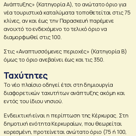
Ανάπτυξης» (Κατηγορία Α), το ανώτατο όριο για
νέα τουριστικά καταλύματα τοποθετείται στις 75
κλίνες, αν και έως την Παρασκευή παρέμενε
ανοιχτό το ενδεχόμενο το τελικό όριο να
διαμορφωθεί στις 100.
Στις «Αναπτυσσόμενες περιοχές» (Κατηγορία Β)
όμως το όριο ανεβαίνει έως και τις 350.
Ταχύτητες
Το νέο πλαίσιο οδηγεί έτσι στη δημιουργία
διαφορετικών ταχυτήτων ανάπτυξης ακόμη και
εντός του ίδιου νησιού.
Ενδεικτική είναι η περίπτωση της Κέρκυρας. Στη
δημοτική ενότητα Κερκυραίων, που θεωρείται
κορεσμένη, προτείνεται ανώτατο όριο (75 ή 100,