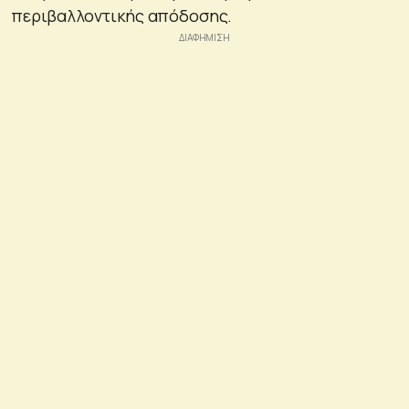
περιβαλλοντικής απόδοσης.