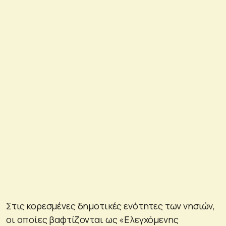
Στις κορεσμένες δημοτικές ενότητες των νησιών,
οι οποίες βαφτίζονται ως «Ελεγχόμενης