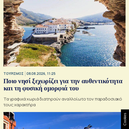
ΤΟΥΡΙΣΜΟΣ
08.08.2026, 11:25
Ποιο νησί ξεχωρίζει για την αυθεντικότητα
και τη φυσική ομορφιά του
Τα γραφικά χωριά διατηρούν αναλλοίωτο τον παραδοσιακό
τους χαρακτήρα
Cookies