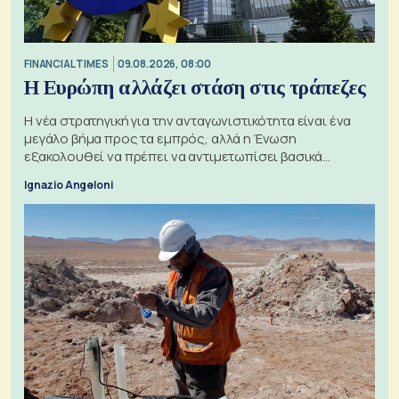
FINANCIAL TIMES
09.08.2026, 08:00
Η Ευρώπη αλλάζει στάση στις τράπεζες
Η νέα στρατηγική για την ανταγωνιστικότητα είναι ένα
μεγάλο βήμα προς τα εμπρός, αλλά η Ένωση
εξακολουθεί να πρέπει να αντιμετωπίσει βασικά
ζητήματα, όπως οι σχέσεις με το Ηνωμένο Βασίλειο
Ignazio Angeloni