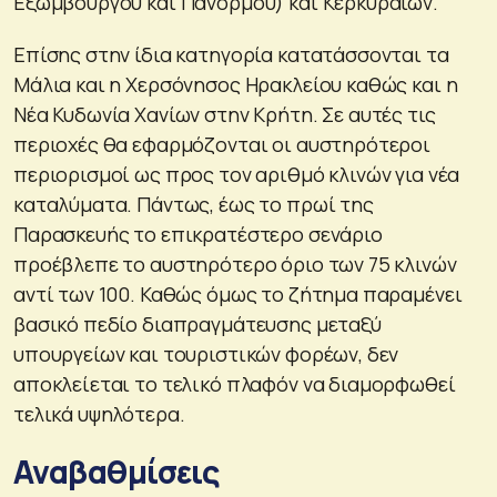
Εξωμβούργου και Πανόρμου) και Κερκυραίων.
Επίσης στην ίδια κατηγορία κατατάσσονται τα
Μάλια και η Χερσόνησος Ηρακλείου καθώς και η
Νέα Κυδωνία Χανίων στην Κρήτη. Σε αυτές τις
περιοχές θα εφαρμόζονται οι αυστηρότεροι
περιορισμοί ως προς τον αριθμό κλινών για νέα
καταλύματα. Πάντως, έως το πρωί της
Παρασκευής το επικρατέστερο σενάριο
προέβλεπε το αυστηρότερο όριο των 75 κλινών
αντί των 100. Καθώς όμως το ζήτημα παραμένει
βασικό πεδίο διαπραγμάτευσης μεταξύ
υπουργείων και τουριστικών φορέων, δεν
αποκλείεται το τελικό πλαφόν να διαμορφωθεί
τελικά υψηλότερα.
Αναβαθμίσεις