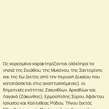
Ως κορεσμένα χαρακτηρίζονται ολόκληρα τα
νησιά της Σκιάθου, της Μυκόνου, της Σαντορίνης
και της Κω (εκτός από την περιοχή Δικαίου που
κατατάσσεται στις αναπτυσσόμενες), οι
δημοτικές ενότητες Ζακυνθίων, Αρκαδίων και
Λαγανά (Ζάκυνθος), Ερμούπολης Σύρου, Αφάντου,
Ιαλυσού και Καλλιθέας Ρόδου, Τήνου (εκτός