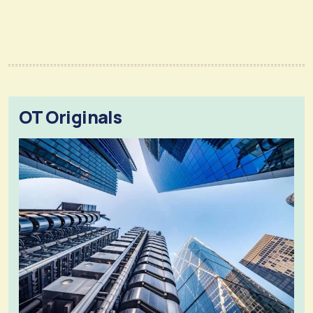
OT Originals