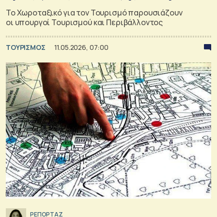
Το Χωροταξικό για τον Τουρισμό παρουσιάζουν
οι υπουργοί Τουρισμού και Περιβάλλοντος
ΤΟΥΡΙΣΜΟΣ
11.05.2026, 07:00
ΡΕΠΟΡΤΑΖ