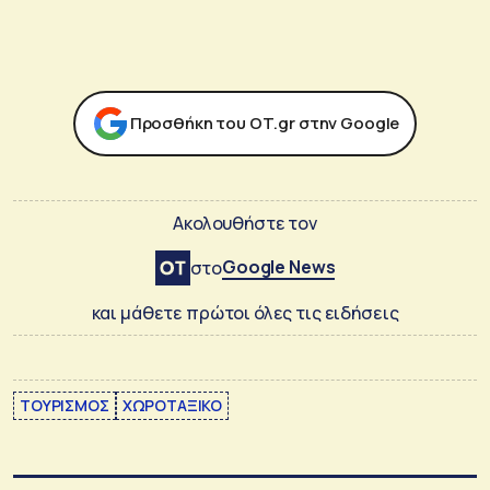
Προσθήκη του ΟΤ.gr στην Google
Ακολουθήστε τον
Google News
στο
και μάθετε πρώτοι όλες τις ειδήσεις
ΤΟΥΡΙΣΜΟΣ
ΧΩΡΟΤΑΞΙΚΟ