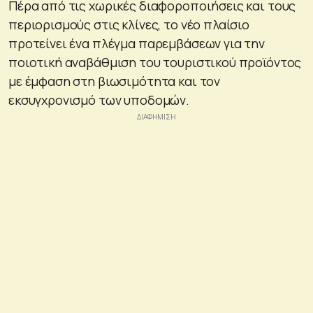
Πέρα από τις χωρικές διαφοροποιήσεις και τους
περιορισμούς στις κλίνες, το νέο πλαίσιο
προτείνει ένα πλέγμα παρεμβάσεων για την
ποιοτική αναβάθμιση του τουριστικού προϊόντος
με έμφαση στη βιωσιμότητα και τον
εκσυγχρονισμό των υποδομών.