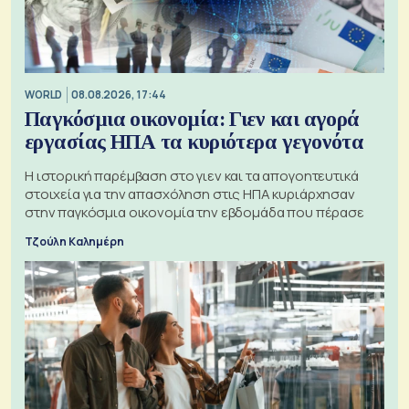
WORLD
08.08.2026, 17:44
Παγκόσμια οικονομία: Γιεν και αγορά
εργασίας ΗΠΑ τα κυριότερα γεγονότα
Η ιστορική παρέμβαση στο γιεν και τα απογοητευτικά
στοιχεία για την απασχόληση στις ΗΠΑ κυριάρχησαν
στην παγκόσμια οικονομία την εβδομάδα που πέρασε
Τζούλη Καλημέρη