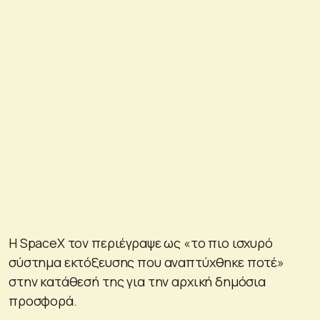
Η SpaceX τον περιέγραψε ως «το πιο ισχυρό
σύστημα εκτόξευσης που αναπτύχθηκε ποτέ»
στην κατάθεσή της για την αρχική δημόσια
προσφορά.