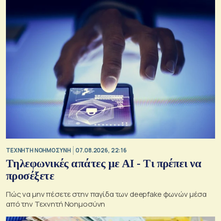
TΕΧΝΗΤΗ ΝΟΗΜΟΣΥΝΗ
07.08.2026, 22:16
Τηλεφωνικές απάτες με ΑΙ - Τι πρέπει να
προσέξετε
Πώς να μην πέσετε στην παγίδα των deepfake φωνών μέσα
από την Τεχνητή Νοημοσύνη