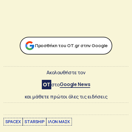
Προσθήκη του ΟΤ.gr στην Google
Ακολουθήστε τον
Google News
στο
και μάθετε πρώτοι όλες τις ειδήσεις
SPACEX
STARSHIP
ΙΛΟΝ ΜΑΣΚ