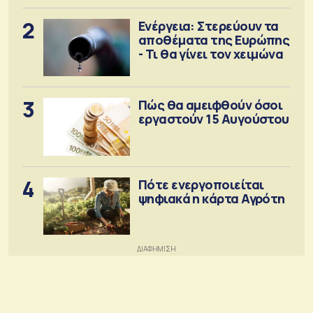
2
Ενέργεια: Στερεύουν τα
αποθέματα της Ευρώπης
- Τι θα γίνει τον χειμώνα
3
Πώς θα αμειφθούν όσοι
εργαστούν 15 Αυγούστου
4
Πότε ενεργοποιείται
ψηφιακά η κάρτα Αγρότη