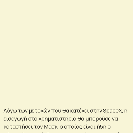
Λόγω των μετοχών που θα κατέχει στην SpaceX, η
εισαγωγή στο χρηματιστήριο θα μπορούσε να
καταστήσει τον Μασκ, ο οποίος είναι ήδη ο