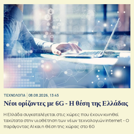
ΤΕΧΝΟΛΟΓΙΑ
08.08.2026, 13:45
Νέοι ορίζοντες με 6G - Η θέση της Ελλάδας
Η Ελλάδα συγκαταλέγεται στις χώρες που έχουν κινηθεί
ταχύτατα στην υιοθέτηση των νέων τεχνολογιών internet - Ο
παράγοντας AI και η θέση της χώρας στο 6G