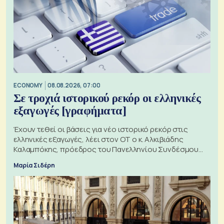
ECONOMY
08.08.2026, 07:00
Σε τροχιά ιστορικού ρεκόρ οι ελληνικές
εξαγωγές [γραφήματα]
Έχουν τεθεί οι βάσεις για νέο ιστορικό ρεκόρ στις
ελληνικές εξαγωγές, λέει στον ΟΤ ο κ. Αλκιβιάδης
Καλαμπόκης, πρόεδρος του Πανελληνίου Συνδέσμου
Εξαγωγέων
Μαρία Σιδέρη