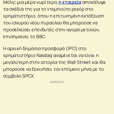
Μόλις μια μέρα νωρίτερα,
η εταιρεία
αποκάλυψε
τα σχέδιά της για το ντεμπούτο ρεκόρ στο
χρηματιστήριο, όπου η επιτυχημένη εκτόξευση
του ισχυρού νέου πυραύλου θα μπορούσε να
προσελκύσει επενδυτές στην αγορά μετοχών,
επισημαίνει το BBC.
Η αρχική δημόσια προσφορά (IPO) στο
χρηματιστήριο Nasdaq αναμένεται να είναι η
μεγαλύτερη στην ιστορία της Wall Street και θα
μπορούσε να ξεκινήσει τον επόμενο μήνα με το
σύμβολο SPCX.