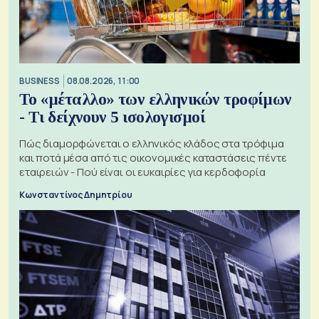
BUSINESS
08.08.2026, 11:00
Το «μέταλλο» των ελληνικών τροφίμων
- Τι δείχνουν 5 ισολογισμοί
Πώς διαμορφώνεται ο ελληνικός κλάδος στα τρόφιμα
και ποτά μέσα από τις οικονομικές καταστάσεις πέντε
εταιρειών - Πού είναι οι ευκαιρίες για κερδοφορία
Κωνσταντίνος Δημητρίου