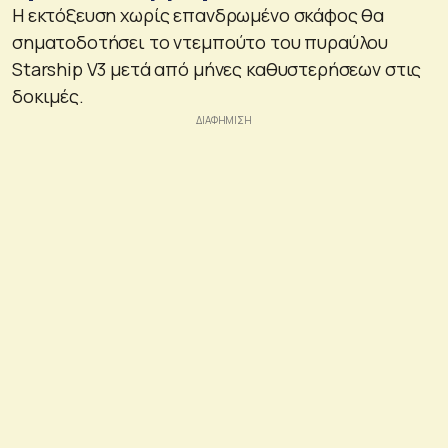
Η εκτόξευση χωρίς επανδρωμένο σκάφος θα
σηματοδοτήσει το ντεμπούτο του πυραύλου
Starship V3 μετά από μήνες καθυστερήσεων στις
δοκιμές.