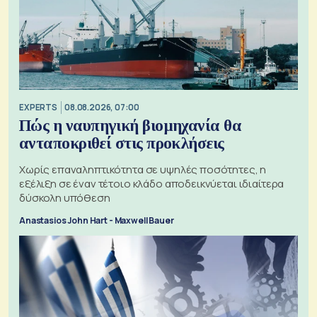
EXPERTS
08.08.2026, 07:00
Πώς η ναυπηγική βιομηχανία θα
ανταποκριθεί στις προκλήσεις
Χωρίς επαναληπτικότητα σε υψηλές ποσότητες, η
εξέλιξη σε έναν τέτοιο κλάδο αποδεικνύεται ιδιαίτερα
δύσκολη υπόθεση
Anastasios John Hart - Maxwell Bauer