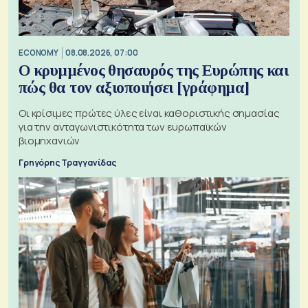
ECONOMY
08.08.2026, 07:00
Ο κρυμμένος θησαυρός της Ευρώπης και
πώς θα τον αξιοποιήσει [γράφημα]
Οι κρίσιμες πρώτες ύλες είναι καθοριστικής σημασίας
για την ανταγωνιστικότητα των ευρωπαϊκών
βιομηχανιών
Γρηγόρης Τραγγανίδας