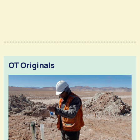
OT Originals