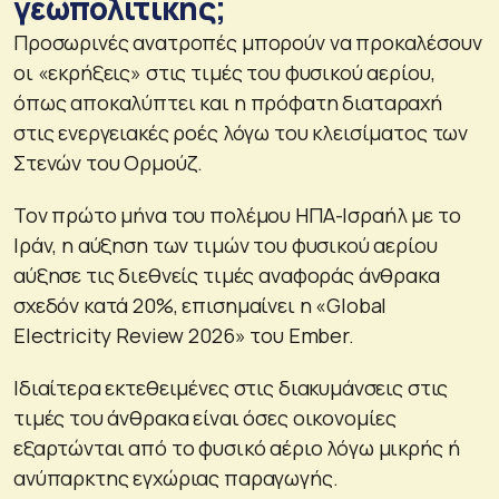
γεωπολιτικής;
Προσωρινές ανατροπές μπορούν να προκαλέσουν
οι «εκρήξεις» στις τιμές του φυσικού αερίου,
όπως αποκαλύπτει και η πρόφατη διαταραχή
στις ενεργειακές ροές λόγω του κλεισίματος των
Στενών του Ορμούζ.
Τον πρώτο μήνα του πολέμου ΗΠΑ-Ισραήλ με το
Ιράν, η αύξηση των τιμών του φυσικού αερίου
αύξησε τις διεθνείς τιμές αναφοράς άνθρακα
σχεδόν κατά 20%, επισημαίνει η «Global
Electricity Review 2026» του Ember.
Ιδιαίτερα εκτεθειμένες στις διακυμάνσεις στις
τιμές του άνθρακα είναι όσες οικονομίες
εξαρτώνται από το φυσικό αέριο λόγω μικρής ή
ανύπαρκτης εγχώριας παραγωγής.