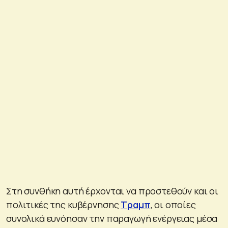
Στη συνθήκη αυτή έρχονται να προστεθούν και οι
πολιτικές της κυβέρνησης
Τραμπ
, οι οποίες
συνολικά ευνόησαν την παραγωγή ενέργειας μέσα