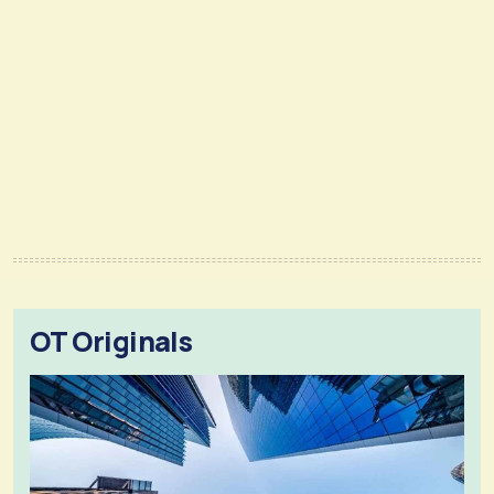
OT Originals