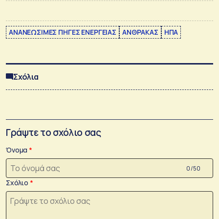
ΑΝΑΝΕΩΣΙΜΕΣ ΠΗΓΕΣ ΕΝΕΡΓΕΙΑΣ
ΑΝΘΡΑΚΑΣ
ΗΠΑ
Σχόλια
Γράψτε το σχόλιο σας
Όνομα
0 /50
Σχόλιο