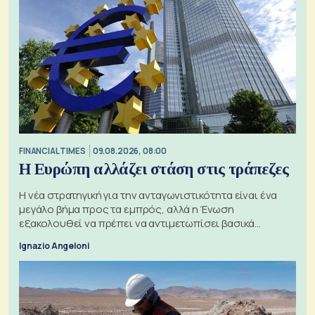
FINANCIAL TIMES
09.08.2026, 08:00
Η Ευρώπη αλλάζει στάση στις τράπεζες
Η νέα στρατηγική για την ανταγωνιστικότητα είναι ένα
μεγάλο βήμα προς τα εμπρός, αλλά η Ένωση
εξακολουθεί να πρέπει να αντιμετωπίσει βασικά
ζητήματα, όπως οι σχέσεις με το Ηνωμένο Βασίλειο
Ignazio Angeloni