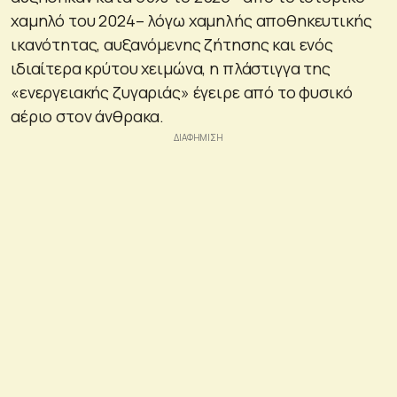
χαμηλό του 2024– λόγω χαμηλής αποθηκευτικής
ικανότητας, αυξανόμενης ζήτησης και ενός
ιδιαίτερα κρύτου χειμώνα, η πλάστιγγα της
«ενεργειακής ζυγαριάς» έγειρε από το φυσικό
αέριο στον άνθρακα.