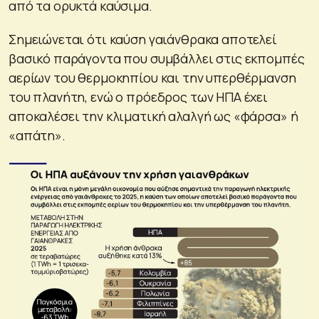
από τα ορυκτά καύσιμα.
Σημειώνεται ότι καύση γαιάνθρακα αποτελεί
βασικό παράγοντα που συμβάλλει στις εκπομπές
αερίων του θερμοκηπίου και την υπερθέρμανση
του πλανήτη, ενώ ο πρόεδρος των ΗΠΑ έχει
αποκαλέσει την κλιματική αλαλγή ως «φάρσα» ή
«απάτη».