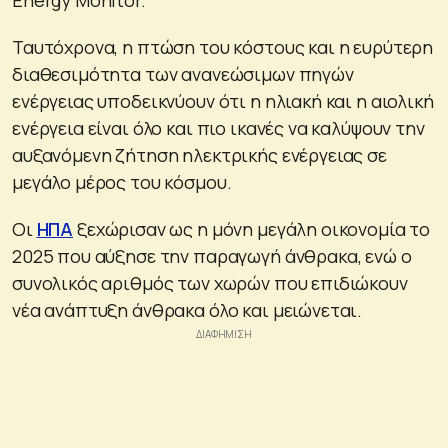
Ταυτόχρονα, η πτώση του κόστους και η ευρύτερη
διαθεσιμότητα των ανανεώσιμων πηγών
ενέργειας υποδεικνύουν ότι η ηλιακή και η αιολική
ενέργεια είναι όλο και πιο ικανές να καλύψουν την
αυξανόμενη ζήτηση ηλεκτρικής ενέργειας σε
μεγάλο μέρος του κόσμου.
Οι
ΗΠΑ
ξεχώρισαν ως η μόνη μεγάλη οικονομία το
2025 που αύξησε την παραγωγή άνθρακα, ενώ ο
συνολικός αριθμός των χωρών που επιδιώκουν
νέα ανάπτυξη άνθρακα όλο και μειώνεται.