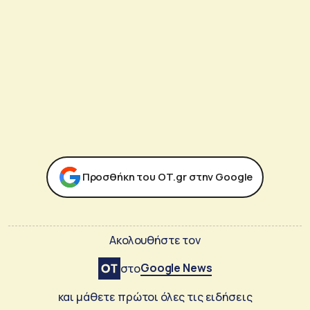
Προσθήκη του ΟΤ.gr στην Google
Ακολουθήστε τον
Google News
στο
και μάθετε πρώτοι όλες τις ειδήσεις