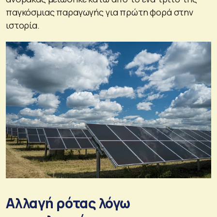
παγκόσμιας παραγωγής για πρώτη φορά στην
ιστορία.
Αλλαγή ρότας λόγω