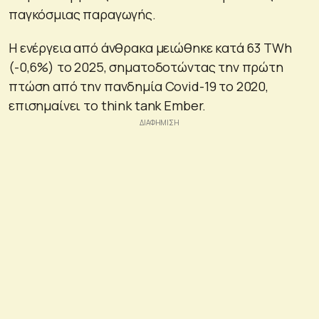
παγκόσμιας παραγωγής.
Η ενέργεια από άνθρακα μειώθηκε κατά 63 TWh
(-0,6%) το 2025, σηματοδοτώντας την πρώτη
πτώση από την πανδημία Covid-19 το 2020,
επισημαίνει το think tank Ember.