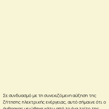
Σε συνδυασμό με τη συνεχιζόμενη αύξηση της
ζήτησης ηλεκτρικής ενέργειας, αυτό σήμαινε ότι ο
άνθρακας μειώθηκε κάτω από το ένα τρίτο της