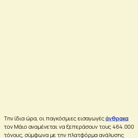
Την ίδια ώρα, οι παγκόσμιες εισαγωγές
άνθρακα
τον Μάιο αναμένεται να ξεπεράσουν τους 464.000
τόνους, σύμφωνα με την πλατφόρμα ανάλυσης