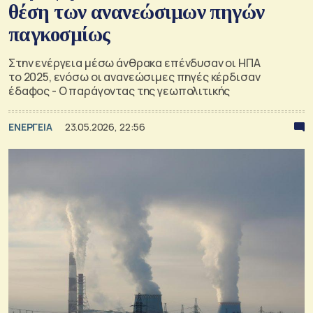
θέση των ανανεώσιμων πηγών
παγκοσμίως
Στην ενέργεια μέσω άνθρακα επένδυσαν οι ΗΠΑ
το 2025, ενόσω οι ανανεώσιμες πηγές κέρδισαν
έδαφος - Ο παράγοντας της γεωπολιτικής
ΕΝΕΡΓΕΙΑ
23.05.2026, 22:56