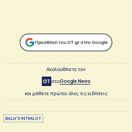
Προσθήκη του ΟΤ.gr στην Google
Ακολουθήστε τον
Google News
στο
και μάθετε πρώτοι όλες τις ειδήσεις
BALLY’S INTRALOT