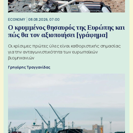
ECONOMY
08.08.2026, 07:00
Ο κρυμμένος θησαυρός της Ευρώπης και
πώς θα τον αξιοποιήσει [γράφημα]
Οι κρίσιμες πρώτες ύλες είναι καθοριστικής σημασίας
για την ανταγωνιστικότητα των ευρωπαϊκών
βιομηχανιών
Γρηγόρης Τραγγανίδας