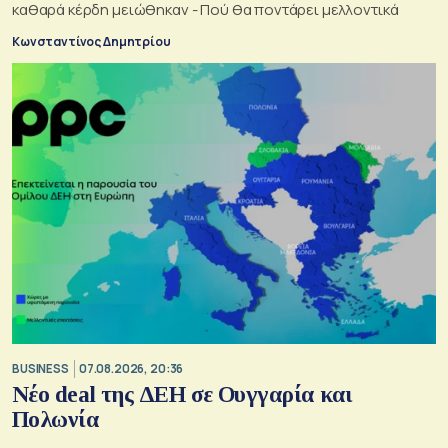
καθαρά κέρδη μειώθηκαν - Πού θα ποντάρει μελλοντικά
Κωνσταντίνος Δημητρίου
BUSINESS
07.08.2026, 20:36
Νέο deal της ΔΕΗ σε Ουγγαρία και
Πολωνία