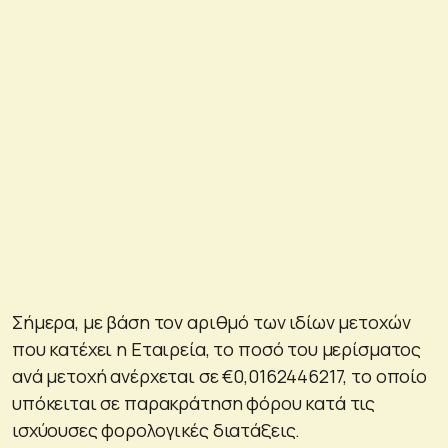
Σήμερα, με βάση τον αριθμό των ιδίων μετοχών
που κατέχει η Εταιρεία, το ποσό του μερίσματος
ανά μετοχή ανέρχεται σε €0,0162446217, το οποίο
υπόκειται σε παρακράτηση φόρου κατά τις
ισχύουσες φορολογικές διατάξεις.