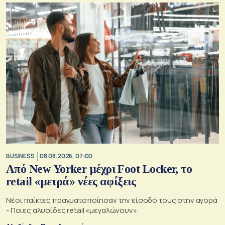
BUSINESS
08.08.2026, 07:00
Από New Yorker μέχρι Foot Locker, το
retail «μετρά» νέες αφίξεις
Νέοι παίκτες πραγματοποίησαν την είσοδό τους στην αγορά
- Ποιες αλυσίδες retail «μεγαλώνουν»