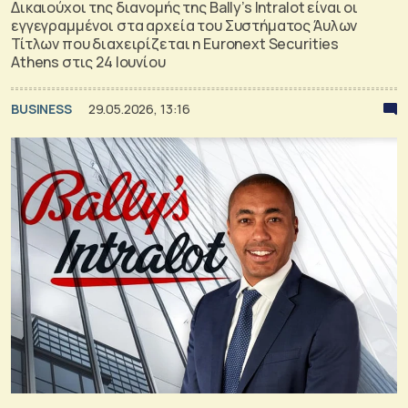
Δικαιούχοι της διανομής της Bally’s Intralot είναι οι
εγγεγραμμένοι στα αρχεία του Συστήματος Άυλων
Τίτλων που διαχειρίζεται η Euronext Securities
Athens στις 24 Ιουνίου
BUSINESS
29.05.2026, 13:16