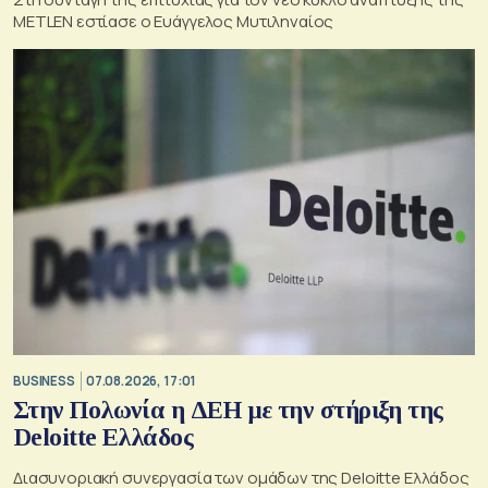
METLEN εστίασε ο Ευάγγελος Μυτιληναίος
BUSINESS
07.08.2026, 17:01
Στην Πολωνία η ΔΕΗ με την στήριξη της
Deloitte Ελλάδος
Διασυνοριακή συνεργασία των ομάδων της Deloitte Ελλάδος