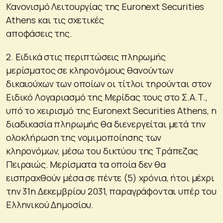
Κανονισμό Λειτουργίας της Euronext Securities
Athens και τις σχετικές
αποφάσεις της.
2. Ειδικά στις περιπτώσεις πληρωμής
μερίσματος σε κληρονόμους θανούντων
δικαιούχων των οποίων οι τίτλοι τηρούνται στον
Ειδικό Λογαριασμό της Μερίδας τους στο Σ.Α.Τ.,
υπό το χειρισμό της Euronext Securities Athens, η
διαδικασία πληρωμής θα διενεργείται μετά την
ολοκλήρωση της νομιμοποίησης των
κληρονόμων, μέσω του δικτύου της Τράπεζας
Πειραιώς. Μερίσματα τα οποία δεν θα
εισπραχθούν μέσα σε πέντε (5) χρόνια, ήτοι μέχρι
την 31η Δεκεμβρίου 2031, παραγράφονται υπέρ του
Ελληνικού Δημοσίου.