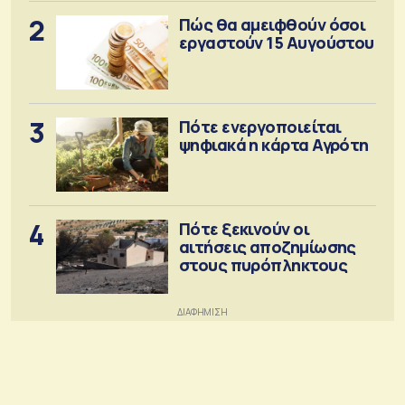
2
Πώς θα αμειφθούν όσοι
εργαστούν 15 Αυγούστου
3
Πότε ενεργοποιείται
ψηφιακά η κάρτα Αγρότη
4
Πότε ξεκινούν οι
αιτήσεις αποζημίωσης
στους πυρόπληκτους