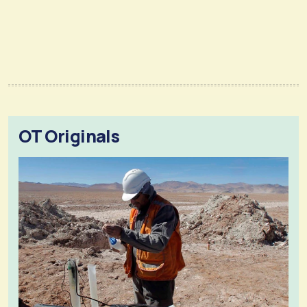
OT Originals