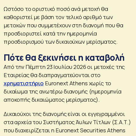
Ωστόσο το οριστικό ποσό ανά μετοχή θα
καθοριστεί με βάση τον τελικό αριθμό των
μετοχών που συμμετέχουν στη διανομή που θα
προσδιοριστεί κατά την ημερομηνία
προσδιορισμού των δικαιούχων μερίσματος.
Πότε θα ξεκινήσει η καταβολή
Από την Πέμπτη 23 Ιουλίου 2026 οι μετοχές της
Εταιρείας θα διαπραγματεύονται στο
χρηματιστήριο
Euronext Athens χωρίς το
δικαίωμα της ανωτέρω διανομής (ημερομηνία
αποκοπής δικαιώματος μερίσματος).
Δικαιούχοι της διανομής είναι οι εγγεγραμμένοι
στα αρχεία του Συστήματος Άυλων Τίτλων (Σ.Α.Τ.)
που διαχειρίζεται η Euronext Securities Athens