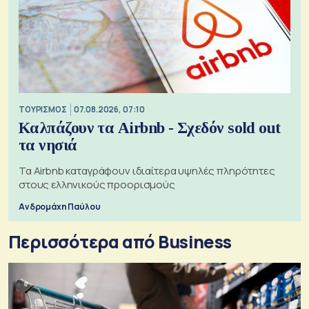
ΤΟΥΡΙΣΜΟΣ
07.08.2026, 07:10
Καλπάζουν τα Airbnb - Σχεδόν sold out
τα νησιά
Τα Airbnb καταγράφουν ιδιαίτερα υψηλές πληρότητες
στους ελληνικούς προορισμούς
Ανδρομάχη Παύλου
Περισσότερα από Business