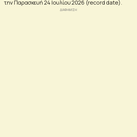
την Παρασκευή 24 Ιουλίου 2026 (record date).