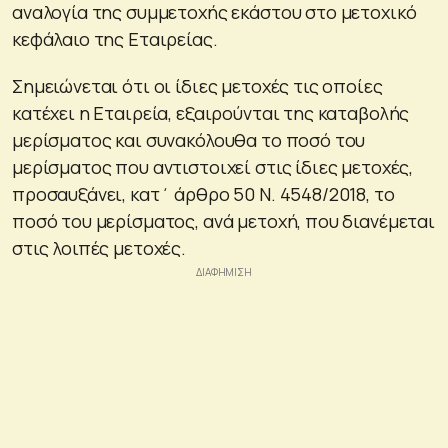
αναλογία της συμμετοχής εκάστου στο μετοχικό
κεφάλαιο της Εταιρείας.
Σημειώνεται ότι οι ίδιες μετοχές τις οποίες
κατέχει η Εταιρεία, εξαιρούνται της καταβολής
μερίσματος και συνακόλουθα το ποσό του
μερίσματος που αντιστοιχεί στις ίδιες μετοχές,
προσαυξάνει, κατ΄ άρθρο 50 Ν. 4548/2018, το
ποσό του μερίσματος, ανά μετοχή, που διανέμεται
στις λοιπές μετοχές.