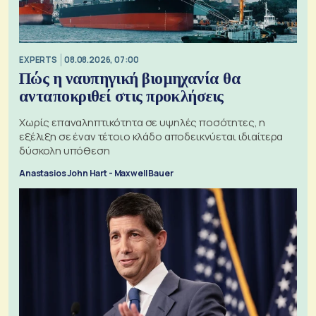
EXPERTS
08.08.2026, 07:00
Πώς η ναυπηγική βιομηχανία θα
ανταποκριθεί στις προκλήσεις
Χωρίς επαναληπτικότητα σε υψηλές ποσότητες, η
εξέλιξη σε έναν τέτοιο κλάδο αποδεικνύεται ιδιαίτερα
δύσκολη υπόθεση
Anastasios John Hart - Maxwell Bauer