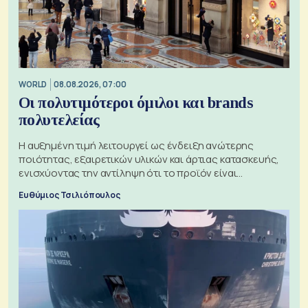
WORLD
08.08.2026, 07:00
Οι πολυτιμότεροι όμιλοι και brands
πολυτελείας
Η αυξημένη τιμή λειτουργεί ως ένδειξη ανώτερης
ποιότητας, εξαιρετικών υλικών και άρτιας κατασκευής,
ενισχύοντας την αντίληψη ότι το προϊόν είναι
ξεχωριστό
Ευθύμιος Τσιλιόπουλος