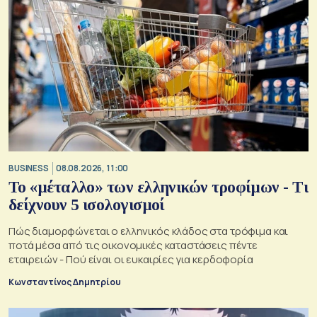
BUSINESS
08.08.2026, 11:00
Το «μέταλλο» των ελληνικών τροφίμων - Τι
δείχνουν 5 ισολογισμοί
Πώς διαμορφώνεται ο ελληνικός κλάδος στα τρόφιμα και
ποτά μέσα από τις οικονομικές καταστάσεις πέντε
εταιρειών - Πού είναι οι ευκαιρίες για κερδοφορία
Κωνσταντίνος Δημητρίου