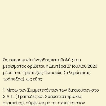
Ως ημερομηνία έναρξης καταβολής του
μερίσματος ορίζεται η Δευτέρα 27 Ιουλίου 2026
μέσω της Τράπεζας Πειραιώς (πληρώτριας
τράπεζας), ως εξής:
1. Μέσω των Συμμετεχόντων των δικαιούχων στο
Σ.Α.Τ. (Τράπεζες και Χρηματιστηριακές
εταιρείες), σύμφωνα με τα ισχύοντα στον