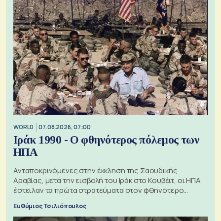
WORLD
07.08.2026, 07:00
Ιράκ 1990 - Ο φθηνότερος πόλεμος των
ΗΠΑ
Ανταποκρινόμενες στην έκκληση της Σαουδικής
Αραβίας, μετά την εισβολή του Ιράκ στο Κουβέιτ, οι ΗΠΑ
έστειλαν τα πρώτα στρατεύματα στον φθηνότερο
πόλεμο της ιστορίας τους
Ευθύμιος Τσιλιόπουλος