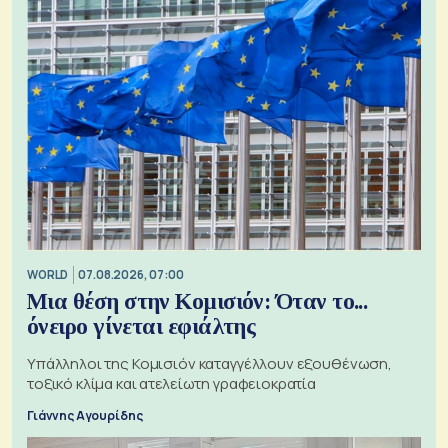
WORLD
07.08.2026, 07:00
Μια θέση στην Κομισιόν: Όταν το...
όνειρο γίνεται εφιάλτης
Υπάλληλοι της Κομισιόν καταγγέλλουν εξουθένωση,
τοξικό κλίμα και ατελείωτη γραφειοκρατία
Γιάννης Αγουρίδης