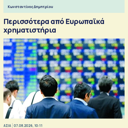
Κωνσταντίνος Δημητρίου
Περισσότερα από Ευρωπαϊκά
χρηματιστήρια
ΑΣΙΑ
07.08.2026, 10:11