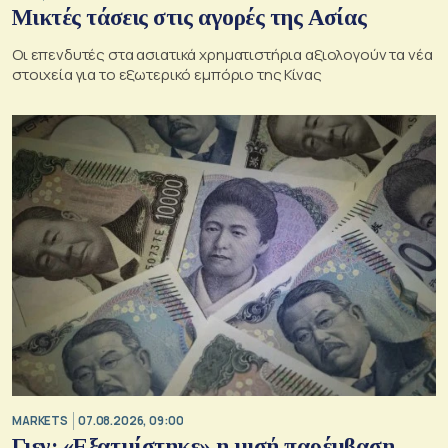
Μικτές τάσεις στις αγορές της Ασίας
Οι επενδυτές στα ασιατικά χρηματιστήρια αξιολογούν τα νέα
στοιχεία για το εξωτερικό εμπόριο της Κίνας
MARKETS
07.08.2026, 09:00
Γιεν: «Εξατμίστηκε» η μισή παρέμβαση