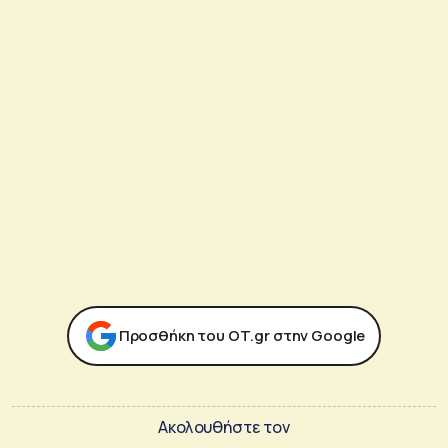
Προσθήκη του ΟΤ.gr στην Google
Ακολουθήστε τον