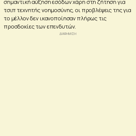
σημαντική αύξηση εσόδων χάρη στη ζήτηση για
τσιπ τεχνητής νοημοσύνης, οι προβλέψεις της για
το μέλλον δεν ικανοποίησαν πλήρως τις
προσδοκίες των επενδυτών.