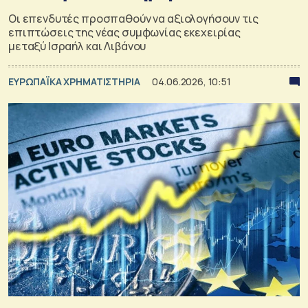
Οι επενδυτές προσπαθούν να αξιολογήσουν τις
επιπτώσεις της νέας συμφωνίας εκεχειρίας
μεταξύ Ισραήλ και Λιβάνου
ΕΥΡΩΠΑΪΚΑ ΧΡΗΜΑΤΙΣΤΗΡΙΑ
04.06.2026, 10:51