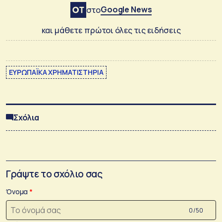
Google News
στο
και μάθετε πρώτοι όλες τις ειδήσεις
ΕΥΡΩΠΑΪΚΑ ΧΡΗΜΑΤΙΣΤΗΡΙΑ
Σχόλια
Γράψτε το σχόλιο σας
Όνομα
0 /50