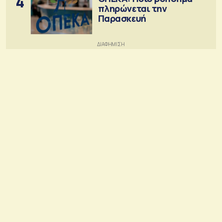
4
πληρώνεται την
Παρασκευή