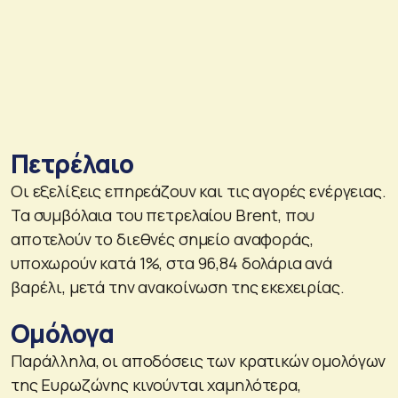
Πετρέλαιο
Οι εξελίξεις επηρεάζουν και τις αγορές ενέργειας.
Τα συμβόλαια του πετρελαίου Brent, που
αποτελούν το διεθνές σημείο αναφοράς,
υποχωρούν κατά 1%, στα 96,84 δολάρια ανά
βαρέλι, μετά την ανακοίνωση της εκεχειρίας.
Ομόλογα
Παράλληλα, οι αποδόσεις των κρατικών ομολόγων
της Ευρωζώνης κινούνται χαμηλότερα,