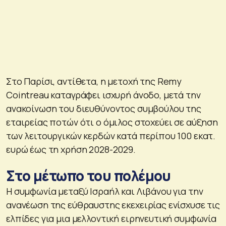
Στο Παρίσι, αντίθετα, η μετοχή της Remy
Cointreau καταγράφει ισχυρή άνοδο, μετά την
ανακοίνωση του διευθύνοντος συμβούλου της
εταιρείας ποτών ότι ο όμιλος στοχεύει σε αύξηση
των λειτουργικών κερδών κατά περίπου 100 εκατ.
ευρώ έως τη χρήση 2028-2029.
Στο μέτωπο του πολέμου
Η συμφωνία μεταξύ Ισραήλ και Λιβάνου για την
ανανέωση της εύθραυστης εκεχειρίας ενίσχυσε τις
ελπίδες για μια μελλοντική ειρηνευτική συμφωνία