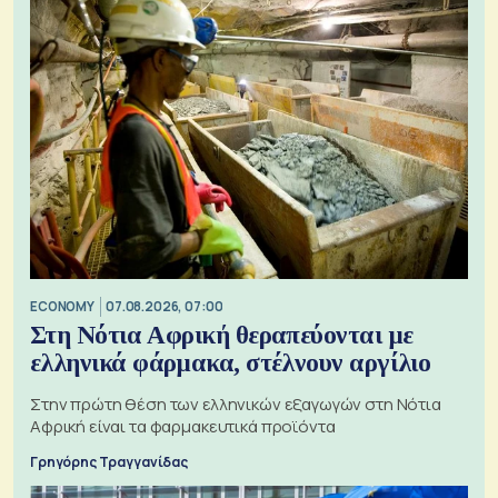
ECONOMY
07.08.2026, 07:00
Στη Νότια Αφρική θεραπεύονται με
ελληνικά φάρμακα, στέλνουν αργίλιο
Στην πρώτη θέση των ελληνικών εξαγωγών στη Νότια
Αφρική είναι τα φαρμακευτικά προϊόντα
Γρηγόρης Τραγγανίδας