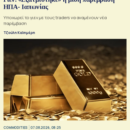
ΗΠΑ- Ιαπωνίας
Υποχωρεί το γιεν με τους traders να αναμένουν νέα
παρέμβαση
Τζούλη Καλημέρη
COMMODITIES
07.08.2026, 08:25