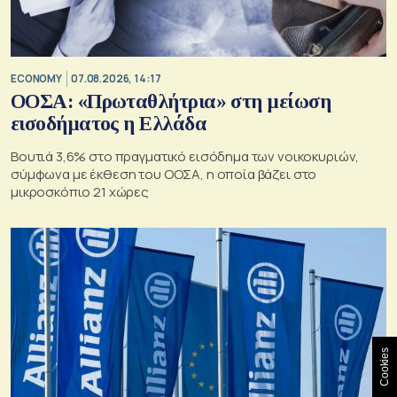
ECONOMY
07.08.2026, 14:17
ΟΟΣΑ: «Πρωταθλήτρια» στη μείωση
εισοδήματος η Ελλάδα
Βουτιά 3,6% στο πραγματικό εισόδημα των νοικοκυριών,
σύμφωνα με έκθεση του ΟΟΣΑ, η οποία βάζει στο
μικροσκόπιο 21 χώρες
Cookies