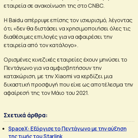
εταιρεία σε ανακοίνωση της στο CNBC.
Η Baidu απέρριψε επίσης τον ισχυρισμό, λέγοντας
ότι «δεν θα διστάσει να χρησιμοποιήσει όλες τις
διαθέσιμες επιλογές για να αφαιρέσει την
εταιρεία από τον κατάλογο».
Ορισμένες κινεζικές εταιρείες έχουν μηνύσει το
Πεντάγωνο για να αμφισβητήσουν την
καταχώριση, με την Xiaomi να κερδίζει μια
δικαστική προσφυγή που είχε ως αποτέλεσμα την
αφαίρεσή της τον Μάιο του 2021.
Σχετικά άρθρα:
SpaceX: Εξόργισε το Πεντάγωνο με την αύξηση
της τιμής του Starlink