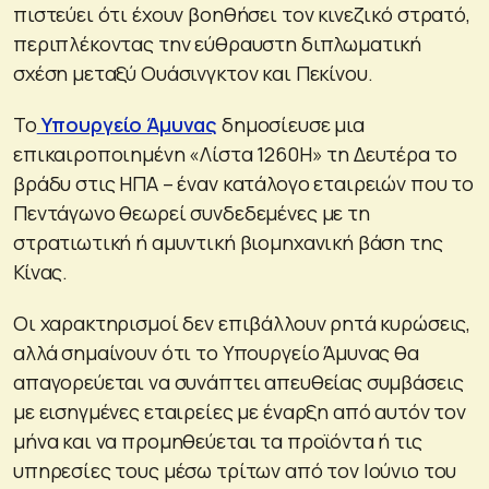
πιστεύει ότι έχουν βοηθήσει τον κινεζικό στρατό,
περιπλέκοντας την εύθραυστη διπλωματική
σχέση μεταξύ Ουάσινγκτον και Πεκίνου.
Το
Υπουργείο Άμυνας
δημοσίευσε μια
επικαιροποιημένη «Λίστα 1260H» τη Δευτέρα το
βράδυ στις ΗΠΑ – έναν κατάλογο εταιρειών που το
Πεντάγωνο θεωρεί συνδεδεμένες με τη
στρατιωτική ή αμυντική βιομηχανική βάση της
Κίνας.
Οι χαρακτηρισμοί δεν επιβάλλουν ρητά κυρώσεις,
αλλά σημαίνουν ότι το Υπουργείο Άμυνας θα
απαγορεύεται να συνάπτει απευθείας συμβάσεις
με εισηγμένες εταιρείες με έναρξη από αυτόν τον
μήνα και να προμηθεύεται τα προϊόντα ή τις
υπηρεσίες τους μέσω τρίτων από τον Ιούνιο του