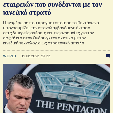
εταιρειών που συνδέονται με τον
κινεζικό στρατό
Η ενημέρωση που πραγματοποίησε το Πεντάγωνο
υπογραμμίζει την επαναλαμβανόμενη ένταση
στις διμερείς σχέσεις και τις ανησυχίες για την
ασφάλεια στην Ουάσινγκτον σχετικά με την
κινεζική τεχνολογία ως στρατηγική απειλή
WORLD
09.06.2026, 23:55