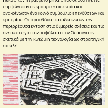
συμφώνησαν σε εμπορική εκεχειρία και
ανακοίνωσαν ένα κοινό συμβούλιο επενδύσεων και
εμπορίου. Οι προσθήκες καταδεικνύουν την
περιρρέουσα ένταση στις διμερείς σχέσεις και τις
ανησυχίες για την ασφάλεια στην Ουάσιγκτον
σχετικά με την κινεζική τεχνολογία ως στρατηγική
απειλή.