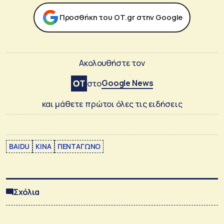
Προσθήκη του ΟΤ.gr στην Google
Ακολουθήστε τον
Google News
στο
και μάθετε πρώτοι όλες τις ειδήσεις
BAIDU
ΚΙΝΑ
ΠΕΝΤΑΓΩΝΟ
Σχόλια