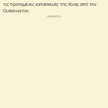
τις προηγμένες κατασκευές της Κίνας από την
Ουάσινγκτον.