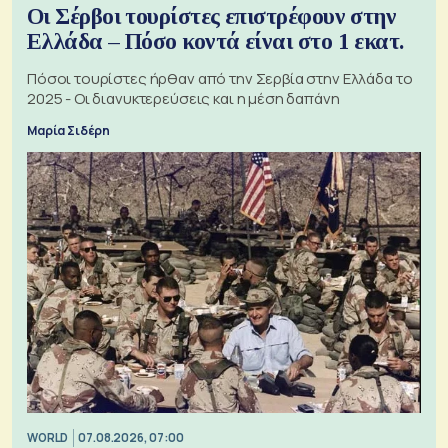
Οι Σέρβοι τουρίστες επιστρέφουν στην
Ελλάδα – Πόσο κοντά είναι στο 1 εκατ.
Πόσοι τουρίστες ήρθαν από την Σερβία στην Ελλάδα το
2025 - Οι διανυκτερεύσεις και η μέση δαπάνη
Μαρία Σιδέρη
WORLD
07.08.2026, 07:00