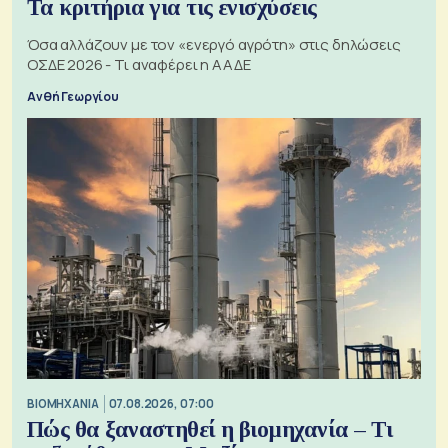
Τα κριτήρια για τις ενισχύσεις
Όσα αλλάζουν με τον «ενεργό αγρότη» στις δηλώσεις
ΟΣΔΕ 2026 - Τι αναφέρει η ΑΑΔΕ
Ανθή Γεωργίου
ΒΙΟΜΗΧΑΝΙΑ
07.08.2026, 07:00
Πώς θα ξαναστηθεί η βιομηχανία – Τι