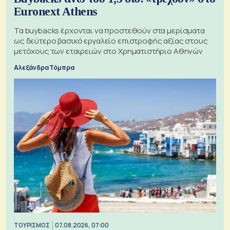
Euronext Athens
Τα buybacks έρχονται να προστεθούν στα μερίσματα
ως δεύτερο βασικό εργαλείο επιστροφής αξίας στους
μετόχους των εταιρειών στο Χρηματιστήριο Αθηνών
Αλεξάνδρα Τόμπρα
ΤΟΥΡΙΣΜΟΣ
07.08.2026, 07:00