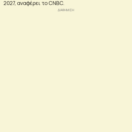
2027, αναφέρει το CNBC.