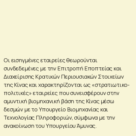
Οι εισηγμένες εταιρείες θεωρούνται
συνδεδεμένες με την Επιτροπή Εποπτείας και
Διαχείρισης Κρατικών Περιουσιακών Στοιχείων
της Κίνας και χαρακτηρίζονται ως «στρατιωτικο-
πολιτικές» εταιρείες που συνεισφέρουν στην
αμυντική βιομηχανική βάση της Κίνας μέσω
δεσμών με το Υπουργείο Βιομηχανίας και
Τεχνολογίας Πληροφοριών, σύμφωνα με την
ανακοίνωση του Υπουργείου Άμυνας.