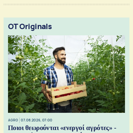
OT Originals
AGRO
07.08.2026, 07:00
Ποιοι θεωρούνται «ενεργοί αγρότες» -