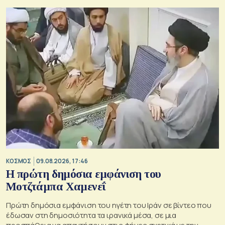
ΚΟΣΜΟΣ
09.08.2026, 17:46
Η πρώτη δημόσια εμφάνιση του
Μοτζτάμπα Χαμενεΐ
Πρώτη δημόσια εμφάνιση του ηγέτη του Ιράν σε βίντεο που
έδωσαν στη δημοσιότητα τα ιρανικά μέσα, σε μια