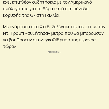
έχει επιπλέον συζητήσεις με τον Αμερικανό
ομόλογό του για το θέμα αυτό στη σύνοδο
κορυφής της G7 στη Γαλλία.
Με ανάρτηση στο X ο Β. Ζελένσκι τόνισε ότι με τον
Ντ. Τραμπ «συζήτησαν μέτρα που θα μπορούσαν
να βοηθήσουν στην εγκαθίδρυση της ειρήνης
τώρα».