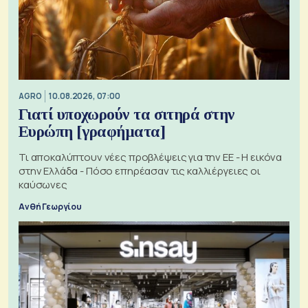
AGRO
10.08.2026, 07:00
Γιατί υποχωρούν τα σιτηρά στην
Ευρώπη [γραφήματα]
Τι αποκαλύπτουν νέες προβλέψεις για την ΕΕ - Η εικόνα
στην Ελλάδα - Πόσο επηρέασαν τις καλλιέργειες οι
καύσωνες
Ανθή Γεωργίου