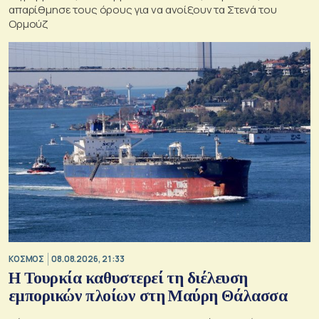
απαρίθμησε τους όρους για να ανοίξουν τα Στενά του
Ορμούζ
ΚΟΣΜΟΣ
08.08.2026, 21:33
Η Τουρκία καθυστερεί τη διέλευση
εμπορικών πλοίων στη Μαύρη Θάλασσα