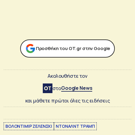
Προσθήκη του ΟΤ.gr στην Google
Ακολουθήστε τον
Google News
στο
και μάθετε πρώτοι όλες τις ειδήσεις
ΒΟΛΟΝΤΙΜΙΡ ΖΕΛΕΝΣΚΙ
ΝΤΟΝΑΛΝΤ ΤΡΑΜΠ