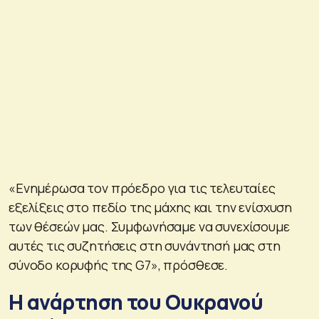
«Ενημέρωσα τον πρόεδρο για τις τελευταίες
εξελίξεις στο πεδίο της μάχης και την ενίσχυση
των θέσεών μας. Συμφωνήσαμε να συνεχίσουμε
αυτές τις συζητήσεις στη συνάντησή μας στη
σύνοδο κορυφής της G7», πρόσθεσε.
Η ανάρτηση του Ουκρανού