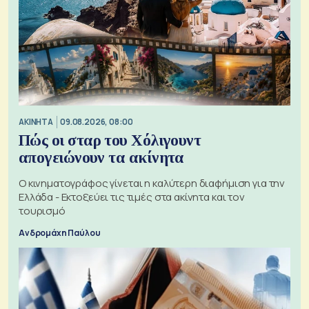
ΑΚΙΝΗΤΑ
09.08.2026, 08:00
Πώς οι σταρ του Χόλιγουντ
απογειώνουν τα ακίνητα
Ο κινηματογράφος γίνεται η καλύτερη διαφήμιση για την
Ελλάδα - Εκτοξεύει τις τιμές στα ακίνητα και τον
τουρισμό
Ανδρομάχη Παύλου