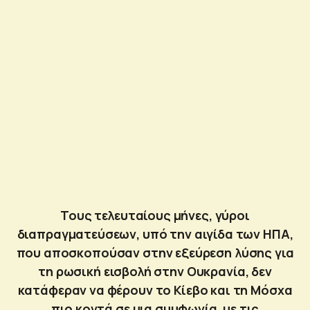
Τους τελευταίους μήνες, γύροι
διαπραγματεύσεων, υπό την αιγίδα των ΗΠΑ,
που αποσκοπούσαν στην εξεύρεση λύσης για
τη ρωσική εισβολή στην Ουκρανία, δεν
κατάφεραν να φέρουν το Κίεβο και τη Μόσχα
πιο κοντά σε μια συμφωνία, με τις