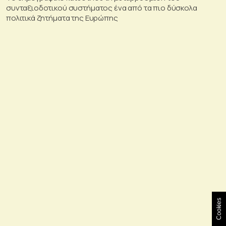
συνταξιοδοτικού συστήματος ένα από τα πιο δύσκολα
πολιτικά ζητήματα της Ευρώπης
Cookies