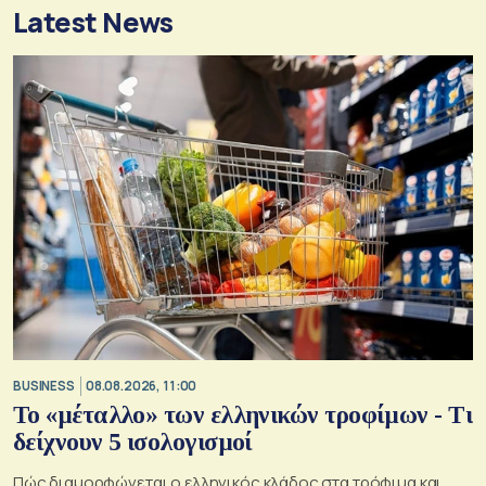
Latest News
BUSINESS
08.08.2026, 11:00
Το «μέταλλο» των ελληνικών τροφίμων - Τι
δείχνουν 5 ισολογισμοί
Πώς διαμορφώνεται ο ελληνικός κλάδος στα τρόφιμα και