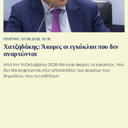
ΠΟΛΙΤΙΚΗ
07.08.2026, 10:16
Χατζηδάκης: Άκυρες οι εγκύκλιοι που δεν
αναρτώνται
Από την 1η Οκτωβρίου 2026 θα είναι άκυρες οι εγκύκλιοι, που
δεν θα αναρτώνται στις ιστοσελίδες των φορέων του
δημοσίου, που τις εκδίδουν