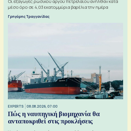
Οι εξαγωγές ρωσικού αργού πετρελαίου ανήλθαν κατά
μέσο όρο σε 4,03 εκατομμύρια βαρέλια την ημέρα
Γρηγόρης Τραγγανίδας
EXPERTS
08.08.2026, 07:00
Πώς η ναυπηγική βιομηχανία θα
ανταποκριθεί στις προκλήσεις