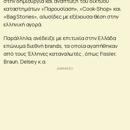
στην δημιουργία και ανάπτυξη του δικτύου
καταστημάτων «Παρουσίαση», «Cook-Shop» και
«Bag Stories», αλυσίδες με εξέχουσα θέση στην
ελληνική αγορά.
Παράλληλα, ανέδειξε με επιτυχία στην Ελλάδα
επώνυμα διεθνή brands, τα οποία αγαπήθηκαν
από τους Έλληνες καταναλωτές , όπως Fissler,
Braun, Delsey κ.α.