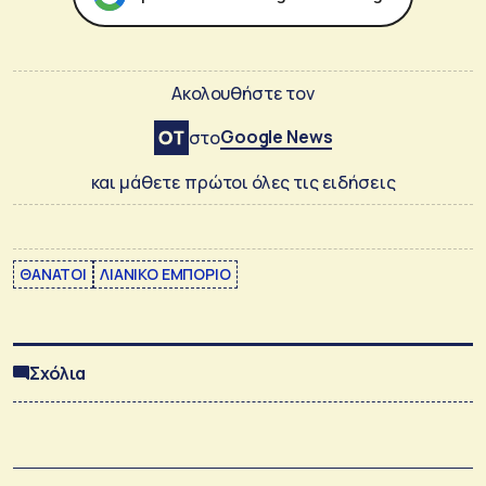
Ακολουθήστε τον
Google News
στο
και μάθετε πρώτοι όλες τις ειδήσεις
ΘΑΝΑΤΟΙ
ΛΙΑΝΙΚΟ ΕΜΠΟΡΙΟ
Σχόλια