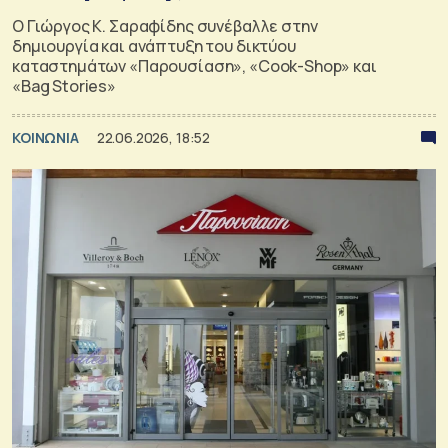
Ο Γιώργος Κ. Σαραφίδης συνέβαλλε στην
δημιουργία και ανάπτυξη του δικτύου
καταστημάτων «Παρουσίαση», «Cook-Shop» και
«Bag Stories»
ΚΟΙΝΩΝΙΑ
22.06.2026, 18:52