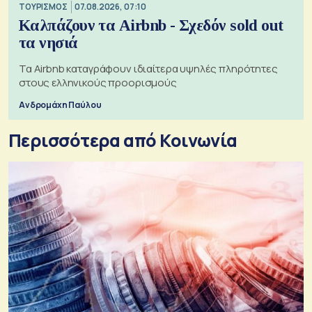
ΤΟΥΡΙΣΜΟΣ
07.08.2026, 07:10
Καλπάζουν τα Airbnb - Σχεδόν sold out
τα νησιά
Τα Airbnb καταγράφουν ιδιαίτερα υψηλές πληρότητες
στους ελληνικούς προορισμούς
Ανδρομάχη Παύλου
Περισσότερα από Κοινωνία