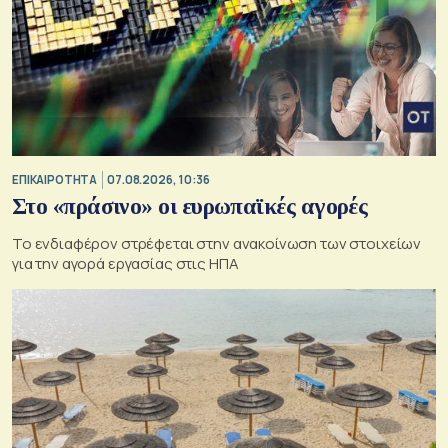
ΕΠΙΚΑΙΡΟΤΗΤΑ
07.08.2026, 10:36
Στο «πράσινο» οι ευρωπαϊκές αγορές
Το ενδιαφέρον στρέφεται στην ανακοίνωση των στοιχείων
για την αγορά εργασίας στις ΗΠΑ