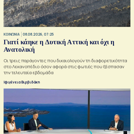
ΚΟΙΝΩΝΙΑ
08.08.2026, 07:25
Γιατί κάηκε η Δυτική Αττική και όχι η
Ανατολική
Oι τρεις παράγοντες που δικαιολογούν τη διαφορετικότητα
στο Λεκανοπέδιο όσον αφορά στις φωτιές που ξέσπασαν
την τελευταία εβδομάδα
Ιφιγένεια Βιρβιδάκη