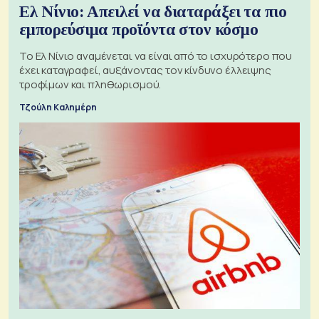
Ελ Νίνιο: Απειλεί να διαταράξει τα πιο
εμπορεύσιμα προϊόντα στον κόσμο
Το Ελ Νίνιο αναμένεται να είναι από το ισχυρότερο που
έχει καταγραφεί, αυξάνοντας τον κίνδυνο έλλειψης
τροφίμων και πληθωρισμού.
Τζούλη Καλημέρη