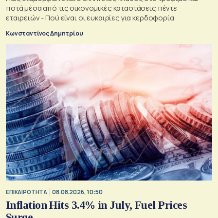
ποτά μέσα από τις οικονομικές καταστάσεις πέντε
εταιρειών - Πού είναι οι ευκαιρίες για κερδοφορία
Κωνσταντίνος Δημητρίου
ΕΠΙΚΑΙΡΟΤΗΤΑ
08.08.2026, 10:50
Inflation Hits 3.4% in July, Fuel Prices
Surge