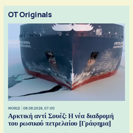
OT Originals
WORLD
08.08.2026, 07:00
Αρκτική αντί Σουέζ: Η νέα διαδρομή
του ρωσικού πετρελαίου [Γράφημα]