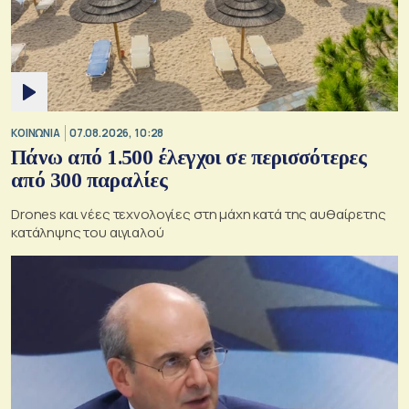
ΚΟΙΝΩΝΙΑ
07.08.2026, 10:28
Πάνω από 1.500 έλεγχοι σε περισσότερες
από 300 παραλίες
Drones και νέες τεχνολογίες στη μάχη κατά της αυθαίρετης
κατάληψης του αιγιαλού