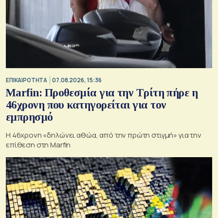
ΕΠΙΚΑΙΡΟΤΗΤΑ
07.08.2026, 15:36
Marfin: Προθεσμία για την Τρίτη πήρε η
46χρονη που κατηγορείται για τον
εμπρησμό
H 46χρονη «δηλώνει αθώα, από την πρώτη στιγμή» για την
επίθεση στη Marfin