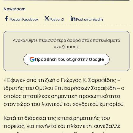
Newsroom
Post on Facebook
Post on X
Post on LinkedIn
Ανακαλύψτε περισσότερα άρθρα στα αποτελέσματα
αναζήτησης
Προσθήκη του ot.gr στην Google
«Έφυγε» από τη ζωή ο Γιώργος Κ. Σαραφίδης –
ιδρυτής του Ομίλου Επιχειρήσεων Σαραφίδη – ο
οποίος αποτέλεσε σημαντική προσωπικότητα
στον χώρο του λιανικού και χονδρικού εμπορίου.
Κατά τη διάρκεια της επιχειρηματικής του
πορείας, για πενήντα και πλέον έτη, συνέβαλλε