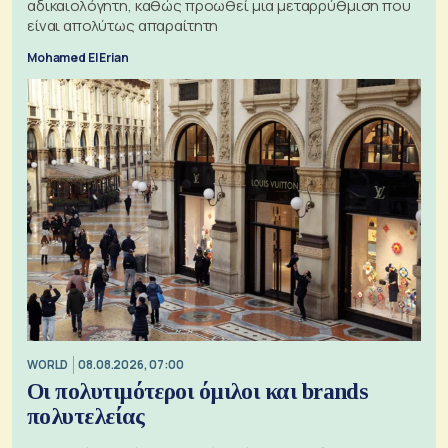
αδικαιολόγητη, καθώς προωθεί μια μεταρρύθμιση που
είναι απολύτως απαραίτητη
Mohamed El Erian
WORLD
08.08.2026, 07:00
Οι πολυτιμότεροι όμιλοι και brands
πολυτελείας