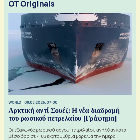
OT Originals
WORLD
08.08.2026, 07:00
Αρκτική αντί Σουέζ: Η νέα διαδρομή
του ρωσικού πετρελαίου [Γράφημα]
Οι εξαγωγές ρωσικού αργού πετρελαίου ανήλθαν κατά
μέσο όρο σε 4,03 εκατομμύρια βαρέλια την ημέρα