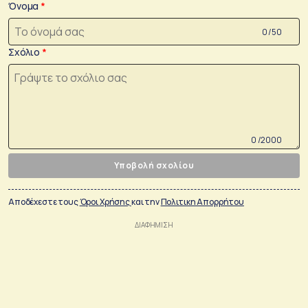
Όνομα
0 /50
Σχόλιο
0 /2000
Υποβολή σχολίου
Αποδέχεστε τους
Όροι Χρήσης
και την
Πολιτικη Απορρήτου