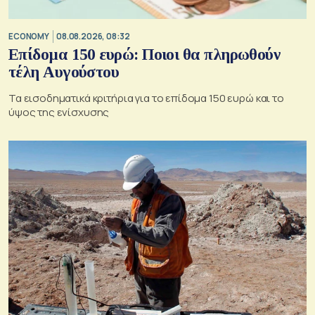
ECONOMY
08.08.2026, 08:32
Επίδομα 150 ευρώ: Ποιοι θα πληρωθούν
τέλη Αυγούστου
Τα εισοδηματικά κριτήρια για το επίδομα 150 ευρώ και το
ύψος της ενίσχυσης