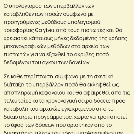
Ο υπολογισμός των υπερβαλλόντων
καταβληθέντων ποσών σύμφωνα με
προηγούμενες μεθόδους υπολογισμού
τοκοφορίας θα γίνει από τους πιστωτές και θα
χρειαστεί κάποιους μήνες δεδομένης της χρήσης
μηχανογραφικών μεθόδων στα αρχεία των
πιστωτών για να εξαχθεί το ακριβές ποσό
δεδομένου του όγκου των δανείων.
Σε κάθε περίπτωση, σύμφωνα με τη σχετική
διάταξη το υπερβάλλον ποσό θα εκληφθεί ως
αποπληρωμή κεφαλαίου και θα αφαιρεθεί από τις
τελευταίες κατά χρονολογική σειρά δόσεις προς
καταβολή του αρχικώς εγκεκριμένου από το
δικαστήριο προγράμματος, χωρίς να τροποποιεί
το ύψος των δόσεων που ορίστηκαν από το
δικαστήριο, πλέον του τόκου υπολογισμένου σε