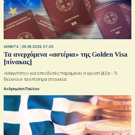
ΑΚΙΝΗΤΑ
08.08.2026, 07:00
Τα ανερχόμενα «αστέρια» της Golden Visa
[πίνακας]
«Μαγνήτης» για επενδυτές παραμένει η χρυσή βίζα - Τι
δείχνουν τα επίσημα στοιχεία
Ανδρομάχη Παύλου