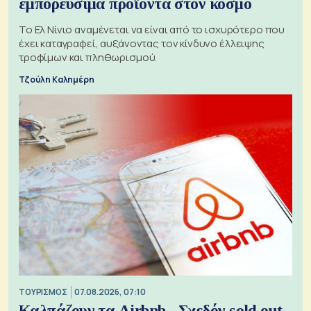
εμπορεύσιμα προϊόντα στον κόσμο
Το Ελ Νίνιο αναμένεται να είναι από το ισχυρότερο που
έχει καταγραφεί, αυξάνοντας τον κίνδυνο έλλειψης
τροφίμων και πληθωρισμού.
Τζούλη Καλημέρη
ΤΟΥΡΙΣΜΟΣ
07.08.2026, 07:10
Καλπάζουν τα Airbnb - Σχεδόν sold out