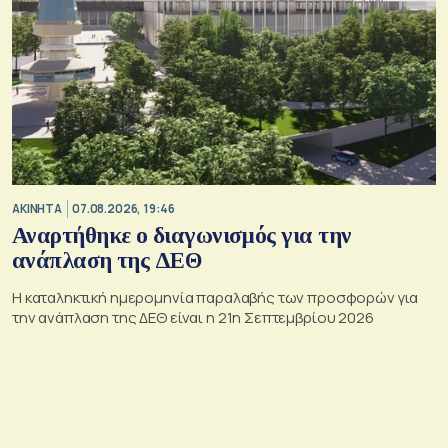
ΑΚΙΝΗΤΑ
07.08.2026, 19:46
Αναρτήθηκε ο διαγωνισμός για την
ανάπλαση της ΔΕΘ
Η καταληκτική ημερομηνία παραλαβής των προσφορών για
την ανάπλαση της ΔΕΘ είναι η 21η Σεπτεμβρίου 2026