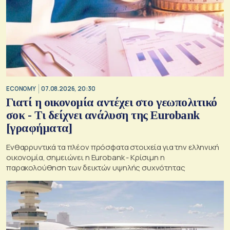
ECONOMY
07.08.2026, 20:30
Γιατί η οικονομία αντέχει στο γεωπολιτικό
σοκ - Τι δείχνει ανάλυση της Eurobank
[γραφήματα]
Ενθαρρυντικά τα πλέον πρόσφατα στοιχεία για την ελληνική
οικονομία, σημειώνει η Eurobank - Kρίσιμη η
παρακολούθηση των δεικτών υψηλής συχνότητας