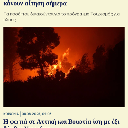
κάνουν αίτηση σήμερα
Τα ποσά που δικαιούνται για το πρόγραμμα Τουρισμός για
όλους
ΚΟΙΝΩΝΙΑ
08.08.2026, 09:03
Η φωτιά σε Αττική και Βοιωτία ίση με έξι