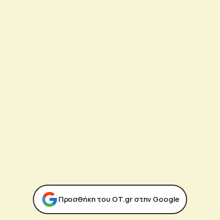
Προσθήκη του ΟΤ.gr στην Google