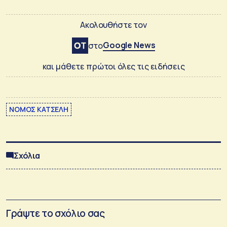
Ακολουθήστε τον
Google News
στο
και μάθετε πρώτοι όλες τις ειδήσεις
ΝΟΜΟΣ ΚΑΤΣΕΛΗ
Σχόλια
Γράψτε το σχόλιο σας