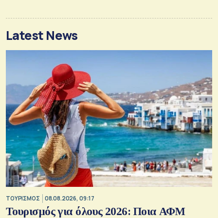
Latest News
ΤΟΥΡΙΣΜΟΣ
08.08.2026, 09:17
Τουρισμός για όλους 2026: Ποια ΑΦΜ