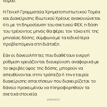
νόμου.
Η Γενική Γραμματεία Χρηματοπιστωτικού Τομέα
και Διαχείρισης Ιδιωτικού Χρέους ανακοινώνεται
ότι με τη δημοσίευση του σχετικού ΦΕΚ, η δόση
του τρέχοντος μηνός θα φέρει τον τόκο επί της
μηνιαίας δόσης, σύμφωνα με τα ειδικότερα
προβλεπόμενα στη διάταξη.
Εάν οι δανειολήπτες που διαθέτουν ενεργή
ρύθμιση χρειάζονται διευκρίνιση, αναφορικά με
το ακριβές ύψος της δόσης, μπορούν να
απευθύνονται στην τράπεζα ή την εταιρία
διαχείρισης απαιτήσεων που διαχειρίζεται το
δάνειο προκειμένου να πληροφορηθούν τα
σχετικά στοιχεία.