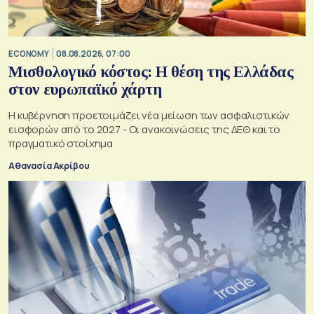
ECONOMY
08.08.2026, 07:00
Μισθολογικό κόστος: Η θέση της Ελλάδας
στον ευρωπαϊκό χάρτη
Η κυβέρνηση προετοιμάζει νέα μείωση των ασφαλιστικών
εισφορών από το 2027 - Οι ανακοινώσεις της ΔΕΘ και το
πραγματικό στοίχημα
Αθανασία Ακρίβου