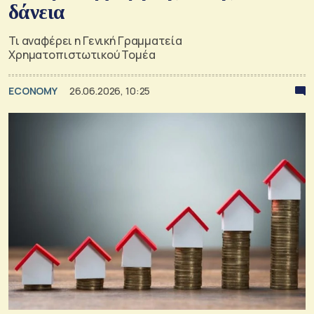
δάνεια
Τι αναφέρει η Γενική Γραμματεία
Χρηματοπιστωτικού Τομέα
ECONOMY
26.06.2026, 10:25