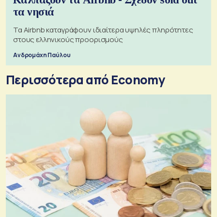
τα νησιά
Τα Airbnb καταγράφουν ιδιαίτερα υψηλές πληρότητες
στους ελληνικούς προορισμούς
Ανδρομάχη Παύλου
Περισσότερα από Economy