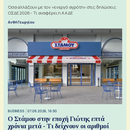
Όσα αλλάζουν με τον «ενεργό αγρότη» στις δηλώσεις
ΟΣΔΕ 2026 - Τι αναφέρει η ΑΑΔΕ
Ανθή Γεωργίου
BUSINESS
07.08.2026, 16:50
Ο Στάμου στην εποχή Γιώτης επτά
χρόνια μετά - Τι δείχνουν οι αριθμοί