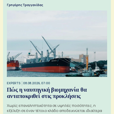
Γρηγόρης Τραγγανίδας
EXPERTS
08.08.2026, 07:00
Πώς η ναυπηγική βιομηχανία θα
ανταποκριθεί στις προκλήσεις
Χωρίς επαναληπτικότητα σε υψηλές ποσότητες, η
εξέλιξη σε έναν τέτοιο κλάδο αποδεικνύεται ιδιαίτερα