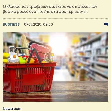
Ο κλάδος των τροφίμων συνέχισε να αποτελεί τον
βασικό μοχλό ανάπτυξης στα σούπερ μάρκετ
BUSINESS
07.07.2026, 09:50
Newsroom