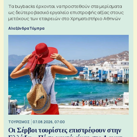
Τα buybacks έρχονται να προστεθούν στα μερίσματα
ως δεύτερο βασικό εργαλείο επιστροφής αξίας στους
μετόχους των εταιρειών στο Χρηματιστήριο Αθηνών
Αλεξάνδρα Τόμπρα
ΤΟΥΡΙΣΜΟΣ
07.08.2026, 07:00
Οι Σέρβοι τουρίστες επιστρέφουν στην