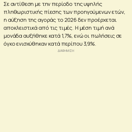
Σε αντίθεση με την περίοδο της υψηλής
πληθωριστικής πίεσης των προηγούμενων ετών,
η αύξηση της αγοράς το 2026 δεν προέρχεται
αποκλειστικά από τις τιμές. Η μέση τιμή ανά
μονάδα αυξήθηκε κατά 1,7%, ενώ οι πωλήσεις σε
όγκο ενισχύθηκαν κατά περίπου 3,9%.