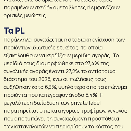
παραμένουν σχεδόν αμετάβλητες ή εμφανίζουν
οριακές μειώσεις.
Τα PL
Παράλληλα, συνεχίζεται η σταδιακή ενίσχυση των
προϊόντων ιδιωτικής ετικέτας, τα οποία
εξακολουθούν να κερδίζουν μερίδιο αγοράς. Το
μερίδιό τους διαμορφώθηκε στο 27,4% της
συνολικής αγοράς έναντι 27,2% το αντίστοιχο
διάστημα του 2025, ενώ οι πωλήσεις τους
αυξήθηκαν κατά 6,3%, υψηλότερα από τα επώνυμα
προϊόντα που κατέγραψαν άνοδο 5,4%. Η
μεγαλύτερη διείσδυση των private label
παρατηρείται στις κατηγορίες τροφίμων, γεγονός
που αποτυπώνει τη συνεχιζόμενη προσπάθεια
των καταναλωτών να περιορίσουν το κόστος του