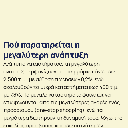
Πού παρατηρείται η
μεγαλύτερη ανάπτυξη
Ανά τύπο καταστήματος, τη μεγαλύτερη
ανάπτυξη εμφανίζουν τα υπερμάρκετ άνω των
2.500 τ.μ., με αύξηση πωλήσεων 8,2%, ενώ
ακολουθούν τα μικρά καταστήματα έως 400 τ.μ.
με 7,8%. Τα μεγάλα καταστήματα φαίνεται να
επωφελούνται από τις μεγαλύτερες αγορές ενός
προορισμού (one-stop shopping), ενώ τα
μικρότερα διατηρούν τη δυναμική τους, λόγω της
ευκολίας πρόσβασης και των συχνότερων