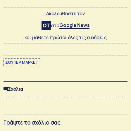
Ακολουθήστε τον
Google News
στο
και μάθετε πρώτοι όλες τις ειδήσεις
ΣΟΥΠΕΡ ΜΑΡΚΕΤ
Σχόλια
Γράψτε το σχόλιο σας