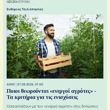
αβεβαιότητας
Ευθύμιος Τσιλιόπουλος
AGRO
07.08.2026, 07:00
Ποιοι θεωρούνται «ενεργοί αγρότες» -
Τα κριτήρια για τις ενισχύσεις
Όσα αλλάζουν με τον «ενεργό αγρότη» στις δηλώσεις