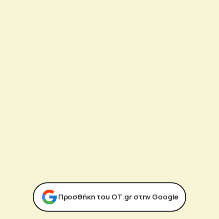
Προσθήκη του ΟΤ.gr στην Google