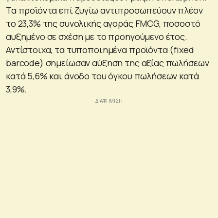
Τα προϊόντα επί ζυγίω αντιπροσωπεύουν πλέον
το 23,3% της συνολικής αγοράς FMCG, ποσοστό
αυξημένο σε σχέση με το προηγούμενο έτος.
Αντίστοιχα, τα τυποποιημένα προϊόντα (fixed
barcode) σημείωσαν αύξηση της αξίας πωλήσεων
κατά 5,6% και άνοδο του όγκου πωλήσεων κατά
3,9%.