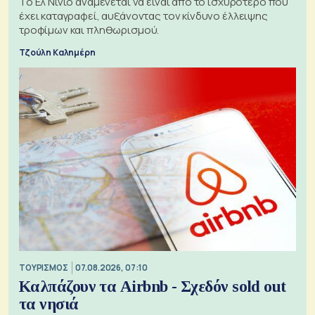
Το Ελ Νίνιο αναμένεται να είναι από το ισχυρότερο που
έχει καταγραφεί, αυξάνοντας τον κίνδυνο έλλειψης
τροφίμων και πληθωρισμού.
Τζούλη Καλημέρη
ΤΟΥΡΙΣΜΟΣ
07.08.2026, 07:10
Καλπάζουν τα Airbnb - Σχεδόν sold out
τα νησιά