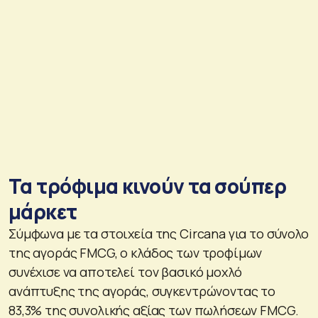
Τα τρόφιμα κινούν τα σούπερ
μάρκετ
Σύμφωνα με τα στοιχεία της Circana για το σύνολο
της αγοράς FMCG, ο κλάδος των τροφίμων
συνέχισε να αποτελεί τον βασικό μοχλό
ανάπτυξης της αγοράς, συγκεντρώνοντας το
83,3% της συνολικής αξίας των πωλήσεων FMCG.