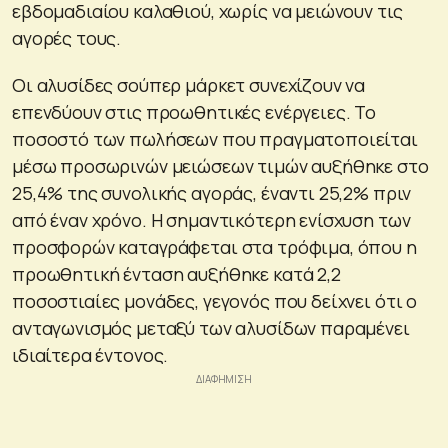
εβδομαδιαίου καλαθιού, χωρίς να μειώνουν τις
αγορές τους.
Οι αλυσίδες σούπερ μάρκετ συνεχίζουν να
επενδύουν στις προωθητικές ενέργειες. Το
ποσοστό των πωλήσεων που πραγματοποιείται
μέσω προσωρινών μειώσεων τιμών αυξήθηκε στο
25,4% της συνολικής αγοράς, έναντι 25,2% πριν
από έναν χρόνο. Η σημαντικότερη ενίσχυση των
προσφορών καταγράφεται στα τρόφιμα, όπου η
προωθητική ένταση αυξήθηκε κατά 2,2
ποσοστιαίες μονάδες, γεγονός που δείχνει ότι ο
ανταγωνισμός μεταξύ των αλυσίδων παραμένει
ιδιαίτερα έντονος.