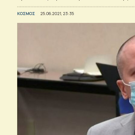
ΚΟΣΜΟΣ
25.06.2021, 23:35