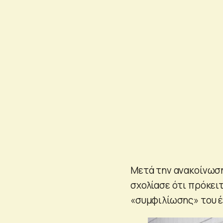
Μετά την ανακοίνωση
σχολίασε ότι πρόκειτ
«συμφιλίωσης» του έ