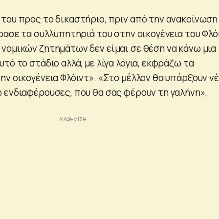
του προς το δικαστήριο, πριν από την ανακοίνωση
ρασε τα συλλυπητήριά του στην οικογένεια του Φλό
νομικών ζητημάτων δεν είμαι σε θέση να κάνω μια
τό το στάδιο αλλά, με λίγα λόγια, εκφράζω τα
ην οικογένεια Φλόιντ». «Στο μέλλον θα υπάρξουν ν
 ενδιαφέρουσες, που θα σας φέρουν τη γαλήνη»,