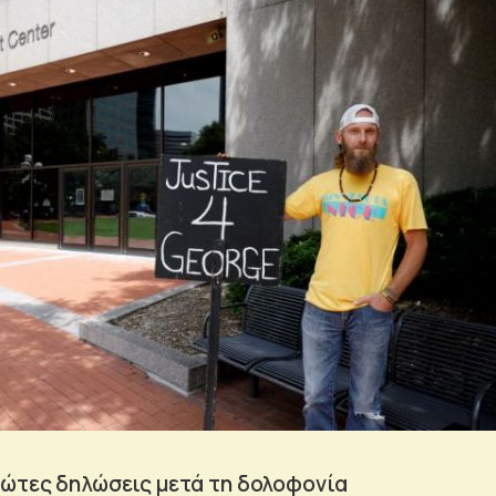
πρώτες δηλώσεις μετά τη δολοφονία