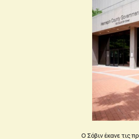
Ο Σόβιν έκανε τις 