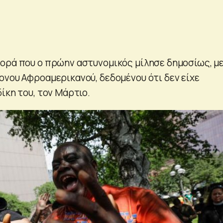
ορά που ο πρώην αστυνομικός μίλησε δημοσίως, μ
ονου Αφροαμερικανού, δεδομένου ότι δεν είχε
ίκη του, τον Μάρτιο.