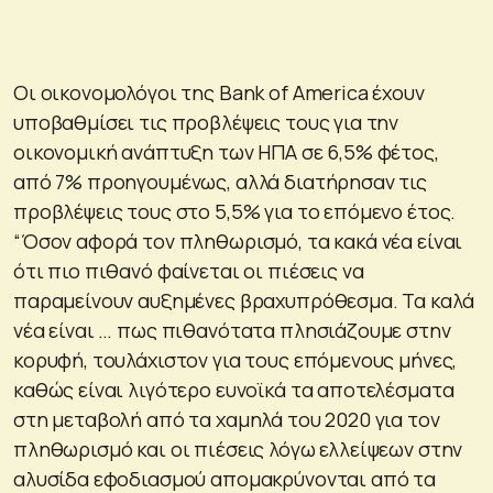
Οι οικονομολόγοι της Bank of America έχουν
υποβαθμίσει τις προβλέψεις τους για την
οικονομική ανάπτυξη των ΗΠΑ σε 6,5% φέτος,
από 7% προηγουμένως, αλλά διατήρησαν τις
προβλέψεις τους στο 5,5% για το επόμενο έτος.
“Όσον αφορά τον πληθωρισμό, τα κακά νέα είναι
ότι πιο πιθανό φαίνεται οι πιέσεις να
παραμείνουν αυξημένες βραχυπρόθεσμα. Τα καλά
νέα είναι … πως πιθανότατα πλησιάζουμε στην
κορυφή, τουλάχιστον για τους επόμενους μήνες,
καθώς είναι λιγότερο ευνοϊκά τα αποτελέσματα
στη μεταβολή από τα χαμηλά του 2020 για τον
πληθωρισμό και οι πιέσεις λόγω ελλείψεων στην
αλυσίδα εφοδιασμού απομακρύνονται από τα