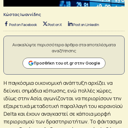
Κώστας Ιωαννίδης
Post on Facebook
Post on X
Post on LinkedIn
Ανακαλύψτε περισσότερα άρθρα στα αποτελέσματα
αναζήτησης
Προσθήκη του ot.gr στην Google
Η παγκόσμια οικονομική ανάπτυξη αρχίζει να
δείχνει σημάδια κόπωσης, ενώ πολλές χώρες,
ιδίως στην Ασία, αγωνίζονται να περιορίσουν την
εξαιρετικά μεταδοτική παραλλαγή του κορανοϊού
Delta και έχουν αναγκαστεί σε κάποια μορφή
περιορισμού των δραστηριοτήτων. Το φάντασμα