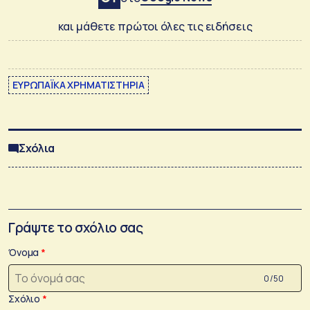
και μάθετε πρώτοι όλες τις ειδήσεις
ΕΥΡΩΠΑΪΚΑ ΧΡΗΜΑΤΙΣΤΗΡΙΑ
Σχόλια
Γράψτε το σχόλιο σας
Όνομα
0 /50
Σχόλιο