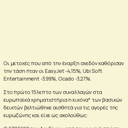
Οι μετοχές που από την έναρξη σχεδόν καθόρισαν
την τάση ήταν οι EasyJet -4,15%, Ubi Soft
Entertainment -3,99%, Ocado -3,27%.
Στο πρώτο 15λεπτο των συναλλαγών στα
ευρωπαϊκά χρηματιστήρια η εικόνα* των βασικών
δεικτών βελτιώθηκε αισθητά για τις αγορές της
ευρωζώνης και είχε ως ακολούθως: