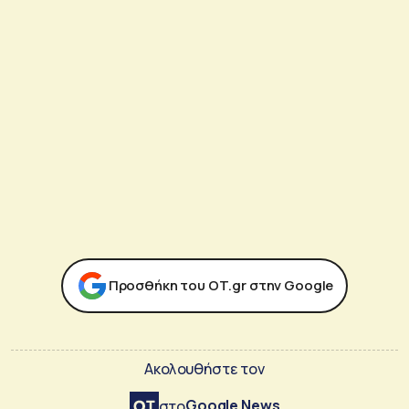
Προσθήκη του ΟΤ.gr στην Google
Ακολουθήστε τον
Google News
στο