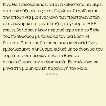
Κίνα θα εξακολουθήσει να αντικαθίσταται εν μέρει
από την αύξησή της στην Ευρώπη. Στηρίζοντας
την άποψη για μια εναλλαγή των πρωταγωνιστών
στην δυναμική της ανάπτυξης παγκόσμια. Η ΕΕ
έχει εμβολιάσει πλέον περισσότερο από το 54%
του πληθυσμού με τουλάχιστον μία δόση. Η
θετική ώθηση της ζήτησης που ακολουθεί έναν
εμβολιασμένο πληθυσμό, ειδικά με το άνοιγμα του
τομέα των υπηρεσιών, είναι πιθανό να
αντισταθμίσει την πτώση κατά -1% από μήνα σε
μήνα στη βιομηχανική παραγωγή τον Μάιο.