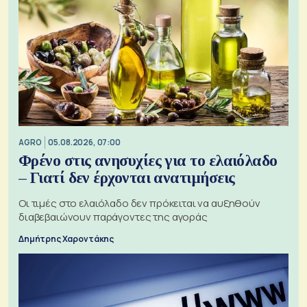
AGRO
05.08.2026, 07:00
Φρένο στις ανησυχίες για το ελαιόλαδο
– Γιατί δεν έρχονται ανατιμήσεις
Οι τιμές στο ελαιόλαδο δεν πρόκειται να αυξηθούν
διαβεβαιώνουν παράγοντες της αγοράς
Δημήτρης Χαροντάκης