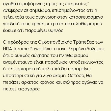
αγαθά στρεφόμενες προς τις υπηρεσίες”.
Ανέφεραν σε σημείωμα, επισημαίνοντας ότι η
τελευταία τους ανάγνωση στον κατασκευασμένο
για δική τους χρήση μετρητή του πληθωρισμού
έδειξε ότι παραμένει υψηλός.
Ο πρόεδρος της Ομοσπονδιακής Τράπεζας των
ΗΠΑ Jerome Powell έχει επανειλημμένα δηλώσει
ότι ο ρυθμός αύξησης του πληθωρισμού
αναμένεται να είναι παροδικός, υποδεικνύοντας
ότι η νομισματική πολιτική θα παραμείνει
υποστηρικτική για λίγο ακόμη. Ωστόσο, θα
περάσει αρκετός χρόνος και σκληρός αγώνας να
πείσει τις αγορές