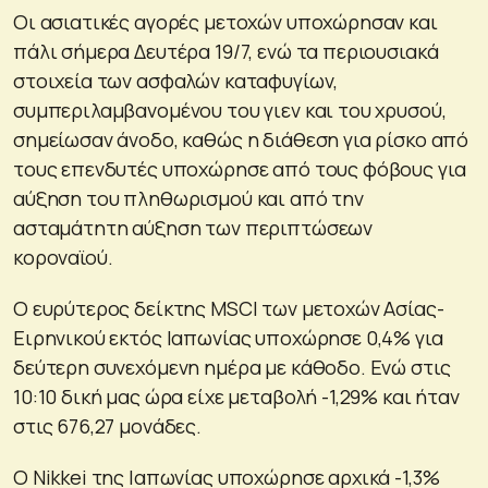
Οι ασιατικές αγορές μετοχών υποχώρησαν και
πάλι σήμερα Δευτέρα 19/7, ενώ τα περιουσιακά
στοιχεία των ασφαλών καταφυγίων,
συμπεριλαμβανομένου του γιεν και του χρυσού,
σημείωσαν άνοδο, καθώς η διάθεση για ρίσκο από
τους επενδυτές υποχώρησε από τους φόβους για
αύξηση του πληθωρισμού και από την
ασταμάτητη αύξηση των περιπτώσεων
κοροναϊού.
Ο ευρύτερος δείκτης MSCI των μετοχών Ασίας-
Ειρηνικού εκτός Ιαπωνίας υποχώρησε 0,4% για
δεύτερη συνεχόμενη ημέρα με κάθοδο. Ενώ στις
10:10 δική μας ώρα είχε μεταβολή -1,29% και ήταν
στις 676,27 μονάδες.
Ο Nikkei της Ιαπωνίας υποχώρησε αρχικά -1,3%