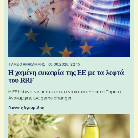
ΤΑΜΕΙΟ ΑΝΑΚΑΜΨΗΣ
05.08.2026, 22:15
Η χαμένη ευκαιρία της ΕΕ με τα λεφτά
του RRF
Η ΕΕ δείχνει να απέτυχε στο να καταστήσει το Ταμείο
Ανάκαμψης ως game changer
Γιάννης Αγουρίδης